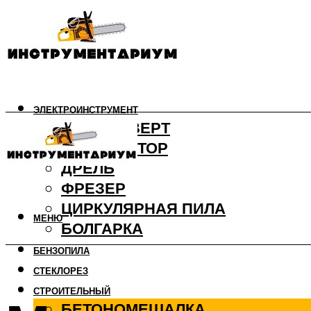
ЭЛЕКТРОИНСТРУМЕНТ
ШУРУПОВЕРТ
ПЕРФОРАТОР
ДРЕЛЬ
ФРЕЗЕР
ЦИРКУЛЯРНАЯ ПИЛА
МЕНЮ
БОЛГАРКА
БЕНЗОПИЛА
СТЕКЛОРЕЗ
СТРОИТЕЛЬНЫЙ
БЕТОНОМЕШАЛКА