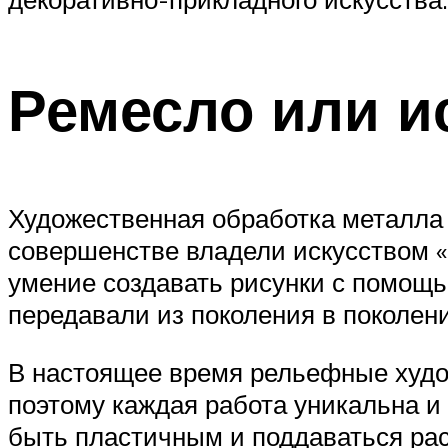
Ремесло или и
Художественная обработка металла 
совершенстве владели искусством «
умение создавать рисунки с помощь
передавали из поколения в поколени
В настоящее время рельефные худож
поэтому каждая работа уникальна и
быть пластичным и поддаваться рас