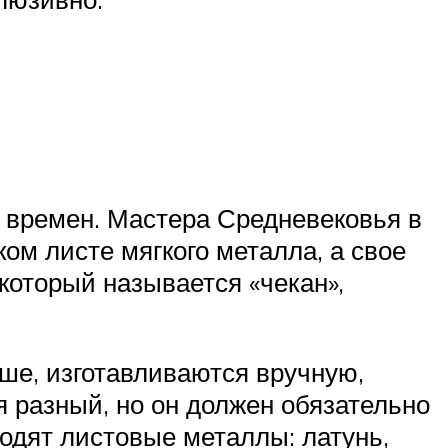
 времен. Мастера Средневековья в
ом листе мягкого металла, а свое
который называется «чекан»,
ше, изготавливаются вручную,
 разный, но он должен обязательно
одят листовые металлы: латунь,