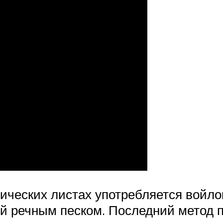
ических листах употребляется войло
ый речным песком. Последний метод 