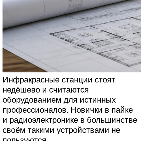
Инфракрасные станции стоят
недёшево и считаются
оборудованием для истинных
профессионалов. Новички в пайке
и радиоэлектронике в большинстве
своём такими устройствами не
пользуются.