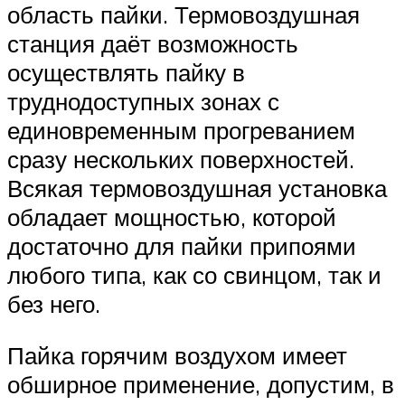
область пайки. Термовоздушная
станция даёт возможность
осуществлять пайку в
труднодоступных зонах с
единовременным прогреванием
сразу нескольких поверхностей.
Всякая термовоздушная установка
обладает мощностью, которой
достаточно для пайки припоями
любого типа, как со свинцом, так и
без него.
Пайка горячим воздухом имеет
обширное применение, допустим, в