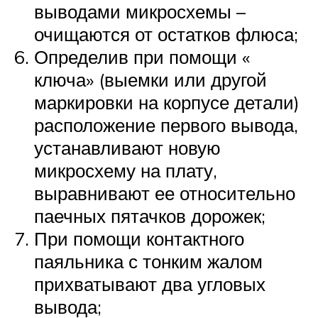
выводами микросхемы –
очищаются от остатков флюса;
Определив при помощи «
ключа» (выемки или другой
маркировки на корпусе детали)
расположение первого вывода,
устанавливают новую
микросхему на плату,
выравнивают ее относительно
паечных пятачков дорожек;
При помощи контактного
паяльника с тонким жалом
прихватывают два угловых
вывода;