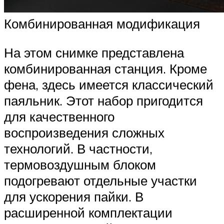
Комбинированная модификация
На этом снимке представлена
комбинированная станция. Кроме
фена, здесь имеется классический
паяльник. Этот набор пригодится
для качественного
воспроизведения сложных
технологий. В частности,
термовоздушным блоком
подогревают отдельные участки
для ускорения пайки. В
расширенной комплектации