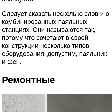
Следует сказать несколько слов и о
комбинированных паяльных
станциях. Они называются так,
потому что сочетают в своей
конструкции несколько типов
оборудования, допустим, паяльник
и фен.
Ремонтные