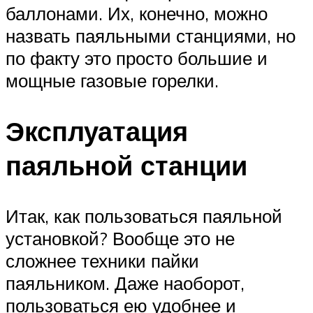
баллонами. Их, конечно, можно
назвать паяльными станциями, но
по факту это просто большие и
мощные газовые горелки.
Эксплуатация
паяльной станции
Итак, как пользоваться паяльной
установкой? Вообще это не
сложнее техники пайки
паяльником. Даже наоборот,
пользоваться ею удобнее и