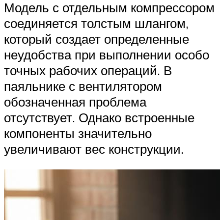
Модель с отдельным компрессором
соединяется толстым шлангом,
который создает определенные
неудобства при выполнении особо
точных рабочих операций. В
паяльнике с вентилятором
обозначенная проблема
отсутствует. Однако встроенные
компоненты значительно
увеличивают вес конструкции.