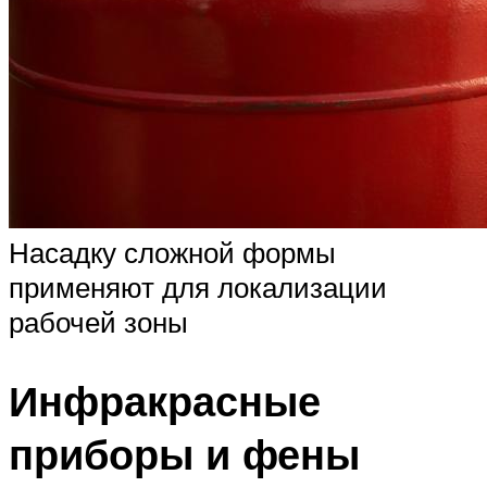
Насадку сложной формы
применяют для локализации
рабочей зоны
Инфракрасные
приборы и фены