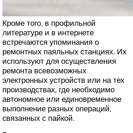
Кроме того, в профильной
литературе и в интернете
встречаются упоминания о
ремонтных паяльных станциях. Их
используют для осуществления
ремонта всевозможных
электронных устройств или на тех
производствах, где необходимо
автономное или единовременное
выполнение разных операций,
связанных с пайкой.