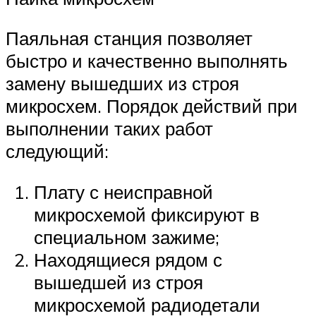
Паяльная станция позволяет
быстро и качественно выполнять
замену вышедших из строя
микросхем. Порядок действий при
выполнении таких работ
следующий:
Плату с неисправной
микросхемой фиксируют в
специальном зажиме;
Находящиеся рядом с
вышедшей из строя
микросхемой радиодетали