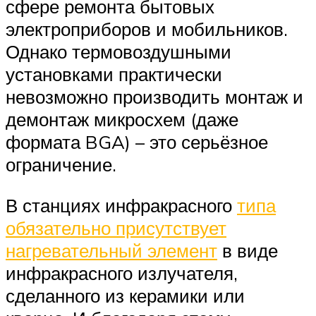
сфере ремонта бытовых
электроприборов и мобильников.
Однако термовоздушными
установками практически
невозможно производить монтаж и
демонтаж микросхем (даже
формата BGA) – это серьёзное
ограничение.
В станциях инфракрасного
типа
обязательно присутствует
нагревательный элемент
в виде
инфракрасного излучателя,
сделанного из керамики или