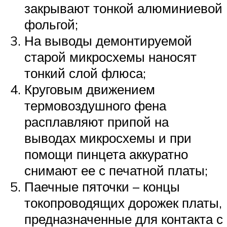
закрывают тонкой алюминиевой
фольгой;
На выводы демонтируемой
старой микросхемы наносят
тонкий слой флюса;
Круговым движением
термовоздушного фена
расплавляют припой на
выводах микросхемы и при
помощи пинцета аккуратно
снимают ее с печатной платы;
Паечные пяточки – концы
токопроводящих дорожек платы,
предназначенные для контакта с