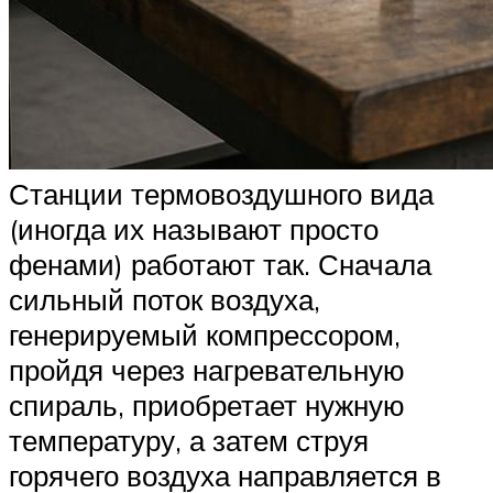
Станции термовоздушного вида
(иногда их называют просто
фенами) работают так. Сначала
сильный поток воздуха,
генерируемый компрессором,
пройдя через нагревательную
спираль, приобретает нужную
температуру, а затем струя
горячего воздуха направляется в