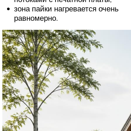
зона пайки нагревается очень
равномерно.