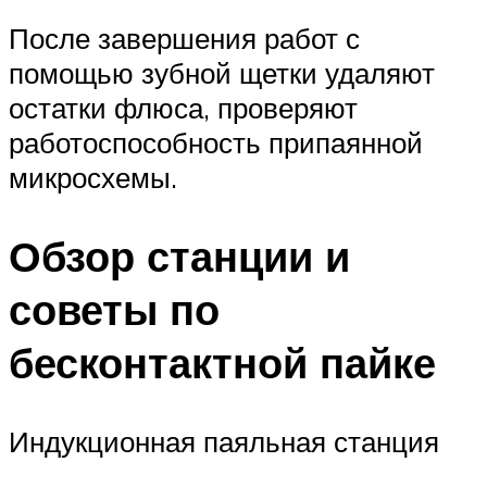
После завершения работ с
помощью зубной щетки удаляют
остатки флюса, проверяют
работоспособность припаянной
микросхемы.
Обзор станции и
советы по
бесконтактной пайке
Индукционная паяльная станция