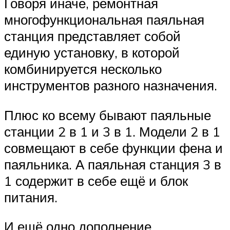
Говоря иначе, ремонтная
многофункциональная паяльная
станция представляет собой
единую установку, в которой
комбинируется несколько
инструментов разного назначения.
Плюс ко всему бывают паяльные
станции 2 в 1 и 3 в 1. Модели 2 в 1
совмещают в себе функции фена и
паяльника. А паяльная станция 3 в
1 содержит в себе ещё и блок
питания.
И ещё одно дополнение.