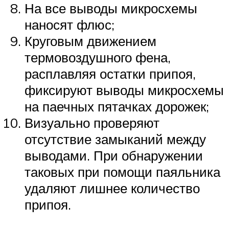
На все выводы микросхемы
наносят флюс;
Круговым движением
термовоздушного фена,
расплавляя остатки припоя,
фиксируют выводы микросхемы
на паечных пятачках дорожек;
Визуально проверяют
отсутствие замыканий между
выводами. При обнаружении
таковых при помощи паяльника
удаляют лишнее количество
припоя.