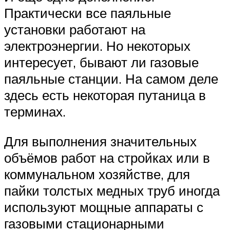
Практически все паяльные
установки работают на
электроэнергии. Но некоторых
интересует, бывают ли газовые
паяльные станции. На самом деле
здесь есть некоторая путаница в
терминах.
Для выполнения значительных
объёмов работ на стройках или в
коммунальном хозяйстве, для
пайки толстых медных труб иногда
используют мощные аппараты с
газовыми стационарными