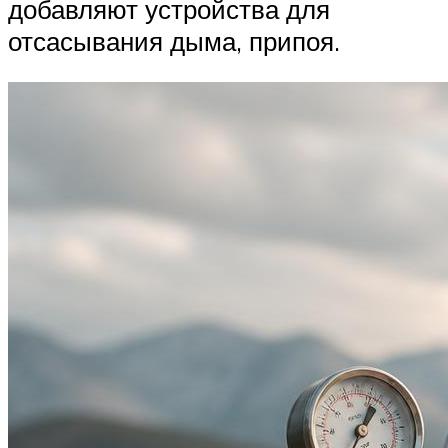
добавляют устройства для
отсасывания дыма, припоя.