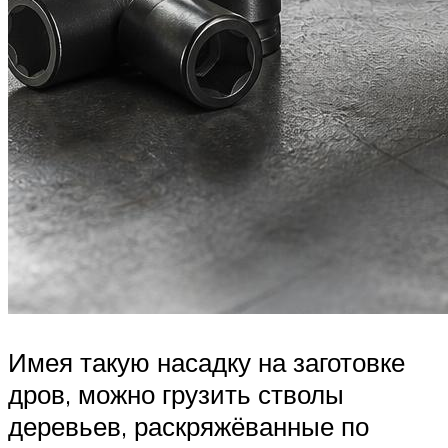
Имея такую насадку на заготовке
дров, можно грузить стволы
деревьев, раскряжёванные по