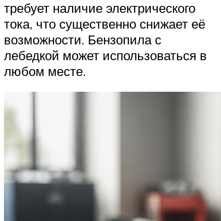
требует наличие электрического
тока, что существенно снижает её
возможности. Бензопила с
лебедкой может использоваться в
любом месте.