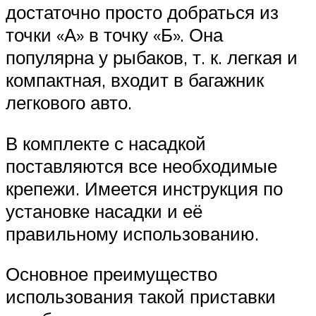
достаточно просто добраться из
точки «А» в точку «Б». Она
популярна у рыбаков, т. к. легкая и
компактная, входит в багажник
легкового авто.
В комплекте с насадкой
поставляются все необходимые
крепежи. Имеется инструкция по
установке насадки и её
правильному использованию.
Основное преимущество
использования такой приставки