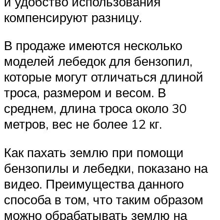
и удобство использования
компенсируют разницу.
В продаже имеются несколько
моделей лебедок для бензопил,
которые могут отличаться длиной
троса, размером и весом. В
среднем, длина троса около 30
метров, вес не более 12 кг.
Как пахать землю при помощи
бензопилы и лебедки, показано на
видео. Преимущества данного
способа в том, что таким образом
можно обрабатывать землю на