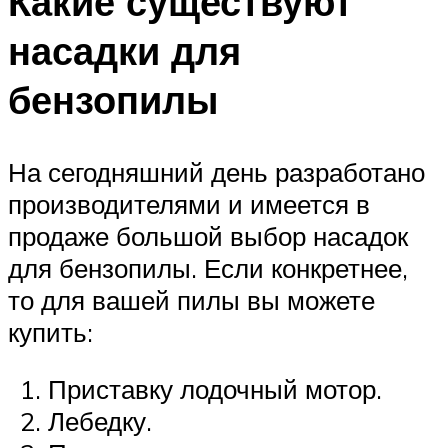
Какие существуют
насадки для
бензопилы
На сегодняшний день разработано
производителями и имеется в
продаже большой выбор насадок
для бензопилы. Если конкретнее,
то для вашей пилы вы можете
купить:
Приставку лодочный мотор.
Лебедку.