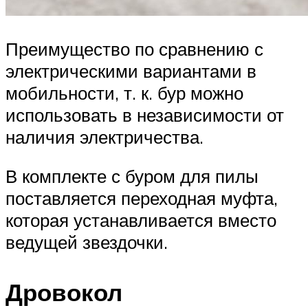
Преимущество по сравнению с
электрическими вариантами в
мобильности, т. к. бур можно
использовать в независимости от
наличия электричества.
В комплекте с буром для пилы
поставляется переходная муфта,
которая устанавливается вместо
ведущей звездочки.
Дровокол