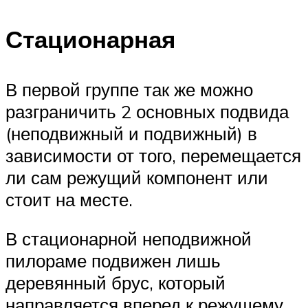
Стационарная
В первой группе так же можно
разграничить 2 основных подвида
(неподвижный и подвижный) в
зависимости от того, перемещается
ли сам режущий компонент или
стоит на месте.
В стационарной неподвижной
пилораме подвижен лишь
деревянный брус, который
направляется вперед к режущему