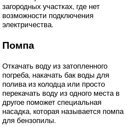
загородных участках, где нет
возможности подключения
электричества.
Помпа
Откачать воду из затопленного
погреба, накачать бак воды для
полива из колодца или просто
перекачать воду из одного места в
другое поможет специальная
насадка, которая называется помпа
для бензопилы.