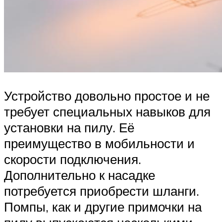
Устройство довольно простое и не
требует специальных навыков для
установки на пилу. Её
преимущество в мобильности и
скорости подключения.
Дополнительно к насадке
потребуется приобрести шланги.
Помпы, как и другие примочки на