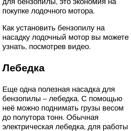
для бензопилы, это экономия на
покупке лодочного мотора.
Как установить бензопилу на
насадку лодочный мотор вы можете
узнать, посмотрев видео.
Лебедка
Еще одна полезная насадка для
бензопилы – лебедка. С помощью
неё можно поднимать грузы весом
до полутора тонн. Обычная
электрическая лебедка, для работы