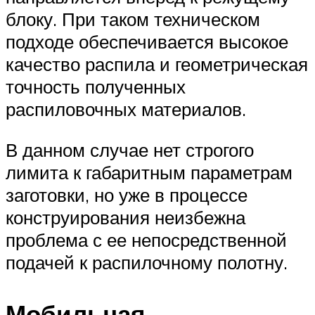
блоку. При таком техническом
подходе обеспечивается высокое
качество распила и геометрическая
точность полученных
распиловочных материалов.
В данном случае нет строгого
лимита к габаритным параметрам
заготовки, но уже в процессе
конструирования неизбежна
проблема с ее непосредственной
подачей к распилочному полотну.
Мобильная