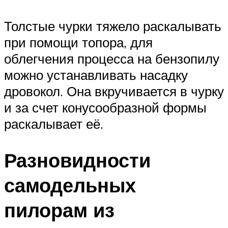
Толстые чурки тяжело раскалывать
при помощи топора, для
облегчения процесса на бензопилу
можно устанавливать насадку
дровокол. Она вкручивается в чурку
и за счет конусообразной формы
раскалывает её.
Разновидности
самодельных
пилорам из