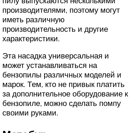
пилу выпускаются несколькими
производителями, поэтому могут
иметь различную
производительность и другие
характеристики.
Эта насадка универсальная и
может устанавливаться на
бензопилы различных моделей и
марок. Тем, кто не привык платить
за дополнительное оборудование к
бензопиле, можно сделать помпу
своими руками.