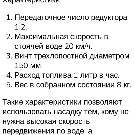
Передаточное число редуктора
1:2.
Максимальная скорость в
стоячей воде 20 км/ч.
Винт трехлопостной диаметром
150 мм.
Расход топлива 1 литр в час.
Вес в собранном состоянии 8 кг.
Такие характеристики позволяют
использовать насадку тем, кому не
нужна высокая скорость
передвижения по воде, а