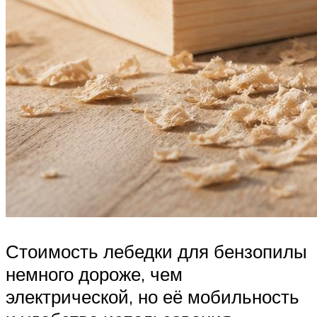
Стоимость лебедки для бензопилы
немного дороже, чем
электрической, но её мобильность