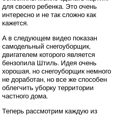
для своего ребенка. Это очень
интересно и не так сложно как
кажется.
А в следующем видео показан
самодельный снегоуборщик,
двигателем которого является
бензопила Штиль. Идея очень
хорошая, но снегоуборщик немного
не доработан, но все же способен
облегчить уборку территории
частного дома.
Теперь рассмотрим каждую из