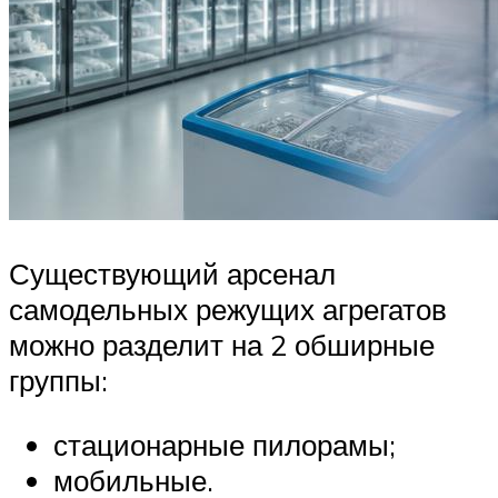
Существующий арсенал
самодельных режущих агрегатов
можно разделит на 2 обширные
группы:
стационарные пилорамы;
мобильные.