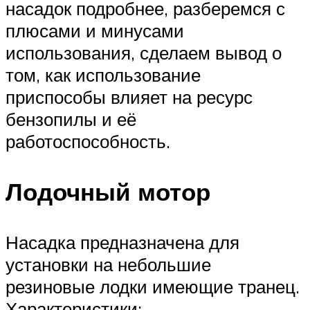
насадок подробнее, разберемся с
плюсами и минусами
использования, сделаем вывод о
том, как использование
приспособы влияет на ресурс
бензопилы и её
работоспособность.
Лодочный мотор
Насадка предназначена для
установки на небольшие
резиновые лодки имеющие транец.
Характеристики: