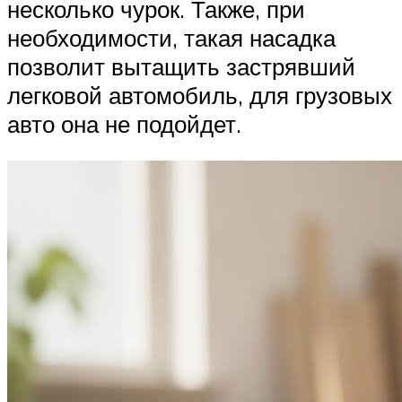
несколько чурок. Также, при
необходимости, такая насадка
позволит вытащить застрявший
легковой автомобиль, для грузовых
авто она не подойдет.