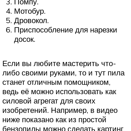
Помпу.
Мотобур.
Дровокол.
Приспособление для нарезки
досок.
Если вы любите мастерить что-
либо своими руками, то и тут пила
станет отличным помощником,
ведь её можно использовать как
силовой агрегат для своих
изобретений. Например, в видео
ниже показано как из простой
бензопилы можно сделать картинг