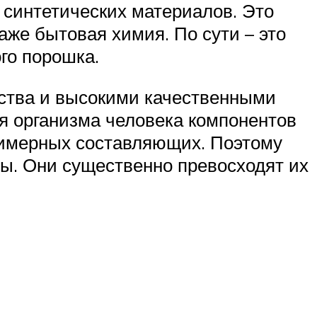
 синтетических материалов. Это
аже бытовая химия. По сути – это
го порошка.
ства и высокими качественными
ля организма человека компонентов
лимерных составляющих. Поэтому
ы. Они существенно превосходят их