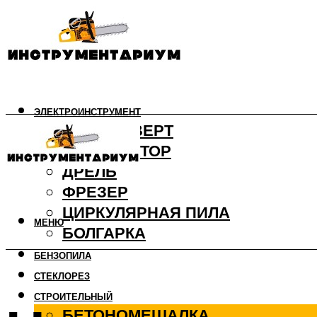
ЭЛЕКТРОИНСТРУМЕНТ
ШУРУПОВЕРТ
ПЕРФОРАТОР
ДРЕЛЬ
ФРЕЗЕР
ЦИРКУЛЯРНАЯ ПИЛА
МЕНЮ
БОЛГАРКА
БЕНЗОПИЛА
СТЕКЛОРЕЗ
СТРОИТЕЛЬНЫЙ
БЕТОНОМЕШАЛКА