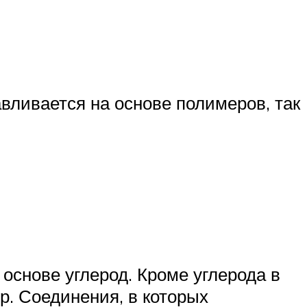
вливается на основе полимеров, так
основе углерод. Кроме углерода в
р. Соединения, в которых