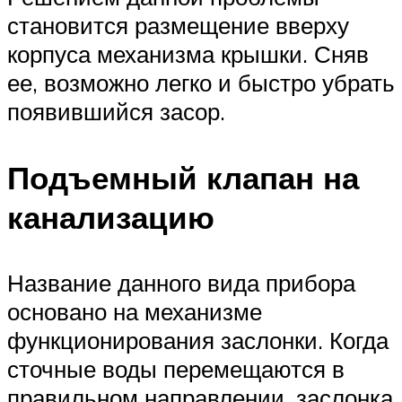
становится размещение вверху
корпуса механизма крышки. Сняв
ее, возможно легко и быстро убрать
появившийся засор.
Подъемный клапан на
канализацию
Название данного вида прибора
основано на механизме
функционирования заслонки. Когда
сточные воды перемещаются в
правильном направлении, заслонка