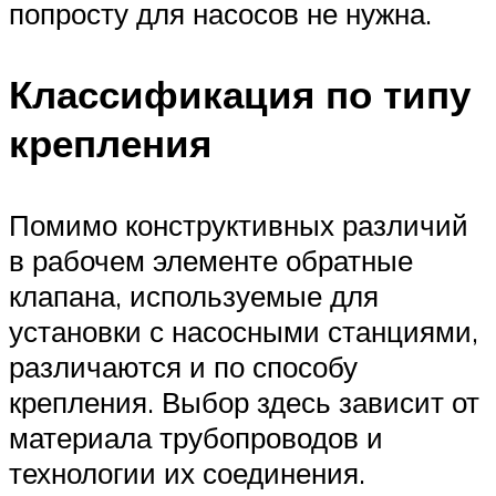
попросту для насосов не нужна.
Классификация по типу
крепления
Помимо конструктивных различий
в рабочем элементе обратные
клапана, используемые для
установки с насосными станциями,
различаются и по способу
крепления. Выбор здесь зависит от
материала трубопроводов и
технологии их соединения.