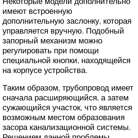
Некоторые модели дополнительно
имеют встроенную
дополнительную заслонку, которая
управляется вручную. Подобный
запорный механизм можно
регулировать при помощи
специальной кнопки, находящейся
на корпусе устройства.
Таким образом, трубопровод имеет
сначала расширяющийся, а затем
сужающийся участок, что является
возможным местом образования
засора канализационной системы.
Решением данной проблемы