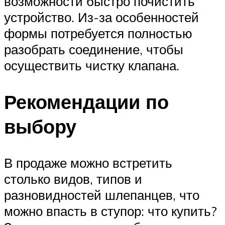
возможности быстро почистить
устройство. Из-за особенностей
формы потребуется полностью
разобрать соединение, чтобы
осуществить чистку клапана.
Рекомендации по
выбору
В продаже можно встретить
столько видов, типов и
разновидностей шлепанцев, что
можно впасть в ступор: что купить?