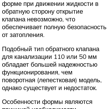
форме при движении жидкости в
обратную сторону открытие
клапана невозможно, что
обеспечивает полную безопасность
от затопления.
Подобный тип обратного клапана
для канализации 110 или 50 мм
обладает большей надежностью
функционирования, чем
поворотная (лепестковая) модель,
однако существует и недостаток.
Особенности формы являются