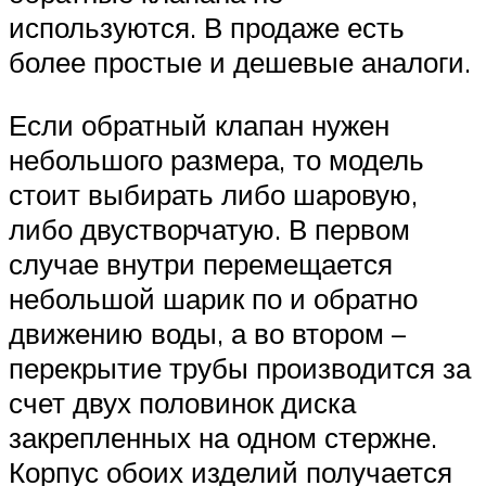
используются. В продаже есть
более простые и дешевые аналоги.
Если обратный клапан нужен
небольшого размера, то модель
стоит выбирать либо шаровую,
либо двустворчатую. В первом
случае внутри перемещается
небольшой шарик по и обратно
движению воды, а во втором –
перекрытие трубы производится за
счет двух половинок диска
закрепленных на одном стержне.
Корпус обоих изделий получается