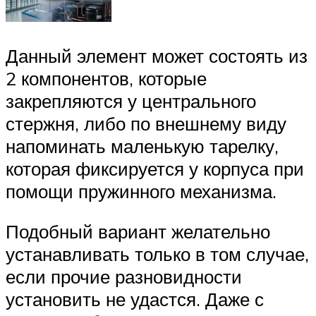
Данный элемент может состоять из
2 компонентов, которые
закрепляются у центрального
стержня, либо по внешнему виду
напоминать маленькую тарелку,
которая фиксируется у корпуса при
помощи пружинного механизма.
Подобный вариант желательно
устанавливать только в том случае,
если прочие разновидности
установить не удастся. Даже с