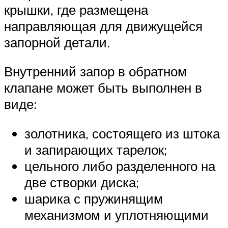
крышки, где размещена
направляющая для движущейся
запорной детали.
Внутренний запор в обратном
клапане может быть выполнен в
виде:
золотника, состоящего из штока
и запирающих тарелок;
цельного либо разделенного на
две створки диска;
шарика с пружинящим
механизмом и уплотняющими