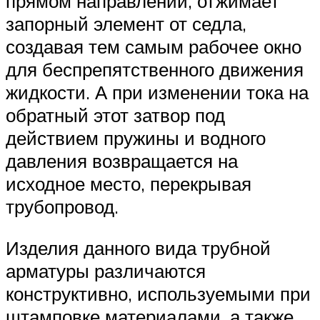
прямом направлении, отжимает
запорный элемент от седла,
создавая тем самым рабочее окно
для беспрепятственного движения
жидкости. А при изменении тока на
обратный этот затвор под
действием пружины и водного
давления возвращается на
исходное место, перекрывая
трубопровод.
Изделия данного вида трубной
арматуры различаются
конструктивно, используемыми при
штамповке материалами, а также