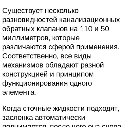
Существует несколько
разновидностей канализационных
обратных клапанов на 110 и 50
миллиметров, которые
различаются сферой применения.
Соответственно, все виды
механизмов обладают разной
конструкцией и принципом
функционирования одного
элемента.
Когда сточные жидкости подходят,
заслонка автоматически
поднимается, после чего она снова