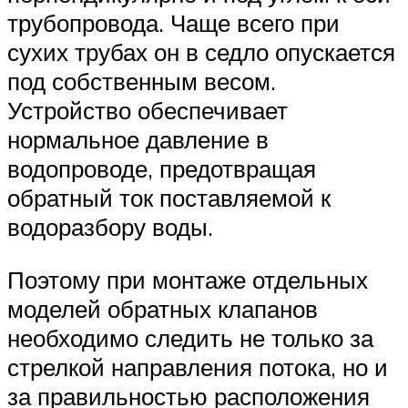
трубопровода. Чаще всего при
сухих трубах он в седло опускается
под собственным весом.
Устройство обеспечивает
нормальное давление в
водопроводе, предотвращая
обратный ток поставляемой к
водоразбору воды.
Поэтому при монтаже отдельных
моделей обратных клапанов
необходимо следить не только за
стрелкой направления потока, но и
за правильностью расположения