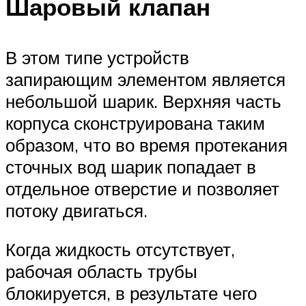
Шаровый клапан
В этом типе устройств
запирающим элементом является
небольшой шарик. Верхняя часть
корпуса сконструирована таким
образом, что во время протекания
сточных вод шарик попадает в
отдельное отверстие и позволяет
потоку двигаться.
Когда жидкость отсутствует,
рабочая область трубы
блокируется, в результате чего