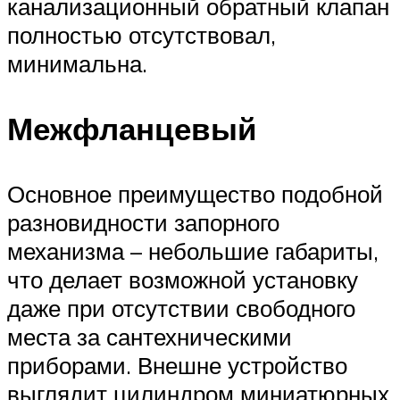
канализационный обратный клапан
полностью отсутствовал,
минимальна.
Межфланцевый
Основное преимущество подобной
разновидности запорного
механизма – небольшие габариты,
что делает возможной установку
даже при отсутствии свободного
места за сантехническими
приборами. Внешне устройство
выглядит цилиндром миниатюрных