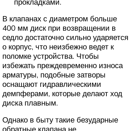
прокладками.
В клапанах с диаметром больше
400 мм диск при возвращении в
седло достаточно сильно ударяется
о корпус, что неизбежно ведет к
поломке устройства. Чтобы
избежать преждевременно износа
арматуры, подобные затворы
оснащают гидравлическими
демпферами, которые делают ход
диска плавным.
Однако в быту такие безударные
обратные клапана не