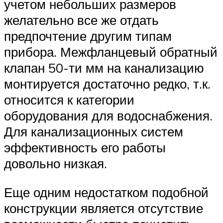
учетом небольших размеров
желательно все же отдать
предпочтение другим типам
прибора. Межфланцевый обратный
клапан 50-ти мм на канализацию
монтируется достаточно редко, т.к.
относится к категории
оборудования для водоснабжения.
Для канализационных систем
эффективность его работы
довольно низкая.
Еще одним недостатком подобной
конструкции является отсутствие