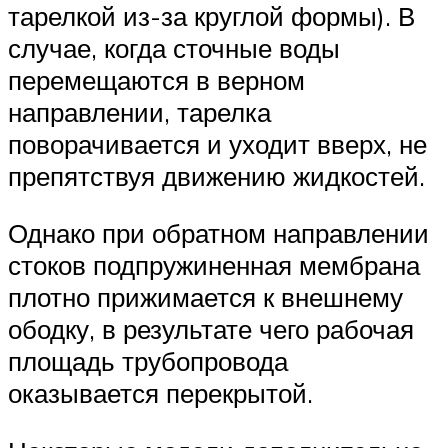
тарелкой из-за круглой формы). В
случае, когда сточные воды
перемещаются в верном
направлении, тарелка
поворачивается и уходит вверх, не
препятствуя движению жидкостей.
Однако при обратном направлении
стоков подпружиненная мембрана
плотно прижимается к внешнему
ободку, в результате чего рабочая
площадь трубопровода
оказывается перекрытой.