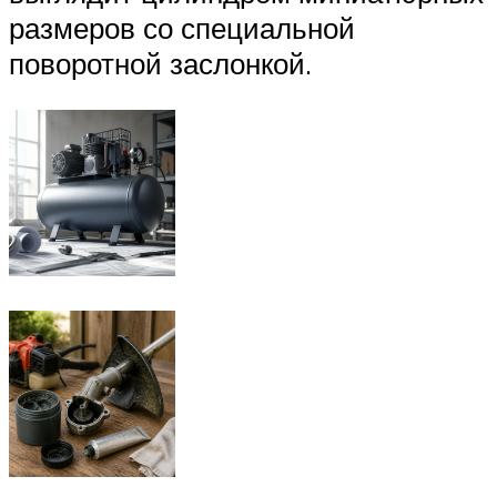
размеров со специальной
поворотной заслонкой.