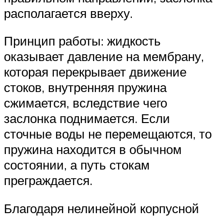
располагается вверху.
Принцип работы: жидкость
оказывает давление на мембрану,
которая перекрывает движение
стоков, внутренняя пружина
сжимается, вследствие чего
заслонка поднимается. Если
сточные воды не перемещаются, то
пружина находится в обычном
состоянии, а путь стокам
преграждается.
Благодаря нелинейной корпусной