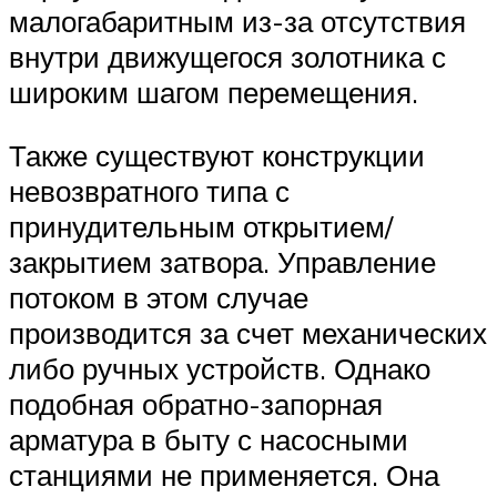
малогабаритным из-за отсутствия
внутри движущегося золотника с
широким шагом перемещения.
Также существуют конструкции
невозвратного типа с
принудительным открытием/
закрытием затвора. Управление
потоком в этом случае
производится за счет механических
либо ручных устройств. Однако
подобная обратно-запорная
арматура в быту с насосными
станциями не применяется. Она