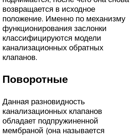
возвращается в исходное
положение. Именно по механизму
функционирования заслонки
классифицируются модели
канализационных обратных
клапанов.
Поворотные
Данная разновидность
канализационных клапанов
обладает подпружиненной
мембраной (она называется