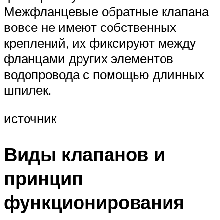
Межфланцевые обратные клапана
вовсе не имеют собственных
креплений, их фиксируют между
фланцами других элементов
водопровода с помощью длинных
шпилек.
источник
Виды клапанов и
принцип
функционирования