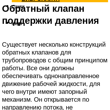
Обратный клапан
СТАНКИ
поддержки давления
МЕНЮ
Существует несколько конструкций
обратных клапанов для
трубопроводов с общим принципом
работы. Все они должны
обеспечивать однонаправленное
движение рабочей жидкости, для
чего внутри имеют запорный
механизм. Он открывается по
направлению потока, не