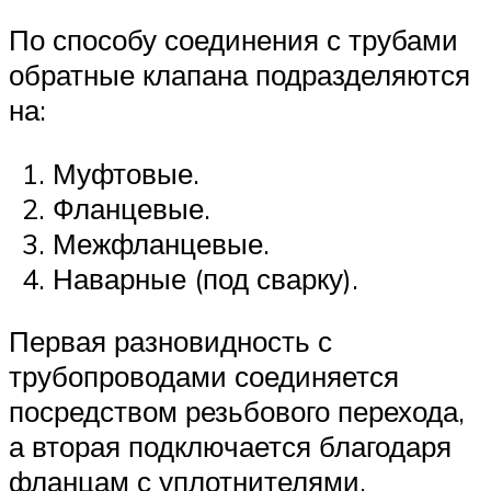
По способу соединения с трубами
обратные клапана подразделяются
на:
Муфтовые.
Фланцевые.
Межфланцевые.
Наварные (под сварку).
Первая разновидность с
трубопроводами соединяется
посредством резьбового перехода,
а вторая подключается благодаря
фланцам с уплотнителями.