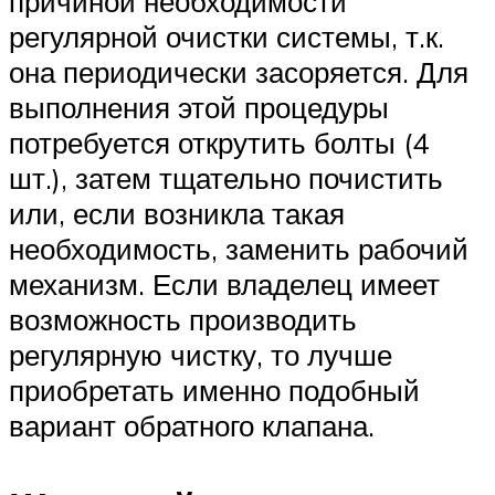
причиной необходимости
регулярной очистки системы, т.к.
она периодически засоряется. Для
выполнения этой процедуры
потребуется открутить болты (4
шт.), затем тщательно почистить
или, если возникла такая
необходимость, заменить рабочий
механизм. Если владелец имеет
возможность производить
регулярную чистку, то лучше
приобретать именно подобный
вариант обратного клапана.