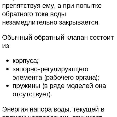
препятствуя ему, а при попытке
обратного тока воды
незамедлительно закрывается.
Обычный обратный клапан состоит
из:
корпуса;
запорно-регулирующего
элемента (рабочего органа);
пружины (в ряде моделей она
отсутствует).
Энергия напора воды, текущей в