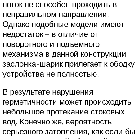
поток не способен проходить в
неправильном направлении.
Однако подобные модели имеют
недостаток – в отличие от
поворотного и подъемного
механизма в данной конструкции
заслонка-шарик прилегает к ободку
устройства не полностью.
В результате нарушения
герметичности может происходить
небольшое протекание стоковых
вод. Конечно же, вероятность
серьезного затопления, как если бы