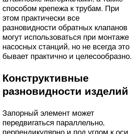
способом крепежа к трубам. При
этом практически все
разновидности обратных клапанов
могут использоваться при монтаже
насосных станций, но не всегда это
бывает практично и целесообразно.
Конструктивные
разновидности изделий
Запорный элемент может
передвигаться параллельно,
перпендикулярно и под углом к оси