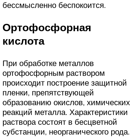
бессмысленно беспокоится.
Ортофосфорная
кислота
При обработке металлов
ортофосфорным раствором
происходит построение защитной
пленки, препятствующей
образованию окислов, химических
реакций металла. Характеристики
раствора состоят в бесцветной
субстанции, неорганического рода.