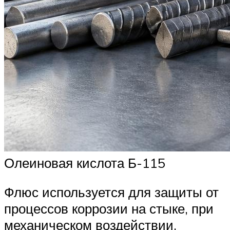
Олеиновая кислота Б-115
Флюс используется для защиты от
процессов коррозии на стыке, при
механическом воздействии,