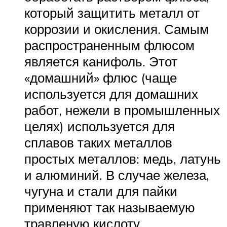
который защитить металл от
коррозии и окисления. Самым
распространенным флюсом
является канифоль. Этот
«домашний» флюс (чаще
используется для домашних
работ, нежели в промышленных
целях) используется для
сплавов таких металлов
простых металлов: медь, латунь
и алюминий. В случае железа,
чугуна и стали для пайки
применяют так называемую
травленую кислоту.