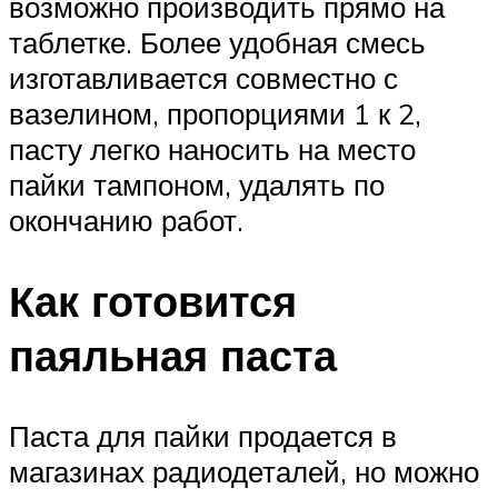
возможно производить прямо на
таблетке. Более удобная смесь
изготавливается совместно с
вазелином, пропорциями 1 к 2,
пасту легко наносить на место
пайки тампоном, удалять по
окончанию работ.
Как готовится
паяльная паста
Паста для пайки продается в
магазинах радиодеталей, но можно