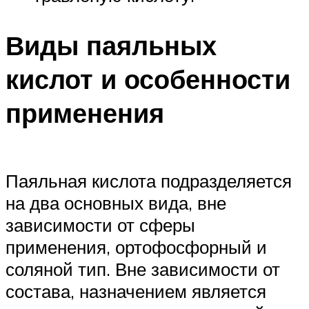
Виды паяльных
кислот и особенности
применения
Паяльная кислота подразделяется
на два основных вида, вне
зависимости от сферы
применения, ортофосфорный и
соляной тип. Вне зависимости от
состава, назначением является