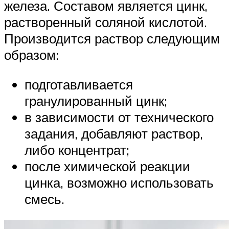
железа. Составом является цинк,
растворенный соляной кислотой.
Производится раствор следующим
образом:
подготавливается
гранулированный цинк;
в зависимости от технического
задания, добавляют раствор,
либо концентрат;
после химической реакции
цинка, возможно использовать
смесь.