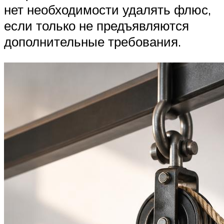
нет необходимости удалять флюс,
если только не предъявляются
дополнительные требования.