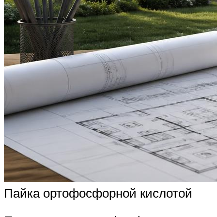
Пайка ортофосфорной кислотой