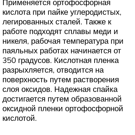
Применяется ортофосфорная
кислота при пайке углеродистых,
легированных сталей. Также к
работе подходят сплавы меди и
никеля, рабочая температура при
паяльных работах начинается от
350 градусов. Кислотная пленка
разрыхляется, отводится на
поверхность путем растворения
слоя оксидов. Надежная спайка
достигается путем образованной
оксидной пленки ортофосфорной
кислотой.