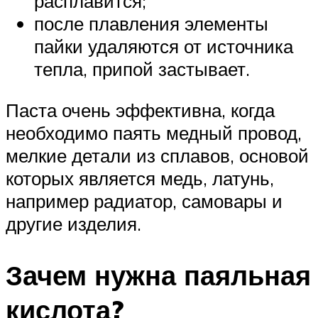
расплавится;
после плавления элементы
пайки удаляются от источника
тепла, припой застывает.
Паста очень эффективна, когда
необходимо паять медный провод,
мелкие детали из сплавов, основой
которых является медь, латунь,
например радиатор, самовары и
другие изделия.
Зачем нужна паяльная
кислота?