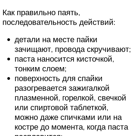
Как правильно паять,
последовательность действий:
детали на месте пайки
зачищают, провода скручивают;
паста наносится кисточкой,
тонким слоем;
поверхность для спайки
разогревается зажигалкой
плазменной, горелкой, свечкой
или спиртовой таблеткой,
можно даже спичками или на
костре до момента, когда паста