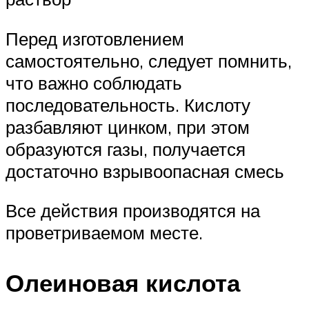
Перед изготовлением
самостоятельно, следует помнить,
что важно соблюдать
последовательность. Кислоту
разбавляют цинком, при этом
образуются газы, получается
достаточно взрывоопасная смесь
Все действия производятся на
проветриваемом месте.
Олеиновая кислота