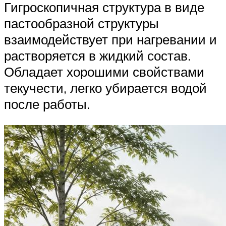
Гигроскопичная структура в виде
пастообразной структуры
взаимодействует при нагревании и
растворяется в жидкий состав.
Обладает хорошими свойствами
текучести, легко убирается водой
после работы.