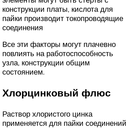
конструкции платы, кислота для
пайки производит токопроводящие
соединения
Все эти факторы могут плачевно
повлиять на работоспособность
узла, конструкции общим
состоянием.
Хлорцинковый флюс
Раствор хлористого цинка
применяется для пайки соединений