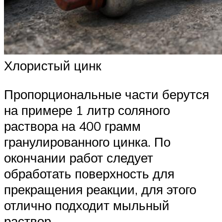
Хлористый цинк
Пропорциональные части берутся
на примере 1 литр соляного
раствора на 400 грамм
гранулированного цинка. По
окончании работ следует
обработать поверхность для
прекращения реакции, для этого
отлично подходит мыльный
раствор