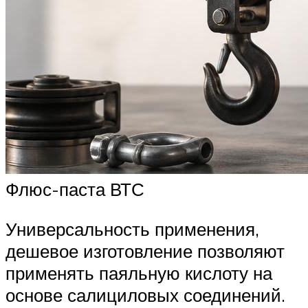
Флюс-паста ВТС
Универсальность применения,
дешевое изготовление позволяют
применять паяльную кислоту на
основе салициловых соединений.