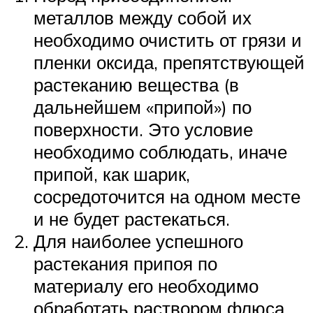
металлов между собой их
необходимо очистить от грязи и
пленки оксида, препятствующей
растеканию вещества (в
дальнейшем «припой») по
поверхности. Это условие
необходимо соблюдать, иначе
припой, как шарик,
сосредоточится на одном месте
и не будет растекаться.
Для наиболее успешного
растекания припоя по
материалу его необходимо
обработать раствором флюса,