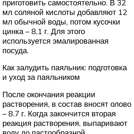
приготовить самостоятельно. В 32
мл соляной кислоты добавляют 12
мл обычной воды, потом кусочки
цинка – 8,1 г. Для этого
используется эмалированная
посуда.
Как залудить паяльник: подготовка
и уход за паяльником
После окончания реакции
растворения, в состав вносят олово
– 8.7 г. Когда закончится вторая
реакция растворения, выпаривают
воду до пастообразной