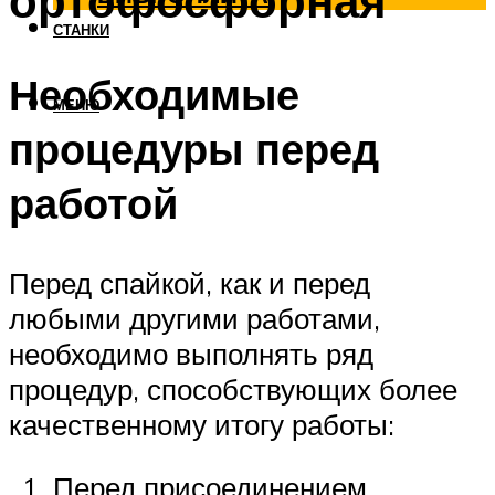
ортофосфорная
СТАНКИ
Необходимые
МЕНЮ
процедуры перед
работой
Перед спайкой, как и перед
любыми другими работами,
необходимо выполнять ряд
процедур, способствующих более
качественному итогу работы:
Перед присоединением