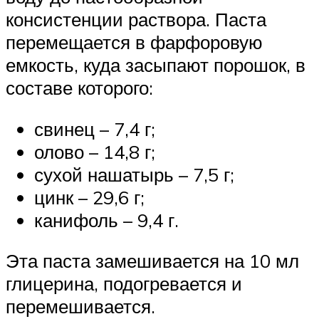
консистенции раствора. Паста
перемещается в фарфоровую
емкость, куда засыпают порошок, в
составе которого:
свинец – 7,4 г;
олово – 14,8 г;
сухой нашатырь – 7,5 г;
цинк – 29,6 г;
канифоль – 9,4 г.
Эта паста замешивается на 10 мл
глицерина, подогревается и
перемешивается.