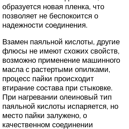
образуется новая пленка, что
позволяет не беспокоится о
надежности соединения.
Взамен паяльной кислоты, другие
флюсы не имеют схожих свойств,
возможно применение машинного
масла с растертыми опилками,
процесс пайки происходит
втирание состава при стыковке.
При нагревании олеиновый тип
паяльной кислоты испаряется, но
место пайки залужено, о
качественном соединении