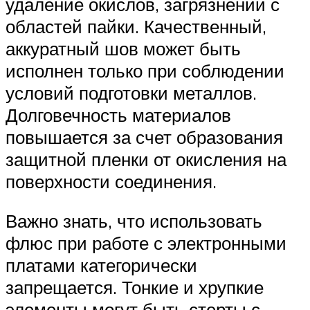
удаление окислов, загрязнений с
областей пайки. Качественный,
аккуратный шов может быть
исполнен только при соблюдении
условий подготовки металлов.
Долговечность материалов
повышается за счет образования
защитной пленки от окисления на
поверхности соединения.
Важно знать, что использовать
флюс при работе с электронными
платами категорически
запрещается. Тонкие и хрупкие
элементы могут быть стерты с