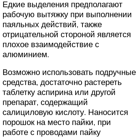
Едкие выделения предполагают
рабочую вытяжку при выполнении
паяльных действий, также
отрицательной стороной является
плохое взаимодействие с
алюминием.
Возможно использовать подручные
средства, достаточно растереть
таблетку аспирина или другой
препарат, содержащий
салициловую кислоту. Наносится
порошок на место пайки, при
работе с проводами пайку