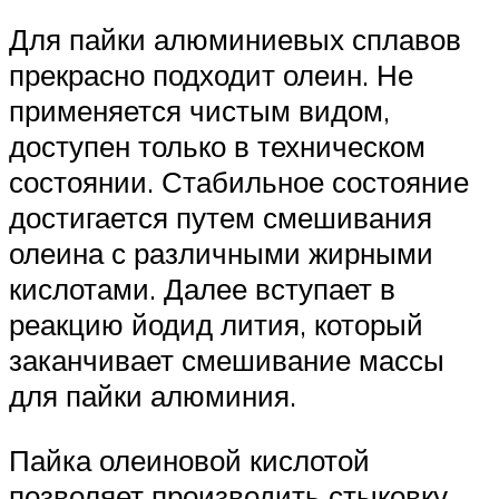
Для пайки алюминиевых сплавов
прекрасно подходит олеин. Не
применяется чистым видом,
доступен только в техническом
состоянии. Стабильное состояние
достигается путем смешивания
олеина с различными жирными
кислотами. Далее вступает в
реакцию йодид лития, который
заканчивает смешивание массы
для пайки алюминия.
Пайка олеиновой кислотой
позволяет производить стыковку