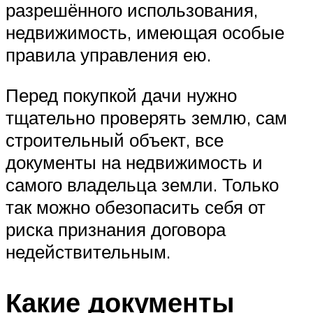
разрешённого использования,
недвижимость, имеющая особые
правила управления ею.
Перед покупкой дачи нужно
тщательно проверять землю, сам
строительный объект, все
документы на недвижимость и
самого владельца земли. Только
так можно обезопасить себя от
риска признания договора
недействительным.
Какие документы