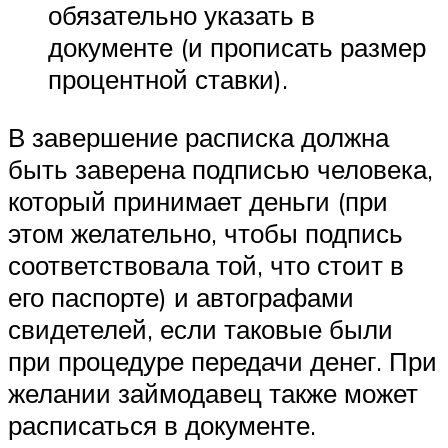
обязательно указать в
документе (и прописать размер
процентной ставки).
В завершение расписка должна
быть заверена подписью человека,
который принимает деньги (при
этом желательно, чтобы подпись
соответствовала той, что стоит в
его паспорте) и автографами
свидетелей, если таковые были
при процедуре передачи денег. При
желании займодавец также может
расписаться в документе.