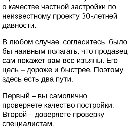
о качестве частной застройки по
неизвестному проекту 30-летней
давности.
В любом случае, согласитесь, было
бы наивным полагать, что продавец
сам покажет вам все изъяны. Его
цель – дороже и быстрее. Поэтому
здесь есть два пути.
Первый – вы самолично
проверяете качество постройки.
Второй – доверяете проверку
специалистам.