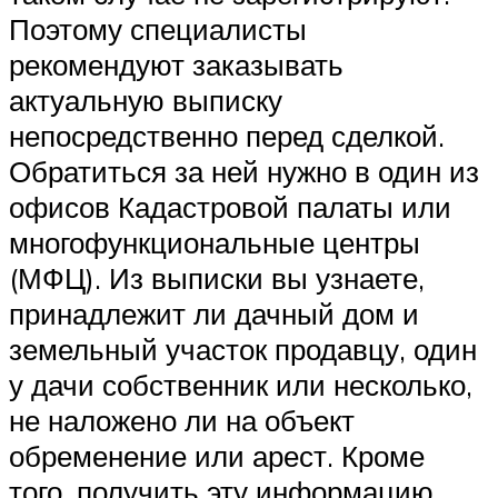
Поэтому специалисты
рекомендуют заказывать
актуальную выписку
непосредственно перед сделкой.
Обратиться за ней нужно в один из
офисов Кадастровой палаты или
многофункциональные центры
(МФЦ). Из выписки вы узнаете,
принадлежит ли дачный дом и
земельный участок продавцу, один
у дачи собственник или несколько,
не наложено ли на объект
обременение или арест. Кроме
того, получить эту информацию