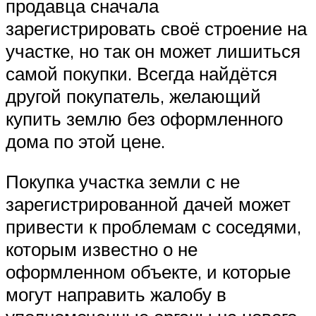
продавца сначала
зарегистрировать своё строение на
участке, но так он может лишиться
самой покупки. Всегда найдётся
другой покупатель, желающий
купить землю без оформленного
дома по этой цене.
Покупка участка земли с не
зарегистрированной дачей может
привести к проблемам с соседями,
которым известно о не
оформленном объекте, и которые
могут направить жалобу в