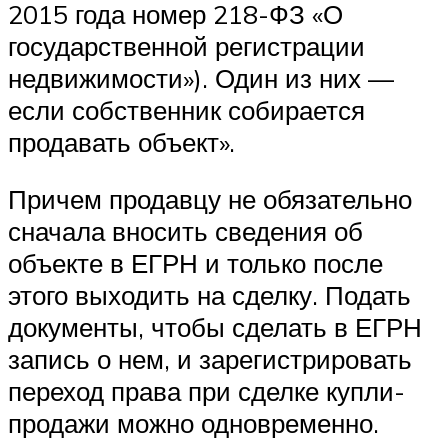
2015 года номер 218-ФЗ «О
государственной регистрации
недвижимости»). Один из них —
если собственник собирается
продавать объект».
Причем продавцу не обязательно
сначала вносить сведения об
объекте в ЕГРН и только после
этого выходить на сделку. Подать
документы, чтобы сделать в ЕГРН
запись о нем, и зарегистрировать
переход права при сделке купли-
продажи можно одновременно.