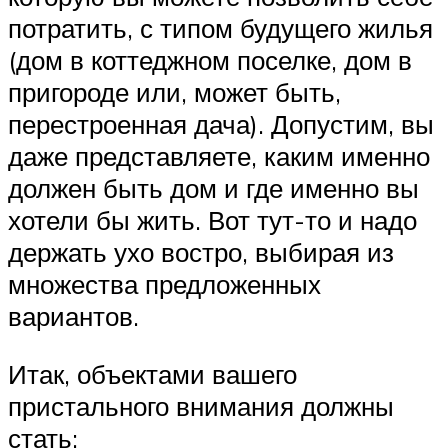
потратить, с типом будущего жилья
(дом в коттеджном поселке, дом в
пригороде или, может быть,
перестроенная дача). Допустим, вы
даже представляете, каким именно
должен быть дом и где именно вы
хотели бы жить. Вот тут-то и надо
держать ухо востро, выбирая из
множества предложенных
вариантов.
Итак, объектами вашего
пристального внимания должны
стать: