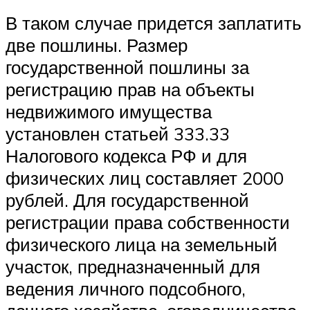
В таком случае придется заплатить
две пошлины. Размер
государственной пошлины за
регистрацию прав на объекты
недвижимого имущества
установлен статьей 333.33
Налогового кодекса РФ и для
физических лиц составляет 2000
рублей. Для государственной
регистрации права собственности
физического лица на земельный
участок, предназначенный для
ведения личного подсобного,