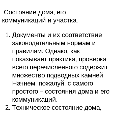
Состояние дома, его
коммуникаций и участка.
Документы и их соответствие
законодательным нормам и
правилам. Однако, как
показывает практика, проверка
всего перечисленного содержит
множество подводных камней.
Начнем, пожалуй, с самого
простого – состояния дома и его
коммуникаций.
Техническое состояние дома,