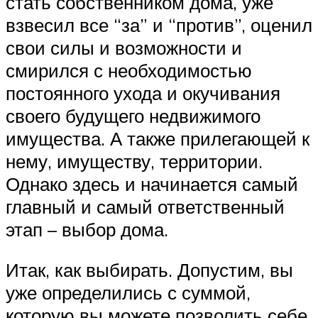
стать собственником дома, уже
взвесил все “за” и “против”, оценил
свои силы и возможности и
смирился с необходимостью
постоянного ухода и окучивания
своего будущего недвижимого
имущества. А также прилегающей к
нему, имуществу, территории.
Однако здесь и начинается самый
главный и самый ответственный
этап – выбор дома.
Итак, как выбирать. Допустим, вы
уже определились с суммой,
которую вы можете позволить себе