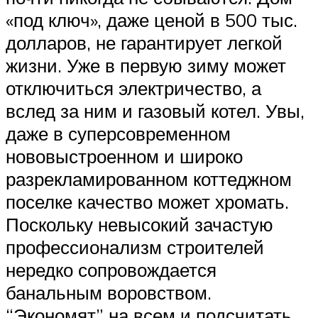
«под ключ», даже ценой в 500 тыс.
долларов, не гарантирует легкой
жизни. Уже в первую зиму может
отключиться электричество, а
вслед за ним и газовый котел. Увы,
даже в суперсовременном
нововыстроенном и широко
разрекламированном коттеджном
поселке качество может хромать.
Поскольку невысокий зачастую
профессионализм строителей
нередко сопровождается
банальным воровством.
“Экономят” на всем и подсчитать