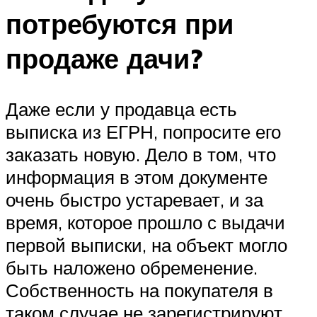
потребуются при
продаже дачи?
Даже если у продавца есть
выписка из ЕГРН, попросите его
заказать новую. Дело в том, что
информация в этом документе
очень быстро устаревает, и за
время, которое прошло с выдачи
первой выписки, на объект могло
быть наложено обременение.
Собственность на покупателя в
таком случае не зарегистрируют.