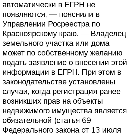
автоматически в ЕГРН не
появляются, — пояснили в
Управлении Росреестра по
Красноярскому краю. — Владелец
земельного участка или дома
может по собственному желанию
подать заявление о внесении этой
информации в ЕГРН. При этом в
законодательстве установлены
случаи, когда регистрация ранее
возникших прав на объекты
недвижимого имущества является
обязательной (статья 69
Федерального закона от 13 июля