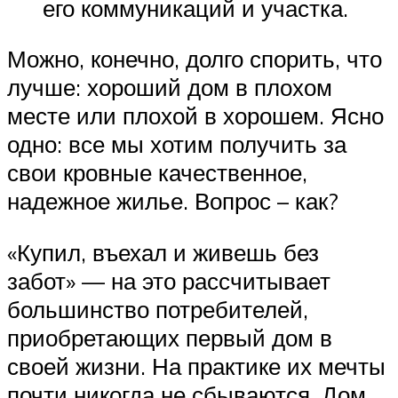
его коммуникаций и участка.
Можно, конечно, долго спорить, что
лучше: хороший дом в плохом
месте или плохой в хорошем. Ясно
одно: все мы хотим получить за
свои кровные качественное,
надежное жилье. Вопрос – как?
«Купил, въехал и живешь без
забот» — на это рассчитывает
большинство потребителей,
приобретающих первый дом в
своей жизни. На практике их мечты
почти никогда не сбываются. Дом