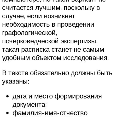
считается лучшим, поскольку в
случае, если возникнет
необходимость в проведении
графологической,
почерковедческой экспертизы,
такая расписка станет не самым
удобным объектом исследования.
В тексте обязательно должны быть
указаны:
дата и место формирования
документа;
фамилия-имя-отчество