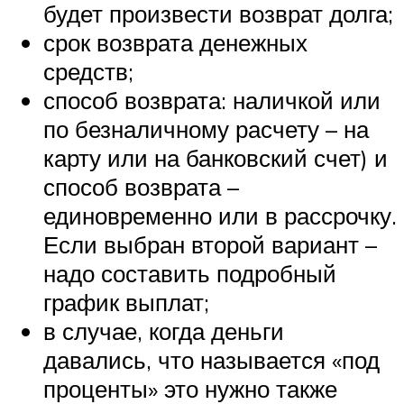
будет произвести возврат долга;
срок возврата денежных
средств;
способ возврата: наличкой или
по безналичному расчету – на
карту или на банковский счет) и
способ возврата –
единовременно или в рассрочку.
Если выбран второй вариант –
надо составить подробный
график выплат;
в случае, когда деньги
давались, что называется «под
проценты» это нужно также