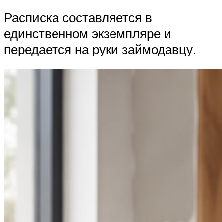
Расписка составляется в
единственном экземпляре и
передается на руки займодавцу.