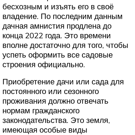
бесхозным и изъять его в своё
владение. По последним данным
дачная амнистия продлена до
конца 2022 года. Это времени
вполне достаточно для того, чтобы
успеть оформить все садовые
строения официально.
Приобретение дачи или сада для
постоянного или сезонного
проживания должно отвечать
нормам гражданского
законодательства. Это земля,
имеющая особые виды