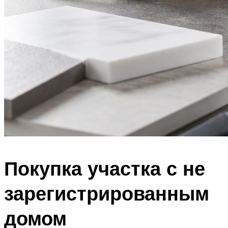
Покупка участка с не
зарегистрированным
домом