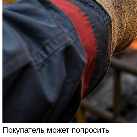
Покупатель может попросить