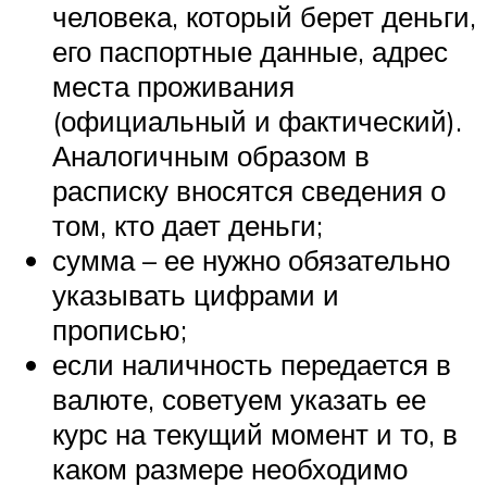
человека, который берет деньги,
его паспортные данные, адрес
места проживания
(официальный и фактический).
Аналогичным образом в
расписку вносятся сведения о
том, кто дает деньги;
сумма – ее нужно обязательно
указывать цифрами и
прописью;
если наличность передается в
валюте, советуем указать ее
курс на текущий момент и то, в
каком размере необходимо