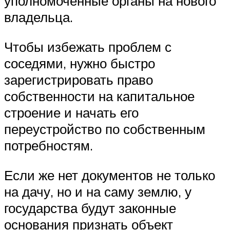
уполномоченные органы на нового
владельца.
Чтобы избежать проблем с
соседями, нужно быстро
зарегистрировать право
собственности на капитальное
строение и начать его
переустройство по собственным
потребностям.
Если же нет документов не только
на дачу, но и на саму землю, у
государства будут законные
основания признать объект