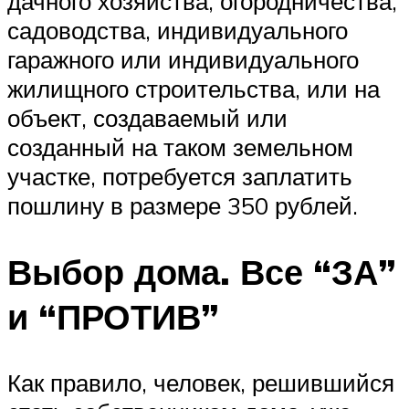
дачного хозяйства, огородничества,
садоводства, индивидуального
гаражного или индивидуального
жилищного строительства, или на
объект, создаваемый или
созданный на таком земельном
участке, потребуется заплатить
пошлину в размере 350 рублей.
Выбор дома. Все “ЗА”
и “ПРОТИВ”
Как правило, человек, решившийся