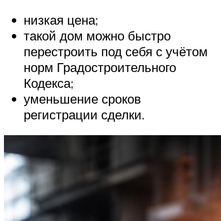
низкая цена;
такой дом можно быстро
перестроить под себя с учётом
норм Градостроительного
Кодекса;
уменьшение сроков
регистрации сделки.