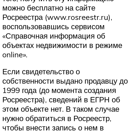
можно бесплатно на сайте
Росреестра (www.rosreestr.ru),
воспользовавшись сервисом
«Справочная информация об
объектах недвижимости в режиме
online».
Если свидетельство о
собственности выдано продавцу до
1999 года (до момента создания
Росреестра), сведений в ЕГРН об
этом объекте нет. В таком случае
нужно обратиться в Росреестр,
чтобы внести запись о нем в