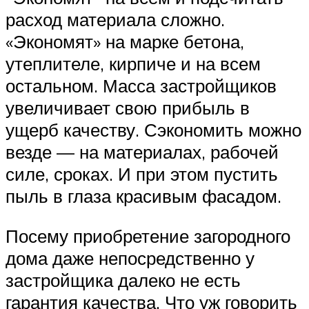
расход материала сложно.
«Экономят» на марке бетона,
утеплителе, кирпиче и на всем
остальном. Масса застройщиков
увеличивает свою прибыль в
ущерб качеству. Сэкономить можно
везде — на материалах, рабочей
силе, сроках. И при этом пустить
пыль в глаза красивым фасадом.
Посему приобретение загородного
дома даже непосредственно у
застройщика далеко не есть
гарантия качества. Что уж говорить