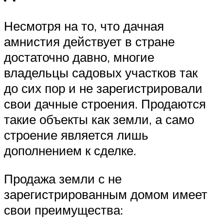
Несмотря на то, что дачная
амнистия действует в стране
достаточно давно, многие
владельцы садовых участков так
до сих пор и не зарегистрировали
свои дачные строения. Продаются
такие объекты как земли, а само
строение является лишь
дополнением к сделке.
Продажа земли с не
зарегистрированным домом имеет
свои преимущества: