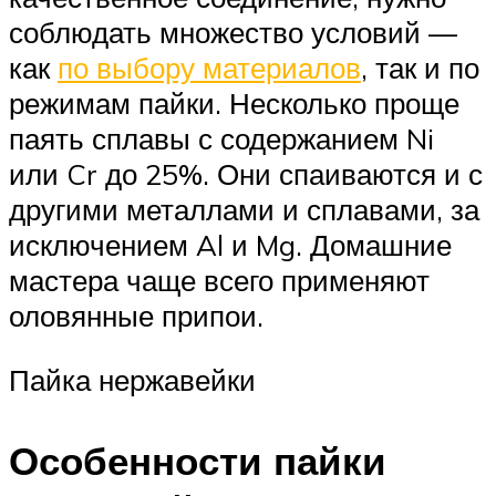
соблюдать множество условий —
как
по выбору материалов
, так и по
режимам пайки. Несколько проще
паять сплавы с содержанием Ni
или Cr до 25%. Они спаиваются и с
другими металлами и сплавами, за
исключением Al и Mg. Домашние
мастера чаще всего применяют
оловянные припои.
Пайка нержавейки
Особенности пайки