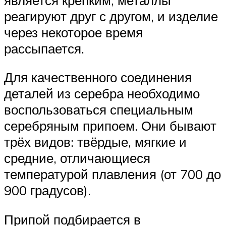
реагируют друг с другом, и изделие
через некоторое время
рассыпается.
Для качественного соединения
деталей из серебра необходимо
воспользоваться специальным
серебряным припоем. Они бывают
трёх видов: твёрдые, мягкие и
средние, отличающиеся
температурой плавления (от 700 до
900 градусов).
Припой подбирается в