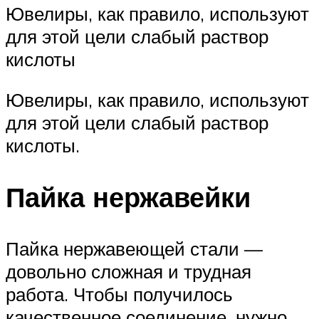
Ювелиры, как правило, используют
для этой цели слабый раствор
кислоты
Ювелиры, как правило, используют
для этой цели слабый раствор
кислоты.
Пайка нержавейки
Пайка нержавеющей стали —
довольно сложная и трудная
работа. Чтобы получилось
качественное соединение, нужно