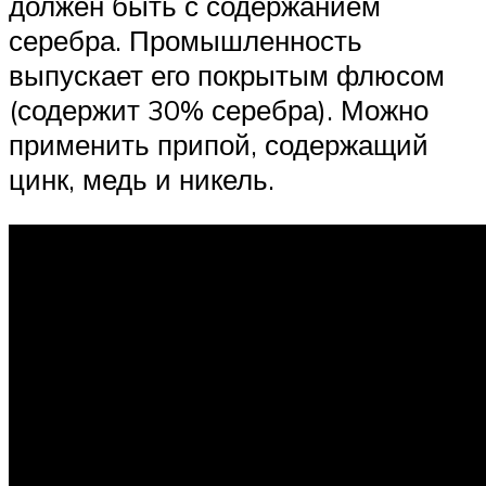
должен быть с содержанием
серебра. Промышленность
выпускает его покрытым флюсом
(содержит 30% серебра). Можно
применить припой, содержащий
цинк, медь и никель.