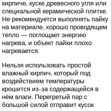
кирпиче, куске древесного угля или
специальной керамической плитке.
Не рекомендуется выполнять пайку
на материале, хорошо проводящем
тепло — поглощает энергию
нагрева, и объект пайки плохо
нагревается.
Нельзя использовать простой
влажный кирпич, который под
воздействием температуры
крошится из-за содержащейся в
нём влаги. Перегретый пар с
большой силой отправит кусок