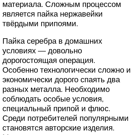
материала. Сложным процессом
является пайка нержавейки
твёрдыми припоями.
Пайка серебра в домашних
условиях — довольно
дорогостоящая операция.
Особенно технологически сложно и
экономически дорого спаять два
разных металла. Необходимо
соблюдать особые условия,
специальный припой и флюс.
Среди потребителей популярными
становятся авторские изделия.