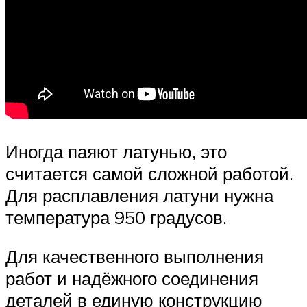
Иногда паяют латунью, это
считается самой сложной работой.
Для расплавления латуни нужна
температура 950 градусов.
Для качественного выполнения
работ и надёжного соединения
деталей в единую конструкцию