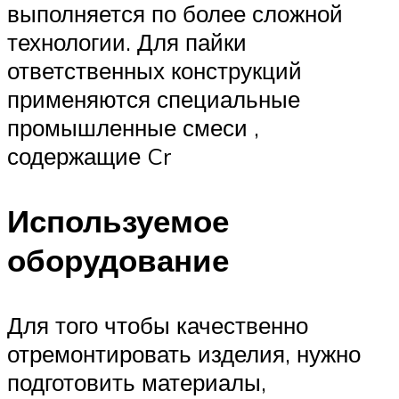
выполняется по более сложной
технологии. Для пайки
ответственных конструкций
применяются специальные
промышленные смеси ,
содержащие Cr
Используемое
оборудование
Для того чтобы качественно
отремонтировать изделия, нужно
подготовить материалы,