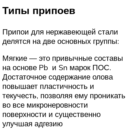
Типы припоев
Припои для нержавеющей стали
делятся на две основных группы:
Мягкие — это привычные составы
на основе Pb и Sn марок ПОС.
Достаточное содержание олова
повышает пластичность и
текучесть, позволяя ему проникать
во все микронеровности
поверхности и существенно
улучшая адгезию