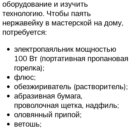
оборудование и изучить
технологию. Чтобы паять
нержавейку в мастерской на дому,
потребуется:
электропаяльник мощностью
100 Вт (портативная пропановая
горелка);
флюс;
обезжириватель (растворитель);
абразивная бумага,
проволочная щетка, надфиль;
оловянный припой;
ветошь;