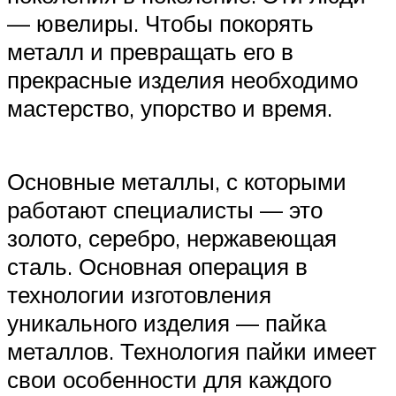
— ювелиры. Чтобы покорять
металл и превращать его в
прекрасные изделия необходимо
мастерство, упорство и время.
Основные металлы, с которыми
работают специалисты — это
золото, серебро, нержавеющая
сталь. Основная операция в
технологии изготовления
уникального изделия — пайка
металлов. Технология пайки имеет
свои особенности для каждого