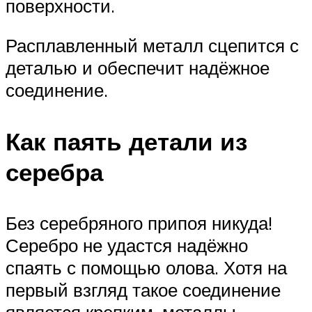
поверхности.
Расплавленный металл сцепится с
деталью и обеспечит надёжное
соединение.
Как паять детали из
серебра
Без серебряного припоя никуда!
Серебро не удастся надёжно
спаять с помощью олова. Хотя на
первый взгляд такое соединение
является крепким, металлы