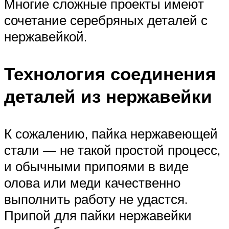
Многие сложные проекты имеют
сочетание серебряных деталей с
нержавейкой.
Технология соединения
деталей из нержавейки
К сожалению, пайка нержавеющей
стали — не такой простой процесс,
и обычными припоями в виде
олова или меди качественно
выполнить работу не удастся.
Припой для пайки нержавейки