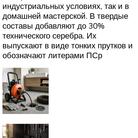
индустриальных условиях, так и в
домашней мастерской. В твердые
составы добавляют до 30%
технического серебра. Их
выпускают в виде тонких прутков и
обозначают литерами ПСр