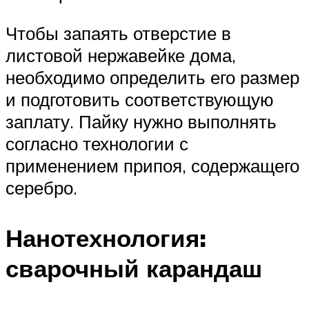
Чтобы запаять отверстие в
листовой нержавейке дома,
необходимо определить его размер
и подготовить соответствующую
заплату. Пайку нужно выполнять
согласно технологии с
применением припоя, содержащего
серебро.
Нанотехнология:
сварочный карандаш