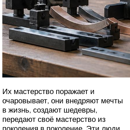
Их мастерство поражает и
очаровывает, они внедряют мечты
в жизнь, создают шедевры,
передают своё мастерство из
поколения в поколение. Эти люди