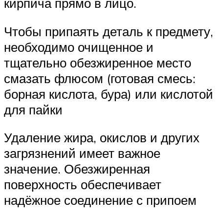
кирпича прямо в лицо.
Чтобы припаять деталь к предмету,
необходимо очищенное и
тщательно обезжиренное место
смазать флюсом (готовая смесь:
борная кислота, бура) или кислотой
для пайки
Удаление жира, окислов и других
загрязнений имеет важное
значение. Обезжиренная
поверхность обеспечивает
надёжное соединение с припоем