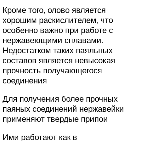
Кроме того, олово является
хорошим раскислителем, что
особенно важно при работе с
нержавеющими сплавами.
Недостатком таких паяльных
составов является невысокая
прочность получающегося
соединения
Для получения более прочных
паяных соединений нержавейки
применяют твердые припои
Ими работают как в