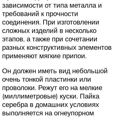
зависимости от типа металла и
требований к прочности
соединения. При изготовлении
сложных изделий в несколько
этапов, а также при сочетании
разных конструктивных элементов
применяют мягкие припои.
Он должен иметь вид небольшой
очень тонкой пластинки или
проволоки. Режут его на мелкие
(миллиметровые) куски. Пайка
серебра в домашних условиях
выполняется на огнеупорном