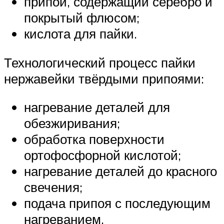
припой, содержащий серебро и
покрытый флюсом;
кислота для пайки.
Технологический процесс пайки
нержавейки твёрдыми припоями:
нагревание деталей для
обезжиривания;
обработка поверхности
ортофосфорной кислотой;
нагревание деталей до красного
свечения;
подача припоя с последующим
нагреванием.