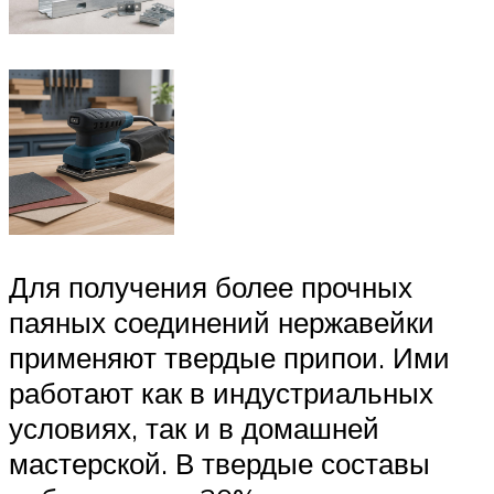
Для получения более прочных
паяных соединений нержавейки
применяют твердые припои. Ими
работают как в индустриальных
условиях, так и в домашней
мастерской. В твердые составы