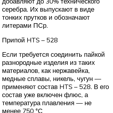
добавляют до 30% технического
серебра. Их выпускают в виде
тонких прутков и обозначают
литерами ПСр.
Припой HTS – 528
Если требуется соединить пайкой
разнородные изделия из таких
материалов, как нержавейка,
медные сплавы, никель, чугун —
применяют состав HTS – 528. В его
состав уже включен флюс, а
температура плавления — не
менее 750 °С