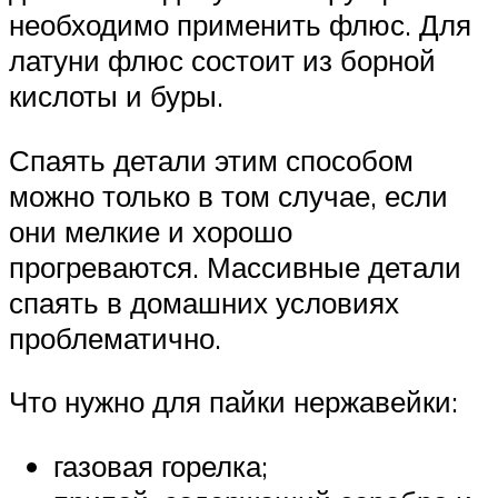
необходимо применить флюс. Для
латуни флюс состоит из борной
кислоты и буры.
Спаять детали этим способом
можно только в том случае, если
они мелкие и хорошо
прогреваются. Массивные детали
спаять в домашних условиях
проблематично.
Что нужно для пайки нержавейки:
газовая горелка;