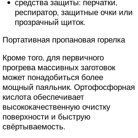
средства защиты: перчатки,
респиратор, защитные очки или
прозрачный щиток.
Портативная пропановая горелка
Кроме того, для первичного
прогрева массивных заготовок
может понадобиться более
мощный паяльник. Ортофосфорная
кислота обеспечивает
высококачественную очистку
поверхности и быструю
свёртываемость.