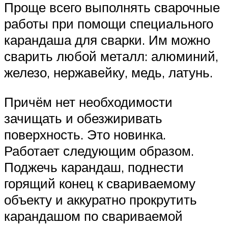
Проще всего выполнять сварочные
работы при помощи специального
карандаша для сварки. Им можно
сварить любой металл: алюминий,
железо, нержавейку, медь, латунь.
Причём нет необходимости
зачищать и обезжиривать
поверхность. Это новинка.
Работает следующим образом.
Поджечь карандаш, поднести
горящий конец к свариваемому
объекту и аккуратно прокрутить
карандашом по свариваемой