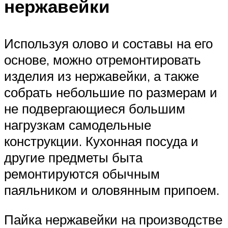
нержавейки
Используя олово и составы на его
основе, можно отремонтировать
изделия из нержавейки, а также
собрать небольшие по размерам и
не подвергающиеся большим
нагрузкам самодельные
конструкции. Кухонная посуда и
другие предметы быта
ремонтируются обычным
паяльником и оловянным припоем.
Пайка нержавейки на производстве