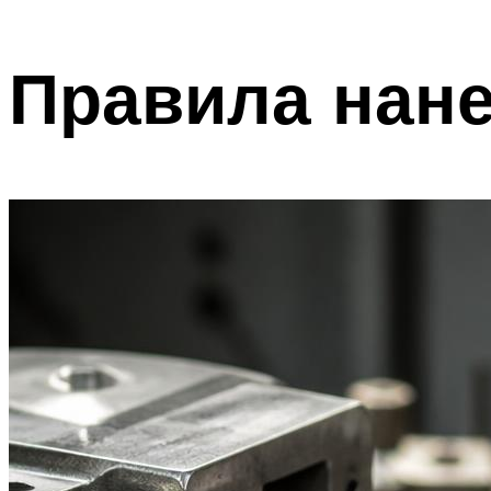
Правила нан