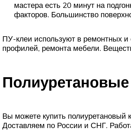
мастера есть 20 минут на подго
факторов. Большинство поверхно
ПУ-клеи используют в ремонтных и 
профилей, ремонта мебели. Веществ
Полиуретановые 
Вы можете купить полиуретановый к
Доставляем по России и СНГ. Работ