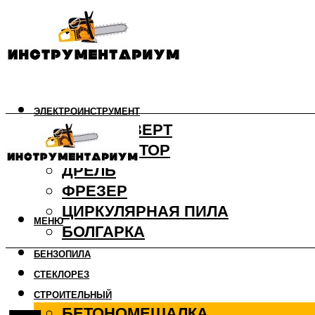
ЭЛЕКТРОИНСТРУМЕНТ
ШУРУПОВЕРТ
ПЕРФОРАТОР
ДРЕЛЬ
ФРЕЗЕР
ЦИРКУЛЯРНАЯ ПИЛА
МЕНЮ
БОЛГАРКА
БЕНЗОПИЛА
СТЕКЛОРЕЗ
СТРОИТЕЛЬНЫЙ
БЕТОНОМЕШАЛКА