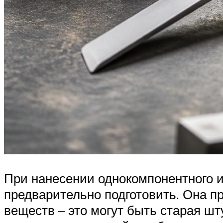
При нанесении однокомпонентного и
предварительно подготовить. Она пр
веществ – это могут быть старая шт