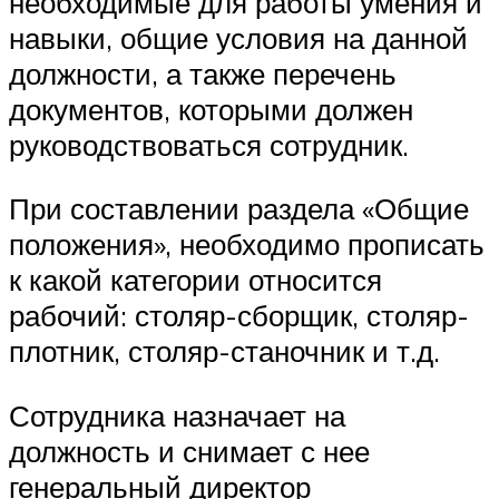
необходимые для работы умения и
навыки, общие условия на данной
должности, а также перечень
документов, которыми должен
руководствоваться сотрудник.
При составлении раздела «Общие
положения», необходимо прописать
к какой категории относится
рабочий: столяр-сборщик, столяр-
плотник, столяр-станочник и т.д.
Сотрудника назначает на
должность и снимает с нее
генеральный директор