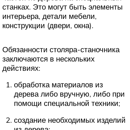
станках. Это могут быть элементы
интерьера, детали мебели,
конструкции (двери, окна).
Обязанности столяра-станочника
заключаются в нескольких
действиях:
обработка материалов из
дерева либо вручную, либо при
помощи специальной техники;
создание необходимых изделий
из дерева;