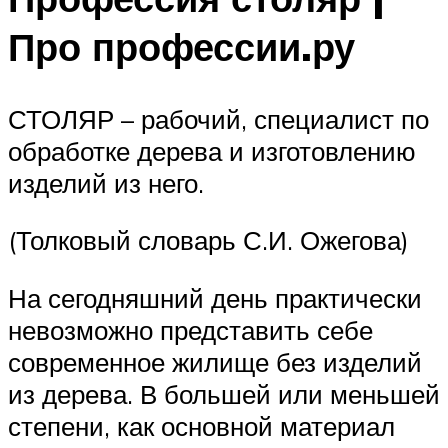
Про профессии.ру
СТОЛЯР – рабочий, специалист по
обработке дерева и изготовлению
изделий из него.
(Толковый словарь С.И. Ожегова)
На сегодняшний день практически
невозможно представить себе
современное жилище без изделий
из дерева. В большей или меньшей
степени, как основной материал