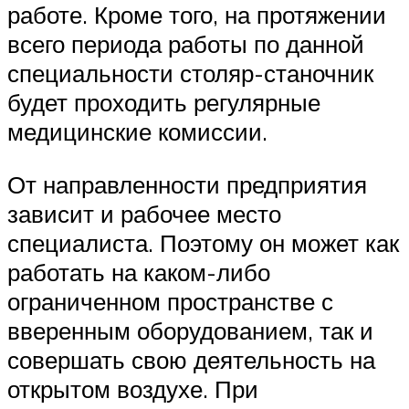
работе. Кроме того, на протяжении
всего периода работы по данной
специальности столяр-станочник
будет проходить регулярные
медицинские комиссии.
От направленности предприятия
зависит и рабочее место
специалиста. Поэтому он может как
работать на каком-либо
ограниченном пространстве с
вверенным оборудованием, так и
совершать свою деятельность на
открытом воздухе. При