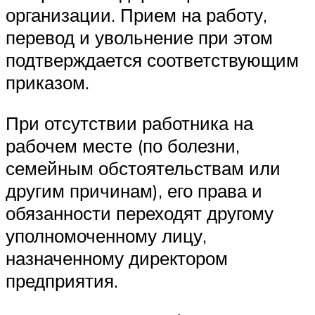
организации. Прием на работу,
перевод и увольнение при этом
подтверждается соответствующим
приказом.
При отсутствии работника на
рабочем месте (по болезни,
семейным обстоятельствам или
другим причинам), его права и
обязанности переходят другому
уполномоченному лицу,
назначенному директором
предприятия.