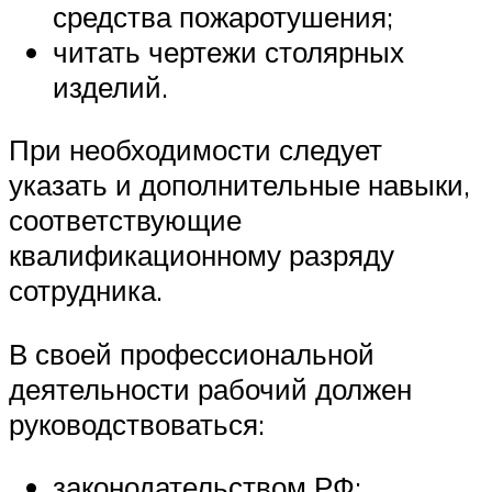
средства пожаротушения;
читать чертежи столярных
изделий.
При необходимости следует
указать и дополнительные навыки,
соответствующие
квалификационному разряду
сотрудника.
В своей профессиональной
деятельности рабочий должен
руководствоваться:
законодательством РФ;