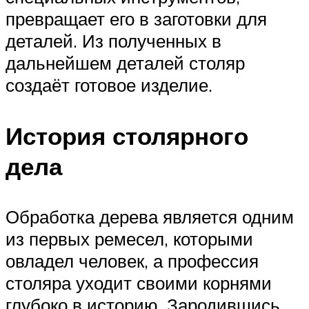
превращает его в заготовки для
деталей. Из полученных в
дальнейшем деталей столяр
создаёт готовое изделие.
История столярного
дела
Обработка дерева является одним
из первых ремесел, которыми
овладел человек, а профессия
столяра уходит своими корнями
глубоко в историю. Зародившись