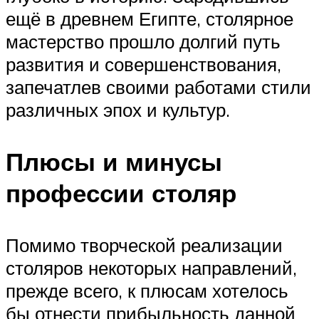
ещё в древнем Египте, столярное
мастерство прошло долгий путь
развития и совершенствования,
запечатлев своими работами стили
различных эпох и культур.
Плюсы и минусы
профессии столяр
Помимо творческой реализации
столяров некоторых направлений,
прежде всего, к плюсам хотелось
бы отнести прибыльность данной