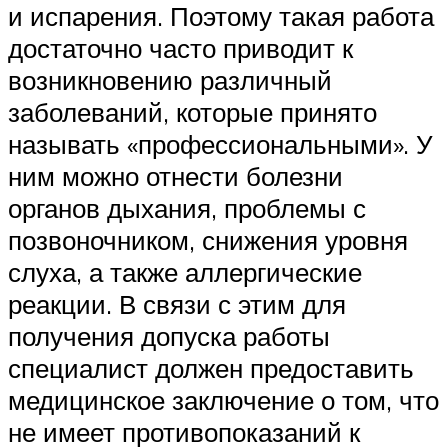
и испарения. Поэтому такая работа
достаточно часто приводит к
возникновению различный
заболеваний, которые принято
называть «профессиональными». У
ним можно отнести болезни
органов дыхания, проблемы с
позвоночником, снижения уровня
слуха, а также аллергические
реакции. В связи с этим для
получения допуска работы
специалист должен предоставить
медицинское заключение о том, что
не имеет противопоказаний к