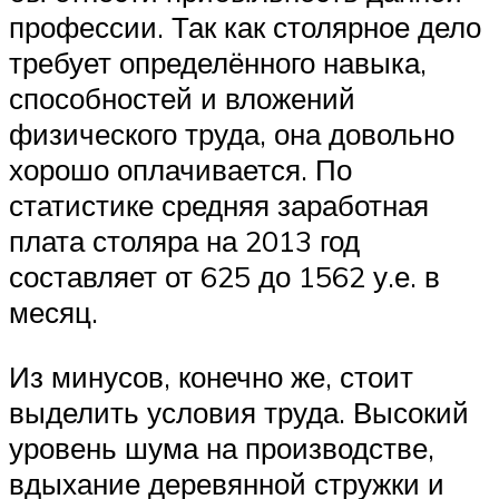
профессии. Так как столярное дело
требует определённого навыка,
способностей и вложений
физического труда, она довольно
хорошо оплачивается. По
статистике средняя заработная
плата столяра на 2013 год
составляет от 625 до 1562 у.е. в
месяц.
Из минусов, конечно же, стоит
выделить условия труда. Высокий
уровень шума на производстве,
вдыхание деревянной стружки и