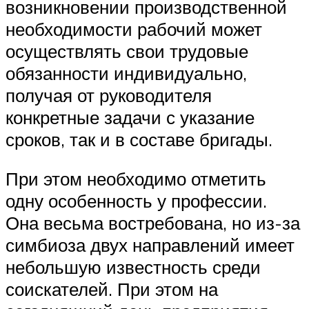
возникновении производственной
необходимости рабочий может
осуществлять свои трудовые
обязанности индивидуально,
получая от руководителя
конкретные задачи с указание
сроков, так и в составе бригады.
При этом необходимо отметить
одну особенность у профессии.
Она весьма востребована, но из-за
симбиоза двух направлений имеет
небольшую известность среди
соискателей. При этом на