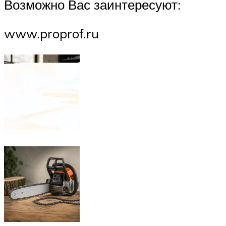
Возможно Вас заинтересуют:
www.proprof.ru