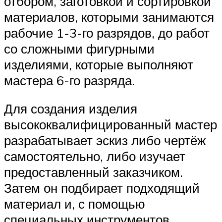
отбором, заготовкой и сортировкой
материалов, которыми занимаются
рабочие 1-3-го разрядов, до работ
со сложными фигурными
изделиями, которые выполняют
мастера 6-го разряда.
Для создания изделия
высококвалифицированный мастер
разрабатывает эскиз либо чертёж
самостоятельно, либо изучает
предоставленный заказчиком.
Затем он подбирает подходящий
материал и, с помощью
специальных инструментов,