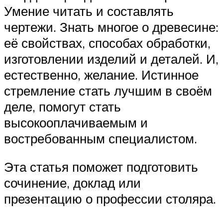
Умение читать и составлять
чертежи. Знать многое о древесине:
её свойствах, способах обработки,
изготовлении изделий и деталей. И,
естественно, желание. Истинное
стремление стать лучшим в своём
деле, помогут стать
высокооплачиваемым и
востребованным специалистом.
Эта статья поможет подготовить
сочинение, доклад или
презентацию о профессии столяра.