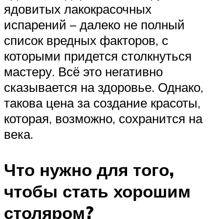
ядовитых лакокрасочных
испарений – далеко не полный
список вредных факторов, с
которыми придется столкнуться
мастеру. Всё это негативно
сказывается на здоровье. Однако,
такова цена за создание красоты,
которая, возможно, сохранится на
века.
Что нужно для того,
чтобы стать хорошим
столяром?