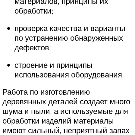
материалов, принципы их
обработки;
проверка качества и варианты
по устранению обнаруженных
дефектов;
строение и принципы
использования оборудования.
Работа по изготовлению
деревянных деталей создает много
шума и пыли, а используемые для
обработки изделий материалы
имеют сильный, неприятный запах