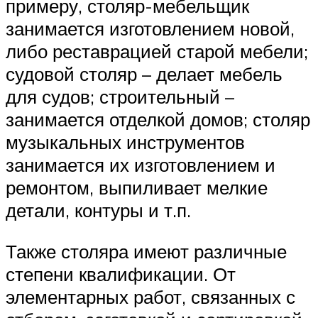
примеру, столяр-мебельщик
занимается изготовлением новой,
либо реставрацией старой мебели;
судовой столяр – делает мебель
для судов; строительный –
занимается отделкой домов; столяр
музыкальных инструментов
занимается их изготовлением и
ремонтом, выпиливает мелкие
детали, контуры и т.п.
Также столяра имеют различные
степени квалификации. От
элементарных работ, связанных с