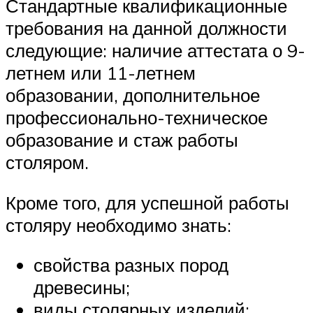
Стандартные квалификационные
требования на данной должности
следующие: наличие аттестата о 9-
летнем или 11-летнем
образовании, дополнительное
профессионально-техническое
образование и стаж работы
столяром.
Кроме того, для успешной работы
столяру необходимо знать:
свойства разных пород
древесины;
виды столярных изделий;