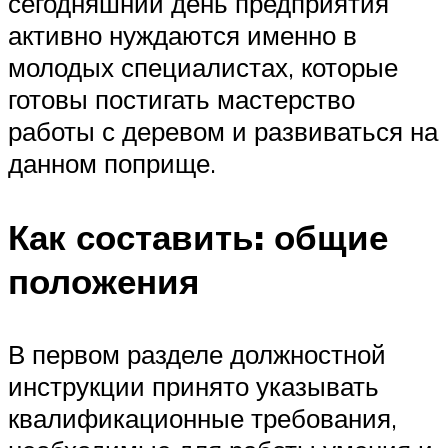
сегодняшний день предприятия
активно нуждаются именно в
молодых специалистах, которые
готовы постигать мастерство
работы с деревом и развиваться на
данном поприще.
Как составить: общие
положения
В первом разделе должностной
инструкции принято указывать
квалификационные требования,