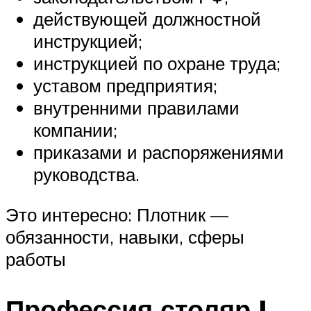
действующей должностной
инструкцией;
инструкцией по охране труда;
уставом предприятия;
внутренними правилами
компании;
приказами и распоряжениями
руководства.
Это интересно: Плотник —
обязанности, навыки, сферы
работы
Профессия столяр |