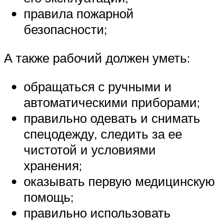
правила пожарной
безопасности;
А также рабочий должен уметь:
обращаться с ручными и
автоматическими приборами;
правильно одевать и снимать
спецодежду, следить за ее
чистотой и условиями
хранения;
оказывать первую медицинскую
помощь;
правильно использовать