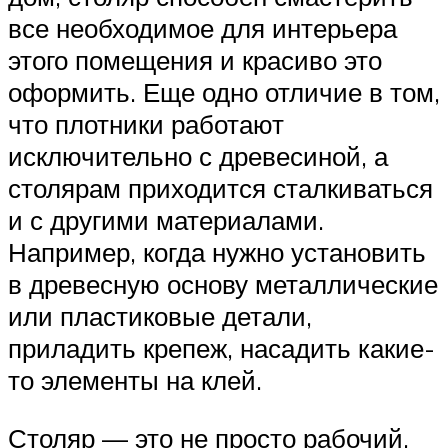
все необходимое для интерьера
этого помещения и красиво это
оформить. Еще одно отличие в том,
что плотники работают
исключительно с древесиной, а
столярам приходится сталкиваться
и с другими материалами.
Например, когда нужно установить
в древесную основу металлические
или пластиковые детали,
приладить крепеж, насадить какие-
то элементы на клей.
Столяр — это не просто рабочий,