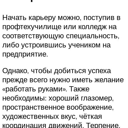
Начать карьеру можно, поступив в
профтехучилище или колледж на
соответствующую специальность,
либо устроившись учеником на
предприятие.
Однако, чтобы добиться успеха
прежде всего нужно иметь желание
«работать руками». Также
необходимы: хороший глазомер,
пространственное воображение,
художественных вкус, чёткая
координация движений. Терпение.