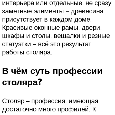
интерьера или отдельные, не сразу
заметные элементы – древесина
присутствует в каждом доме.
Красивые оконные рамы, двери,
шкафы и столы, вешалки и резные
статуэтки – всё это результат
работы столяра.
В чём суть профессии
столяра?
Столяр – профессия, имеющая
достаточно много профилей. К