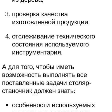
проверка качества
изготовленной продукции;
отслеживание технического
состояния используемого
инструментария.
А для того, чтобы иметь
возможность выполнять все
поставленные задачи столяр-
станочник должен знать:
особенности используемых