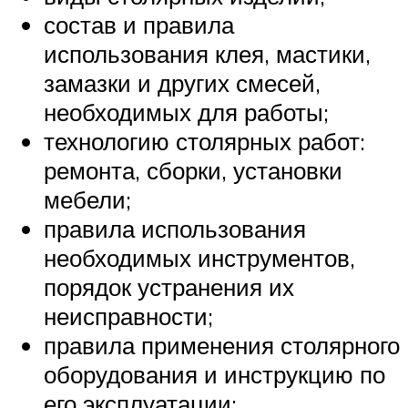
состав и правила
использования клея, мастики,
замазки и других смесей,
необходимых для работы;
технологию столярных работ:
ремонта, сборки, установки
мебели;
правила использования
необходимых инструментов,
порядок устранения их
неисправности;
правила применения столярного
оборудования и инструкцию по
его эксплуатации;