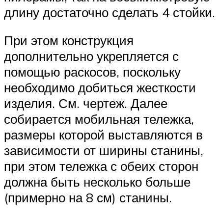
длину достаточно сделать 4 стойки.
При этом конструкция
дополнительно укрепляется с
помощью раскосов, поскольку
необходимо добиться жесткости
изделия. См. чертеж. Далее
собирается мобильная тележка,
размеры которой выставляются в
зависимости от ширины станины,
при этом тележка с обеих сторон
должна быть несколько больше
(примерно на 8 см) станины.