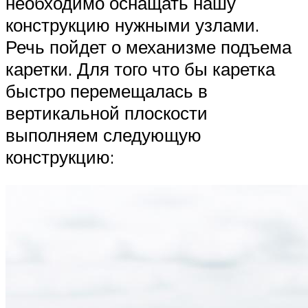
необходимо оснащать нашу
конструкцию нужными узлами.
Речь пойдет о механизме подъема
каретки. Для того что бы каретка
быстро перемещалась в
вертикальной плоскости
выполняем следующую
конструкцию: