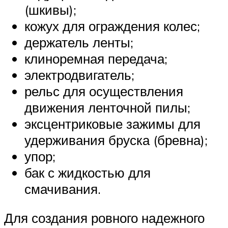
(шкивы);
кожух для ограждения колес;
держатель ленты;
клиноремная передача;
электродвигатель;
рельс для осуществления
движения ленточной пилы;
эксцентриковые зажимы для
удерживания бруска (бревна);
упор;
бак с жидкостью для
смачивания.
Для создания ровного надежного