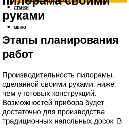
пилорама своими
СТАНКИ
руками
МЕНЮ
Этапы планирования
работ
Производительность пилорамы,
сделанной своими руками, ниже,
чем у готовых конструкций.
Возможностей прибора будет
достаточно для производства
традиционных напольных досок. В