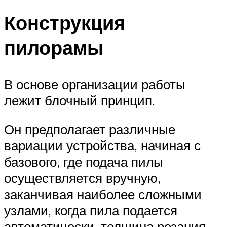
Конструкция
пилорамы
В основе организации работы
лежит блочный принцип.
Он предполагает различные
вариации устройства, начиная с
базового, где подача пилы
осуществляется вручную,
заканчивая наиболее сложными
узлами, когда пила подается
автоматически, толщина резания