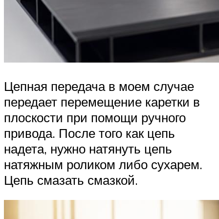
Цепная передача в моем случае
передает перемещение каретки в
плоскости при помощи ручного
привода. После того как цепь
надета, нужно натянуть цепь
натяжным роликом либо сухарем.
Цепь смазать смазкой.