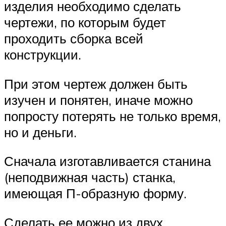
изделия необходимо сделать
чертежи, по которым будет
проходить сборка всей
конструкции.
При этом чертеж должен быть
изучен и понятен, иначе можно
попросту потерять не только время,
но и деньги.
Сначала изготавливается станина
(неподвижная часть) станка,
имеющая П-образную форму.
Сделать ее можно из двух