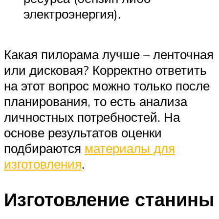
электроэнергия).
Какая пилорама лучше – ленточная
или дисковая? Корректно ответить
на этот вопрос можно только после
планирования, то есть анализа
личностных потребностей. На
основе результатов оценки
подбираются
материалы для
изготовления
.
Изготовление станины