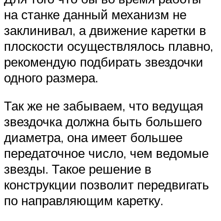
на станке данный механизм не
заклинивал, а движение каретки в
плоскости осуществлялось плавно,
рекомендую подбирать звездочки
одного размера.
Так же не забываем, что ведущая
звездочка должна быть большего
диаметра, она имеет большее
передаточное число, чем ведомые
звезды. Такое решение в
конструкции позволит передвигать
по направляющим каретку.