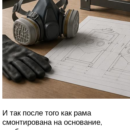
И так после того как рама
смонтирована на основание,