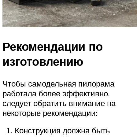
Рекомендации по
изготовлению
Чтобы самодельная пилорама
работала более эффективно,
следует обратить внимание на
некоторые рекомендации:
Конструкция должна быть