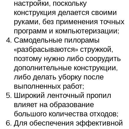
настройки, поскольку
конструкция делается своими
руками, без применения точных
программ и компьютеризации;
Самодельные пилорамы
«разбрасываются» стружкой,
поэтому нужно либо соорудить
дополнительные конструкции,
либо делать уборку после
выполненных работ;
Широкий ленточный пропил
влияет на образование
большого количества отходов;
Для обеспечения эффективной