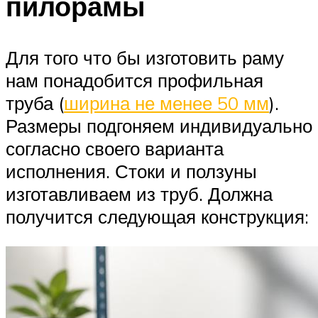
пилорамы
Для того что бы изготовить раму
нам понадобится профильная
труба (
ширина не менее 50 мм
).
Размеры подгоняем индивидуально
согласно своего варианта
исполнения. Стоки и ползуны
изготавливаем из труб. Должна
получится следующая конструкция: