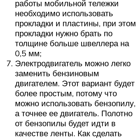
работы мобильной тележки
необходимо использовать
прокладки и пластины, при этом
прокладки нужно брать по
толщине больше швеллера на
0,5 мм;
Электродвигатель можно легко
заменить бензиновым
двигателем. Этот вариант будет
более простым, потому что
можно использовать бензопилу,
а точнее ее двигатель. Полотно
от бензопилы будет идти в
качестве ленты. Как сделать