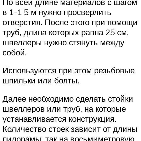
По всей длине материалов с шагом
в 1-1,5 м нужно просверлить
отверстия. После этого при помощи
труб, длина которых равна 25 см,
швеллеры нужно стянуть между
собой.
Используются при этом резьбовые
шпильки или болты.
Далее необходимо сделать стойки
швеллеров или труб, на которые
устанавливается конструкция.
Количество стоек зависит от длины
пилорамы, так на восьмиметровую