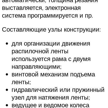
выставляется, электронная
система программируется и пр.
Составляющие узлы конструкции:
для организации движения
распилочной ленты
используется рама с двумя
направляющими;
винтовой механизм подъема
ленты;
гидравлический или пружинный
узел для натяжения ленты;
ведущее и ведомое колеса