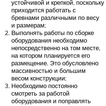
устойчивой и крепкой, поскольку
приходится работать с
бревнами различными по весу
и размерам;
Выполнять работы по сборке
оборудования необходимо
непосредственно на том месте,
на котором планируется его
размещение. Это обусловлено
массивностью и большим
весом конструкции;
Необходимо постоянно
смотреть за работой
оборудования и поправлять