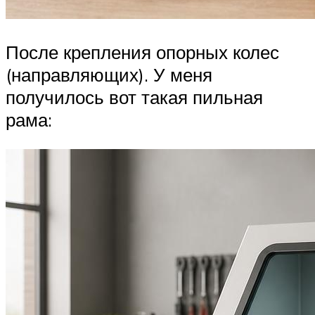
После крепления опорных колес
(направляющих). У меня
получилось вот такая пильная
рама: