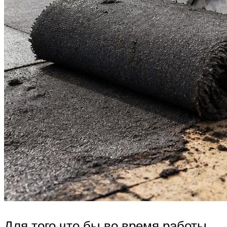
Для того что бы во время работы