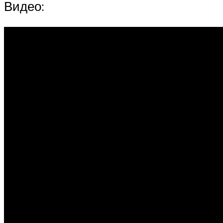
Видео: