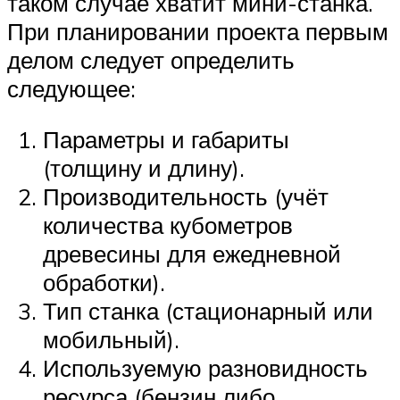
таком случае хватит мини-станка.
При планировании проекта первым
делом следует определить
следующее:
Параметры и габариты
(толщину и длину).
Производительность (учёт
количества кубометров
древесины для ежедневной
обработки).
Тип станка (стационарный или
мобильный).
Используемую разновидность
ресурса (бензин либо