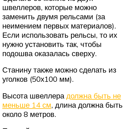
швеллеров, которые можно
заменить двумя рельсами (за
неимением первых материалов).
Если использовать рельсы, то их
нужно установить так, чтобы
подошва оказалась сверху.
Станину также можно сделать из
уголков (50х100 мм).
Высота швеллера
должна быть не
меньше 14 см
, длина должна быть
около 8 метров.