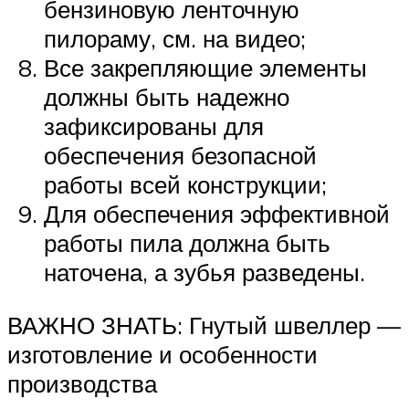
бензиновую ленточную
пилораму, см. на видео;
Все закрепляющие элементы
должны быть надежно
зафиксированы для
обеспечения безопасной
работы всей конструкции;
Для обеспечения эффективной
работы пила должна быть
наточена, а зубья разведены.
ВАЖНО ЗНАТЬ: Гнутый швеллер —
изготовление и особенности
производства