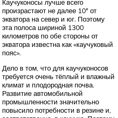
Каучуконосы лучше всего
произрастают не далее 10° от
экватора на север и юг. Поэтому
эта полоса шириной 1300
километров по обе стороны от
экватора известна как «каучуковый
пояс».
Дело в том, что для каучуконосов
требуется очень тёплый и влажный
климат и плодородная почва.
Развитие автомобильной
промышленности значительно
повысило потребности в резине и,