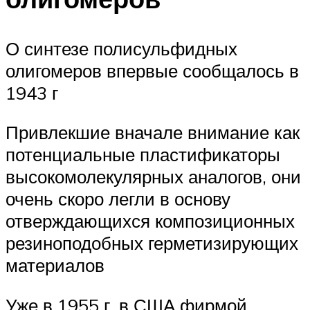
О синтезе полисульфидных
олигомеров впервые сообщалось в
1943 г
Привлекшие вначале внимание как
потенциальные пластификаторы
высокомолекулярных аналогов, они
очень скоро легли в основу
отверждающихся композиционных
резиноподобных герметизирующих
материалов
Уже в 1955 г. в США фирмой