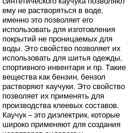
синтетического каучука позволяют
ему не растворяться в воде,
именно это позволяет его
использовать для изготовления
покрытий не проницаемых для
воды. Это свойство позволяет их
использовать для шитья одежды,
спортивного инвентаря и пр. Такие
вещества как бензин, бензол
растворяют каучуки. Это свойство
позволяет их применять для
производства клеевых составов.
Каучук – это диэлектрик, которые
широко применяют для создания