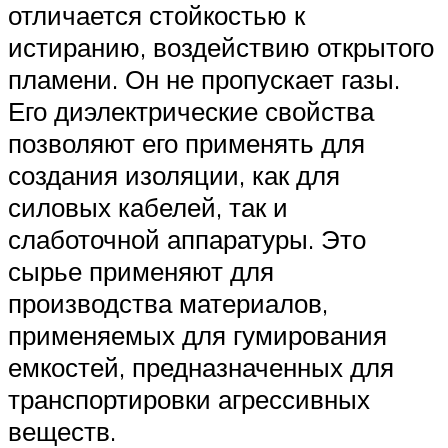
отличается стойкостью к
истиранию, воздействию открытого
пламени. Он не пропускает газы.
Его диэлектрические свойства
позволяют его применять для
создания изоляции, как для
силовых кабелей, так и
слаботочной аппаратуры. Это
сырье применяют для
производства материалов,
применяемых для гумирования
емкостей, предназначенных для
транспортировки агрессивных
веществ.