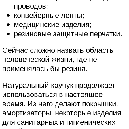
проводов;
конвейерные ленты;
медицинские изделия;
резиновые защитные перчатки.
Сейчас сложно назвать область
человеческой жизни, где не
применялась бы резина.
Натуральный каучук продолжает
использоваться в настоящее
время. Из него делают покрышки,
амортизаторы, некоторые изделия
для санитарных и гигиенических