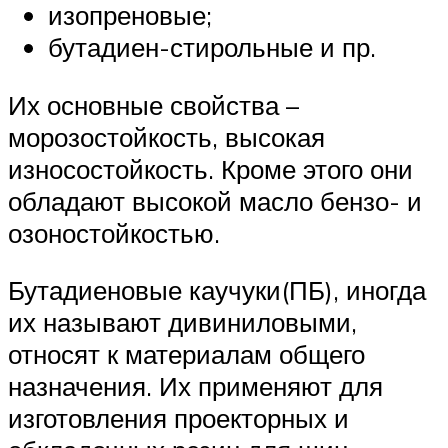
изопреновые;
бутадиен-стирольные и пр.
Их основные свойства –
морозостойкость, высокая
износостойкость. Кроме этого они
обладают высокой масло бензо- и
озоностойкостью.
Бутадиеновые каучуки(ПБ), иногда
их называют дивиниловыми,
относят к материалам общего
назначения. Их применяют для
изготовления проекторных и