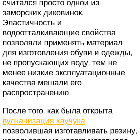
считался просто одной из
заморских диковинок.
Эластичность и
водоотталкивающие свойства
позволяли применять материал
для изготовления обуви и одежды,
не пропускающих воду, тем не
менее низкие эксплуатационные
качества мешали его
распространению.
После того, как была открыта
вулканизация каучука
,
позволившая изготавливать резину,