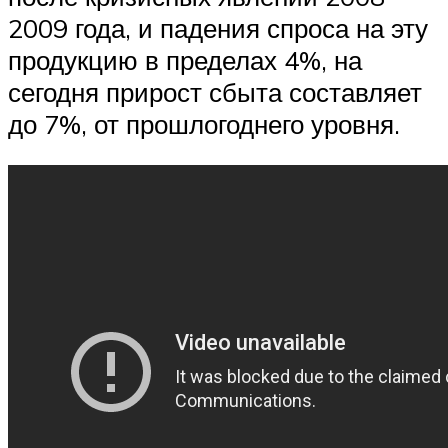
2009 года, и падения спроса на эту
продукцию в пределах 4%, на
сегодня прирост сбыта составляет
до 7%, от прошлогоднего уровня.