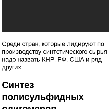
Среди стран, которые лидируют по
производству синтетического сырья
надо назвать КНР, РФ, США и ряд
других.
Синтез
полисульфидных
олигомеров