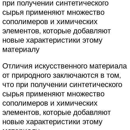
при получении синтетического
сырья применяют множество
сополимеров и химических
элементов, которые добавляют
новые характеристики этому
материалу
Отличия искусственного материала
от природного заключаются в том,
что при получении синтетического
сырья применяют множество
сополимеров и химических
элементов, которые добавляют
новые характеристики этому