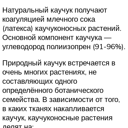
Натуральный каучук получают
коагуляцией млечного сока
(латекса) каучуконосных растений.
Основной компонент каучука —
углеводород полиизопрен (91-96%).
Природный каучук встречается в
очень многих растениях, не
составляющих одного
определённого ботанического
семейства. В зависимости от того,
в каких тканях накапливается
каучук, каучуконосные растения
делят на: