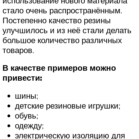
использование нового материала
стало очень распространённым.
Постепенно качество резины
улучшилось и из неё стали делать
большое количество различных
товаров.
В качестве примеров можно
привести:
шины;
детские резиновые игрушки;
обувь;
одежду;
электрическую изоляцию для