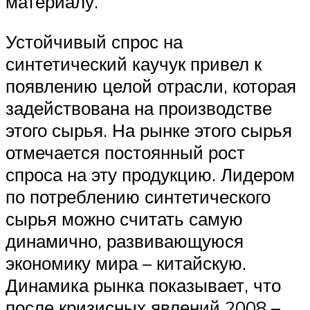
материалу.
Устойчивый спрос на
синтетический каучук привел к
появлению целой отрасли, которая
задействована на производстве
этого сырья. На рынке этого сырья
отмечается постоянный рост
спроса на эту продукцию. Лидером
по потреблению синтетического
сырья можно считать самую
динамично, развивающуюся
экономику мира – китайскую.
Динамика рынка показывает, что
после кризисных явлений 2008 –