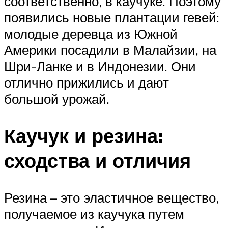
соответственно, в каучуке. Поэтому
появились новые плантации гевей:
молодые деревца из Южной
Америки посадили в Малайзии, на
Шри-Ланке и в Индонезии. Они
отлично прижились и дают
большой урожай.
Каучук и резина:
сходства и отличия
Резина – это эластичное вещество,
получаемое из каучука путем