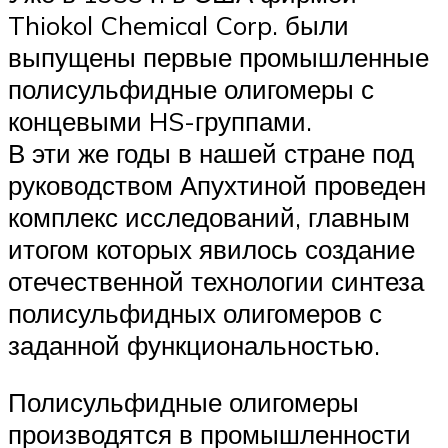
Thiokol Chemical Corp. были
выпущены первые промышленные
полисульфидные олигомеры с
концевыми HS-группами.
В эти же годы в нашей стране под
руководством Апухтиной проведен
комплекс исследований, главным
итогом которых явилось создание
отечественной технологии синтеза
полисульфидных олигомеров с
заданной функциональностью.
Полисульфидные олигомеры
производятся в промышленности