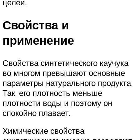
целей.
Свойства и
применение
Свойства синтетического каучука
во многом превышают основные
параметры натурального продукта.
Так, его плотность меньше
плотности воды и поэтому он
спокойно плавает.
Химические свойства