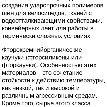
создания ударопрочных полимеров,
шин для велосипедов, тканей с
водоотталкивающими свойствами,
конвейерных лент для работы в
термически сложных условиях.
Фторокремнийорганические
каучуки (фторсиликоны или
фторкаучки). Особенностью этих
материалов – это сочетание
стойкости к действию температуры,
как низкой, так и высокой и
различным агрессивным средам.
Кроме того, сырье этого класса