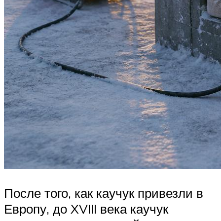
После того, как каучук привезли в
Европу, до XVIII века каучук