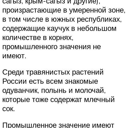
сагыз, крым-сагыз и другие),
произрастающие в умеренной зоне,
в том числе в южных республиках,
содержащие каучук в небольшом
количестве в корнях,
промышленного значения не
имеют.
Среди травянистых растений
России есть всем знакомые
одуванчик, полынь и молочай,
которые тоже содержат млечный
сок.
Промышленное значение имеют