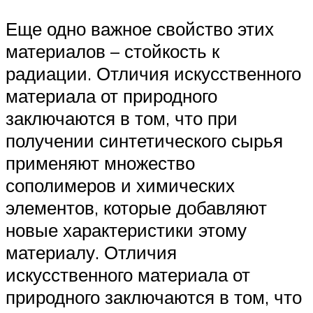
Еще одно важное свойство этих
материалов – стойкость к
радиации. Отличия искусственного
материала от природного
заключаются в том, что при
получении синтетического сырья
применяют множество
сополимеров и химических
элементов, которые добавляют
новые характеристики этому
материалу. Отличия
искусственного материала от
природного заключаются в том, что