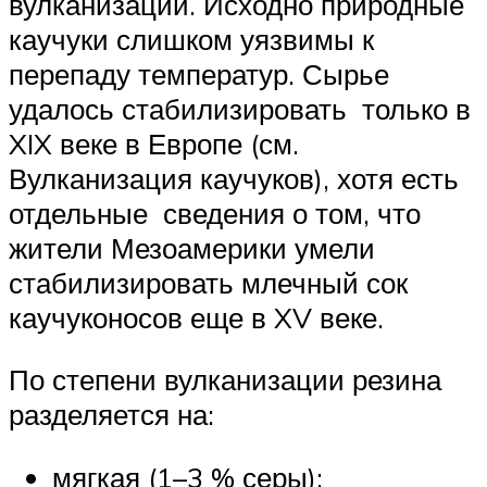
вулканизации. Исходно природные
каучуки слишком уязвимы к
перепаду температур. Сырье
удалось стабилизировать только в
XIX веке в Европе (см.
Вулканизация каучуков), хотя есть
отдельные сведения о том, что
жители Мезоамерики умели
стабилизировать млечный сок
каучуконосов еще в XV веке.
По степени вулканизации резина
разделяется на:
мягкая (1–3 % серы);