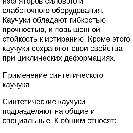
изоляторов силового и
слаботочного оборудования.
Каучуки обладают гибкостью,
прочностью, и повышенной
стойкость к истиранию. Кроме этого
каучуки сохраняют свои свойства
при циклических деформациях.
Применение синтетического
каучука
Синтетические каучуки
подразделяют на общие и
специальные. К общим относят: