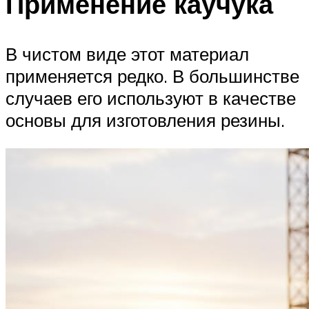
Применение каучука
В чистом виде этот материал
применяется редко. В большинстве
случаев его используют в качестве
основы для изготовления резины.