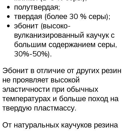
полутвердая;
твердая (более 30 % серы);
эбонит (высоко-
вулканизированный каучук с
большим содержанием серы,
30%-50%).
Эбонит в отличие от других резин
не проявляет высокой
эластичности при обычных
температурах и больше поход на
твердую пластмассу.
От натуральных каучуков резина