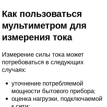
Как пользоваться
мультиметром для
измерения тока
Измерение силы тока может
потребоваться в следующих
случаях:
уточнение потребляемой
мощности бытового прибора;
оценка нагрузки, подключаемой
к сети;