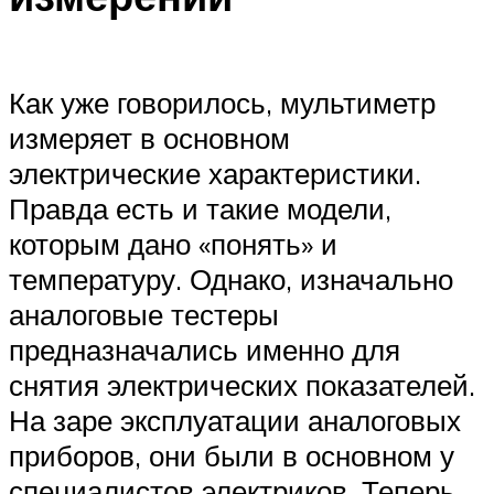
Как уже говорилось, мультиметр
измеряет в основном
электрические характеристики.
Правда есть и такие модели,
которым дано «понять» и
температуру. Однако, изначально
аналоговые тестеры
предназначались именно для
снятия электрических показателей.
На заре эксплуатации аналоговых
приборов, они были в основном у
специалистов электриков. Теперь