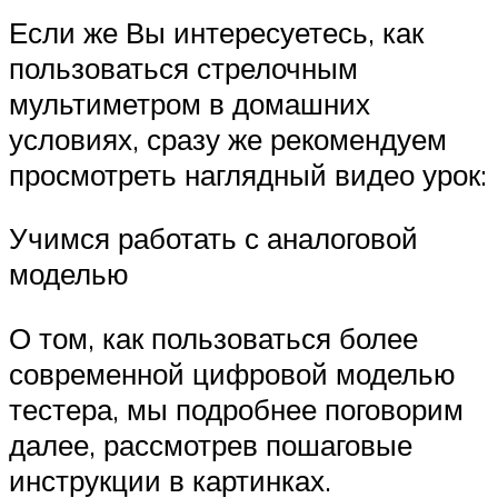
Если же Вы интересуетесь, как
пользоваться стрелочным
мультиметром в домашних
условиях, сразу же рекомендуем
просмотреть наглядный видео урок:
Учимся работать с аналоговой
моделью
О том, как пользоваться более
современной цифровой моделью
тестера, мы подробнее поговорим
далее, рассмотрев пошаговые
инструкции в картинках.