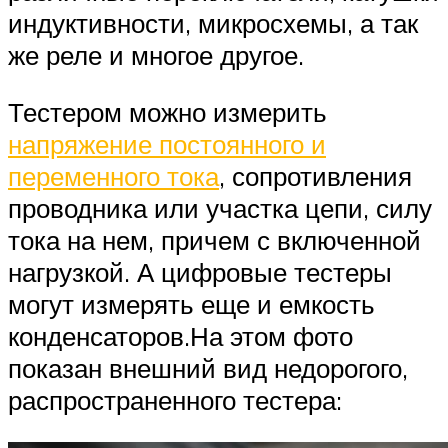
индуктивности, микросхемы, а так
же реле и многое другое.
Тестером можно измерить
напряжение постоянного и
переменного тока
, сопротивления
проводника или участка цепи, силу
тока на нем, причем с включенной
нагрузкой. А цифровые тестеры
могут измерять еще и емкость
конденсаторов.На этом фото
показан внешний вид недорогого,
распространенного тестера: