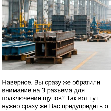
Наверное, Вы сразу же обратили
внимание на 3 разъема для
подключения щупов? Так вот тут
нужно сразу же Вас предупредить о