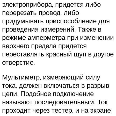
электроприбора, придется либо
перерезать провод, либо
придумывать приспособление для
проведения измерений. Также в
режиме амперметра при изменении
верхнего предела придется
переставлять красный щуп в другое
отверстие.
Мультиметр, измеряющий силу
тока, должен включаться в разрыв
цепи. Подобное подключение
называют последовательным. Ток
проходит через тестер, и на экране