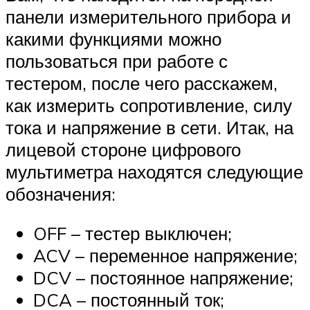
панели измерительного прибора и
какими функциями можно
пользоваться при работе с
тестером, после чего расскажем,
как измерить сопротивление, силу
тока и напряжение в сети. Итак, на
лицевой стороне цифрового
мультиметра находятся следующие
обозначения:
OFF – тестер выключен;
ACV – переменное напряжение;
DCV – постоянное напряжение;
DCA – постоянный ток;