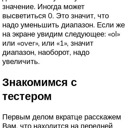
значение. Иногда может
высветиться 0. Это значит, что
надо уменьшить диапазон. Если же
на экране увидим следующее: «ol»
или «over», или «1», значит
диапазон, наоборот, надо
увеличить.
Знакомимся с
тестером
Первым делом вкратце расскажем
Вам, что находится на передней