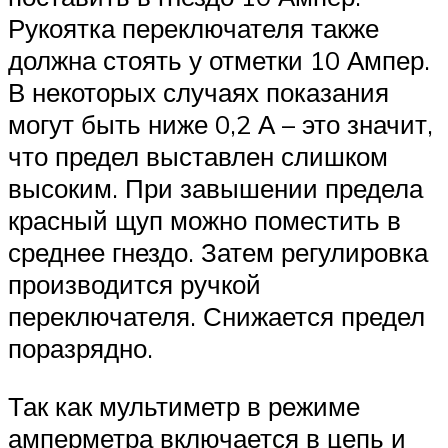
Рукоятка переключателя также
должна стоять у отметки 10 Ампер.
В некоторых случаях показания
могут быть ниже 0,2 А – это значит,
что предел выставлен слишком
высоким. При завышении предела
красный щуп можно поместить в
среднее гнездо. Затем регулировка
производится ручкой
переключателя. Снижается предел
поразрядно.
Так как мультиметр в режиме
амперметра включается в цепь и