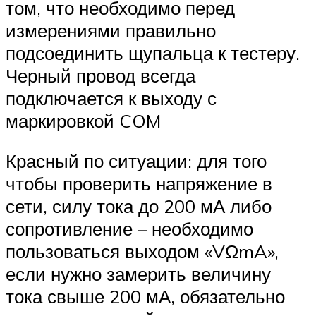
том, что необходимо перед
измерениями правильно
подсоединить щупальца к тестеру.
Черный провод всегда
подключается к выходу с
маркировкой COM
Красный по ситуации: для того
чтобы проверить напряжение в
сети, силу тока до 200 мА либо
сопротивление – необходимо
пользоваться выходом «VΩmA»,
если нужно замерить величину
тока свыше 200 мА, обязательно