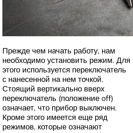
Прежде чем начать работу, нам
необходимо установить режим. Для
этого используется переключатель
с нанесенной на нем точкой.
Стоящий вертикально вверх
переключатель (положение off)
означает, что прибор выключен.
Кроме этого имеется еще ряд
режимов, которые означают