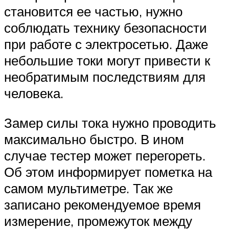
становится ее частью, нужно
соблюдать технику безопасности
при работе с электросетью. Даже
небольшие токи могут привести к
необратимым последствиям для
человека.
Замер силы тока нужно проводить
максимально быстро. В ином
случае тестер может перегореть.
Об этом информирует пометка на
самом мультиметре. Так же
записано рекомендуемое время
измерение, промежуток между