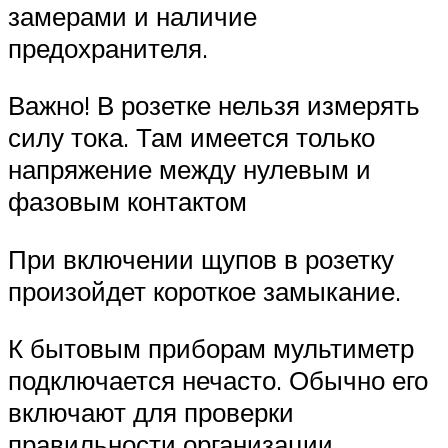
замерами и наличие
предохранителя.
Важно! В розетке нельзя измерять
силу тока. Там имеется только
напряжение между нулевым и
фазовым контактом
При включении щупов в розетку
произойдет короткое замыкание.
К бытовым приборам мультиметр
подключается нечасто. Обычно его
включают для проверки
правильности организации