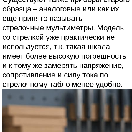
образца – аналоговые или как их
еще принято называть –
стрелочные мультиметры. Модель
со стрелкой уже практически не
используется, т.к. такая шкала
имеет более высокую погрешность
и к тому же замерять напряжение,
сопротивление и силу тока по
стрелочному табло менее удобно.