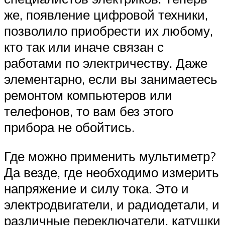
же, появление цифровой техники,
позволило приобрести их любому,
кто так или иначе связан с
работами по электричеству. Даже
элементарно, если вы занимаетесь
ремонтом компьютеров или
телефонов, то вам без этого
прибора не обойтись.
Где можно применить мультиметр?
Да везде, где необходимо измерить
напряжение и силу тока. Это и
электродвигатели, и радиодетали, и
различные переключатели, катушки