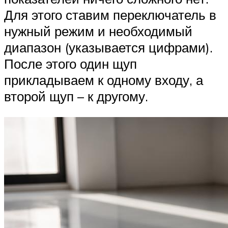
Для этого ставим переключатель в
нужный режим и необходимый
диапазон (указывается цифрами).
После этого один щуп
прикладываем к одному входу, а
второй щуп – к другому.