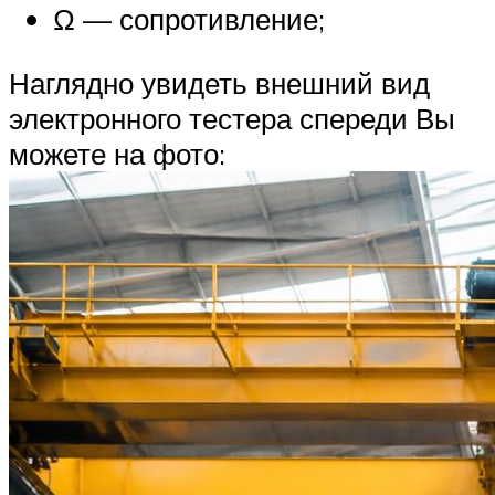
Ω — сопротивление;
Наглядно увидеть внешний вид
электронного тестера спереди Вы
можете на фото: