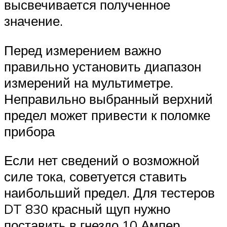
высвечивается полученное
значение.
Перед измерением важно
правильно установить диапазон
измерений на мультиметре.
Неправильно выбранный верхний
предел может привести к поломке
прибора
Если нет сведений о возможной
силе тока, советуется ставить
наибольший предел. Для тестеров
DT 830 красный щуп нужно
поставить в гнездо 10 Ампер.