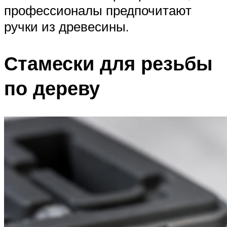
профессионалы предпочитают
ручки из древесины.
Стамески для резьбы
по дереву