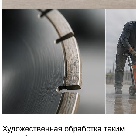
Художественная обработка таким