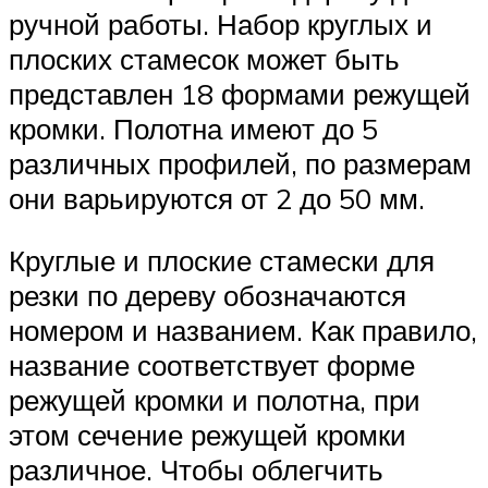
ручной работы. Набор круглых и
плоских стамесок может быть
представлен 18 формами режущей
кромки. Полотна имеют до 5
различных профилей, по размерам
они варьируются от 2 до 50 мм.
Круглые и плоские стамески для
резки по дереву обозначаются
номером и названием. Как правило,
название соответствует форме
режущей кромки и полотна, при
этом сечение режущей кромки
различное. Чтобы облегчить