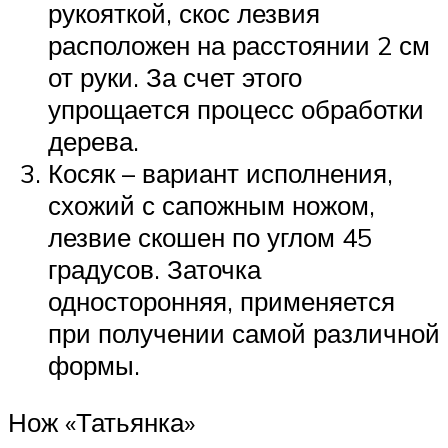
рукояткой, скос лезвия
расположен на расстоянии 2 см
от руки. За счет этого
упрощается процесс обработки
дерева.
Косяк – вариант исполнения,
схожий с сапожным ножом,
лезвие скошен по углом 45
градусов. Заточка
односторонняя, применяется
при получении самой различной
формы.
Нож «Татьянка»