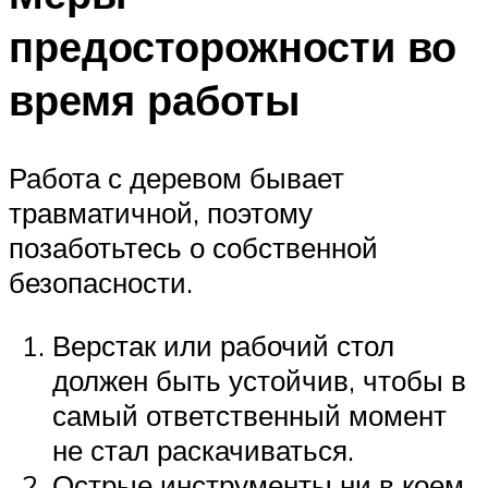
предосторожности во
время работы
Работа с деревом бывает
травматичной, поэтому
позаботьтесь о собственной
безопасности.
Верстак или рабочий стол
должен быть устойчив, чтобы в
самый ответственный момент
не стал раскачиваться.
Острые инструменты ни в коем