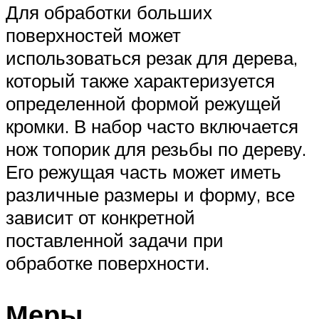
Для обработки больших
поверхностей может
использоваться резак для дерева,
который также характеризуется
определенной формой режущей
кромки. В набор часто включается
нож топорик для резьбы по дереву.
Его режущая часть может иметь
различные размеры и форму, все
зависит от конкретной
поставленной задачи при
обработке поверхности.
Меры