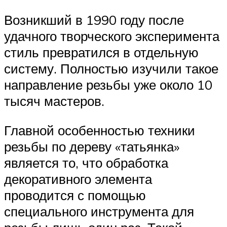
Возникший в 1990 году после
удачного творческого эксперимента
стиль превратился в отдельную
систему. Полностью изучили такое
направление резьбы уже около 10
тысяч мастеров.
Главной особенностью техники
резьбы по дереву «татьянка»
является то, что обработка
декоративного элемента
проводится с помощью
специального инструмента для