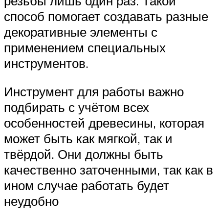
резьбы лишь один раз. Такой
способ помогает создавать разные
декоративные элементы с
применением специальных
инструментов.
Инструмент для работы важно
подбирать с учётом всех
особенностей древесины, которая
может быть как мягкой, так и
твёрдой. Они должны быть
качественно заточенными, так как в
ином случае работать будет
неудобно