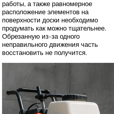
работы, а также равномерное
расположение элементов на
поверхности доски необходимо
продумать как можно тщательнее.
Обрезанную из-за одного
неправильного движения часть
восстановить не получится.