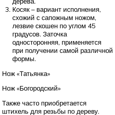
дерева.
Косяк – вариант исполнения,
схожий с сапожным ножом,
лезвие скошен по углом 45
градусов. Заточка
односторонняя, применяется
при получении самой различной
формы.
Нож «Татьянка»
Нож «Богородский»
Также часто приобретается
штихель для резьбы по дереву.