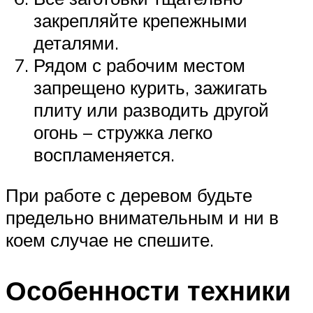
закрепляйте крепежными
деталями.
Рядом с рабочим местом
запрещено курить, зажигать
плиту или разводить другой
огонь – стружка легко
воспламеняется.
При работе с деревом будьте
предельно внимательным и ни в
коем случае не спешите.
Особенности техники