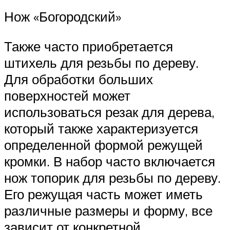
Нож «Богородский»
Также часто приобретается
штихель для резьбы по дереву.
Для обработки больших
поверхностей может
использоваться резак для дерева,
который также характеризуется
определенной формой режущей
кромки. В набор часто включается
нож топорик для резьбы по дереву.
Его режущая часть может иметь
различные размеры и форму, все
зависит от конкретной