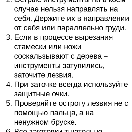
случае нельзя направлять на
себя. Держите их в направлении
от себя или параллельно груди.
Если в процессе вырезания
стамески или ножи
соскальзывают с дерева –
инструменты затупились,
заточите лезвия.
При заточке всегда используйте
защитные очки.
Проверяйте остроту лезвия не с
помощью пальца, а на
ненужном бруске.
Все заготовки тщательно