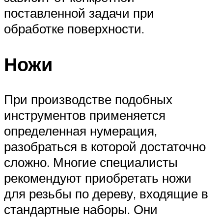
поставленной задачи при
обработке поверхности.
Ножи
При производстве подобных
инструментов применяется
определенная нумерация,
разобраться в которой достаточно
сложно. Многие специалисты
рекомендуют приобретать ножи
для резьбы по дереву, входящие в
стандартные наборы. Они