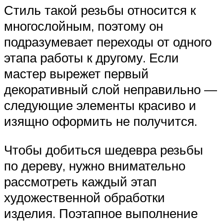
Стиль такой резьбы относится к
многослойным, поэтому он
подразумевает переходы от одного
этапа работы к другому. Если
мастер вырежет первый
декоративный слой неправильно —
следующие элементы красиво и
изящно оформить не получится.
Чтобы добиться шедевра резьбы
по дереву, нужно внимательно
рассмотреть каждый этап
художественной обработки
изделия. Поэтапное выполнение