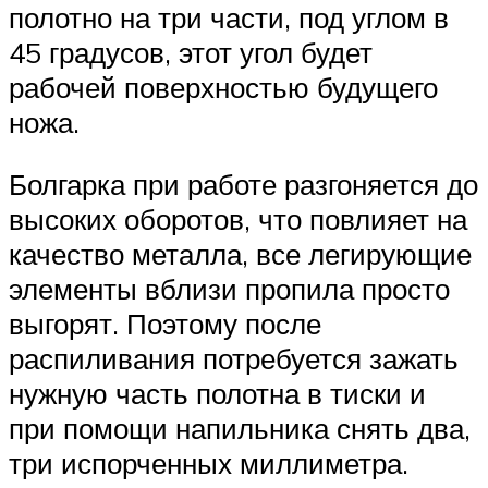
полотно на три части, под углом в
45 градусов, этот угол будет
рабочей поверхностью будущего
ножа.
Болгарка при работе разгоняется до
высоких оборотов, что повлияет на
качество металла, все легирующие
элементы вблизи пропила просто
выгорят. Поэтому после
распиливания потребуется зажать
нужную часть полотна в тиски и
при помощи напильника снять два,
три испорченных миллиметра.