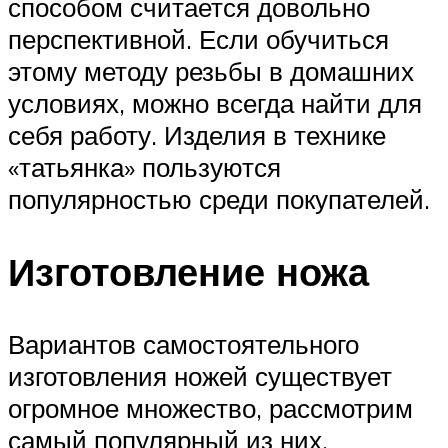
способом считается довольно
перспективной. Если обучиться
этому методу резьбы в домашних
условиях, можно всегда найти для
себя работу. Изделия в технике
«татьянка» пользуются
популярностью среди покупателей.
Изготовление ножа
Вариантов самостоятельного
изготовления ножей существует
огромное множество, рассмотрим
самый популярный из них.