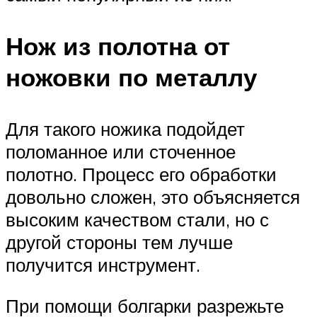
Нож из полотна от
ножовки по металлу
Для такого ножика подойдет
поломанное или сточенное
полотно. Процесс его обработки
довольно сложен, это объясняется
высоким качеством стали, но с
другой стороны тем лучше
получится инструмент.
При помощи болгарки разрежьте