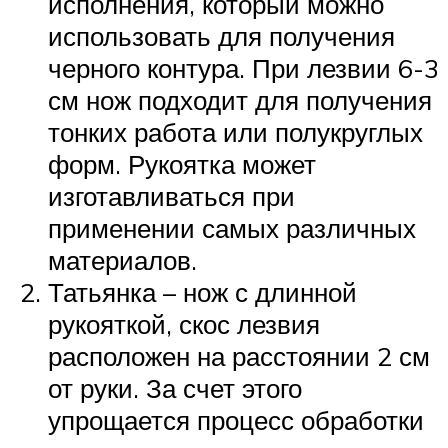
исполнения, который можно
использовать для получения
черного контура. При лезвии 6-3
см нож подходит для получения
тонких работа или полукруглых
форм. Рукоятка может
изготавливаться при
применении самых различных
материалов.
Татьянка – нож с длинной
рукояткой, скос лезвия
расположен на расстоянии 2 см
от руки. За счет этого
упрощается процесс обработки