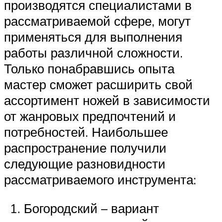
производятся специалистами в
рассматриваемой сфере, могут
применяться для выполнения
работы различной сложности.
Только понабравшись опыта
мастер сможет расширить свой
ассортимент ножей в зависимости
от жанровых предпочтений и
потребностей. Наибольшее
распространение получили
следующие разновидности
рассматриваемого инструмента:
Богородский – вариант