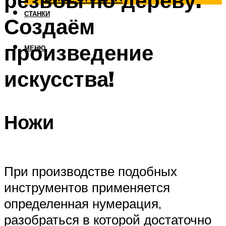
резьбы по дереву.
СТАНКИ
Создаём
произведение
МЕНЮ
искусства!
Ножи
При производстве подобных
инструментов применяется
определенная нумерация,
разобраться в которой достаточно