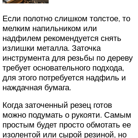
Если полотно слишком толстое, то
мелким напильником или
надфилем рекомендуется снять
излишки металла. Заточка
инструмента для резьбы по дереву
требует основательного подхода,
для этого потребуется надфиль и
наждачная бумага.
Когда заточенный резец готов
можно подумать о рукояти. Самым
простым будет просто обмотать ее
изолентой или сырой резиной, но