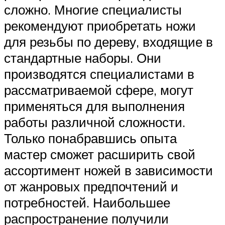
сложно. Многие специалисты
рекомендуют приобретать ножи
для резьбы по дереву, входящие в
стандартные наборы. Они
производятся специалистами в
рассматриваемой сфере, могут
применяться для выполнения
работы различной сложности.
Только понабравшись опыта
мастер сможет расширить свой
ассортимент ножей в зависимости
от жанровых предпочтений и
потребностей. Наибольшее
распространение получили