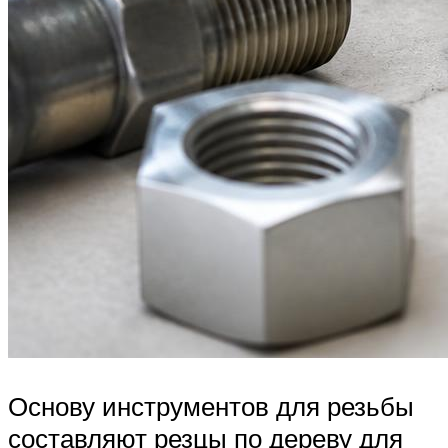
Основу инструментов для резьбы
составляют резцы по дереву для