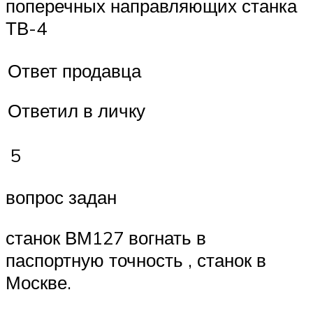
поперечных направляющих станка
ТВ-4
Ответ продавца
Ответил в личку
5
вопрос задан
станок ВМ127 вогнать в
паспортную точность , станок в
Москве.