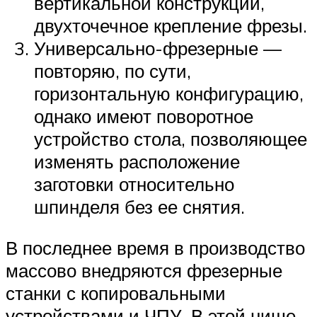
вертикальной конструкции,
двухточечное крепление фрезы.
Универсально-фрезерные —
повторяю, по сути,
горизонтальную конфигурацию,
однако имеют поворотное
устройство стола, позволяющее
изменять расположение
заготовки относительно
шпинделя без ее снятия.
В последнее время в производство
массово внедряются фрезерные
станки с копировальными
устройствами и ЧПУ. В этой нише