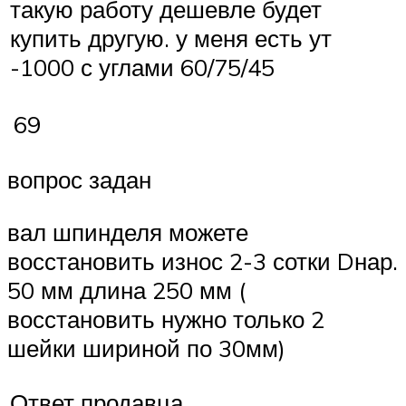
такую работу дешевле будет
купить другую. у меня есть ут
-1000 с углами 60/75/45
69
вопрос задан
вал шпинделя можете
восстановить износ 2-3 сотки Dнар.
50 мм длина 250 мм (
восстановить нужно только 2
шейки шириной по 30мм)
Ответ продавца