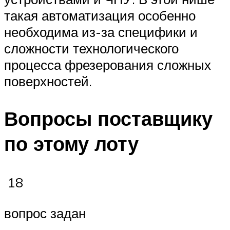
такая автоматизация особенно
необходима из-за специфики и
сложности технологического
процесса фрезерования сложных
поверхностей.
Вопросы поставщику
по этому лоту
18
вопрос задан