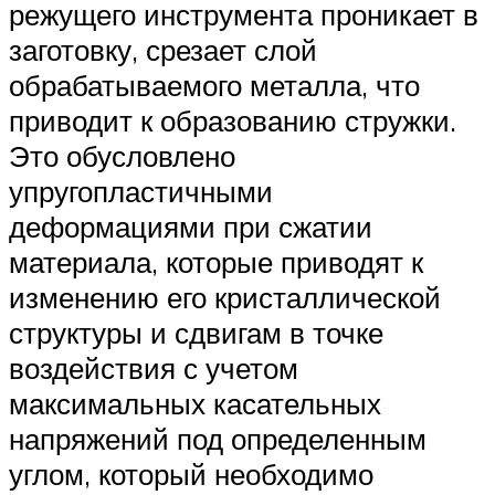
режущего инструмента проникает в
заготовку, срезает слой
обрабатываемого металла, что
приводит к образованию стружки.
Это обусловлено
упругопластичными
деформациями при сжатии
материала, которые приводят к
изменению его кристаллической
структуры и сдвигам в точке
воздействия с учетом
максимальных касательных
напряжений под определенным
углом, который необходимо