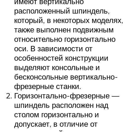
имеют вертикально
расположенный шпиндель,
который, в некоторых моделях,
также выполнен подвижным
относительно горизонтально
оси. В зависимости от
особенностей конструкции
выделяют консольные и
бесконсольные вертикально-
фрезерные станки.
Горизонтально-фрезерные —
шпиндель расположен над
столом горизонтально и
допускает, в отличие от