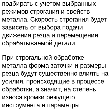
подбирать с учетом выбранных
режимов строгания и свойств
металла. Скорость строгания будет
зависеть от выбора подачи
движения резца и перемещения
обрабатываемой детали.
При строгальной обработке
металла форма заточки и размеры
резца будут существенно влиять на
усилия, происходящие в процессе
обработки, а значит, на степень
износа кромки режущего
инструмента и параметры