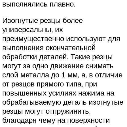
выполнялись плавно.
Изогнутые резцы более
универсальны, их
преимущественно используют для
выполнения окончательной
обработки деталей. Такие резцы
могут за одно движение снимать
слой металла до 1 мм, а, в отличие
от резцов прямого типа, при
повышенных усилиях нажима на
обрабатываемую деталь изогнутые
резцы могут отпружинить,
благодаря чему на поверхности