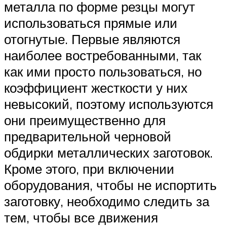
металла по форме резцы могут
использоваться прямые или
отогнутые. Первые являются
наиболее востребованными, так
как ими просто пользоваться, но
коэффициент жесткости у них
невысокий, поэтому используются
они преимущественно для
предварительной черновой
обдирки металлических заготовок.
Кроме этого, при включении
оборудования, чтобы не испортить
заготовку, необходимо следить за
тем, чтобы все движения