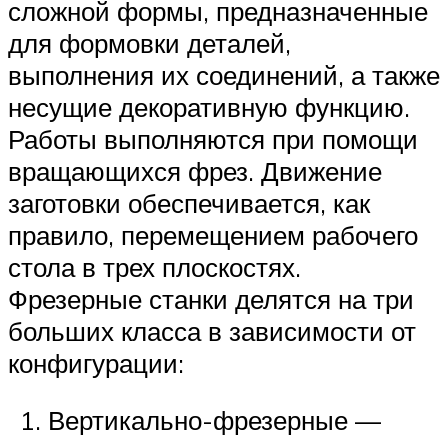
сложной формы, предназначенные
для формовки деталей,
выполнения их соединений, а также
несущие декоративную функцию.
Работы выполняются при помощи
вращающихся фрез. Движение
заготовки обеспечивается, как
правило, перемещением рабочего
стола в трех плоскостях.
Фрезерные станки делятся на три
больших класса в зависимости от
конфигурации:
Вертикально-фрезерные —