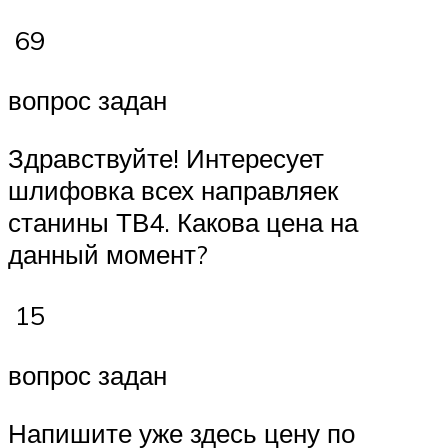
69
вопрос задан
Здравствуйте! Интересует
шлифовка всех направляек
станины ТВ4. Какова цена на
данный момент?
15
вопрос задан
Напишите уже здесь цену по