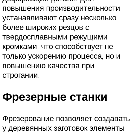
повышения производительности
устанавливают сразу несколько
более широких резцов с
твердосплавными режущими
кромками, что способствует не
только ускорению процесса, но и
повышению качества при
строгании.
Фрезерные станки
Фрезерование позволяет создавать
у деревянных заготовок элементы