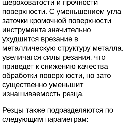
шероховатости и прочности
поверхности. С уменьшением угла
заточки кромочной поверхности
инструмента значительно
ухудшится врезание в
металлическую структуру металла,
увеличатся силы резания, что
приведет к снижению качества
обработки поверхности, но зато
существенно уменьшит
изнашиваемость резца.
Резцы также подразделяются по
следующим параметрам: