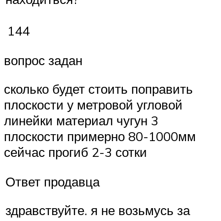
144
вопрос задан
сколько будет стоить поправить
плоскости у метровой угловой
линейки материал чугун 3
плоскости примерно 80-1000мм
сейчас прогиб 2-3 сотки
Ответ продавца
здравствуйте. я не возьмусь за