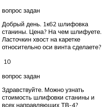
вопрос задан
Добрый день. 1к62 шлифовка
станины. Цена? На чем шлифуете.
Ласточкин хвост на каретке
относительно оси винта сделаете?
10
вопрос задан
Здравствуйте. Можно узнать
стоимость шлифовки станины и
всех направляющих ТВ-4?