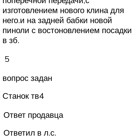
изготовлением нового клина для
него.и на задней бабки новой
пиноли с востоновлением посадки
в зб.
5
вопрос задан
Станок тв4
Ответ продавца
Ответил в л.с.