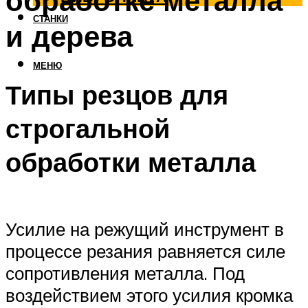
обработке металла
СТАНКИ
и дерева
МЕНЮ
Типы резцов для
строгальной
обработки металла
Усилие на режущий инструмент в
процессе резания равняется силе
сопротивления металла. Под
воздействием этого усилия кромка