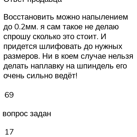
Восстановить можно напылением
до 0.2мм. я сам такое не делаю
спрошу сколько это стоит. И
придется шлифовать до нужных
размеров. Ни в коем случае нельзя
делать наплавку на шпиндель его
очень сильно ведёт!
69
вопрос задан
17