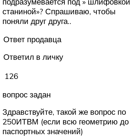
подразумевается под » шлифовкой
станиной»? Спрашиваю, чтобы
поняли друг друга..
Ответ продавца
Ответил в личку
126
вопрос задан
Здравствуйте, такой же вопрос по
250ИТВМ (если всю геометрию до
паспортных значений)