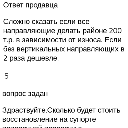
Ответ продавца
Сложно сказать если все
направляющие делать районе 200
т.р. в зависимости от износа. Если
без вертикальных направляющих в
2 раза дешевле.
5
вопрос задан
Здраствуйте.Сколько будет стоить
восстановление на супорте
поперечной передачи,с