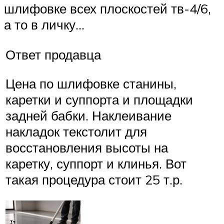
шлифовке всех плоскостей тв-4/6,
а то в личку…
Ответ продавца
Цена по шлифовке станины,
каретки и суппорта и площадки
задней бабки. Наклеивание
накладок текстолит для
восстановления высоты на
каретку, суппорт и клинья. Вот
такая процедура стоит 25 т.р.