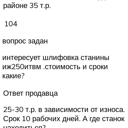
районе 35 т.р.
104
вопрос задан
интересует шлифовка станины
иж250итвм .стоимость и сроки
какие?
Ответ продавца
25-30 т.р. в зависимости от износа.
Срок 10 рабочих дней. А где станок
находиться?