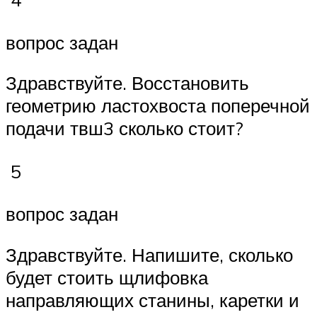
вопрос задан
Здравствуйте. Восстановить
геометрию ластохвоста поперечной
подачи твш3 сколько стоит?
5
вопрос задан
Здравствуйте. Напишите, сколько
будет стоить щлифовка
направляющих станины, каретки и