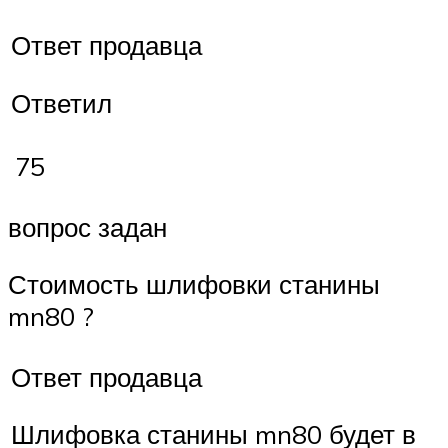
Ответ продавца
Ответил
75
вопрос задан
Стоимость шлифовки станины
mn80 ?
Ответ продавца
Шлифовка станины mn80 будет в