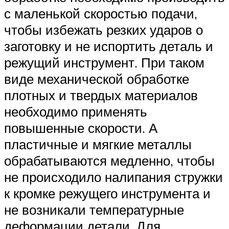
с маленькой скоростью подачи,
чтобы избежать резких ударов о
заготовку и не испортить деталь и
режущий инструмент. При таком
виде механической обработке
плотных и твердых материалов
необходимо применять
повышенные скорости. А
пластичные и мягкие металлы
обрабатываются медленно, чтобы
не происходило налипания стружки
к кромке режущего инструмента и
не возникали температурные
деформации детали. Для