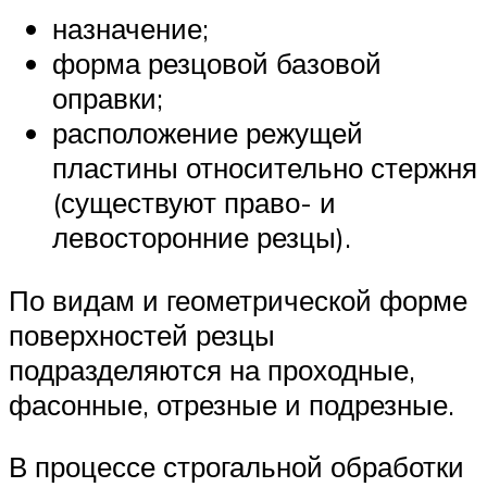
назначение;
форма резцовой базовой
оправки;
расположение режущей
пластины относительно стержня
(существуют право- и
левосторонние резцы).
По видам и геометрической форме
поверхностей резцы
подразделяются на проходные,
фасонные, отрезные и подрезные.
В процессе строгальной обработки