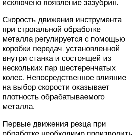
исключено появление зазубрин.
Скорость движения инструмента
при строгальной обработке
металла регулируется с помощью
коробки передач, установленной
внутри станка и состоящей из
нескольких пар шестеренчатых
колес. Непосредственное влияние
на выбор скорости оказывает
плотность обрабатываемого
металла.
Первые движения резца при
обработке необходимо производить