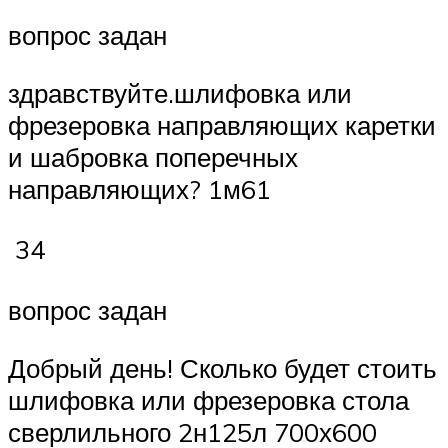
вопрос задан
здравствуйте.шлифовка или
фрезеровка направляющих каретки
и шабровка поперечных
направляющих? 1м61
34
вопрос задан
Добрый день! Сколько будет стоить
шлифовка или фрезеровка стола
сверлильного 2н125л 700х600