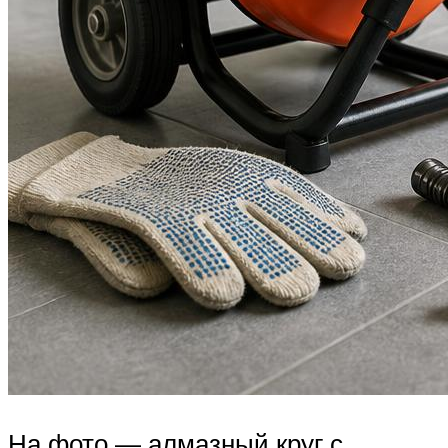
На фото — алмазный круг с