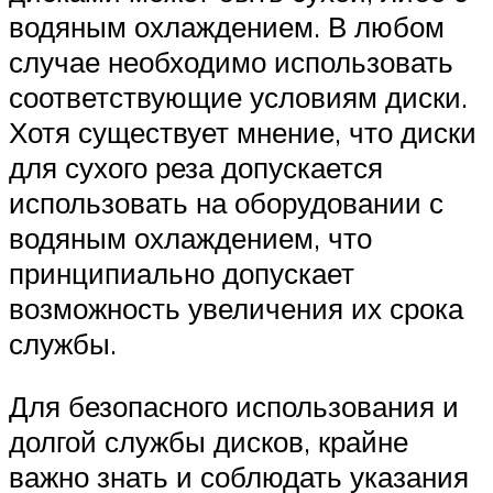
водяным охлаждением. В любом
случае необходимо использовать
соответствующие условиям диски.
Хотя существует мнение, что диски
для сухого реза допускается
использовать на оборудовании с
водяным охлаждением, что
принципиально допускает
возможность увеличения их срока
службы.
Для безопасного использования и
долгой службы дисков, крайне
важно знать и соблюдать указания