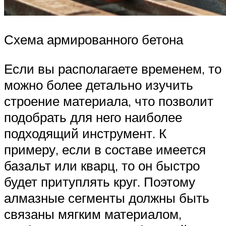
Схема армированного бетона
Если вы располагаете временем, то
можно более детально изучить
строение материала, что позволит
подобрать для него наиболее
подходящий инструмент. К
примеру, если в составе имеется
базальт или кварц, то он быстро
будет притуплять круг. Поэтому
алмазные сегменты должны быть
связаны мягким материалом,