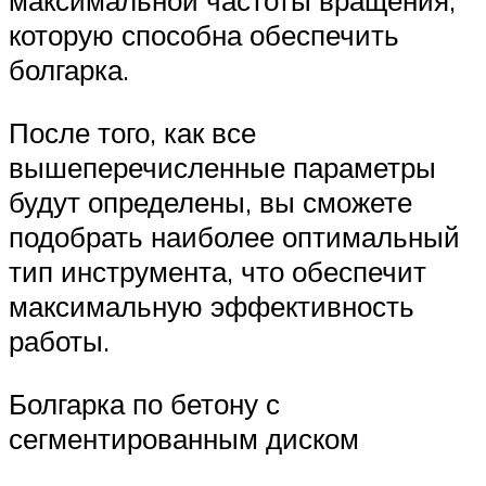
максимальной частоты вращения,
которую способна обеспечить
болгарка.
После того, как все
вышеперечисленные параметры
будут определены, вы сможете
подобрать наиболее оптимальный
тип инструмента, что обеспечит
максимальную эффективность
работы.
Болгарка по бетону с
сегментированным диском