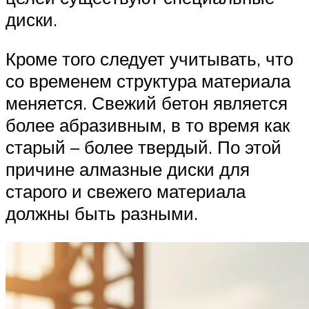
диски.
Кроме того следует учитывать, что
со временем структура материала
меняется. Свежий бетон является
более абразивным, в то время как
старый – более твердый. По этой
причине алмазные диски для
старого и свежего материала
должны быть разными.