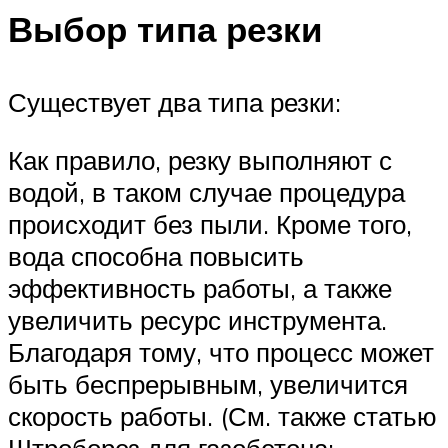
Выбор типа резки
Существует два типа резки:
Как правило, резку выполняют с
водой, в таком случае процедура
происходит без пыли. Кроме того,
вода способна повысить
эффективность работы, а также
увеличить ресурс инструмента.
Благодаря тому, что процесс может
быть беспрерывным, увеличится
скорость работы. (См. также статью
Штроборез для газобетона: