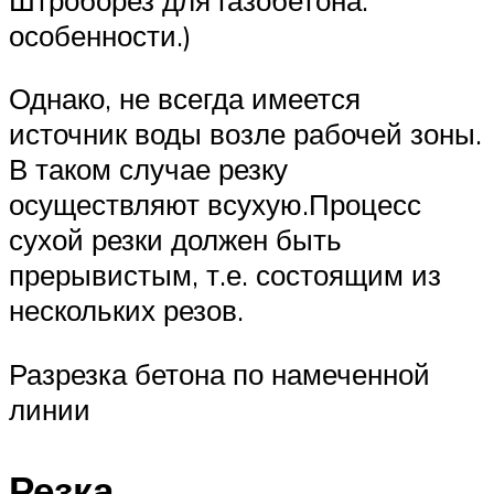
особенности.)
Однако, не всегда имеется
источник воды возле рабочей зоны.
В таком случае резку
осуществляют всухую.Процесс
сухой резки должен быть
прерывистым, т.е. состоящим из
нескольких резов.
Разрезка бетона по намеченной
линии
Резка