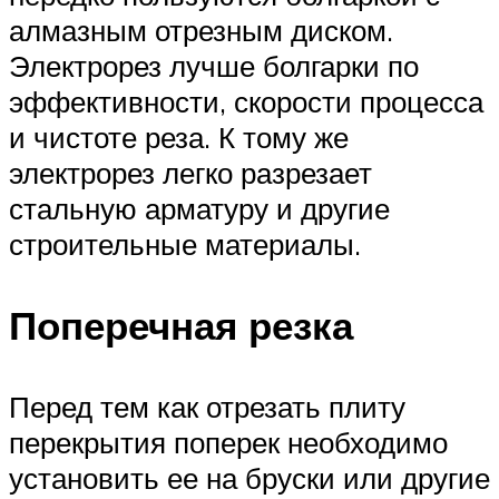
алмазным отрезным диском.
Электрорез лучше болгарки по
эффективности, скорости процесса
и чистоте реза. К тому же
электрорез легко разрезает
стальную арматуру и другие
строительные материалы.
Поперечная резка
Перед тем как отрезать плиту
перекрытия поперек необходимо
установить ее на бруски или другие