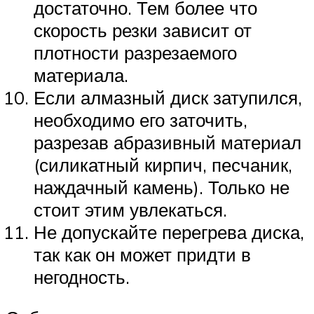
достаточно. Тем более что
скорость резки зависит от
плотности разрезаемого
материала.
Если алмазный диск затупился,
необходимо его заточить,
разрезав абразивный материал
(силикатный кирпич, песчаник,
наждачный камень). Только не
стоит этим увлекаться.
Не допускайте перегрева диска,
так как он может придти в
негодность.