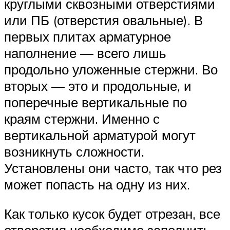
круглыми сквозными отверстиями
или ПБ (отверстия овальные). В
первых плитах арматурное
наполнение — всего лишь
продольно уложенные стержни. Во
вторых — это и продольные, и
поперечные вертикальные по
краям стержни. Именно с
вертикальной арматурой могут
возникнуть сложности.
Установлены они часто, так что рез
может попасть на одну из них.
Как только кусок будет отрезан, все