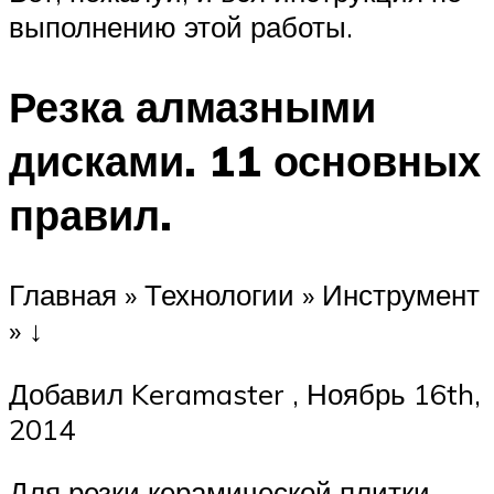
выполнению этой работы.
Резка алмазными
дисками. 11 основных
правил.
Главная » Технологии » Инструмент
» ↓
Добавил Keramaster , Ноябрь 16th,
2014
Для резки керамической плитки,