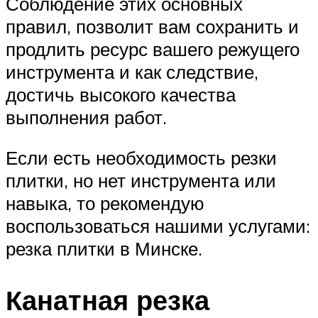
Соблюдение этих основных
правил, позволит вам сохранить и
продлить ресурс вашего режущего
инструмента и как следствие,
достичь высокого качества
выполнения работ.
Если есть необходимость резки
плитки, но нет инструмента или
навыка, то рекомендую
воспользоваться нашими услугами:
резка плитки в Минске.
Канатная резка