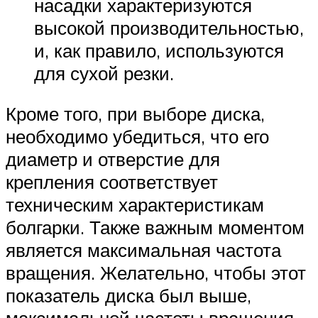
насадки характеризуются
высокой производительностью,
и, как правило, используются
для сухой резки.
Кроме того, при выборе диска,
необходимо убедиться, что его
диаметр и отверстие для
крепления соответствует
техническим характеристикам
болгарки. Также важным моментом
является максимальная частота
вращения. Желательно, чтобы этот
показатель диска был выше,