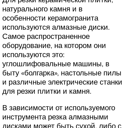
натурального камня и в
особенности керамогранита
используются алмазные диски.
Самое распространенное
оборудование, на котором они
используются это:
углошлифовальные машины, в
быту «болгарка», настольные пилы
и различные электрические станки
для резки плитки и камня.
В зависимости от используемого
инструмента резка алмазными
дисками может быть сухой, либо с