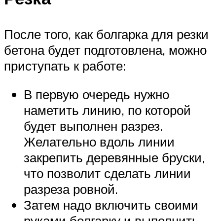
После того, как болгарка для резки
бетона будет подготовлена, можно
приступать к работе:
В первую очередь нужно
наметить линию, по которой
будет выполнен разрез.
Желательно вдоль линии
закрепить деревянные бруски,
что позволит сделать линии
разреза ровной.
Затем надо включить своими
руками болгарку и выполнить