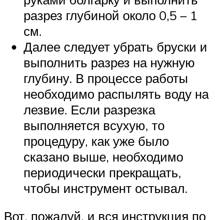
разрез глубиной около 0,5 – 1
см.
Далее следует убрать бруски и
выполнить разрез на нужную
глубину. В процессе работы
необходимо распылять воду на
лезвие. Если разрезка
выполняется всухую, то
процедуру, как уже было
сказано выше, необходимо
периодически прекращать,
чтобы инструмент остывал.
Вот, пожалуй, и вся инструкция по