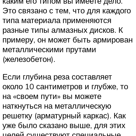
каким его типом вы имеете дело.
Это связано с тем, что для каждого
типа материала применяются
разные типы алмазных дисков. К
примеру, он может быть армирован
металлическими прутами
(железобетон).
Если глубина реза составляет
около 10 сантиметров и глубже, то
на «своем пути» вы можете
наткнуться на металлическую
решетку (арматурный каркас). Как
уже было сказано выше, для этих
целей существуют специальные