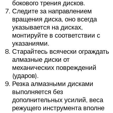
бокового трения дисков.
Следите за направлением
вращения диска, оно всегда
указывается на дисках,
монтируйте в соответствии с
указаниями.
Старайтесь всячески ограждать
алмазные диски от
механических повреждений
(ударов).
Резка алмазными дисками
выполняется без
дополнительных усилий, веса
режущего инструмента вполне