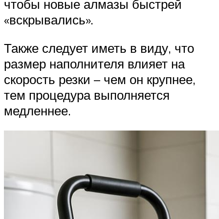
чтобы новые алмазы быстрей
«вскрывались».
Также следует иметь в виду, что
размер наполнителя влияет на
скорость резки – чем он крупнее,
тем процедура выполняется
медленнее.