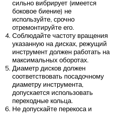
сильно вибрирует (имеется
боковое биение) не
используйте, срочно
отремонтируйте его.
Соблюдайте частоту вращения
указанную на дисках, режущий
инструмент должен работать на
максимальных оборотах.
Диаметр дисков должен
соответствовать посадочному
диаметру инструмента,
допускается использовать
переходные кольца.
Не допускайте перекоса и