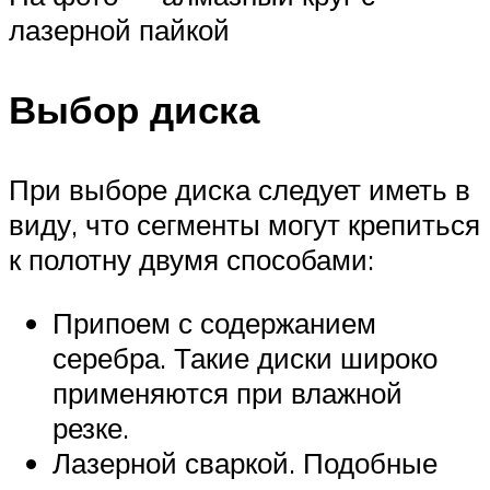
лазерной пайкой
Выбор диска
При выборе диска следует иметь в
виду, что сегменты могут крепиться
к полотну двумя способами:
Припоем с содержанием
серебра. Такие диски широко
применяются при влажной
резке.
Лазерной сваркой. Подобные