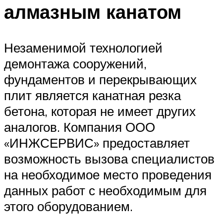
алмазным канатом
Незаменимой технологией
демонтажа сооружений,
фундаментов и перекрывающих
плит является канатная резка
бетона, которая не имеет других
аналогов. Компания ООО
«ИНЖСЕРВИС» предоставляет
возможность вызова специалистов
на необходимое место проведения
данных работ с необходимым для
этого оборудованием.