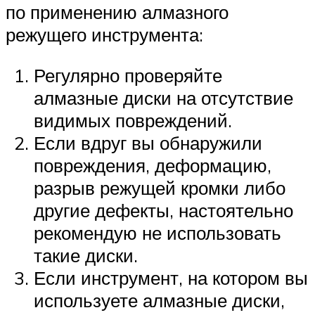
по применению алмазного
режущего инструмента:
Регулярно проверяйте
алмазные диски на отсутствие
видимых повреждений.
Если вдруг вы обнаружили
повреждения, деформацию,
разрыв режущей кромки либо
другие дефекты, настоятельно
рекомендую не использовать
такие диски.
Если инструмент, на котором вы
используете алмазные диски,