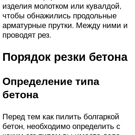
изделия молотком или кувалдой,
чтобы обнажились продольные
арматурные прутки. Между ними и
проводят рез.
Порядок резки бетона
Определение типа
бетона
Перед тем как пилить болгаркой
бетон, необходимо определить с