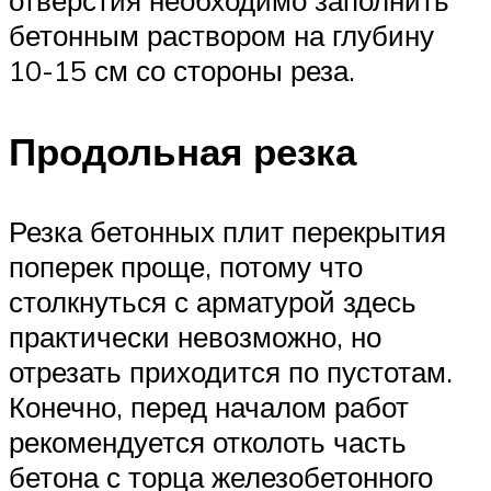
отверстия необходимо заполнить
бетонным раствором на глубину
10-15 см со стороны реза.
Продольная резка
Резка бетонных плит перекрытия
поперек проще, потому что
столкнуться с арматурой здесь
практически невозможно, но
отрезать приходится по пустотам.
Конечно, перед началом работ
рекомендуется отколоть часть
бетона с торца железобетонного