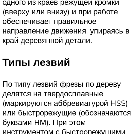
одного из краев режущей кромки
(вверху или внизу) и при работе
обеспечивает правильное
направление движения, упираясь в
край деревянной детали.
Типы лезвий
По типу лезвий фрезы по дереву
делятся на твердосплавные
(маркируются аббревиатурой HSS)
или быстрорежущие (обозначаются
буквами НМ). При этом
инструментом с быстрорежущими