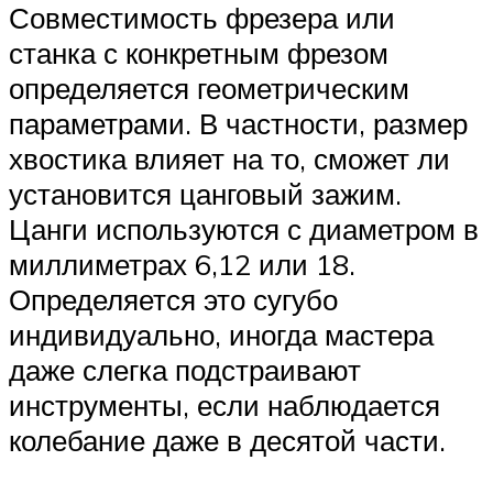
Совместимость фрезера или
станка с конкретным фрезом
определяется геометрическим
параметрами. В частности, размер
хвостика влияет на то, сможет ли
установится цанговый зажим.
Цанги используются с диаметром в
миллиметрах 6,12 или 18.
Определяется это сугубо
индивидуально, иногда мастера
даже слегка подстраивают
инструменты, если наблюдается
колебание даже в десятой части.