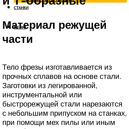
и Т-образные
СТАНКИ
Материал режущей
МЕНЮ
части
Тело фрезы изготавливается из
прочных сплавов на основе стали.
Заготовки из легированной,
инструментальной или
быстрорежущей стали нарезаются
с небольшим припуском на станках,
при помощи мех пилы или иным