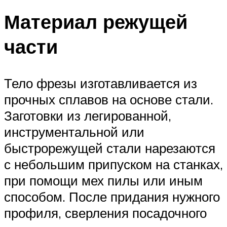
Материал режущей
части
Тело фрезы изготавливается из
прочных сплавов на основе стали.
Заготовки из легированной,
инструментальной или
быстрорежущей стали нарезаются
с небольшим припуском на станках,
при помощи мех пилы или иным
способом. После придания нужного
профиля, сверления посадочного