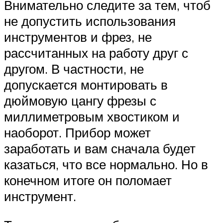
Внимательно следите за тем, чтоб
не допустить использования
инструментов и фрез, не
рассчитанных на работу друг с
другом. В частности, не
допускается монтировать в
дюймовую цангу фрезы с
миллиметровым хвостиком и
наоборот. Прибор может
заработать и вам сначала будет
казаться, что все нормально. Но в
конечном итоге он поломает
инструмент.