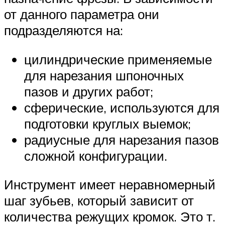
от данного параметра они
подразделяются на:
цилиндрические применяемые
для нарезания шпоночных
пазов и других работ;
сферические, используются для
подготовки круглых выемок;
радиусные для нарезания пазов
сложной конфигурации.
Инструмент имеет неравномерный
шаг зубьев, который зависит от
количества режущих кромок. Это т.