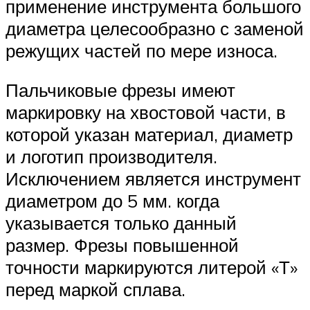
применение инструмента большого
диаметра целесообразно с заменой
режущих частей по мере износа.
Пальчиковые фрезы имеют
маркировку на хвостовой части, в
которой указан материал, диаметр
и логотип производителя.
Исключением является инструмент
диаметром до 5 мм. когда
указывается только данный
размер. Фрезы повышенной
точности маркируются литерой «Т»
перед маркой сплава.