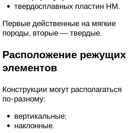
твердосплавных пластин НМ.
Первые действенные на мягкие
породы, вторые — твердые.
Расположение режущих
элементов
Конструкции могут располагаться
по-разному:
вертикальные;
наклонные.