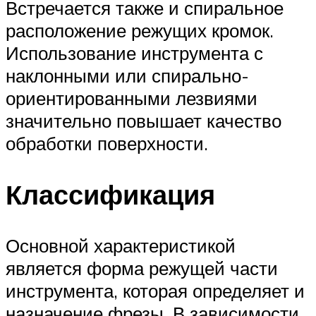
Встречается также и спиральное
расположение режущих кромок.
Использование инструмента с
наклонными или спирально-
ориентированными лезвиями
значительно повышает качество
обработки поверхности.
Классификация
Основной характеристикой
является форма режущей части
инструмента, которая определяет и
назначение фрезы. В зависимости