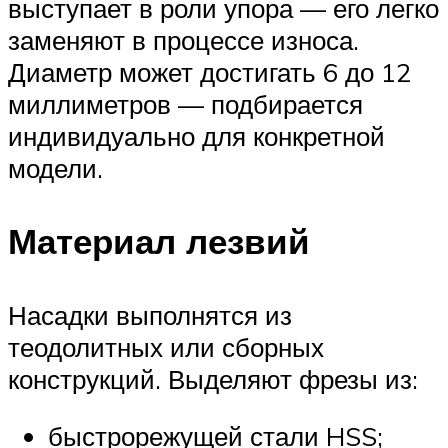
выступает в роли упора — его легко
заменяют в процессе износа.
Диаметр может достигать 6 до 12
миллиметров — подбирается
индивидуально для конкретной
модели.
Материал лезвий
Насадки выполнятся из
теодолитных или сборных
конструкций. Выделяют фрезы из:
быстрорежущей стали HSS;