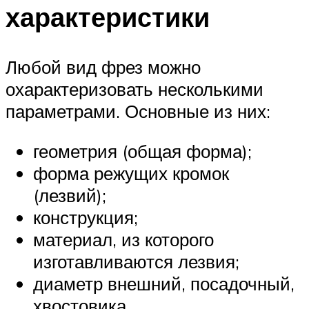
характеристики
Любой вид фрез можно
охарактеризовать несколькими
параметрами. Основные из них:
геометрия (общая форма);
форма режущих кромок
(лезвий);
конструкция;
материал, из которого
изготавливаются лезвия;
диаметр внешний, посадочный,
хвостовика.