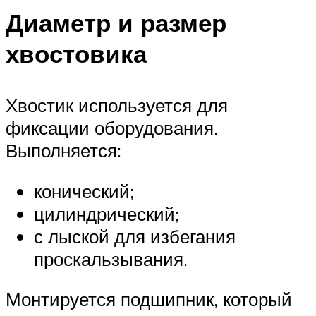
Диаметр и размер
хвостовика
Хвостик используется для
фиксации оборудования.
Выполняется:
конический;
цилиндрический;
с лыской для избегания
проскальзывания.
Монтируется подшипник, который