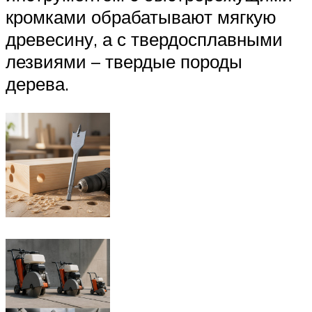
кромками обрабатывают мягкую
древесину, а с твердосплавными
лезвиями – твердые породы
дерева.