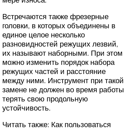
Встречаются также фрезерные
головки, в которых объединены в
единое целое несколько
разновидностей режущих лезвий,
их называют наборными. При этом
можно изменить порядок набора
режущих частей и расстояние
между ними. Инструмент при такой
замене не должен во время работы
терять свою продольную
устойчивость.
Читать также: Как пользоваться