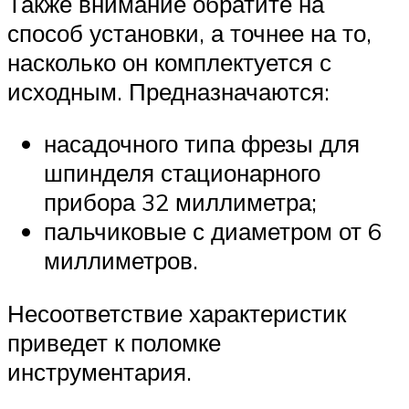
Также внимание обратите на
способ установки, а точнее на то,
насколько он комплектуется с
исходным. Предназначаются:
насадочного типа фрезы для
шпинделя стационарного
прибора 32 миллиметра;
пальчиковые с диаметром от 6
миллиметров.
Несоответствие характеристик
приведет к поломке
инструментария.