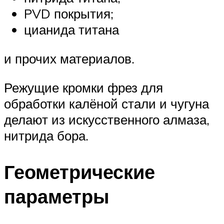
PVD покрытия;
цианида титана
и прочих материалов.
Режущие кромки фрез для
обработки калёной стали и чугуна
делают из искусственного алмаза,
нитрида бора.
Геометрические
параметры