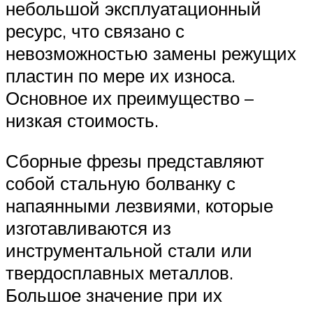
небольшой эксплуатационный
ресурс, что связано с
невозможностью замены режущих
пластин по мере их износа.
Основное их преимущество –
низкая стоимость.
Сборные фрезы представляют
собой стальную болванку с
напаянными лезвиями, которые
изготавливаются из
инструментальной стали или
твердосплавных металлов.
Большое значение при их