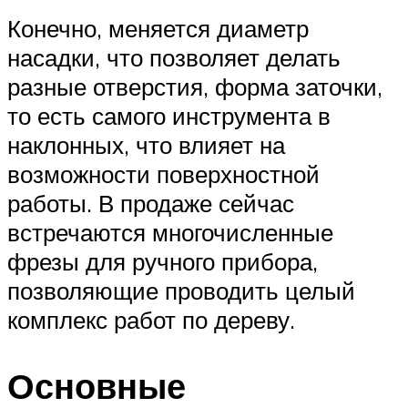
Конечно, меняется диаметр
насадки, что позволяет делать
разные отверстия, форма заточки,
то есть самого инструмента в
наклонных, что влияет на
возможности поверхностной
работы. В продаже сейчас
встречаются многочисленные
фрезы для ручного прибора,
позволяющие проводить целый
комплекс работ по дереву.
Основные