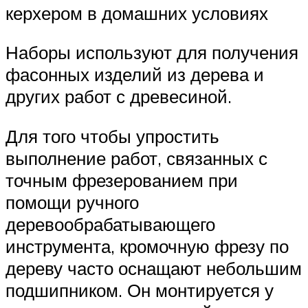
керхером в домашних условиях
Наборы используют для получения
фасонных изделий из дерева и
других работ с древесиной.
Для того чтобы упростить
выполнение работ, связанных с
точным фрезерованием при
помощи ручного
деревообрабатывающего
инструмента, кромочную фрезу по
дереву часто оснащают небольшим
подшипником. Он монтируется у