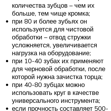
количества зубцов – чем их
больше, тем чище кромка;
при 80 и более зубьях он
используется для чистовой
обработки – отвод стружки
усложняется, увеличивается
нагрузка на оборудование;
при 10-40 зубах их применяют
для черновой обработки, после
которой нужна зачистка торца;
при 40-80 зубцах можно
использовать круг в качестве
универсального инструмента;
если прочность составляет 500-