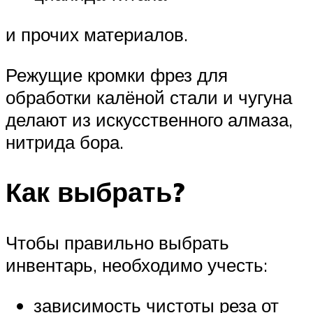
и прочих материалов.
Режущие кромки фрез для
обработки калёной стали и чугуна
делают из искусственного алмаза,
нитрида бора.
Как выбрать?
Чтобы правильно выбрать
инвентарь, необходимо учесть:
зависимость чистоты реза от