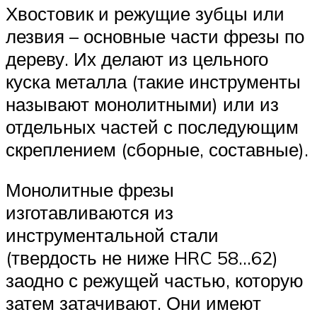
Хвостовик и режущие зубцы или
лезвия – основные части фрезы по
дереву. Их делают из цельного
куска металла (такие инструменты
называют монолитными) или из
отдельных частей с последующим
скреплением (сборные, составные).
Монолитные фрезы
изготавливаются из
инструментальной стали
(твердость не ниже HRC 58…62)
заодно с режущей частью, которую
затем затачивают. Они имеют