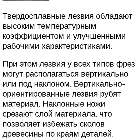
Твердосплавные лезвия обладают
высоким температурным
коэффициентом и улучшенными
рабочими характеристиками.
При этом лезвия у всех типов фрез
могут располагаться вертикально
или под наклоном. Вертикально-
ориентированные лезвия рубят
материал. Наклонные ножи
срезают слой материала, что
позволяет избежать сколов
древесины по краям деталей.