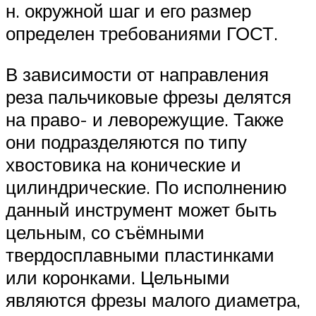
н. окружной шаг и его размер
определен требованиями ГОСТ.
В зависимости от направления
реза пальчиковые фрезы делятся
на право- и леворежущие. Также
они подразделяются по типу
хвостовика на конические и
цилиндрические. По исполнению
данный инструмент может быть
цельным, со съёмными
твердосплавными пластинками
или коронками. Цельными
являются фрезы малого диаметра,