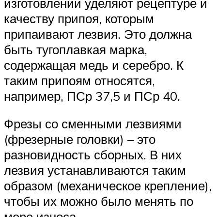
изготовлении уделяют рецептуре и
качеству припоя, которым
припаивают лезвия. Это должна
быть тугоплавкая марка,
содержащая медь и серебро. К
таким припоям относятся,
например, ПСр 37,5 и ПСр 40.
Фрезы со сменными лезвиями
(фрезерные головки) – это
разновидность сборных. В них
лезвия устанавливаются таким
образом (механическое крепление),
чтобы их можно было менять по
мере износа.