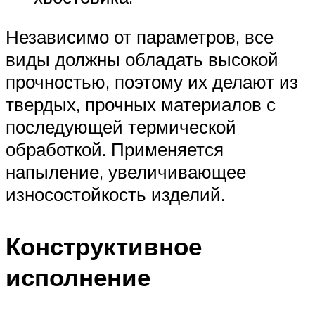
Независимо от параметров, все
виды должны обладать высокой
прочностью, поэтому их делают из
твердых, прочных материалов с
последующей термической
обработкой. Применяется
напыление, увеличивающее
износостойкость изделий.
Конструктивное
исполнение