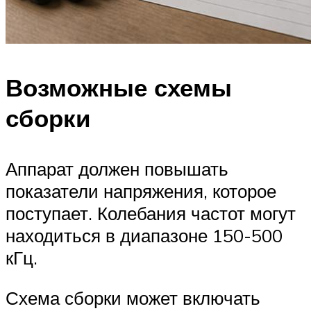
Возможные схемы
сборки
Аппарат должен повышать
показатели напряжения, которое
поступает. Колебания частот могут
находиться в диапазоне 150-500
кГц.
Схема сборки может включать