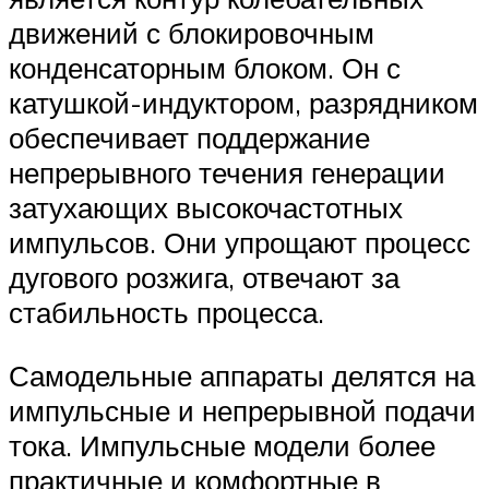
движений с блокировочным
конденсаторным блоком. Он с
катушкой-индуктором, разрядником
обеспечивает поддержание
непрерывного течения генерации
затухающих высокочастотных
импульсов. Они упрощают процесс
дугового розжига, отвечают за
стабильность процесса.
Самодельные аппараты делятся на
импульсные и непрерывной подачи
тока. Импульсные модели более
практичные и комфортные в