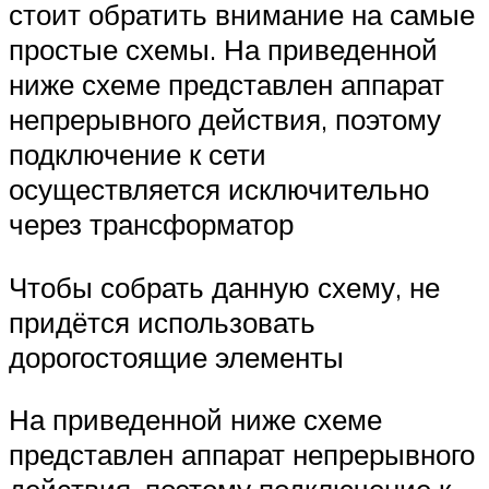
стоит обратить внимание на самые
простые схемы. На приведенной
ниже схеме представлен аппарат
непрерывного действия, поэтому
подключение к сети
осуществляется исключительно
через трансформатор
Чтобы собрать данную схему, не
придётся использовать
дорогостоящие элементы
На приведенной ниже схеме
представлен аппарат непрерывного