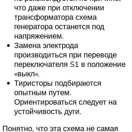
что даже при отключении
трансформатора схема
генератора останется под
напряжением.
Замена электрода
производиться при переводе
переключателя S1 в положение
«выкл».
Тиристоры подбираются
опытным путем.
Ориентироваться следует на
устойчивость дуги.
Понятно, что эта схема не самая