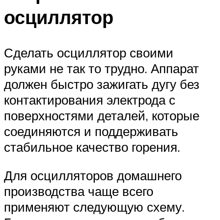
осциллятор
Сделать осциллятор своими
руками не так то трудно. Аппарат
должен быстро зажигать дугу без
контактирования электрода с
поверхностями деталей, которые
соединяются и поддерживать
стабильное качество горения.
Для осцилляторов домашнего
производства чаще всего
применяют следующую схему.