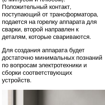
Положительный контакт,
поступающий от трансформатора,
подается на горелку аппарата для
сварки, второй направлен к
деталям, которые свариваются.
Для создания аппарата будет
достаточно минимальных познаний
по вопросам электротехники и
сборки соответствующих
устройств.