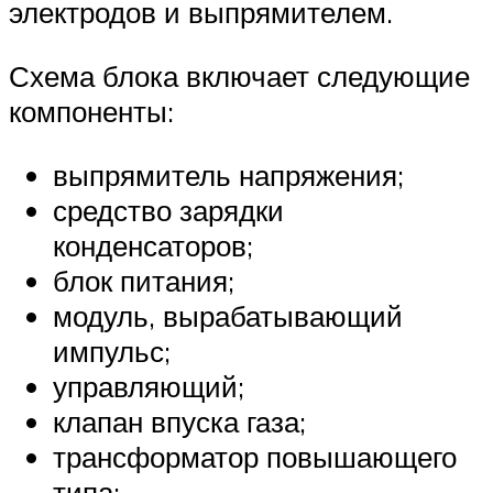
электродов и выпрямителем.
Схема блока включает следующие
компоненты:
выпрямитель напряжения;
средство зарядки
конденсаторов;
блок питания;
модуль, вырабатывающий
импульс;
управляющий;
клапан впуска газа;
трансформатор повышающего
типа;