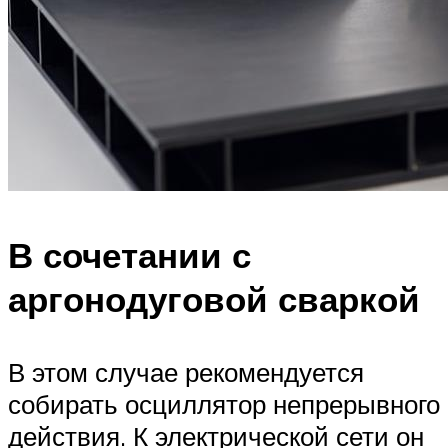
В сочетании с
аргонодуговой сваркой
В этом случае рекомендуется
собирать осциллятор непрерывного
действия. К электрической сети он