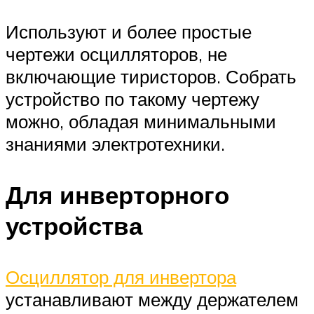
Используют и более простые
чертежи осцилляторов, не
включающие тиристоров. Собрать
устройство по такому чертежу
можно, обладая минимальными
знаниями электротехники.
Для инверторного
устройства
Осциллятор для инвертора
устанавливают между держателем