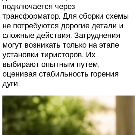
подключается через
трансформатор. Для сборки схемы
не потребуются дорогие детали и
сложные действия. Затруднения
могут возникать только на этапе
установки тиристоров. Их
выбирают опытным путем,
оценивая стабильность горения
дуги.