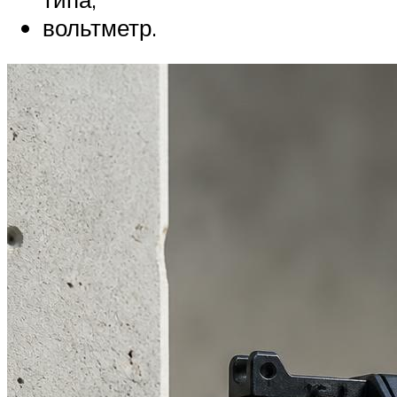
вольтметр.