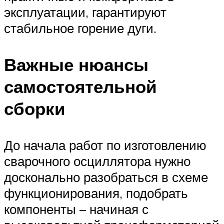
эксплуатации, гарантируют
стабильное горение дуги.
Важные нюансы
самостоятельной
сборки
До начала работ по изготовлению
сварочного осциллятора нужно
досконально разобраться в схеме
функционирования, подобрать
компоненты – начиная с