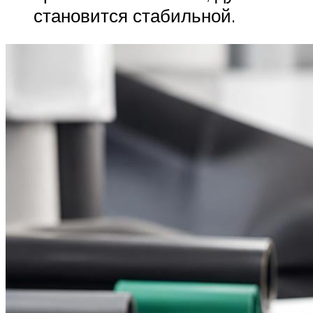
становится стабильной.