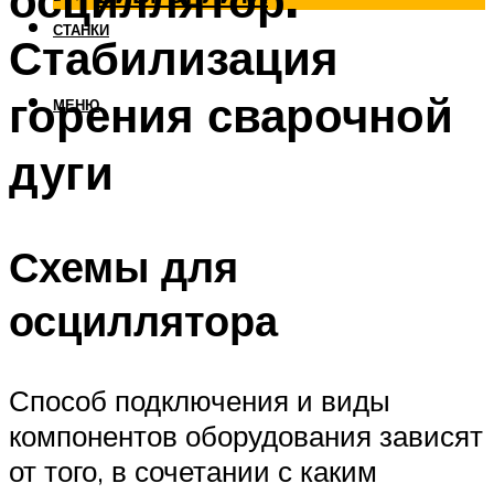
осциллятор.
СТАНКИ
Стабилизация
горения сварочной
МЕНЮ
дуги
Схемы для
осциллятора
Способ подключения и виды
компонентов оборудования зависят
от того, в сочетании с каким