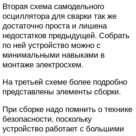
Вторая схема самодельного
осциллятора для сварки так же
достаточно проста и лишена
недостатков предыдущей. Собрать
по ней устройство можно с
минимальными навыками в
монтаже электросхем.
На третьей схеме более подробно
представлены элементы сборки.
При сборке надо помнить о технике
безопасности, поскольку
устройство работает с большими