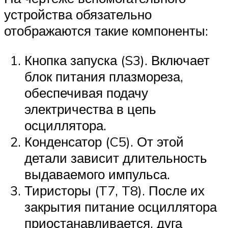
устройства обязательно
отображаются такие компоненты:
Кнопка запуска (S3). Включает
блок питания плазмореза,
обеспечивая подачу
электричества в цепь
осциллятора.
Конденсатор (C5). От этой
детали зависит длительность
выдаваемого импульса.
Тиристоры (T7, T8). После их
закрытия питание осциллятора
приостанавливается, дуга