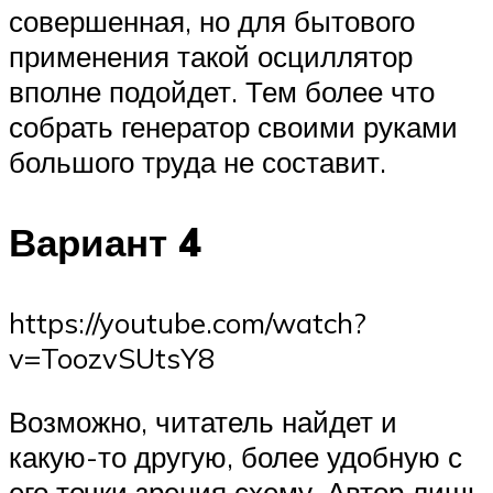
совершенная, но для бытового
применения такой осциллятор
вполне подойдет. Тем более что
собрать генератор своими руками
большого труда не составит.
Вариант 4
https://youtube.com/watch?
v=ToozvSUtsY8
Возможно, читатель найдет и
какую-то другую, более удобную с
его точки зрения схему. Автор лишь