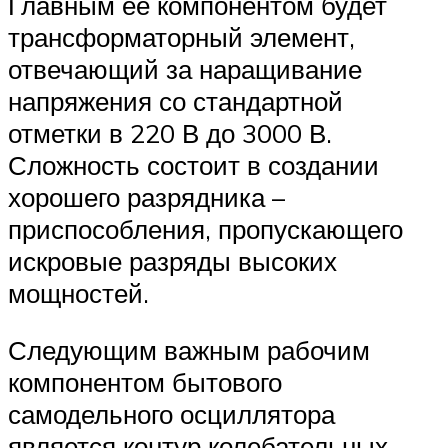
Главным ее компонентом будет
трансформаторный элемент,
отвечающий за наращивание
напряжения со стандартной
отметки в 220 В до 3000 В.
Сложность состоит в создании
хорошего разрядника –
приспособления, пропускающего
искровые разряды высоких
мощностей.
Следующим важным рабочим
компонентом бытового
самодельного осциллятора
является контур колебательных