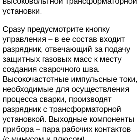
высоковольтной трансформаторной
установки.
Сразу предусмотрите кнопку
управления – в ее состав входит
разрядник, отвечающий за подачу
защитных газовых масс к месту
создания сварочного шва.
Высокочастотные импульсные токи,
необходимые для осуществления
процесса сварки, производят
разрядник с трансформаторной
установкой. Выходные компоненты
прибора – пара рабочих контактов
(с минусом и плюсом).