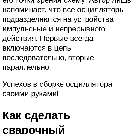
напоминает, что все осцилляторы
подразделяются на устройства
импульсные и непрерывного
действия. Первые всегда
включаются в цепь
последовательно, вторые –
параллельно.
Успехов в сборке осциллятора
своими руками!
Как сделать
сварочный