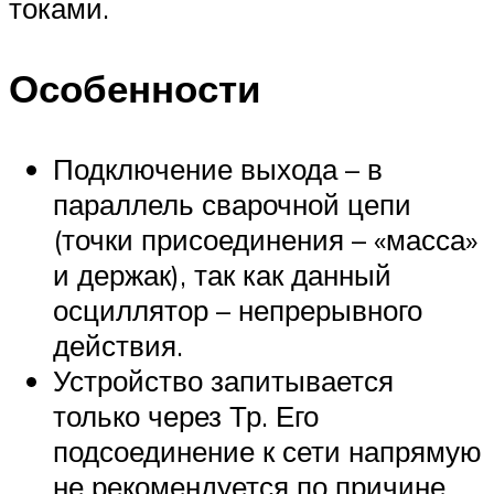
токами.
Особенности
Подключение выхода – в
параллель сварочной цепи
(точки присоединения – «масса»
и держак), так как данный
осциллятор – непрерывного
действия.
Устройство запитывается
только через Тр. Его
подсоединение к сети напрямую
не рекомендуется по причине,