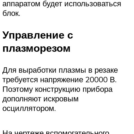
аппаратом будет использоваться
блок.
Управление с
плазморезом
Для выработки плазмы в резаке
требуется напряжение 20000 В.
Поэтому конструкцию прибора
дополняют искровым
осциллятором.
На чертеже вспомогательного