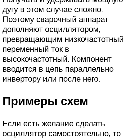
дугу в этом случае сложно.
Поэтому сварочный аппарат
дополняют осциллятором,
превращающим низкочастотный
переменный ток в
высокочастотный. Компонент
вводится в цепь параллельно
инвертору или после него.
Примеры схем
Если есть желание сделать
осциллятор самостоятельно, то