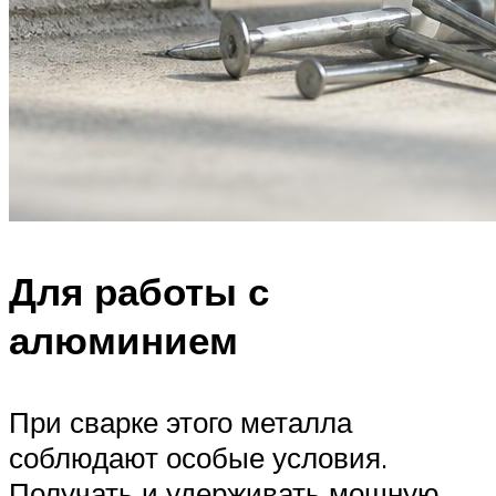
Для работы с
алюминием
При сварке этого металла
соблюдают особые условия.
Получать и удерживать мощную