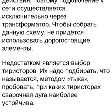
действия, поэтому подключение к
сети осуществляется
исключительно через
трансформатор. Чтобы собрать
данную схему, не придётся
использовать дорогостоящие
элементы.
Недостатком является выбор
тиристоров. Их надо подбирать, что
называется, методом «тыка»,
пробовать, при каких тиристорах
сварочная дуга наиболее
устойчива.