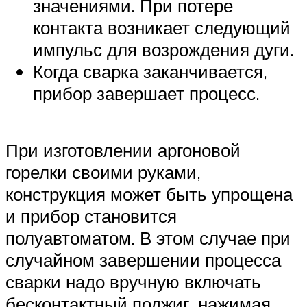
значениями. При потере
контакта возникает следующий
импульс для возрождения дуги.
Когда сварка заканчивается,
прибор завершает процесс.
При изготовлении аргоновой
горелки своими руками,
конструкция может быть упрощена
и прибор становится
полуавтоматом. В этом случае при
случайном завершении процесса
сварки надо вручную включать
бесконтактный поджиг, нажимая