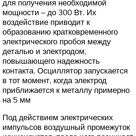
для получения необходимой
мощности – до 300 Вт. Их
воздействие приводит к
образованию кратковременного
электрического пробоя между
деталью и электродом,
повышающего надежность
контакта. Осциллятор запускается
в тот момент, когда электрод
приближается к металлу примерно
на 5 мм
Под действием электрических
импульсов воздушный промежуток