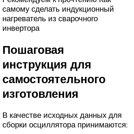
самому сделать индукционный
нагреватель из сварочного
инвертора
Пошаговая
инструкция для
самостоятельного
изготовления
В качестве исходных данных для
сборки осциллятора принимаются: