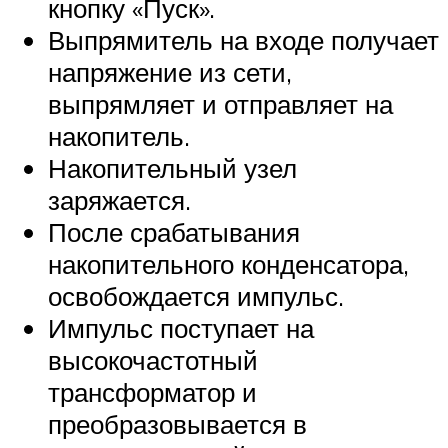
кнопку «Пуск».
Выпрямитель на входе получает
напряжение из сети,
выпрямляет и отправляет на
накопитель.
Накопительный узел
заряжается.
После срабатывания
накопительного конденсатора,
освобождается импульс.
Импульс поступает на
высокочастотный
трансформатор и
преобразовывается в