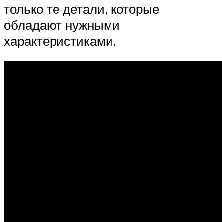
только те детали, которые
обладают нужными
характеристиками.