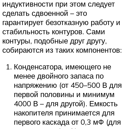
индуктивности при этом следует
сделать сдвоенной – это
гарантирует безотказную работу и
стабильность контуров. Сами
контуры, подобные друг другу,
собираются из таких компонентов:
Конденсатора, имеющего не
менее двойного запаса по
напряжению (от 450–500 В для
первой половины и минимум
4000 В – для другой). Емкость
накопителя принимается для
первого каскада от 0,3 мФ (для