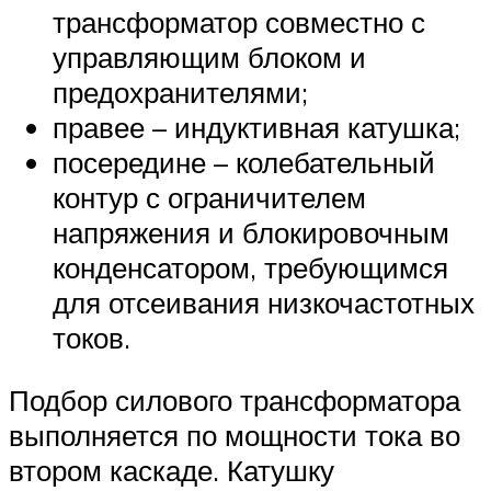
трансформатор совместно с
управляющим блоком и
предохранителями;
правее – индуктивная катушка;
посередине – колебательный
контур с ограничителем
напряжения и блокировочным
конденсатором, требующимся
для отсеивания низкочастотных
токов.
Подбор силового трансформатора
выполняется по мощности тока во
втором каскаде. Катушку