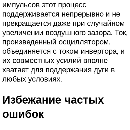
импульсов этот процесс
поддерживается непрерывно и не
прекращается даже при случайном
увеличении воздушного зазора. Ток,
произведенный осциллятором,
объединяется с током инвертора, и
их совместных усилий вполне
хватает для поддержания дуги в
любых условиях.
Избежание частых
ошибок