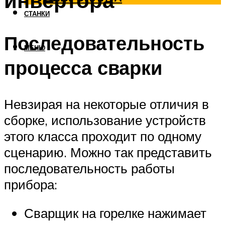
инвертора
СТАНКИ
Последовательность
МЕНЮ
процесса сварки
Невзирая на некоторые отличия в
сборке, использование устройств
этого класса проходит по одному
сценарию. Можно так представить
последовательность работы
прибора:
Сварщик на горелке нажимает