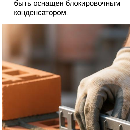
быть оснащен блокировочным
конденсатором.