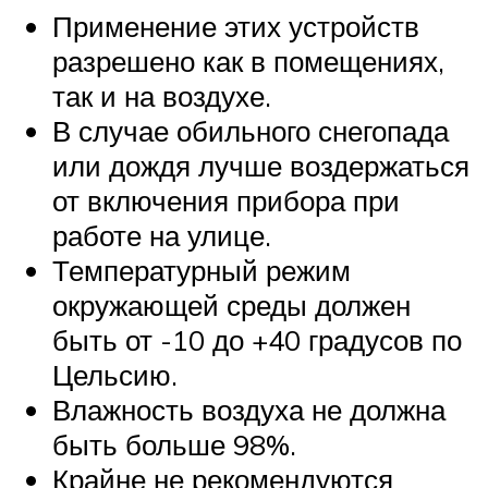
Применение этих устройств
разрешено как в помещениях,
так и на воздухе.
В случае обильного снегопада
или дождя лучше воздержаться
от включения прибора при
работе на улице.
Температурный режим
окружающей среды должен
быть от -10 до +40 градусов по
Цельсию.
Влажность воздуха не должна
быть больше 98%.
Крайне не рекомендуются