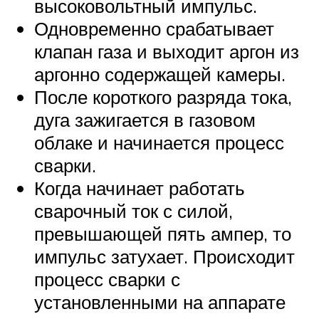
высоковольтный импульс.
Одновременно срабатывает
клапан газа и выходит аргон из
аргонно содержащей камеры.
После короткого разряда тока,
дуга зажигается в газовом
облаке и начинается процесс
сварки.
Когда начинает работать
сварочный ток с силой,
превышающей пять ампер, то
импульс затухает. Происходит
процесс сварки с
установленными на аппарате