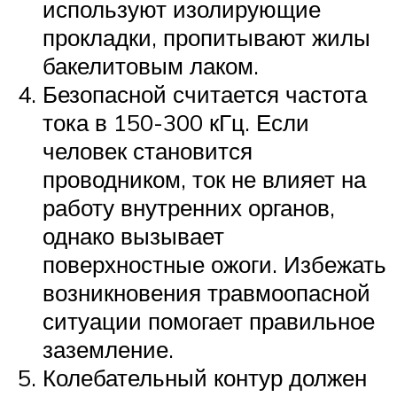
используют изолирующие
прокладки, пропитывают жилы
бакелитовым лаком.
Безопасной считается частота
тока в 150-300 кГц. Если
человек становится
проводником, ток не влияет на
работу внутренних органов,
однако вызывает
поверхностные ожоги. Избежать
возникновения травмоопасной
ситуации помогает правильное
заземление.
Колебательный контур должен