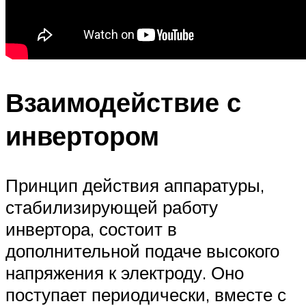
Взаимодействие с
инвертором
Принцип действия аппаратуры,
стабилизирующей работу
инвертора, состоит в
дополнительной подаче высокого
напряжения к электроду. Оно
поступает периодически, вместе с