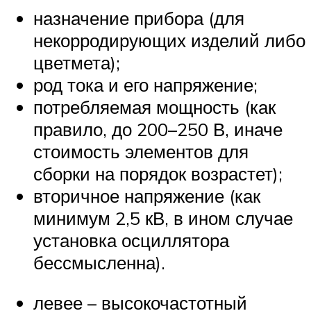
назначение прибора (для
некорродирующих изделий либо
цветмета);
род тока и его напряжение;
потребляемая мощность (как
правило, до 200–250 В, иначе
стоимость элементов для
сборки на порядок возрастет);
вторичное напряжение (как
минимум 2,5 кВ, в ином случае
установка осциллятора
бессмысленна).
левее – высокочастотный