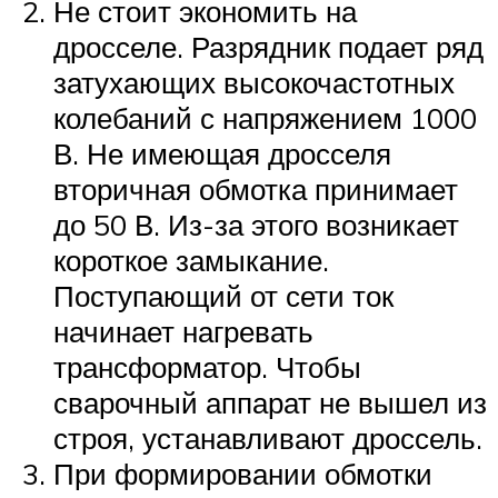
Не стоит экономить на
дросселе. Разрядник подает ряд
затухающих высокочастотных
колебаний с напряжением 1000
В. Не имеющая дросселя
вторичная обмотка принимает
до 50 В. Из-за этого возникает
короткое замыкание.
Поступающий от сети ток
начинает нагревать
трансформатор. Чтобы
сварочный аппарат не вышел из
строя, устанавливают дроссель.
При формировании обмотки