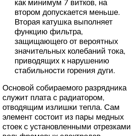
как минимум 7 витков, на
втором допускается меньше.
Вторая катушка выполняет
функцию фильтра,
защищающего от вероятных
значительных колебаний тока,
приводящих к нарушению
стабильности горения дуги.
Основой собираемого разрядника
служит плата с радиатором,
отводящим излишки тепла. Сам
элемент состоит из пары медных
стоек с установленными отрезками