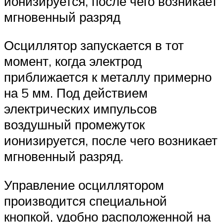
ионизируется, после чего возникает
мгновенный разряд
Осциллятор запускается в тот
момент, когда электрод
приближается к металлу примерно
на 5 мм. Под действием
электрических импульсов
воздушный промежуток
ионизируется, после чего возникает
мгновенный разряд.
Управление осциллятором
производится специальной
кнопкой, удобно расположенной на