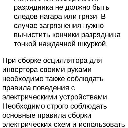
разрядника не должно быть
следов нагара или грязи. В
случае загрязнения нужно
вычистить кончики разрядника
тонкой наждачной шкуркой.
При сборке осциллятора для
инвертора своими руками
необходимо также соблюдать
правила поведения с
электрическими устройствами.
Необходимо строго соблюдать
основные правила сборки
электрических схем и использовать