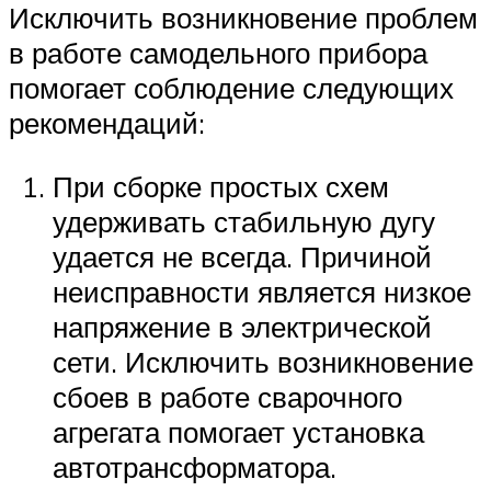
Исключить возникновение проблем
в работе самодельного прибора
помогает соблюдение следующих
рекомендаций:
При сборке простых схем
удерживать стабильную дугу
удается не всегда. Причиной
неисправности является низкое
напряжение в электрической
сети. Исключить возникновение
сбоев в работе сварочного
агрегата помогает установка
автотрансформатора.