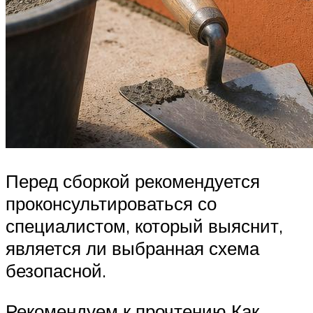
Перед сборкой рекомендуется
проконсультироваться со
специалистом, который выяснит,
является ли выбранная схема
безопасной.
Рекомендуем к прочтению Как