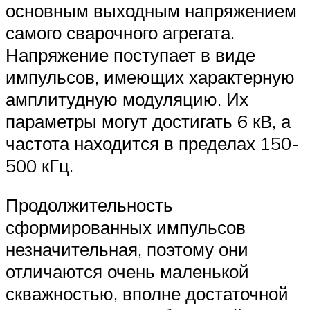
основным выходным напряжением
самого сварочного агрегата.
Напряжение поступает в виде
импульсов, имеющих характерную
амплитудную модуляцию. Их
параметры могут достигать 6 кВ, а
частота находится в пределах 150-
500 кГц.
Продолжительность
сформированных импульсов
незначительная, поэтому они
отличаются очень маленькой
скважностью, вполне достаточной