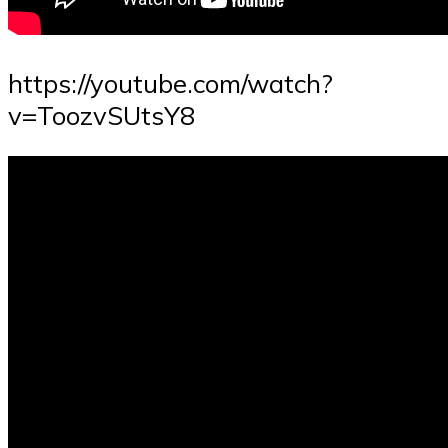
https://youtube.com/watch?
v=ToozvSUtsY8