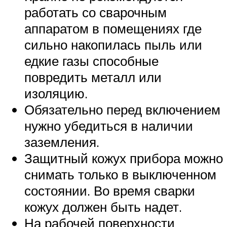
работать со сварочным
аппаратом в помещениях где
сильно накопилась пыль или
едкие газы способные
повредить металл или
изоляцию.
Обязательно перед включением
нужно убедиться в наличии
заземления.
Защитный кожух прибора можно
снимать только в выключенном
состоянии. Во время сварки
кожух должен быть надет.
На рабочей поверхности