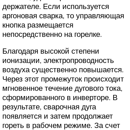
держателе. Если используется
аргоновая сварка, то управляющая
кнопка размещается
непосредственно на горелке.
Благодаря высокой степени
ионизации, электропроводность
воздуха существенно повышается.
Через этот промежуток происходит
мгновенное течение дугового тока,
сформированного в инверторе. В
результате, сварочная дуга
появляется и затем продолжает
гореть в рабочем режиме. За счет