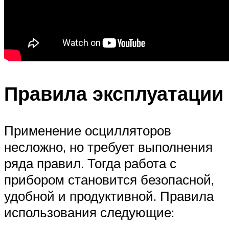
Правила эксплуатации
Применение осцилляторов
несложно, но требует выполнения
ряда правил. Тогда работа с
прибором становится безопасной,
удобной и продуктивной. Правила
использования следующие: