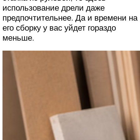
использование дрели даже
предпочтительнее. Да и времени на
его сборку у вас уйдет гораздо
меньше.