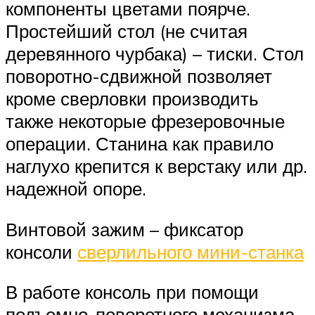
компоненты цветами поярче.
Простейший стол (не считая
деревянного чурбака) – тиски. Стол
поворотно-сдвижной позволяет
кроме сверловки производить
также некоторые фрезеровочные
операции. Станина как правило
наглухо крепится к верстаку или др.
надежной опоре.
Винтовой зажим – фиксатор
консоли
сверлильного мини-станка
В работе консоль при помощи
подъемно-поворотного механизма