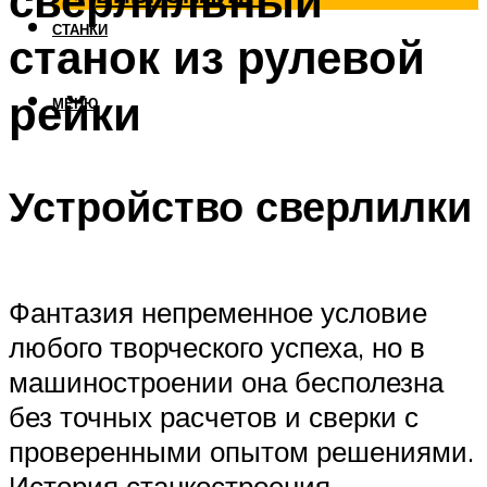
сверлильный
СТАНКИ
станок из рулевой
рейки
МЕНЮ
Устройство сверлилки
Фантазия непременное условие
любого творческого успеха, но в
машиностроении она бесполезна
без точных расчетов и сверки с
проверенными опытом решениями.
История станкостроения