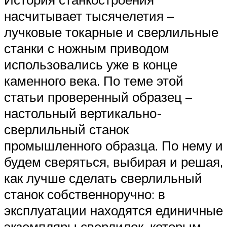
насчитывает тысячелетия –
лучковые токарные и сверлильные
станки с ножным приводом
использовались уже в конце
каменного века. По теме этой
статьи проверенный образец –
настольный вертикально-
сверлильный станок
промышленного образца. По нему и
будем сверяться, выбирая и решая,
как лучше сделать сверлильный
станок собственноручно: в
эксплуатации находятся единичные
экземпляры сверлилок, которым