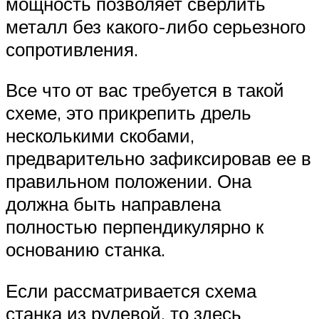
мощность позволяет сверлить
металл без какого-либо серьезного
сопротивления.
Все что от вас требуется в такой
схеме, это прикрепить дрель
несколькими скобами,
предварительно зафиксировав ее в
правильном положении. Она
должна быть направлена
полностью перпендикулярно к
основанию станка.
Если рассматривается схема
станка из рулевой, то здесь