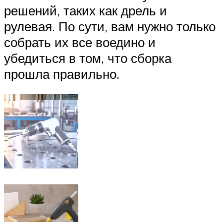
решений, таких как дрель и
рулевая. По сути, вам нужно только
собрать их все воедино и
убедиться в том, что сборка
прошла правильно.