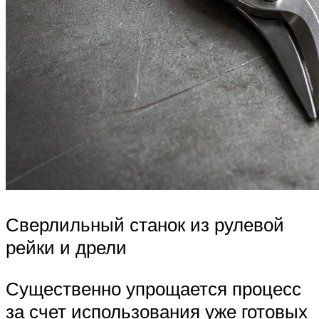
Сверлильный станок из рулевой
рейки и дрели
Существенно упрощается процесс
за счет использования уже готовых