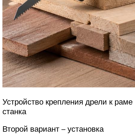
Устройство крепления дрели к раме
станка
Второй вариант – установка