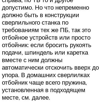
допустимо. Но что непременно
должно быть в конструкции
сверлильного станка по
требованиям тех же ПБ, так это
отбойное устройств или просто
отбойник: если бросить рукоять
подачи, шпиндель или каретка
вместе с ним должны
автоматически отскочить вверх до
упора. В домашних сверлилках
отбойник чаще всего пружина,
установленная в подходящем
месте, см. далее.