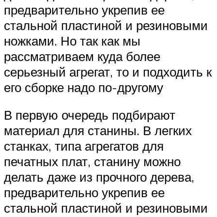
предварительно укрепив ее
стальной пластиной и резиновыми
ножками. Но так как мы
рассматриваем куда более
серьезный агрегат, то и подходить к
его сборке надо по-другому
В первую очередь подбирают
материал для станины. В легких
станках, типа агрегатов для
печатных плат, станину можно
делать даже из прочного дерева,
предварительно укрепив ее
стальной пластиной и резиновыми