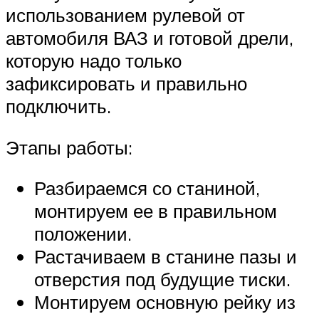
использованием рулевой от
автомобиля ВАЗ и готовой дрели,
которую надо только
зафиксировать и правильно
подключить.
Этапы работы:
Разбираемся со станиной,
монтируем ее в правильном
положении.
Растачиваем в станине пазы и
отверстия под будущие тиски.
Монтируем основную рейку из