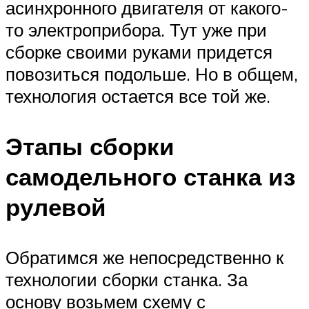
асинхронного двигателя от какого-
то электроприбора. Тут уже при
сборке своими руками придется
повозиться подольше. Но в общем,
технология остается все той же.
Этапы сборки
самодельного станка из
рулевой
Обратимся же непосредственно к
технологии сборки станка. За
основу возьмем схему с