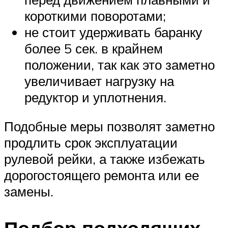
короткими поворотами;
не стоит удерживать баранку
более 5 сек. в крайнем
положении, так как это заметно
увеличивает нагрузку на
редуктор и уплотнения.
Подобные меры позволят заметно
продлить срок эксплуатации
рулевой рейки, а также избежать
дорогостоящего ремонта или ее
замены.