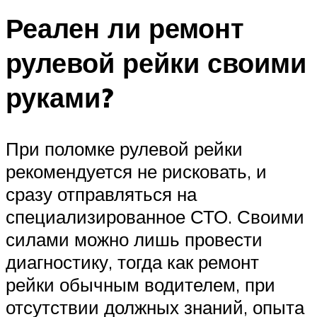
Реален ли ремонт
рулевой рейки своими
руками?
При поломке рулевой рейки
рекомендуется не рисковать, и
сразу отправляться на
специализированное СТО. Своими
силами можно лишь провести
диагностику, тогда как ремонт
рейки обычным водителем, при
отсутствии должных знаний, опыта