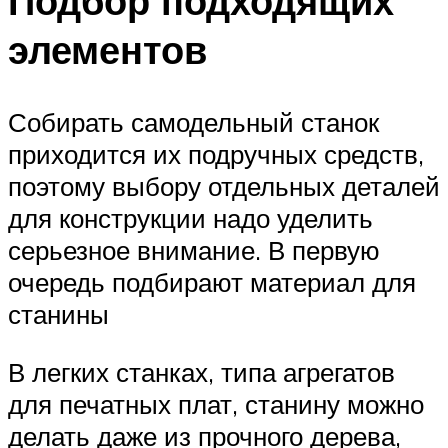
Подбор подходящих
элементов
Собирать самодельный станок
приходится их подручных средств,
поэтому выбору отдельных деталей
для конструкции надо уделить
серьезное внимание. В первую
очередь подбирают материал для
станины
В легких станках, типа агрегатов
для печатных плат, станину можно
делать даже из прочного дерева,