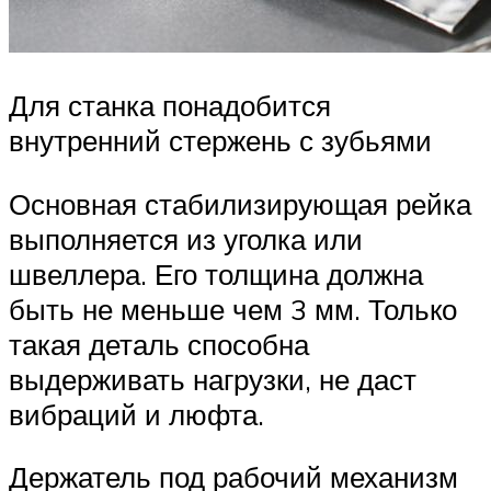
Для станка понадобится
внутренний стержень с зубьями
Основная стабилизирующая рейка
выполняется из уголка или
швеллера. Его толщина должна
быть не меньше чем 3 мм. Только
такая деталь способна
выдерживать нагрузки, не даст
вибраций и люфта.
Держатель под рабочий механизм