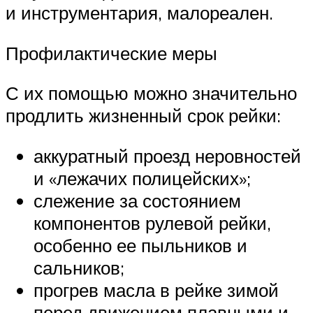
и инструментария, малореален.
Профилактические меры
С их помощью можно значительно
продлить жизненный срок рейки:
аккуратный проезд неровностей
и «лежачих полицейских»;
слежение за состоянием
компонентов рулевой рейки,
особенно ее пыльников и
сальников;
прогрев масла в рейке зимой
перед движением плавными и