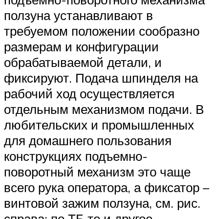
ползуна устанавливают в
требуемом положении сообразно
размерам и конфигурации
обрабатываемой детали, и
фиксируют. Подача шпинделя на
рабочий ход осуществляется
отдельным механизмом подачи. В
любительских и промышленных
для домашнего пользования
конструкциях подъемно-
поворотный механизм это чаще
всего рука оператора, а фиксатор –
винтовой зажим ползуна, см. рис.
справа; по ТБ то и другое