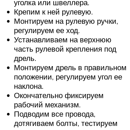
уголка или швеллера.
Крепим к ней рулевую.
Монтируем на рулевую ручки,
регулируем ее ход.
Устанавливаем на верхнюю
часть рулевой крепления под
дрель.
Монтируем дрель в правильном
положении, регулируем угол ее
наклона.
Окончательно фиксируем
рабочий механизм.
Подводим все провода,
дотягиваем болты, тестируем