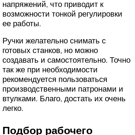
напряжений, что приводит к
возможности тонкой регулировки
ее работы.
Ручки желательно снимать с
готовых станков, но можно
создавать и самостоятельно. Точно
так же при необходимости
рекомендуется пользоваться
производственными патронами и
втулками. Благо, достать их очень
легко.
Подбор рабочего