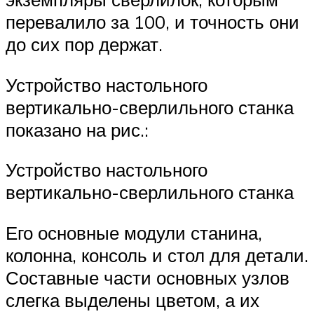
перевалило за 100, и точность они
до сих пор держат.
Устройство настольного
вертикально-сверлильного станка
показано на рис.:
Устройство настольного
вертикально-сверлильного станка
Его основные модули станина,
колонна, консоль и стол для детали.
Составные части основных узлов
слегка выделены цветом, а их