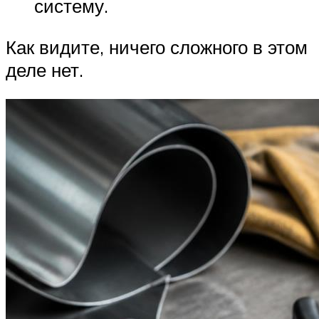
систему.
Как видите, ничего сложного в этом
деле нет.