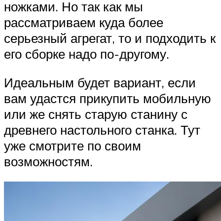
ножками. Но так как мы
рассматриваем куда более
серьезный агрегат, то и подходить к
его сборке надо по-другому.
Идеальным будет вариант, если
вам удастся прикупить мобильную
или же снять старую станину с
древнего настольного станка. Тут
уже смотрите по своим
возможностям.