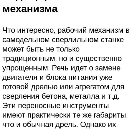
механизма
Что интересно, рабочий механизм в
самодельном сверлильном станке
может быть не только
традиционным, но и существенно
упрощенным. Речь идет о замене
двигателя и блока питания уже
готовой дрелью или агрегатом для
сверления бетона, металла и т.д.
Эти переносные инструменты
имеют практически те же габариты,
что и обычная дрель. Однако их