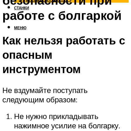
безопасности при
СТАНКИ
работе с болгаркой
МЕНЮ
Как нельзя работать с
опасным
инструментом
Не вздумайте поступать
следующим образом:
Не нужно прикладывать
нажимное усилие на болгарку.