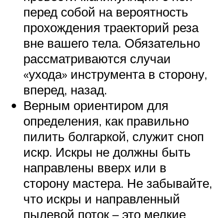
перед собой на вероятность
прохождения траекторий реза
вне вашего тела. Обязательно
рассматриваются случаи
«ухода» инструмента в сторону,
вперед, назад.
Верным ориентиром для
определения, как правильно
пилить болгаркой, служит сноп
искр. Искры не должны быть
направлены вверх или в
сторону мастера. Не забывайте,
что искры и направленный
пылевой поток – это мелкие