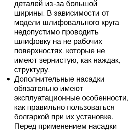
деталей из-за большой
ширины. В зависимости от
модели шлифовального круга
недопустимо проводить
шлифовку на не рабочих
поверхностях, которые не
имеют зернистую, как наждак,
структуру.
Дополнительные насадки
обязательно имеют
эксплуатационные особенности,
как правильно пользоваться
болгаркой при их установке.
Перед применением насадки