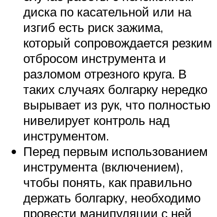
диска по касательной или на
изгиб есть риск зажима,
который сопровождается резким
отбросом инструмента и
разломом отрезного круга. В
таких случаях болгарку нередко
вырывает из рук, что полностью
нивелирует контроль над
инструментом.
Перед первым использованием
инструмента (включением),
чтобы понять, как правильно
держать болгарку, необходимо
провести манипуляции с ней