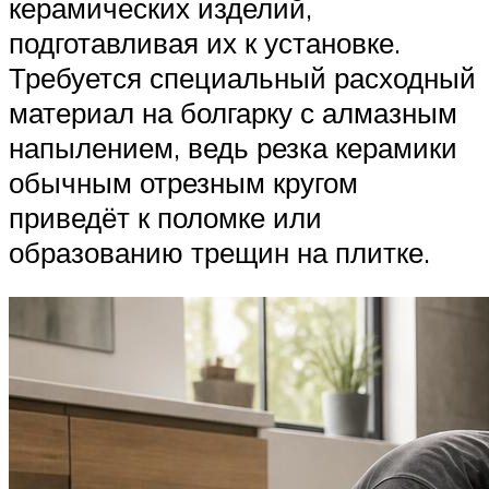
керамических изделий,
подготавливая их к установке.
Требуется специальный расходный
материал на болгарку с алмазным
напылением, ведь резка керамики
обычным отрезным кругом
приведёт к поломке или
образованию трещин на плитке.