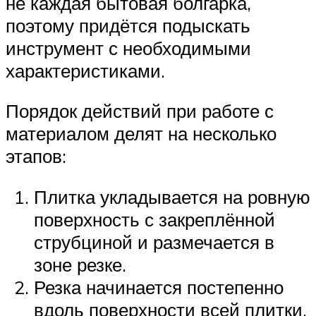
не каждая бытовая болгарка,
поэтому придётся подыскать
инструмент с необходимыми
характеристиками.
Порядок действий при работе с
материалом делят на несколько
этапов:
Плитка укладывается на ровную
поверхность с закреплённой
струбциной и размечается в
зоне резке.
Резка начинается постепенно
вдоль поверхности всей плитки.