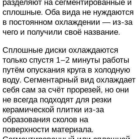
разделяют на сегментированные и
сплошные. Оба вида не нуждаются
в постоянном охлаждении — из-за
чего и получили своё название.
Сплошные диски охлаждаются
только спустя 1−2 минуты работы
путём опускания круга в холодную
воду. Сегментарный вид охлаждает
себя сам за счёт прорезей, но они
не всегда подходят для резки
керамической плитки из-за
образования сколов на
поверхности материала.
Сегментированный или сплошной