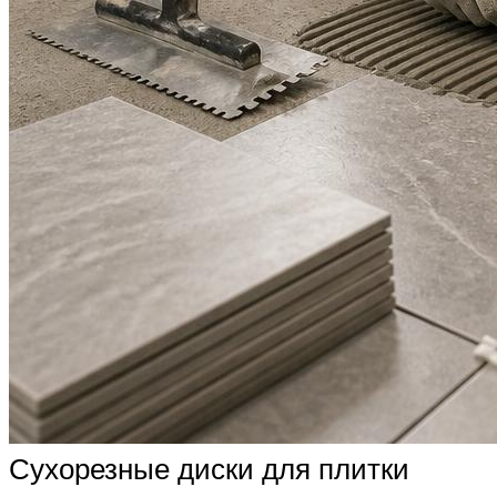
Сухорезные диски для плитки