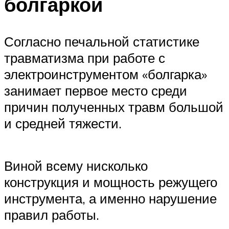
болгаркой
Согласно печальной статистике
травматизма при работе с
электроинструментом «болгарка»
занимает первое место среди
причин полученных травм большой
и средней тяжести.
Виной всему нисколько
конструкция и мощность режущего
инструмента, а именно нарушение
правил работы.