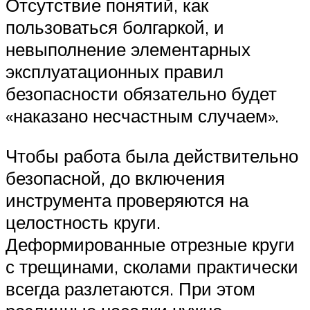
Отсутствие понятий, как
пользоваться болгаркой, и
невыполнение элементарных
эксплуатационных правил
безопасности обязательно будет
«наказано несчастным случаем».
Чтобы работа была действительно
безопасной, до включения
инструмента проверяются на
целостность круги.
Деформированные отрезные круги
с трещинами, сколами практически
всегда разлетаются. При этом