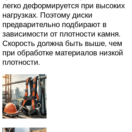
легко деформируется при высоких
нагрузках. Поэтому диски
предварительно подбирают в
зависимости от плотности камня.
Скорость должна быть выше, чем
при обработке материалов низкой
плотности.