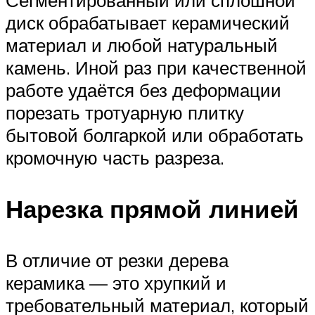
диск обрабатывает керамический
материал и любой натуральный
камень. Иной раз при качественной
работе удаётся без деформации
порезать тротуарную плитку
бытовой болгаркой или обработать
кромочную часть разреза.
Нарезка прямой линией
В отличие от резки дерева
керамика — это хрупкий и
требовательный материал, который