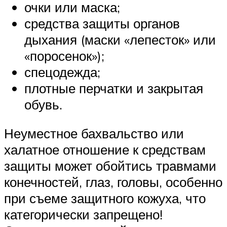
очки или маска;
средства защиты органов
дыхания (маски «лепесток» или
«поросенок»);
спецодежда;
плотные перчатки и закрытая
обувь.
Неуместное бахвальство или
халатное отношение к средствам
защиты может обойтись травмами
конечностей, глаз, головы, особенно
при съеме защитного кожуха, что
категорически запрещено!