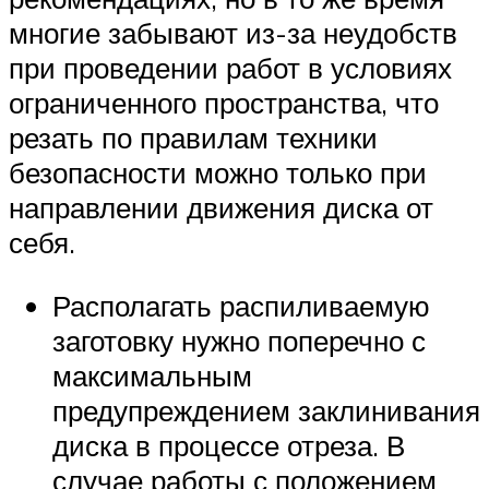
многие забывают из-за неудобств
при проведении работ в условиях
ограниченного пространства, что
резать по правилам техники
безопасности можно только при
направлении движения диска от
себя.
Располагать распиливаемую
заготовку нужно поперечно с
максимальным
предупреждением заклинивания
диска в процессе отреза. В
случае работы с положением