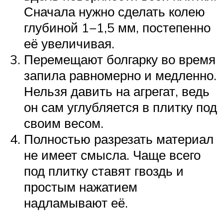
Сначала нужно сделать колею
глубиной 1−1,5 мм, постепенно
её увеличивая.
Перемещают болгарку во время
запила равномерно и медленно.
Нельзя давить на агрегат, ведь
он сам углубляется в плитку под
своим весом.
Полностью разрезать материал
не имеет смысла. Чаще всего
под плитку ставят гвоздь и
простым нажатием
надламывают её.