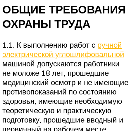
ОБЩИЕ ТРЕБОВАНИЯ
ОХРАНЫ ТРУДА
1.1. К выполнению работ с
ручной
электрической углошлифовальной
машиной допускаются работники
не моложе 18 лет, прошедшие
медицинский осмотр и не имеющие
противопоказаний по состоянию
здоровья, имеющие необходимую
теоретическую и практическую
подготовку, прошедшие вводный и
первичный на рабочем месте