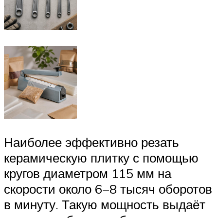
Наиболее эффективно резать
керамическую плитку с помощью
кругов диаметром 115 мм на
скорости около 6−8 тысяч оборотов
в минуту. Такую мощность выдаёт