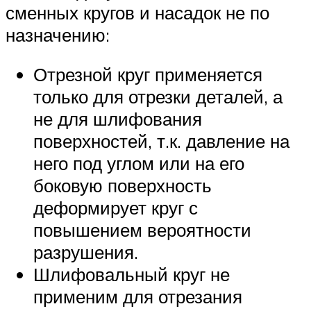
сменных кругов и насадок не по
назначению:
Отрезной круг применяется
только для отрезки деталей, а
не для шлифования
поверхностей, т.к. давление на
него под углом или на его
боковую поверхность
деформирует круг с
повышением вероятности
разрушения.
Шлифовальный круг не
применим для отрезания