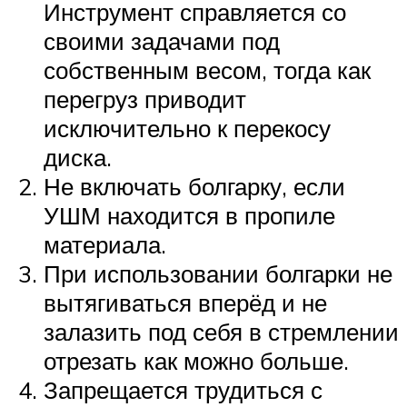
Инструмент справляется со
своими задачами под
собственным весом, тогда как
перегруз приводит
исключительно к перекосу
диска.
Не включать болгарку, если
УШМ находится в пропиле
материала.
При использовании болгарки не
вытягиваться вперёд и не
залазить под себя в стремлении
отрезать как можно больше.
Запрещается трудиться с