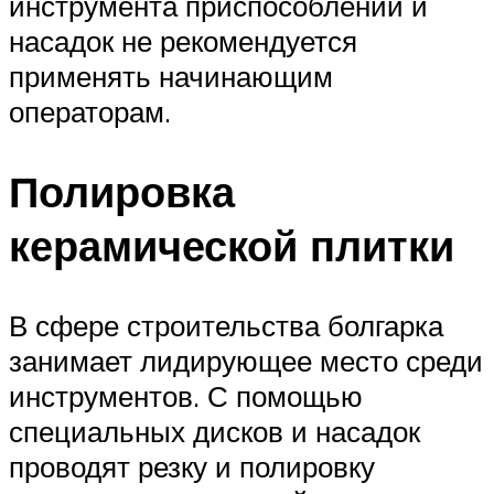
инструмента приспособлений и
насадок не рекомендуется
применять начинающим
операторам.
Полировка
керамической плитки
В сфере строительства болгарка
занимает лидирующее место среди
инструментов. С помощью
специальных дисков и насадок
проводят резку и полировку