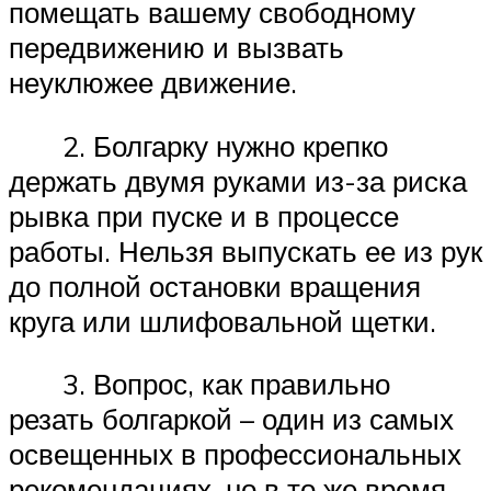
помещать вашему свободному
передвижению и вызвать
неуклюжее движение.
2. Болгарку нужно крепко
держать двумя руками из-за риска
рывка при пуске и в процессе
работы. Нельзя выпускать ее из рук
до полной остановки вращения
круга или шлифовальной щетки.
3. Вопрос, как правильно
резать болгаркой – один из самых
освещенных в профессиональных
рекомендациях, но в то же время