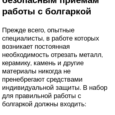
работы с болгаркой
Прежде всего, опытные
специалисты, в работе которых
возникает постоянная
необходимость отрезать металл,
керамику, камень и другие
материалы никогда не
пренебрегают средствами
индивидуальной защиты. В набор
для правильной работы с
болгаркой должны входить: