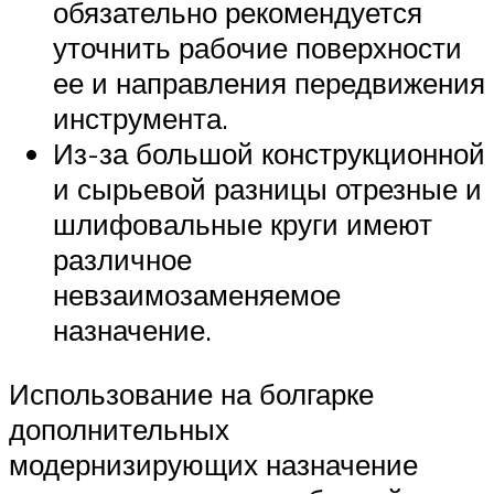
обязательно рекомендуется
уточнить рабочие поверхности
ее и направления передвижения
инструмента.
Из-за большой конструкционной
и сырьевой разницы отрезные и
шлифовальные круги имеют
различное
невзаимозаменяемое
назначение.
Использование на болгарке
дополнительных
модернизирующих назначение