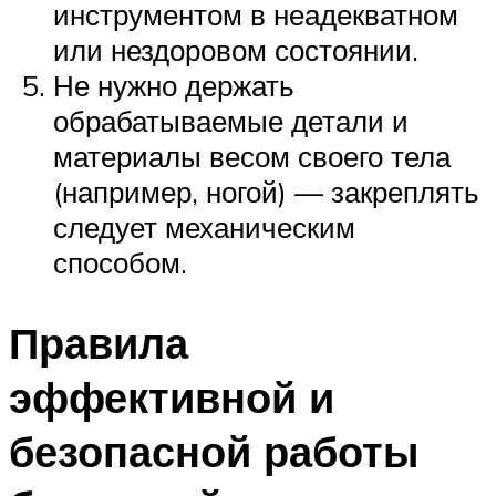
инструментом в неадекватном
или нездоровом состоянии.
Не нужно держать
обрабатываемые детали и
материалы весом своего тела
(например, ногой) — закреплять
следует механическим
способом.
Правила
эффективной и
безопасной работы