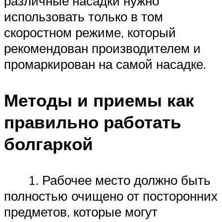
различные насадки нужно
использовать только в том
скоростном режиме, который
рекомендован производителем и
промаркирован на самой насадке.
Методы и приемы как
правильно работать
болгаркой
1. Рабочее место должно быть
полностью очищено от посторонних
предметов, которые могут