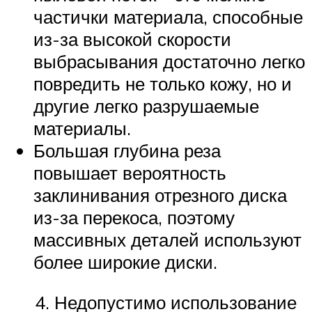
частички материала, способные
из-за высокой скорости
выбрасывания достаточно легко
повредить не только кожу, но и
другие легко разрушаемые
материалы.
Большая глубина реза
повышает вероятность
заклинивания отрезного диска
из-за перекоса, поэтому
массивных деталей используют
более широкие диски.
4. Недопустимо использование