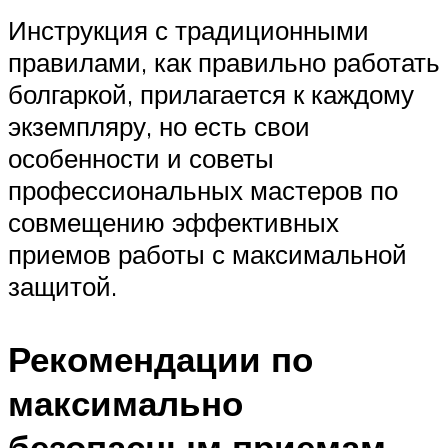
Инструкция с традиционными
правилами, как правильно работать
болгаркой, прилагается к каждому
экземпляру, но есть свои
особенности и советы
профессиональных мастеров по
совмещению эффективных
приемов работы с максимальной
защитой.
Рекомендации по
максимально
безопасным приемам