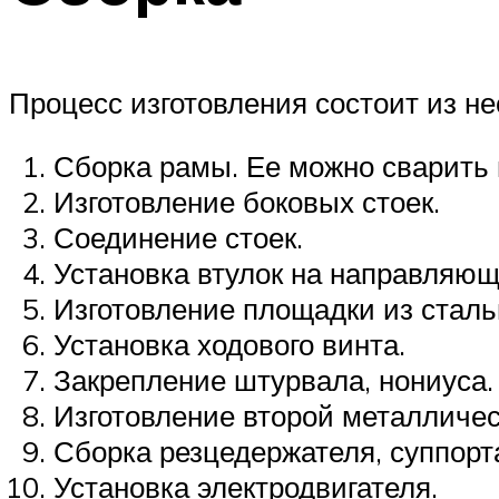
Процесс изготовления состоит из не
Сборка рамы. Ее можно сварить и
Изготовление боковых стоек.
Соединение стоек.
Установка втулок на направляющ
Изготовление площадки из стальн
Установка ходового винта.
Закрепление штурвала, нониуса.
Изготовление второй металличес
Сборка резцедержателя, суппорт
Установка электродвигателя.