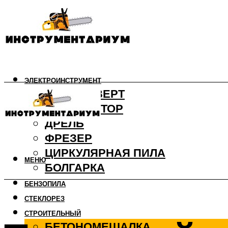
ЭЛЕКТРОИНСТРУМЕНТ
ШУРУПОВЕРТ
ПЕРФОРАТОР
ДРЕЛЬ
ФРЕЗЕР
ЦИРКУЛЯРНАЯ ПИЛА
МЕНЮ
БОЛГАРКА
БЕНЗОПИЛА
СТЕКЛОРЕЗ
СТРОИТЕЛЬНЫЙ
БЕТОНОМЕШАЛКА