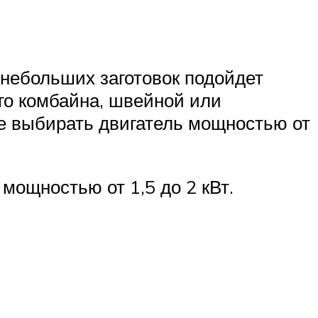
 небольших заготовок подойдет
ого комбайна, швейной или
е выбирать двигатель мощностью от
мощностью от 1,5 до 2 кВт.