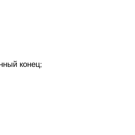
нный конец;