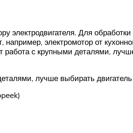
ру электродвигателя. Для обработки
, например, электромотор от кухонн
т работа с крупными деталями, лучш
деталями, лучше выбирать двигатель 
opeek)