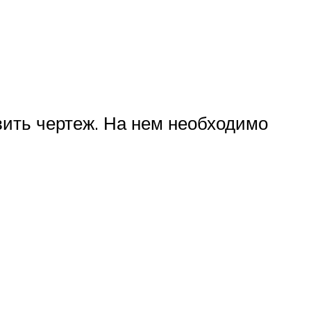
вить чертеж. На нем необходимо