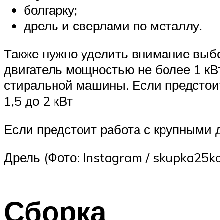
болгарку;
дрель и сверлами по металлу.
Также нужно уделить внимание выбо
двигатель мощностью не более 1 кВт
стиральной машины. Если предстои
1,5 до 2 кВт
Если предстоит работа с крупными 
Дрель (Фото: Instagram / skupka25k
Сборка