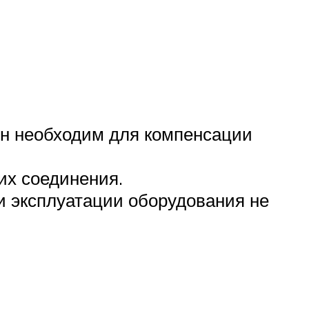
 Он необходим для компенсации
их соединения.
и эксплуатации оборудования не