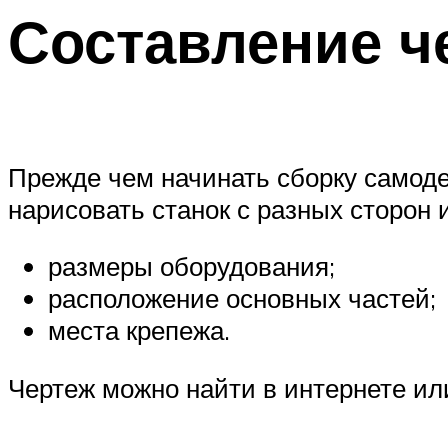
Составление ч
Прежде чем начинать сборку самоде
нарисовать станок с разных сторон и
размеры оборудования;
расположение основных частей;
места крепежа.
Чертеж можно найти в интернете или