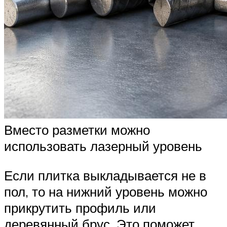
Вместо разметки можно
использовать лазерный уровень
Если плитка выкладывается не в
пол, то на нижний уровень можно
прикрутить профиль или
деревянный брус. Это поможет