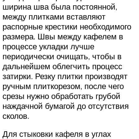
ширина шва была постоянной,
между плитками вставляют
распорные крестики необходимого
размера. Швы между кафелем в
процессе укладки лучше
периодически очищать, чтобы в
дальнейшем облегчить процесс
затирки. Резку плитки производят
ручным плиткорезом, после чего
срезы нужно обработать грубой
наждачной бумагой до отсутствия
сколов.
Для стыковки кафеля в углах