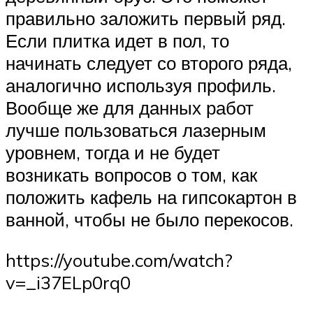
правильно заложить первый ряд.
Если плитка идет в пол, то
начинать следует со второго ряда,
аналогично используя профиль.
Вообще же для данных работ
лучше пользоваться лазерным
уровнем, тогда и не будет
возникать вопросов о том, как
положить кафель на гипсокартон в
ванной, чтобы не было перекосов.
https://youtube.com/watch?
v=_i37ELp0rq0