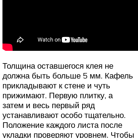
Толщина оставшегося клея не
должна быть больше 5 мм. Кафель
прикладывают к стене и чуть
прижимают. Первую плитку, а
затем и весь первый ряд
устанавливают особо тщательно.
Положение каждого листа после
укладки проверяют уровнем. Чтобы