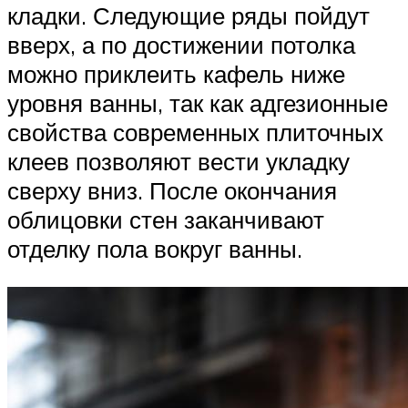
кладки. Следующие ряды пойдут
вверх, а по достижении потолка
можно приклеить кафель ниже
уровня ванны, так как адгезионные
свойства современных плиточных
клеев позволяют вести укладку
сверху вниз. После окончания
облицовки стен заканчивают
отделку пола вокруг ванны.