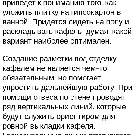
приведет к пониманию того, как
уложить плитку на гипсокартон в
ванной. Придется сидеть на полу и
раскладывать кафель, думая, какой
вариант наиболее оптимален.
Создание разметки под отделку
кафелем не является чем-то
обязательным, но помогает
упростить дальнейшую работу. При
помощи отвеса по стене проводят
ряд вертикальных линий, которые
будут служить ориентиром для
ровной выкладки кафеля.