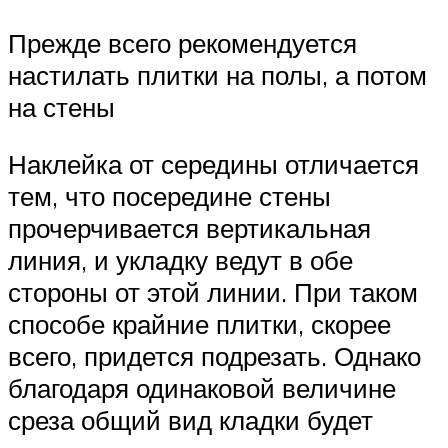
Прежде всего рекомендуется
настилать плитки на полы, а потом
на стены
Наклейка от середины отличается
тем, что посередине стены
прочерчивается вертикальная
линия, и укладку ведут в обе
стороны от этой линии. При таком
способе крайние плитки, скорее
всего, придется подрезать. Однако
благодаря одинаковой величине
среза общий вид кладки будет