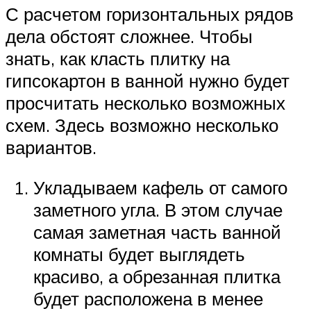
С расчетом горизонтальных рядов
дела обстоят сложнее. Чтобы
знать, как класть плитку на
гипсокартон в ванной нужно будет
просчитать несколько возможных
схем. Здесь возможно несколько
вариантов.
Укладываем кафель от самого
заметного угла. В этом случае
самая заметная часть ванной
комнаты будет выглядеть
красиво, а обрезанная плитка
будет расположена в менее