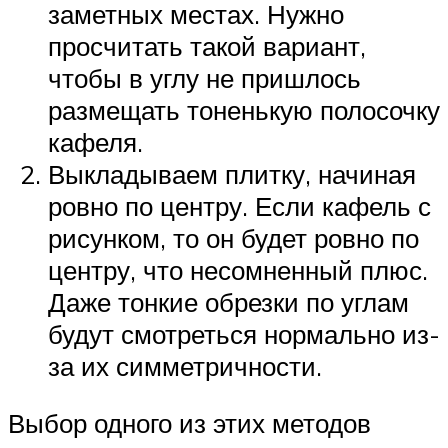
заметных местах. Нужно
просчитать такой вариант,
чтобы в углу не пришлось
размещать тоненькую полосочку
кафеля.
Выкладываем плитку, начиная
ровно по центру. Если кафель с
рисунком, то он будет ровно по
центру, что несомненный плюс.
Даже тонкие обрезки по углам
будут смотреться нормально из-
за их симметричности.
Выбор одного из этих методов