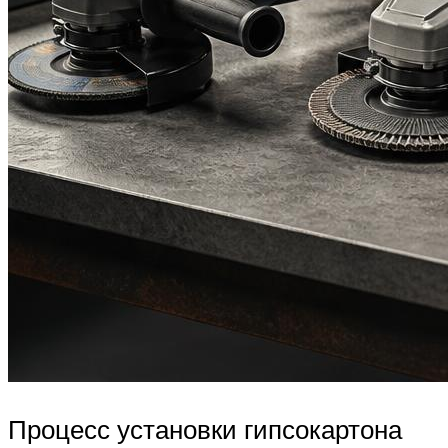
Процесс установки гипсокартона