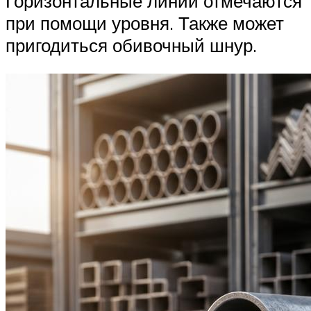
Горизонтальные линии отмечаются
при помощи уровня. Также может
пригодиться обивочный шнур.