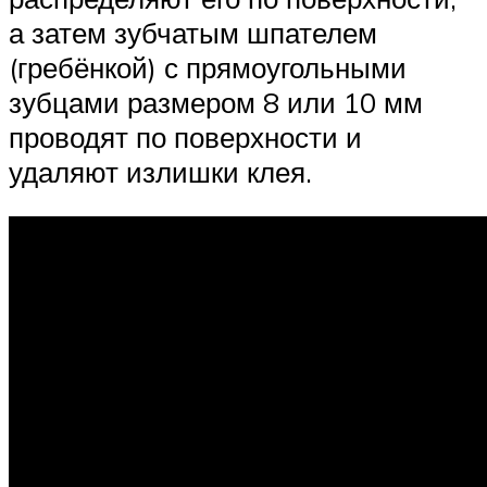
а затем зубчатым шпателем
(гребёнкой) с прямоугольными
зубцами размером 8 или 10 мм
проводят по поверхности и
удаляют излишки клея.