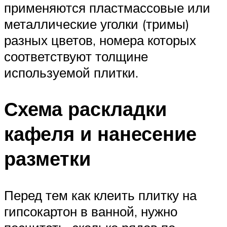
применяются пластмассовые или
металлические уголки (тримы)
разных цветов, номера которых
соответствуют толщине
используемой плитки.
Схема раскладки
кафеля и нанесение
разметки
Перед тем как клеить плитку на
гипсокартон в ванной, нужно