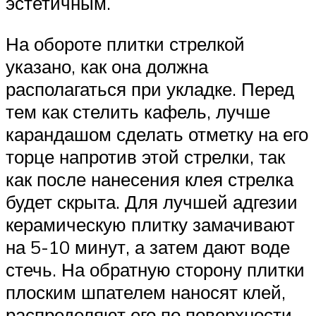
эстетичным.
На обороте плитки стрелкой
указано, как она должна
располагаться при укладке. Перед
тем как стелить кафель, лучше
карандашом сделать отметку на его
торце напротив этой стрелки, так
как после нанесения клея стрелка
будет скрыта. Для лучшей адгезии
керамическую плитку замачивают
на 5-10 минут, а затем дают воде
стечь. На обратную сторону плитки
плоским шпателем наносят клей,
распределяют его по поверхности,