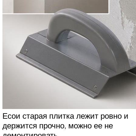
Есои старая плитка лежит ровно и
держится прочно, можно ее не
демонтировать