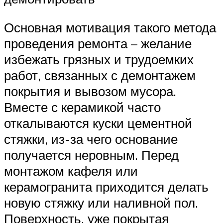
Основная мотивация такого метода
проведения ремонта – желание
избежать грязных и трудоемких
работ, связанных с демонтажем
покрытия и вывозом мусора.
Вместе с керамикой часто
откалываются куски цементной
стяжки, из-за чего основание
получается неровным. Перед
монтажом кафеля или
керамогранита приходится делать
новую стяжку или наливной пол.
Поверхность, уже покрытая