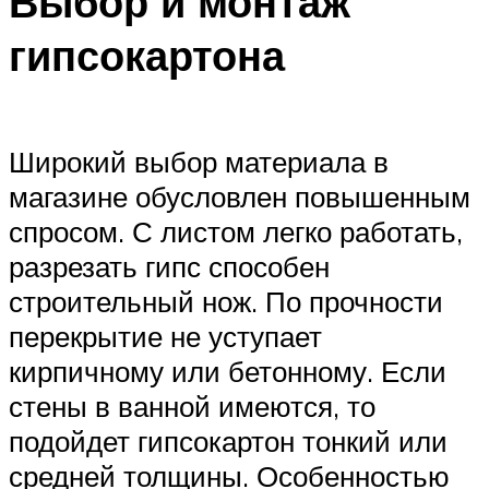
Выбор и монтаж
гипсокартона
Широкий выбор материала в
магазине обусловлен повышенным
спросом. С листом легко работать,
разрезать гипс способен
строительный нож. По прочности
перекрытие не уступает
кирпичному или бетонному. Если
стены в ванной имеются, то
подойдет гипсокартон тонкий или
средней толщины. Особенностью