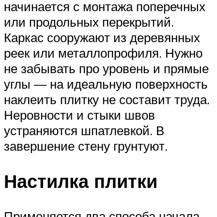
начинается с монтажа поперечных
или продольных перекрытий.
Каркас сооружают из деревянных
реек или металлопрофиля. Нужно
не забывать про уровень и прямые
углы — на идеальную поверхность
наклеить плитку не составит труда.
Неровности и стыки швов
устраняются шпатлевкой. В
завершение стену грунтуют.
Настилка плитки
Применяется два способа начала