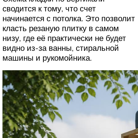
сводится к тому, что счет
начинается с потолка. Это позволит
класть резаную плитку в самом
низу, где её практически не будет
видно из-за ванны, стиральной
машины и рукомойника.