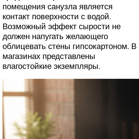
помещения санузла является
контакт поверхности с водой.
Возможный эффект сырости не
должен напугать желающего
облицевать стены гипсокартоном. В
магазинах представлены
влагостойкие экземпляры.