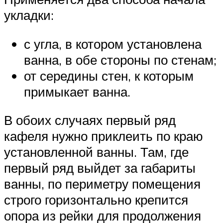
укладки:
с угла, в котором установлена
ванна, в обе стороны по стенам;
от середины стен, к которым
примыкает ванна.
В обоих случаях первый ряд
кафеля нужно приклеить по краю
установленной ванны. Там, где
первый ряд выйдет за габариты
ванны, по периметру помещения
строго горизонтально крепится
опора из рейки для продолжения