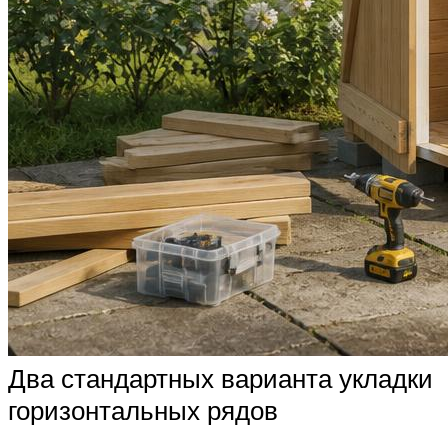
Два стандартных варианта укладки
горизонтальных рядов