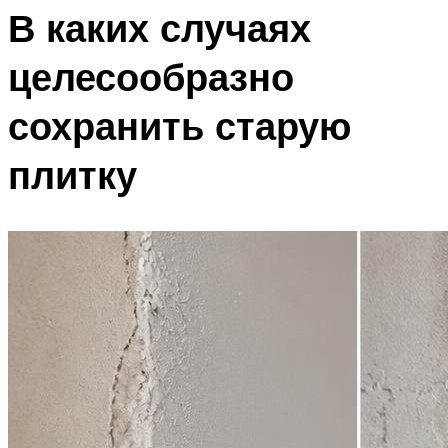
В каких случаях
целесообразно
сохранить старую
плитку