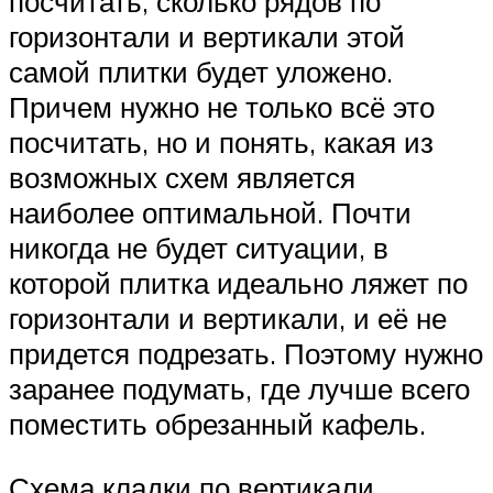
посчитать, сколько рядов по
горизонтали и вертикали этой
самой плитки будет уложено.
Причем нужно не только всё это
посчитать, но и понять, какая из
возможных схем является
наиболее оптимальной. Почти
никогда не будет ситуации, в
которой плитка идеально ляжет по
горизонтали и вертикали, и её не
придется подрезать. Поэтому нужно
заранее подумать, где лучше всего
поместить обрезанный кафель.
Схема кладки по вертикали