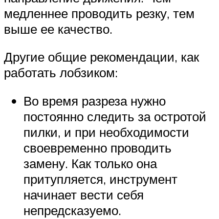
медленнее проводить резку, тем
выше ее качество.
Другие общие рекомендации, как
работать лобзиком:
Во время разреза нужно
постоянно следить за остротой
пилки, и при необходимости
своевременно проводить
замену. Как только она
притупляется, инструмент
начинает вести себя
непредсказуемо.