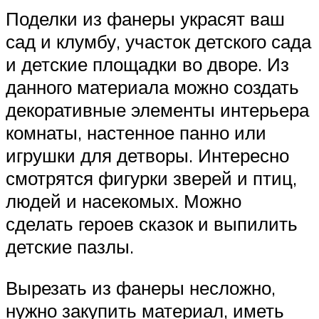
Поделки из фанеры украсят ваш
сад и клумбу, участок детского сада
и детские площадки во дворе. Из
данного материала можно создать
декоративные элементы интерьера
комнаты, настенное панно или
игрушки для детворы. Интересно
смотрятся фигурки зверей и птиц,
людей и насекомых. Можно
сделать героев сказок и выпилить
детские пазлы.
Вырезать из фанеры несложно,
нужно закупить материал, иметь