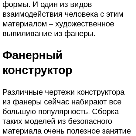
формы. И один из видов
взаимодействия человека с этим
материалом – художественное
выпиливание из фанеры.
Фанерный
конструктор
Различные чертежи конструктора
из фанеры сейчас набирают все
большую популярность. Сборка
таких моделей из безопасного
материала очень полезное занятие