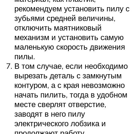
рекомендуем установить пилу с
зубьями средней величины,
отключить маятниковый
механизм и установить самую
маленькую скорость движения
пилы.
В том случае, если необходимо
вырезать деталь с замкнутым
контуром, а с края невозможно
начать пилить, тогда в удобном
месте сверлят отверстие,
заводят в него пилу
электрического лобзика и
продолжают работу.