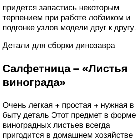
придется запастись некоторым
терпением при работе лобзиком и
подгонке узлов модели друг к другу.
Детали для сборки динозавра
Салфетница – «Листья
винограда»
Очень легкая + простая + нужная в
быту деталь Этот предмет в форме
виноградных листьев всегда
пригодится в домашнем хозяйстве