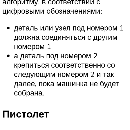
алгоритму, в соответствии с
цифровыми обозначениями:
деталь или узел под номером 1
должна соединяться с другим
номером 1;
а деталь под номером 2
крепиться соответственно со
следующим номером 2 и так
далее, пока машинка не будет
собрана.
Пистолет