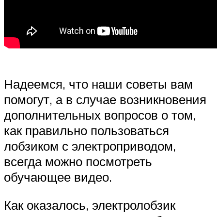
Надеемся, что наши советы вам
помогут, а в случае возникновения
дополнительных вопросов о том,
как правильно пользоваться
лобзиком с электроприводом,
всегда можно посмотреть
обучающее видео.
Как оказалось, электролобзик