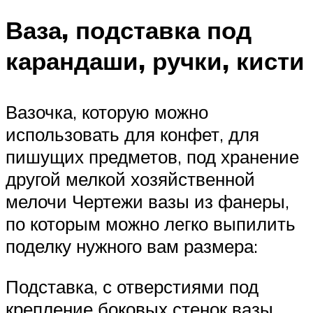
Ваза, подставка под
карандаши, ручки, кисти
Вазочка, которую можно
использовать для конфет, для
пишущих предметов, под хранение
другой мелкой хозяйственной
мелочи Чертежи вазы из фанеры,
по которым можно легко выпилить
поделку нужного вам размера:
Подставка, с отверстиями под
крепление боковых стенок вазы