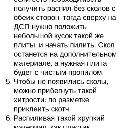
получить распил без сколов с
обеих сторон, тогда сверху на
ДСП нужно положить
небольшой кусок такой же
плиты, и начать пилить. Скол
останется на дополнительном
материале, а нужная плита
будет с чистым пропилом.
Чтобы не появились сколы,
можно прибегнуть такой
хитрости: по разметке
приклеить скотч.
Распиливая такой хрупкий
материал, как пластик,