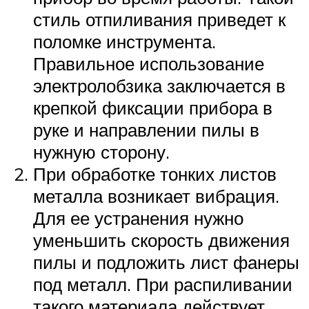
стиль отпиливания приведет к
поломке инструмента.
Правильное использование
электролобзика заключается в
крепкой фиксации прибора в
руке и направлении пилы в
нужную сторону.
При обработке тонких листов
металла возникает вибрация.
Для ее устранения нужно
уменьшить скорость движения
пилы и подложить лист фанеры
под металл. При распиливании
такого материала действует