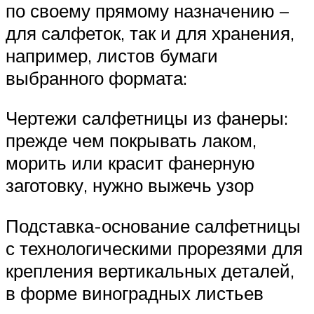
по своему прямому назначению –
для салфеток, так и для хранения,
например, листов бумаги
выбранного формата:
Чертежи салфетницы из фанеры:
прежде чем покрывать лаком,
морить или красит фанерную
заготовку, нужно выжечь узор
Подставка-основание салфетницы
с технологическими прорезями для
крепления вертикальных деталей,
в форме виноградных листьев