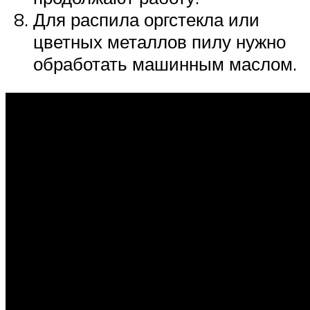
Для распила оргстекла или
цветных металлов пилу нужно
обработать машинным маслом.