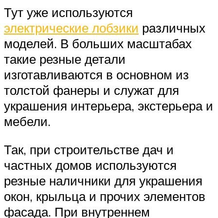
Тут уже используются
электрические лобзики
различных
моделей. В больших масштабах
такие резные детали
изготавливаются в основном из
толстой фанеры и служат для
украшения интерьера, экстерьера и
мебели.
Так, при строительстве дач и
частных домов используются
резные наличники для украшения
окон, крыльца и прочих элементов
фасада. При внутреннем