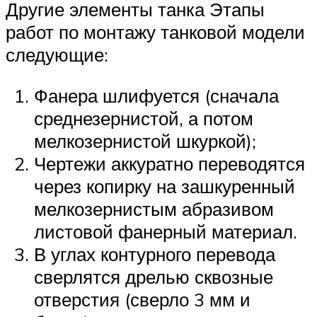
Другие элементы танка Этапы
работ по монтажу танковой модели
следующие:
Фанера шлифуется (сначала
среднезернистой, а потом
мелкозернистой шкуркой);
Чертежи аккуратно переводятся
через копирку на зашкуренный
мелкозернистым абразивом
листовой фанерный материал.
В углах контурного перевода
сверлятся дрелью сквозные
отверстия (сверло 3 мм и