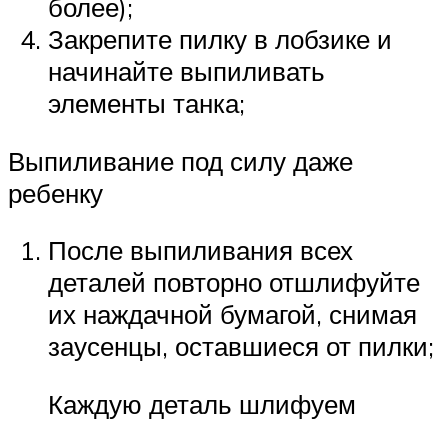
более);
Закрепите пилку в лобзике и
начинайте выпиливать
элементы танка;
Выпиливание под силу даже
ребенку
После выпиливания всех
деталей повторно отшлифуйте
их наждачной бумагой, снимая
заусенцы, оставшиеся от пилки;
Каждую деталь шлифуем