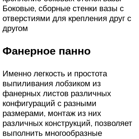
Боковые, сборные стенки вазы с
отверстиями для крепления друг с
другом
Фанерное панно
Именно легкость и простота
выпиливания лобзиком из
фанерных листов различных
конфигураций с разными
размерами, монтаж из них
различных конструкций, позволяет
выполнить многообразные