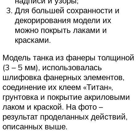
надписи и узоры;
Для большей сохранности и
декорирования модели их
можно покрыть лаками и
красками.
Модель танка из фанеры толщиной
(3 – 5 мм), использовалась
шлифовка фанерных элементов,
соединение их клеем «Титан»,
грунтовка и покрытие акриловыми
лаком и краской. На фото –
результат проделанных действий,
описанных выше.