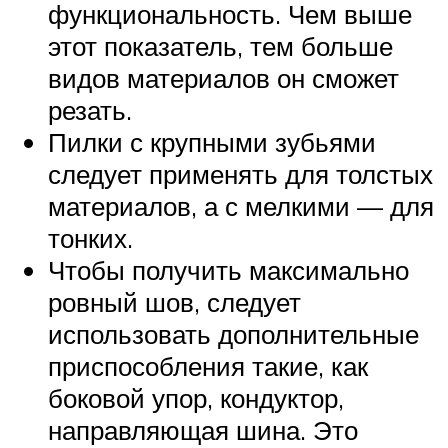
функциональность. Чем выше
этот показатель, тем больше
видов материалов он сможет
резать.
Пилки с крупными зубьями
следует применять для толстых
материалов, а с мелкими — для
тонких.
Чтобы получить максимально
ровный шов, следует
использовать дополнительные
приспособления такие, как
боковой упор, кондуктор,
направляющая шина. Это