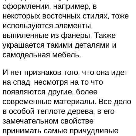
оформлении, например, в
некоторых восточных стилях, тоже
используются элементы,
выпиленные из фанеры. Также
украшается такими деталями и
самодельная мебель.
И нет признаков того, что она идет
на спад, несмотря на то что
появляются другие, более
современные материалы. Все дело
в особой теплоте дерева, в его
замечательном свойстве
принимать самые причудливые