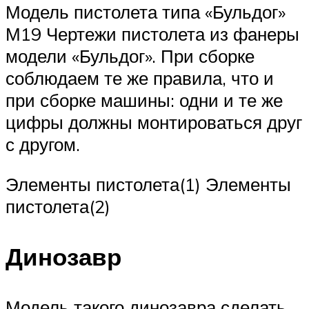
Модель пистолета типа «Бульдог»
М19 Чертежи пистолета из фанеры
модели «Бульдог». При сборке
соблюдаем те же правила, что и
при сборке машины: одни и те же
цифры должны монтироваться друг
с другом.
Элементы пистолета(1) Элементы
пистолета(2)
Динозавр
Модель такого динозавра сделать