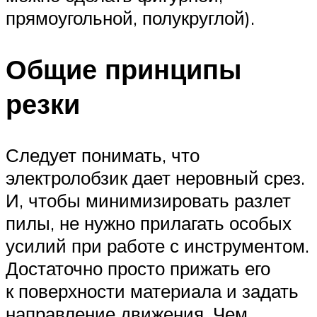
прямоугольной, полукруглой).
Общие принципы
резки
Следует понимать, что
электролобзик дает неровный срез.
И, чтобы минимизировать разлет
пилы, не нужно прилагать особых
усилий при работе с инструментом.
Достаточно просто прижать его
к поверхности материала и задать
направление движения. Чем