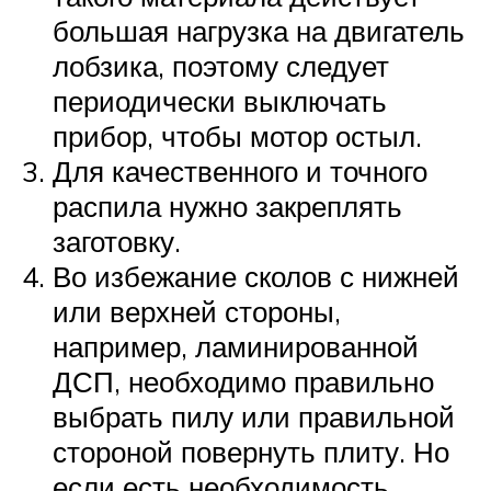
большая нагрузка на двигатель
лобзика, поэтому следует
периодически выключать
прибор, чтобы мотор остыл.
Для качественного и точного
распила нужно закреплять
заготовку.
Во избежание сколов с нижней
или верхней стороны,
например, ламинированной
ДСП, необходимо правильно
выбрать пилу или правильной
стороной повернуть плиту. Но
если есть необходимость