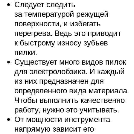
Следует следить
за температурой режущей
поверхности, и избегать
перегрева. Ведь это приводит
к быстрому износу зубьев
пилки.
Существует много видов пилок
для электролобзика. И каждый
из них предназначен для
определенного вида материала.
Чтобы выполнить качественно
работу, нужно это учитывать.
От мощности инструмента
напрямую зависит его