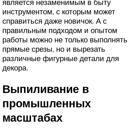
является незаменимым в быту
инструментом, с которым может
справиться даже новичок. А с
правильным подходом и опытом
работы можно не только выполнять
прямые срезы, но и вырезать
различные фигурные детали для
декора.
Выпиливание в
промышленных
масштабах