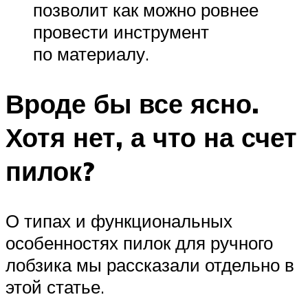
позволит как можно ровнее
провести инструмент
по материалу.
Вроде бы все ясно.
Хотя нет, а что на счет
пилок?
О типах и функциональных
особенностях пилок для ручного
лобзика мы рассказали отдельно в
этой статье.