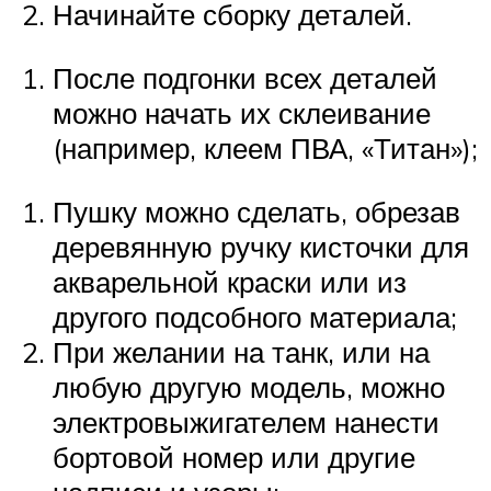
Начинайте сборку деталей.
После подгонки всех деталей
можно начать их склеивание
(например, клеем ПВА, «Титан»);
Пушку можно сделать, обрезав
деревянную ручку кисточки для
акварельной краски или из
другого подсобного материала;
При желании на танк, или на
любую другую модель, можно
электровыжигателем нанести
бортовой номер или другие