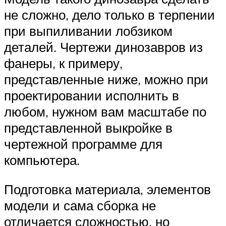
не сложно, дело только в терпении
при выпиливании лобзиком
деталей. Чертежи динозавров из
фанеры, к примеру,
представленные ниже, можно при
проектировании исполнить в
любом, нужном вам масштабе по
представленной выкройке в
чертежной программе для
компьютера.
Подготовка материала, элементов
модели и сама сборка не
отличается сложностью, но