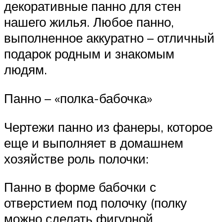
декоративные панно для стен
нашего жилья. Любое панно,
выполненное аккуратно – отличный
подарок родным и знакомым
людям.
Панно – «полка-бабочка»
Чертежи панно из фанеры, которое
еще и выполняет в домашнем
хозяйстве роль полочки:
Панно в форме бабочки с
отверстием под полочку (полку
можно сделать фигурной,