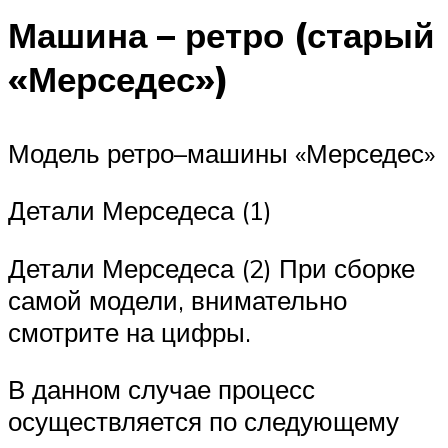
Машина – ретро (старый
«Мерседес»)
Модель ретро–машины «Мерседес»
Детали Мерседеса (1)
Детали Мерседеса (2) При сборке
самой модели, внимательно
смотрите на цифры.
В данном случае процесс
осуществляется по следующему