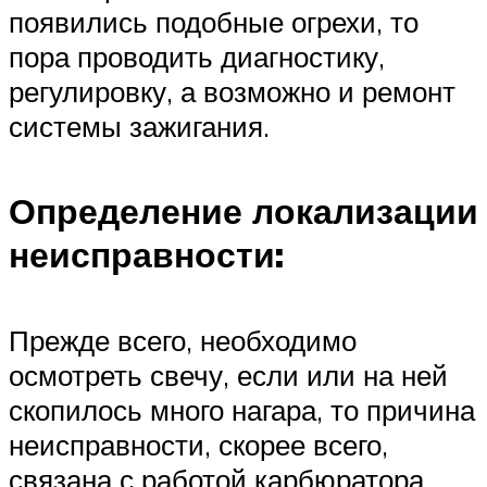
появились подобные огрехи, то
пора проводить диагностику,
регулировку, а возможно и ремонт
системы зажигания.
Определение локализации
неисправности:
Прежде всего, необходимо
осмотреть свечу, если или на ней
скопилось много нагара, то причина
неисправности, скорее всего,
связана с работой карбюратора,