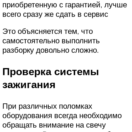
приобретенную с гарантией, лучше
всего сразу же сдать в сервис
Это объясняется тем, что
самостоятельно выполнить
разборку довольно сложно.
Проверка системы
зажигания
При различных поломках
оборудования всегда необходимо
обращать внимание на свечу