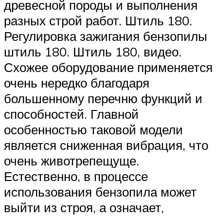
древесной породы и выполнения
разных строй работ. Штиль 180.
Регулировка зажигания бензопилы
штиль 180. Штиль 180, видео.
Схожее оборудование применяется
очень нередко благодаря
большенному перечню функций и
способностей. Главной
особенностью таковой модели
является сниженная вибрация, что
очень животрепещуще.
Естественно, в процессе
использования бензопила может
выйти из строя, а означает,