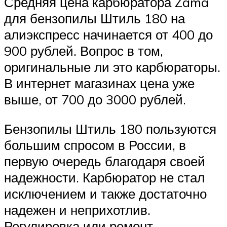
Средняя цена карбюратора Zama
для бензопилы Штиль 180 на
алиэкспресс начинается от 400 до
900 рублей. Вопрос в том,
оригинальные ли это карбюраторы.
В интернет магазинах цена уже
выше, от 700 до 3000 рублей.
Бензопилы Штиль 180 пользуются
большим спросом в России, в
первую очередь благодаря своей
надежности. Карбюратор не стал
исключением и также достаточно
надежен и неприхотлив.
Регулировка или ремонт