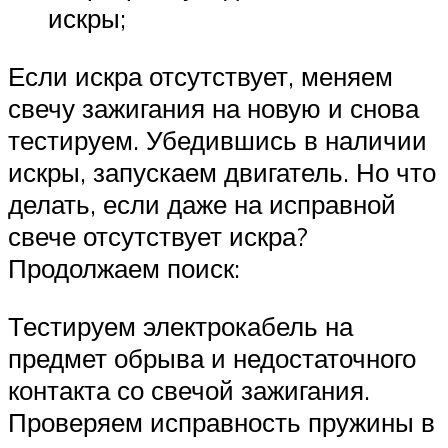
искры;
Если искра отсутствует, меняем
свечу зажигания на новую и снова
тестируем. Убедившись в наличии
искры, запускаем двигатель. Но что
делать, если даже на исправной
свече отсутствует искра?
Продолжаем поиск:
Тестируем электрокабель на
предмет обрыва и недостаточного
контакта со свечой зажигания.
Проверяем исправность пружины в