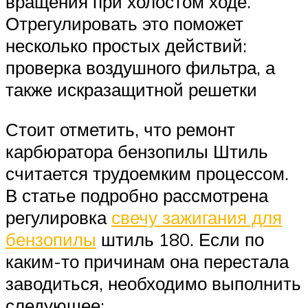
вращения при холостом ходе.
Отрегулировать это поможет
несколько простых действий:
проверка воздушного фильтра, а
также искразащитной решетки
Стоит отметить, что ремонт
карбюратора бензопилы Штиль
считается трудоемким процессом.
В статье подробно рассмотрена
регулировка
свечу зажигания для
бензопилы
штиль 180. Если по
каким-то причинам она перестала
заводиться, необходимо выполнить
следующее: