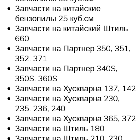
Запчасти на китайские
бензопилы 25 куб.см
Запчасти на китайский Штиль
660
Запчасти на Партнер 350, 351,
352, 371
Запчасти на Партнер 340S,
350S, 360S
Запчасти на Хускварна 137, 142
Запчасти на Хускварна 230,
235, 236, 240
Запчасти на Хускварна 365, 372
Запчасти на Штиль 180
Запчасти на Штиль 210, 230,