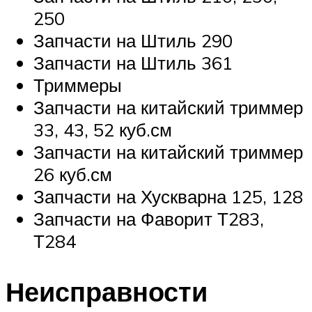
250
Запчасти на Штиль 290
Запчасти на Штиль 361
Триммеры
Запчасти на китайский триммер
33, 43, 52 куб.см
Запчасти на китайский триммер
26 куб.см
Запчасти на Хускварна 125, 128
Запчасти на Фаворит Т283,
Т284
Неисправности