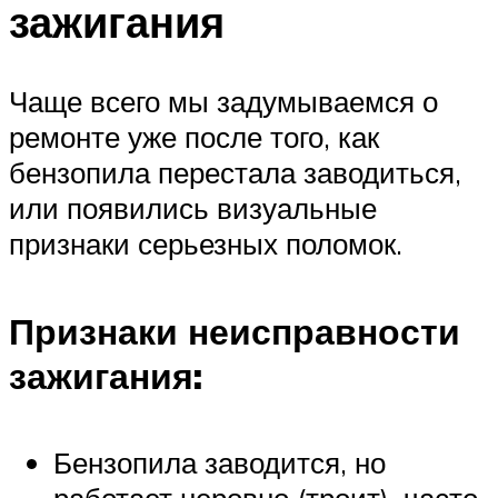
зажигания
Чаще всего мы задумываемся о
ремонте уже после того, как
бензопила перестала заводиться,
или появились визуальные
признаки серьезных поломок.
Признаки неисправности
зажигания:
Бензопила заводится, но