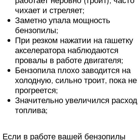
работает неровно (троит), часто
чихает и стреляет;
Заметно упала мощность
бензопилы;
При резком нажатии на гашетку
акселератора наблюдаются
провалы в работе двигателя;
Бензопила плохо заводится на
холодную, сильно троит, пока не
прогреется;
Значительно увеличился расход
топлива;
Если в работе вашей бензопилы