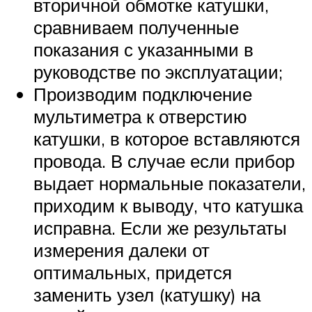
вторичной обмотке катушки,
сравниваем полученные
показания с указанными в
руководстве по эксплуатации;
Производим подключение
мультиметра к отверстию
катушки, в которое вставляются
провода. В случае если прибор
выдает нормальные показатели,
приходим к выводу, что катушка
исправна. Если же результаты
измерения далеки от
оптимальных, придется
заменить узел (катушку) на