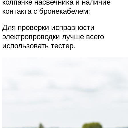
колпачке насвечника и наличие
контакта с бронекабелем;
Для проверки исправности
электропроводки лучше всего
использовать тестер.