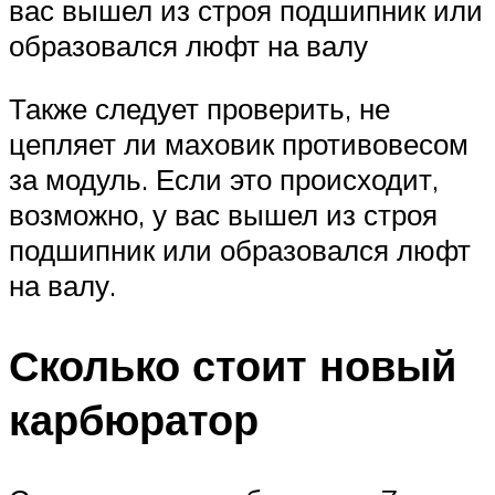
вас вышел из строя подшипник или
образовался люфт на валу
Также следует проверить, не
цепляет ли маховик противовесом
за модуль. Если это происходит,
возможно, у вас вышел из строя
подшипник или образовался люфт
на валу.
Сколько стоит новый
карбюратор