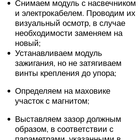
Снимаем модуль с насвечником
и электрокабелем. Проводим их
визуальный осмотр, в случае
необходимости заменяем на
новый;
Устанавливаем модуль
зажигания, но не затягиваем
винты крепления до упора;
Определяем на маховике
участок с магнитом;
Выставляем зазор должным
образом, в соответствии с
параметрами, указанными в