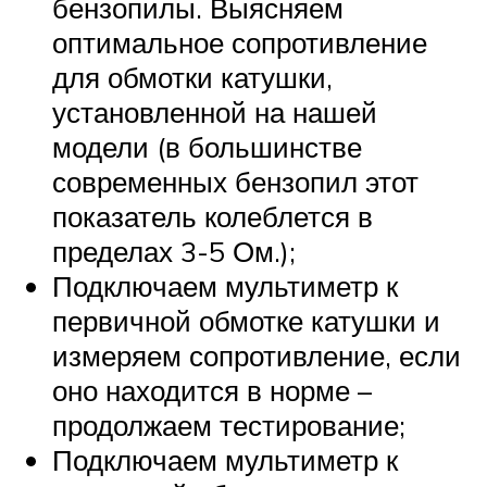
бензопилы. Выясняем
оптимальное сопротивление
для обмотки катушки,
установленной на нашей
модели (в большинстве
современных бензопил этот
показатель колеблется в
пределах 3-5 Ом.);
Подключаем мультиметр к
первичной обмотке катушки и
измеряем сопротивление, если
оно находится в норме –
продолжаем тестирование;
Подключаем мультиметр к