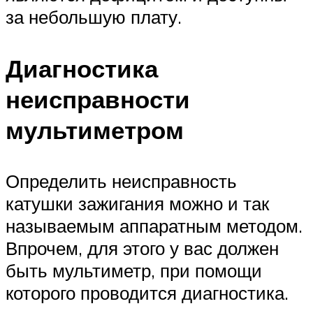
за небольшую плату.
Диагностика
неисправности
мультиметром
Определить неисправность
катушки зажигания можно и так
называемым аппаратным методом.
Впрочем, для этого у вас должен
быть мультиметр, при помощи
которого проводится диагностика.