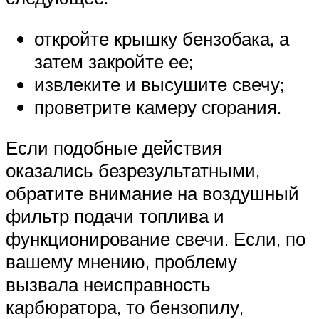
откройте крышку бензобака, а
затем закройте ее;
извлеките и высушите свечу;
проветрите камеру сгорания.
Если подобные действия
оказались безрезультатными,
обратите внимание на воздушный
фильтр подачи топлива и
функционирование свечи. Если, по
вашему мнению, проблему
вызвала неисправность
карбюратора, то бензопилу,