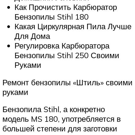
Как Прочистить Карбюратор
Бензопилы Stihl 180
Какая Циркулярная Пила Лучше
Для Дома
Регулировка Карбюратора
Бензопилы Stihl 250 Своими
Руками
Ремонт бензопилы «Штиль» своими
руками
Бензопила Stihl, а конкретно
модель MS 180, употребляется в
большей степени для заготовки