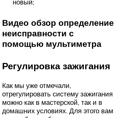
новый;
Видео обзор определение
неисправности с
помощью мультиметра
Регулировка зажигания
Как мы уже отмечали,
отрегулировать систему зажигания
можно как в мастерской, так и в
домашних условиях. Для этого вам