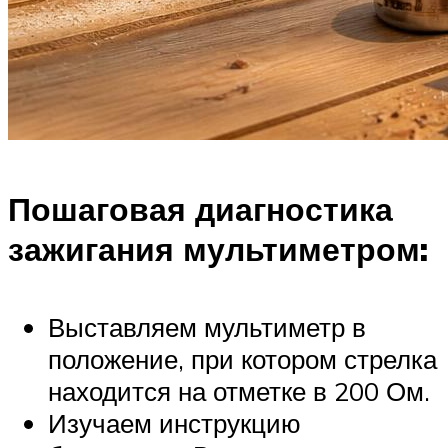
Пошаговая диагностика
зажигания мультиметром:
Выставляем мультиметр в
положение, при котором стрелка
находится на отметке в 200 Ом.
Изучаем инструкцию