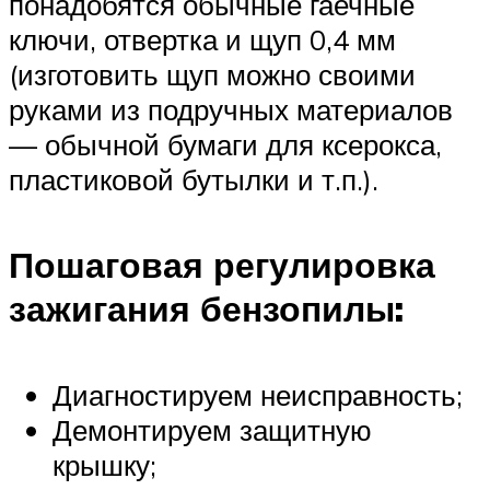
понадобятся обычные гаечные
ключи, отвертка и щуп 0,4 мм
(изготовить щуп можно своими
руками из подручных материалов
— обычной бумаги для ксерокса,
пластиковой бутылки и т.п.).
Пошаговая регулировка
зажигания бензопилы:
Диагностируем неисправность;
Демонтируем защитную
крышку;