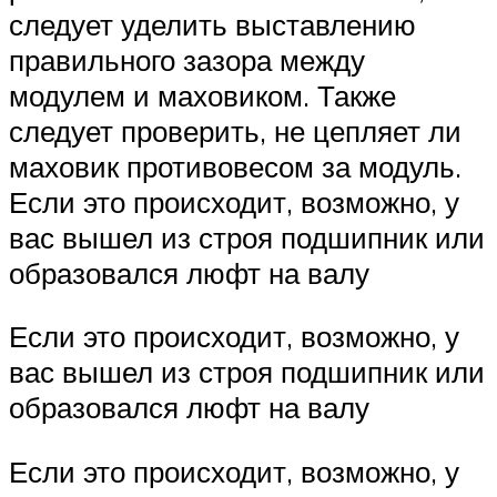
следует уделить выставлению
правильного зазора между
модулем и маховиком. Также
следует проверить, не цепляет ли
маховик противовесом за модуль.
Если это происходит, возможно, у
вас вышел из строя подшипник или
образовался люфт на валу
Если это происходит, возможно, у
вас вышел из строя подшипник или
образовался люфт на валу
Если это происходит, возможно, у