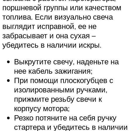
поршневой группы или качеством
топлива. Если визуально свеча
выглядит исправной, ее не
забрасывает и она сухая –
убедитесь в наличии искры.
Выкрутите свечу, наденьте на
нее кабель зажигания;
При помощи плоскогубцев с
изолированными ручками,
прижмите резьбу свечи к
корпусу мотора;
Резко потяните на себя ручку
стартера и убедитесь в наличии