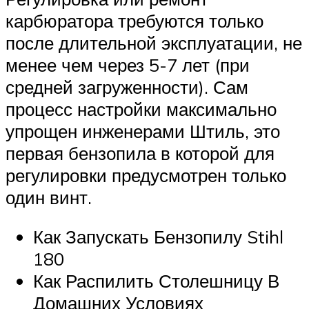
карбюратора требуются только
после длительной эксплуатации, не
менее чем через 5-7 лет (при
средней загруженности). Сам
процесс настройки максимально
упрощен инженерами Штиль, это
первая бензопила в которой для
регулировки предусмотрен только
один винт.
Как Запускать Бензопилу Stihl
180
Как Распилить Столешницу В
Домашних Условиях