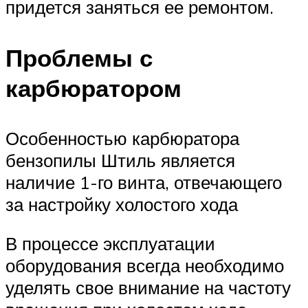
придется заняться ее ремонтом.
Проблемы с
карбюратором
Особенностью карбюратора
бензопилы Штиль является
наличие 1-го винта, отвечающего
за настройку холостого хода
В процессе эксплуатации
оборудования всегда необходимо
уделять свое внимание на частоту