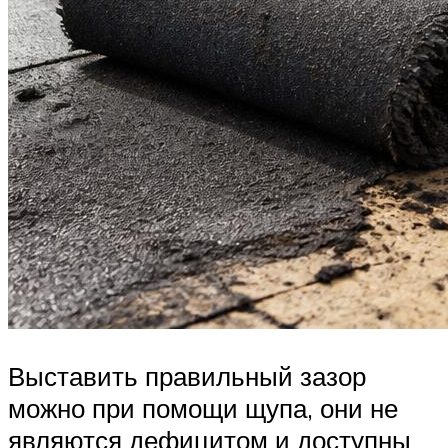
Выставить правильный зазор
можно при помощи щупа, они не
являются дефицитом и доступны