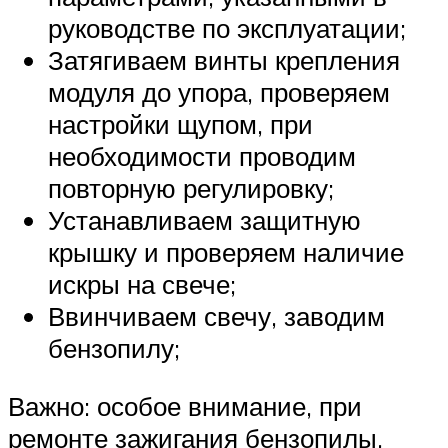
руководстве по эксплуатации;
Затягиваем винты крепления
модуля до упора, проверяем
настройки щупом, при
необходимости проводим
повторную регулировку;
Устанавливаем защитную
крышку и проверяем наличие
искры на свече;
Ввинчиваем свечу, заводим
бензопилу;
Важно: особое внимание, при
ремонте зажигания бензопилы,