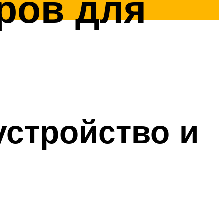
ров для
устройство и