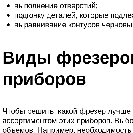
выполнение отверстий;
подгонку деталей, которые подл
выравнивание контуров черновы
Виды фрезеров
приборов
Чтобы решить, какой фрезер лучше 
ассортиментом этих приборов. Выбо
объемов. Например, необходимость