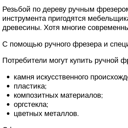
Резьбой по дереву ручным фрезеро
инструмента пригодятся мебельщик
древесины. Хотя многие современн
С помощью ручного фрезера и спец
Потребители могут купить ручной ф
камня искусственного происхожд
пластика;
композитных материалов;
оргстекла;
цветных металлов.