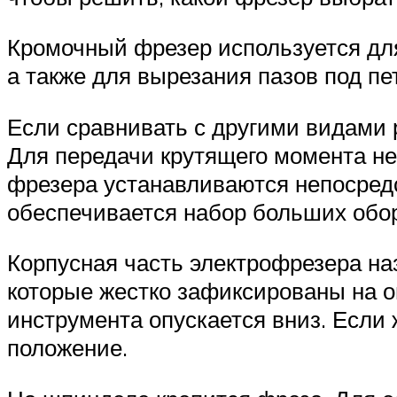
Кромочный фрезер используется для
а также для вырезания пазов под п
Если сравнивать с другими видами 
Для передачи крутящего момента не
фрезера устанавливаются непосредст
обеспечивается набор больших обор
Корпусная часть электрофрезера на
которые жестко зафиксированы на о
инструмента опускается вниз. Если
положение.