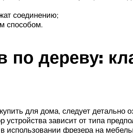
ежат соединению;
м способом.
 по дереву: к
купить для дома, следует детально
р устройства зависит от типа предпо
 в использовании фрезера на мебель