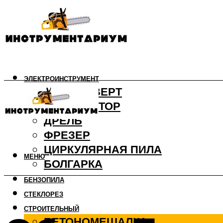
ЭЛЕКТРОИНСТРУМЕНТ
ШУРУПОВЕРТ
ПЕРФОРАТОР
ДРЕЛЬ
ФРЕЗЕР
ЦИРКУЛЯРНАЯ ПИЛА
МЕНЮ
БОЛГАРКА
БЕНЗОПИЛА
СТЕКЛОРЕЗ
СТРОИТЕЛЬНЫЙ
БЕТОНОМЕШАЛКА