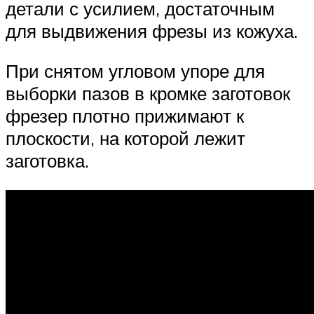
детали с усилием, достаточным
для выдвижения фрезы из кожуха.
При снятом угловом упоре для
выборки пазов в кромке заготовок
фрезер плотно прижимают к
плоскости, на которой лежит
заготовка.