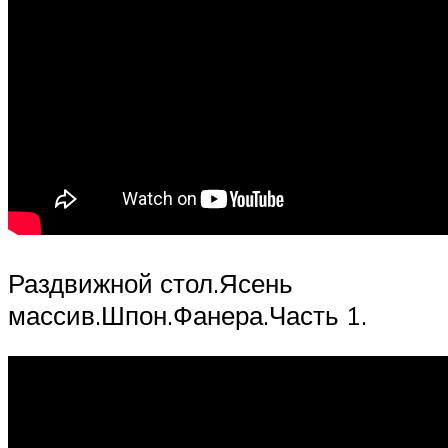
Раздвижной стол.Ясень
массив.Шпон.Фанера.Часть 1.