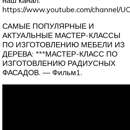
https://www.youtube.com/channel/
САМЫЕ ПОПУЛЯРНЫЕ И
АКТУАЛЬНЫЕ МАСТЕР-КЛАССЫ
ПО ИЗГОТОВЛЕНИЮ МЕБЕЛИ ИЗ
ДЕРЕВА: ***МАСТЕР-КЛАСС ПО
ИЗГОТОВЛЕНИЮ РАДИУСНЫХ
ФАСАДОВ. — Фильм1.