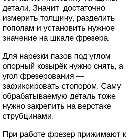
детали. Значит, достаточно
измерить толщину, разделить
пополам и установить нужное
значение на шкале фрезера.
Для нарезки пазов под углом
опорный козырёк нужно снять, а
угол фрезерования —
зафиксировать стопором. Саму
обрабатываемую деталь тоже
нужно закрепить на верстаке
струбцинами.
При работе фрезер прижимают к