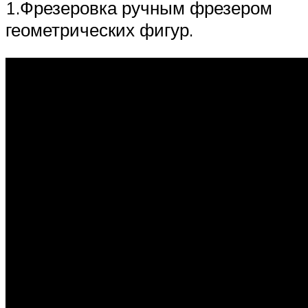
1.Фрезеровка ручным фрезером
геометрических фигур.