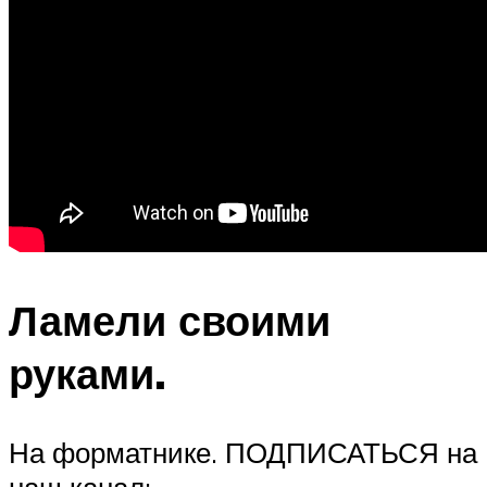
Ламели своими
руками.
На форматнике. ПОДПИСАТЬСЯ на
наш канал: