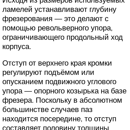
ламелей устанавливают глубину
фрезерования — это делают с
помощью револьверного упора,
ограничивающего продольный ход
корпуса.
Отступ от верхнего края кромки
регулируют подъёмом или
опусканием подвижного углового
упора — опорного козырька на базе
фрезера. Поскольку в абсолютном
большинстве случаев паз
находится посередине, то отступ
составляет половину толщины