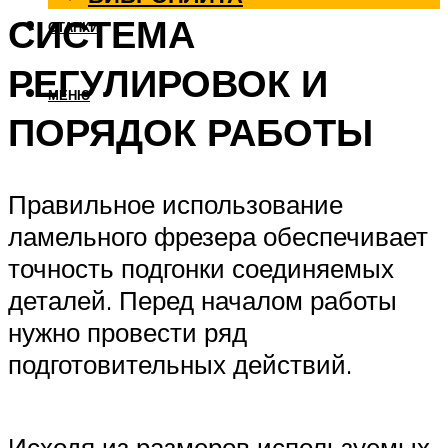
СИСТЕМА
СТАНКИ
РЕГУЛИРОВОК И
МЕНЮ
ПОРЯДОК РАБОТЫ
Правильное использование
ламельного фрезера обеспечивает
точность подгонки соединяемых
деталей. Перед началом работы
нужно провести ряд
подготовительных действий.
Исходя из размеров используемых