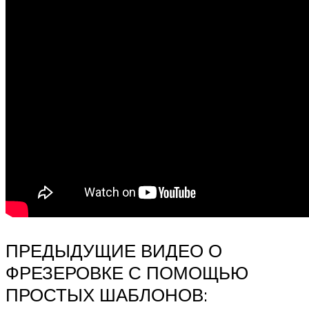
ПРЕДЫДУЩИЕ ВИДЕО О
ФРЕЗЕРОВКЕ С ПОМОЩЬЮ
ПРОСТЫХ ШАБЛОНОВ: