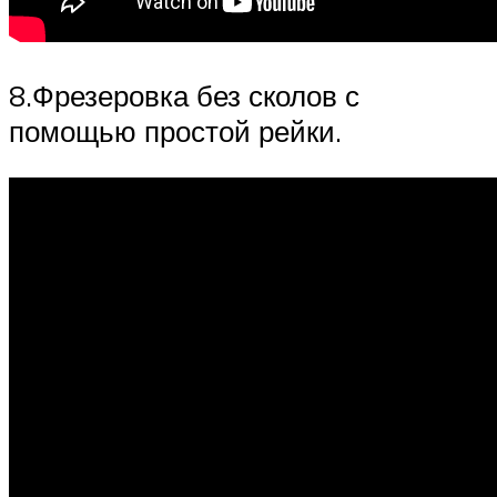
8.Фрезеровка без сколов с
помощью простой рейки.