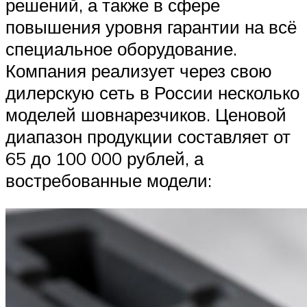
решений, а также в сфере
повышения уровня гарантии на всё
специальное оборудование.
Компания реализует через свою
дилерскую сеть в России несколько
моделей шовнарезчиков. Ценовой
диапазон продукции составляет от
65 до 100 000 рублей, а
востребованные модели: