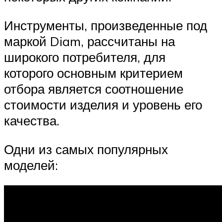
Инструменты, произведенные под
маркой Diam, рассчитаны на
широкого потребителя, для
которого основным критерием
отбора является соотношение
стоимости изделия и уровень его
качества.
Одни из самых популярных
моделей: