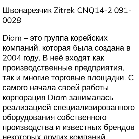
Швонарезчик Zitrek CNQ14-2 091-
0028
Diam – это группа корейских
компаний, которая была создана в
2004 году. В неё входят как
производственные предприятия,
так и многие торговые площадки. С
самого начала своей работы
корпорация Diam занималась
реализацией специализированного
оборудования собственного
производства и известных брендов
некоторых других компаний.