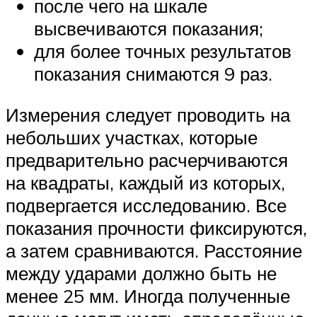
после чего на шкале
высвечиваются показания;
для более точных результатов
показания снимаются 9 раз.
Измерения следует проводить на
небольших участках, которые
предварительно расчерчиваются
на квадраты, каждый из которых,
подвергается исследованию. Все
показания прочности фиксируются,
а затем сравниваются. Расстояние
между ударами должно быть не
менее 25 мм. Иногда полученные