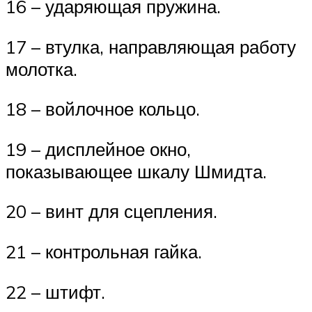
16 – ударяющая пружина.
17 – втулка, направляющая работу
молотка.
18 – войлочное кольцо.
19 – дисплейное окно,
показывающее шкалу Шмидта.
20 – винт для сцепления.
21 – контрольная гайка.
22 – штифт.