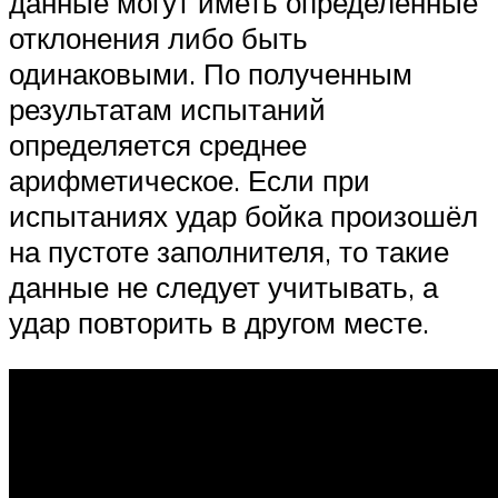
данные могут иметь определённые
отклонения либо быть
одинаковыми. По полученным
результатам испытаний
определяется среднее
арифметическое. Если при
испытаниях удар бойка произошёл
на пустоте заполнителя, то такие
данные не следует учитывать, а
удар повторить в другом месте.