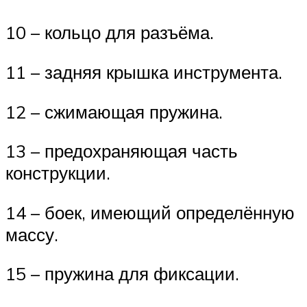
10 – кольцо для разъёма.
11 – задняя крышка инструмента.
12 – сжимающая пружина.
13 – предохраняющая часть
конструкции.
14 – боек, имеющий определённую
массу.
15 – пружина для фиксации.