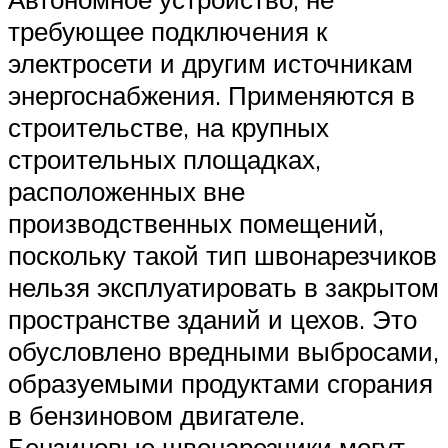
требующее подключения к
электросети и другим источникам
энергоснабжения. Применяются в
строительстве, на крупных
строительных площадках,
расположенных вне
производственных помещений,
поскольку такой тип швонарезчиков
нельзя эксплуатировать в закрытом
пространстве зданий и цехов. Это
обусловлено вредными выбросами,
образуемыми продуктами сгорания
в бензиновом двигателе.
Бензиновые швонарезчики могут