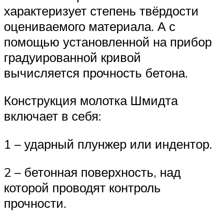
характеризует степень твёрдости
оцениваемого материала. А с
помощью установленной на прибор
градуированной кривой
вычисляется прочность бетона.
Конструкция молотка Шмидта
включает в себя:
1 – ударный плунжер или индентор.
2 – бетонная поверхность, над
которой проводят контроль
прочности.