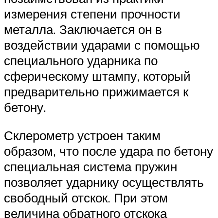
измерения степени прочности
металла. Заключается он в
воздействии ударами с помощью
специального ударника по
сферическому штампу, который
предварительно прижимается к
бетону.
Склерометр устроен таким
образом, что после удара по бетону
специальная система пружин
позволяет ударнику осуществлять
свободный отскок. При этом
величина обратного отскока