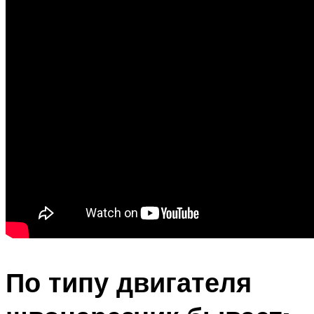
По типу двигателя