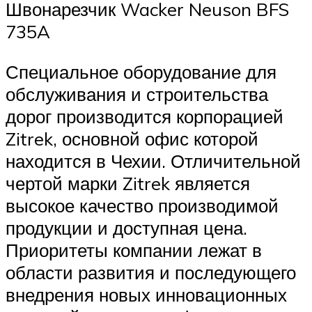
Швонарезчик Wacker Neuson BFS
735A
Специальное оборудование для
обслуживания и строительства
дорог производится корпорацией
Zitrek, основной офис которой
находится в Чехии. Отличительной
чертой марки Zitrek является
высокое качество производимой
продукции и доступная цена.
Приоритеты компании лежат в
области развития и последующего
внедрения новых инновационных