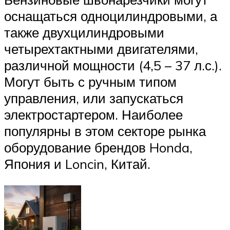
оснащаться одноцилиндровыми, а
также двухцилиндровыми
четырехтактными двигателями,
различной мощности (4,5 – 37 л.с.).
Могут быть с ручным типом
управления, или запускаться
электростартером. Наиболее
популярны в этом секторе рынка
оборудование брендов Honda,
Япония и Loncin, Китай.