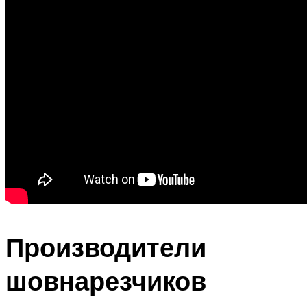
Производители
шовнарезчиков