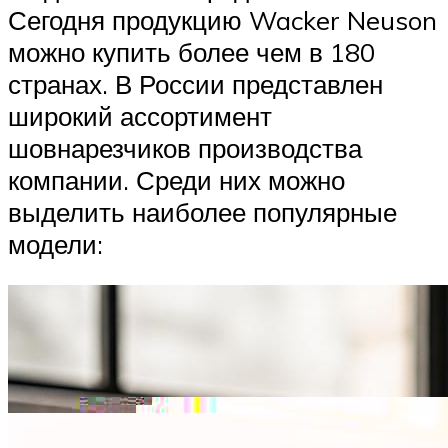
Сегодня продукцию Wacker Neuson
можно купить более чем в 180
странах. В России представлен
широкий ассортимент
шовнарезчиков производства
компании. Среди них можно
выделить наиболее популярные
модели: