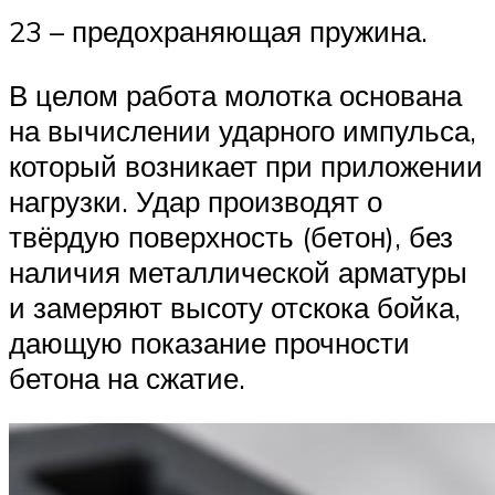
23 – предохраняющая пружина.
В целом работа молотка основана
на вычислении ударного импульса,
который возникает при приложении
нагрузки. Удар производят о
твёрдую поверхность (бетон), без
наличия металлической арматуры
и замеряют высоту отскока бойка,
дающую показание прочности
бетона на сжатие.