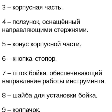
3 – корпусная часть.
4 – ползунок, оснащённый
направляющими стержнями.
5 – конус корпусной части.
6 – кнопка-стопор.
7 – шток бойка, обеспечивающий
направление работы инструмента.
8 – шайба для установки бойка.
9 – колпачок.