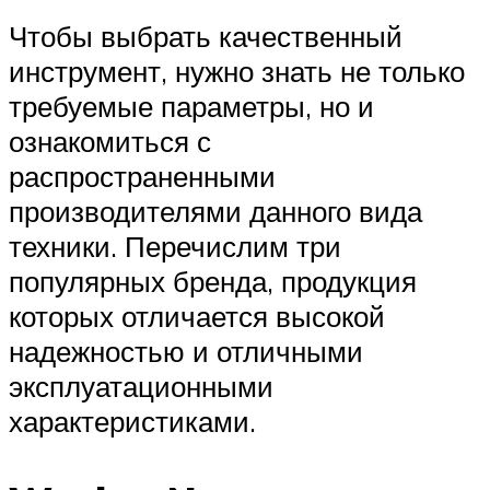
Чтобы выбрать качественный
инструмент, нужно знать не только
требуемые параметры, но и
ознакомиться с
распространенными
производителями данного вида
техники. Перечислим три
популярных бренда, продукция
которых отличается высокой
надежностью и отличными
эксплуатационными
характеристиками.