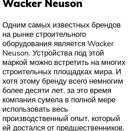
Wacker Neuson
Одним самых известных брендов
на рынке строительного
оборудования является Wacker
Neuson. Устройства под этой
маркой можно встретить на многих
строительных площадках мира. И
хотя этому бренду всего немногим
более десяти лет, за это время
компания сумела в полной мере
использовать весь
производственный опыт, который
ей достался от предшественников.