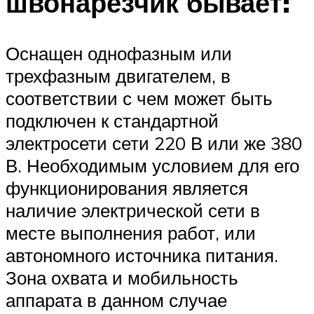
швонарезчик бывает:
Оснащен однофазным или
трехфазным двигателем, в
соответствии с чем может быть
подключен к стандартной
электросети сети 220 В или же 380
В. Необходимым условием для его
функционирования является
наличие электрической сети в
месте выполнения работ, или
автономного источника питания.
Зона охвата и мобильность
аппарата в данном случае