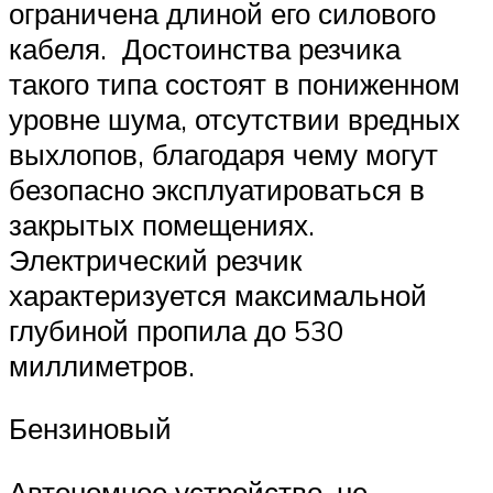
ограничена длиной его силового
кабеля. Достоинства резчика
такого типа состоят в пониженном
уровне шума, отсутствии вредных
выхлопов, благодаря чему могут
безопасно эксплуатироваться в
закрытых помещениях.
Электрический резчик
характеризуется максимальной
глубиной пропила до 530
миллиметров.
Бензиновый
Автономное устройство, не