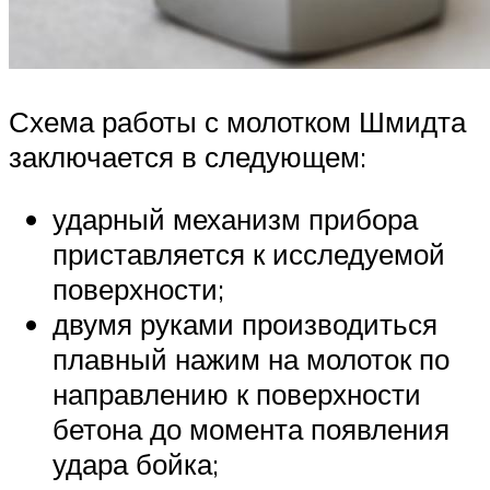
Схема работы с молотком Шмидта
заключается в следующем:
ударный механизм прибора
приставляется к исследуемой
поверхности;
двумя руками производиться
плавный нажим на молоток по
направлению к поверхности
бетона до момента появления
удара бойка;