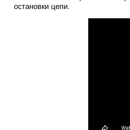
остановки цепи.