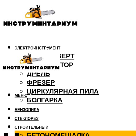
ЭЛЕКТРОИНСТРУМЕНТ
ШУРУПОВЕРТ
ПЕРФОРАТОР
ДРЕЛЬ
ФРЕЗЕР
ЦИРКУЛЯРНАЯ ПИЛА
МЕНЮ
БОЛГАРКА
БЕНЗОПИЛА
СТЕКЛОРЕЗ
СТРОИТЕЛЬНЫЙ
БЕТОНОМЕШАЛКА