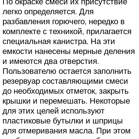
По окраске смеси их присутствие
легко определяется. Для
разбавления горючего, нередко в
комплекте с техникой, прилагается
специальная канистра. На эти
емкости нанесены мерные деления
и имеются два отверстия.
Пользователю остается заполнить
резервуар составляющими смеси
до необходимых отметок, закрыть
крышки и перемешать. Некоторые
для этих целей используют
пластиковые бутылки и шприцы
для отмеривания масла. При этом