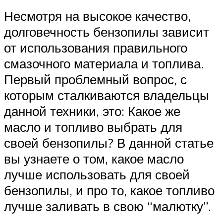
Несмотря на высокое качество,
долговечность бензопилы зависит
от использования правильного
смазочного материала и топлива.
Первый проблемный вопрос, с
которым сталкиваются владельцы
данной техники, это: Какое же
масло и топливо выбрать для
своей бензопилы? В данной статье
вы узнаете о том, какое масло
лучше использовать для своей
бензопилы, и про то, какое топливо
лучше заливать в свою “малютку”.