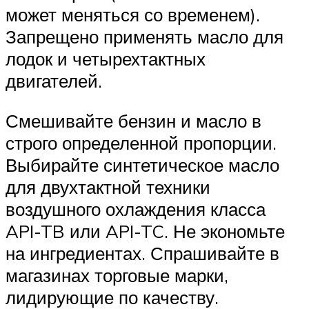
может меняться со временем).
Запрещено применять масло для
лодок и четырехтактных
двигателей.
Смешивайте бензин и масло в
строго определенной пропорции.
Выбирайте синтетическое масло
для двухтактной техники
воздушного охлаждения класса
API-TB или API-TC. Не экономьте
на ингредиентах. Спрашивайте в
магазинах торговые марки,
лидирующие по качеству.