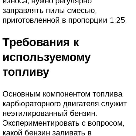
износа, нужно регулярно
заправлять пилы смесью,
приготовленной в пропорции 1:25.
Требования к
используемому
топливу
Основным компонентом топлива
карбюраторного двигателя служит
неэтилированный бензин.
Экспериментировать с вопросом,
какой бензин заливать в