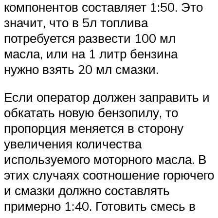
компонентов составляет 1:50. Это
значит, что в 5л топлива
потребуется развести 100 мл
масла, или на 1 литр бензина
нужно взять 20 мл смазки.
Если оператор должен заправить и
обкатать новую бензопилу, то
пропорция меняется в сторону
увеличения количества
используемого моторного масла. В
этих случаях соотношение горючего
и смазки должно составлять
примерно 1:40. Готовить смесь в