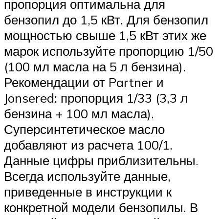
пропорция оптимальна для
бензопил до 1,5 кВт. Для бензопил
мощностью свыше 1,5 кВт этих же
марок используйте пропорцию 1/50
(100 мл масла на 5 л бензина).
Рекомендации от Partner и
Jonsered: пропорция 1/33 (3,3 л
бензина + 100 мл масла).
Суперсинтетическое масло
добавляют из расчета 100/1.
Данные цифры приблизительны.
Всегда используйте данные,
приведенные в инструкции к
конкретной модели бензопилы. В