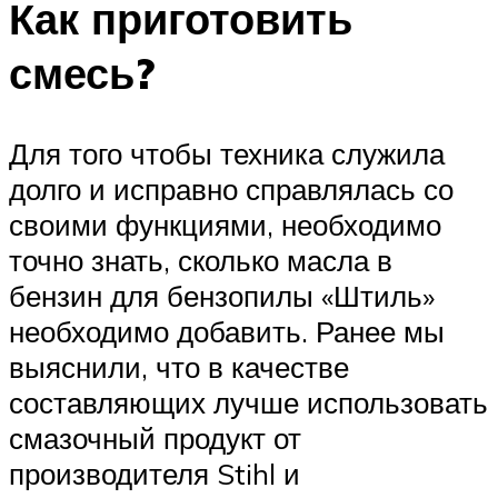
Как приготовить
смесь?
Для того чтобы техника служила
долго и исправно справлялась со
своими функциями, необходимо
точно знать, сколько масла в
бензин для бензопилы «Штиль»
необходимо добавить. Ранее мы
выяснили, что в качестве
составляющих лучше использовать
смазочный продукт от
производителя Stihl и