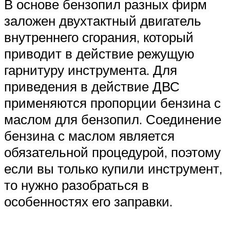
В основе бензопил разных фирм
заложен двухтактный двигатель
внутреннего сгорания, который
приводит в действие режущую
гарнитуру инструмента. Для
приведения в действие ДВС
применяются пропорции бензина с
маслом для бензопил. Соединение
бензина с маслом является
обязательной процедурой, поэтому
если вы только купили инструмент,
то нужно разобраться в
особенностях его заправки.