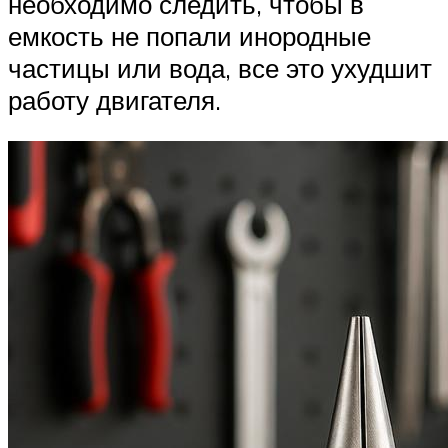
необходимо следить, чтобы в
емкость не попали инородные
частицы или вода, все это ухудшит
работу двигателя.