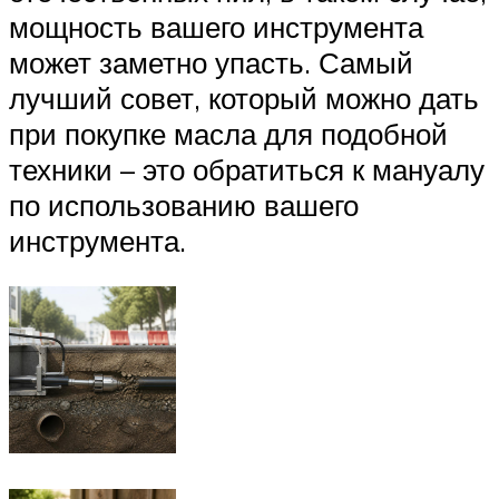
мощность вашего инструмента
может заметно упасть. Самый
лучший совет, который можно дать
при покупке масла для подобной
техники – это обратиться к мануалу
по использованию вашего
инструмента.