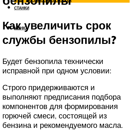
бензопилы
СТАНКИ
Как увеличить срок
МЕНЮ
службы бензопилы?
Будет бензопила технически
исправной при одном условии:
Строго придерживаются и
выполняют предписания подбора
компонентов для формирования
горючей смеси, состоящей из
бензина и рекомендуемого масла.