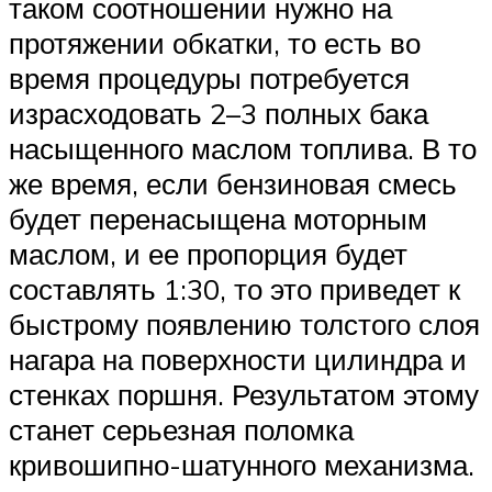
таком соотношении нужно на
протяжении обкатки, то есть во
время процедуры потребуется
израсходовать 2–3 полных бака
насыщенного маслом топлива. В то
же время, если бензиновая смесь
будет перенасыщена моторным
маслом, и ее пропорция будет
составлять 1:30, то это приведет к
быстрому появлению толстого слоя
нагара на поверхности цилиндра и
стенках поршня. Результатом этому
станет серьезная поломка
кривошипно-шатунного механизма.