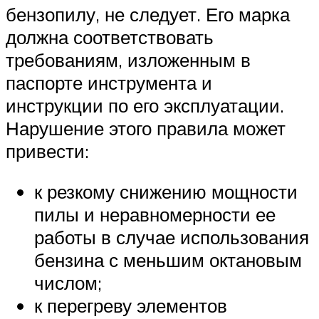
бензопилу, не следует. Его марка
должна соответствовать
требованиям, изложенным в
паспорте инструмента и
инструкции по его эксплуатации.
Нарушение этого правила может
привести:
к резкому снижению мощности
пилы и неравномерности ее
работы в случае использования
бензина с меньшим октановым
числом;
к перегреву элементов