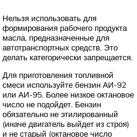
Нельзя использовать для
формирования рабочего продукта
масла, предназначенные для
автотранспортных средств. Это
делать категорически запрещается.
Для приготовления топливной
смеси используйте бензин АИ-92
или АИ-95. Более низкое октановое
число не подойдет. Бензин
обязательно не этилированный
(иначе двигатель выйдет из строя)
и не старый (октановое число