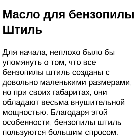
Масло для бензопилы
Штиль
Для начала, неплохо было бы
упомянуть о том, что все
бензопилы штиль созданы с
довольно маленькими размерами,
но при своих габаритах, они
обладают весьма внушительной
мощностью. Благодаря этой
особенности, бензопилы штиль
пользуются большим спросом.