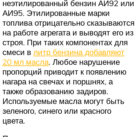
неэтилированный бензин АИ92 или
АИ95. Этилированные марки
топлива отрицательно сказываются
на работе агрегата и выводят его из
строя. При таких компонентах для
смеси в
литр бензина добавляют
20 мл масла
. Любое нарушение
пропорций приводит к появлению
нагара на свечах и поршнях, а
также образованию задиров.
Используемые масла могут быть
зеленого, синего или красного
цвета.