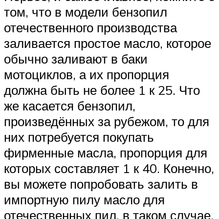
том, что в модели бензопил
отечественного производства
заливается простое масло, которое
обычно заливают в баки
мотоциклов, а их пропорция
должна быть не более 1 к 25. Что
же касается бензопил,
произведённых за рубежом, то для
них потребуется покупать
фирменные масла, пропорция для
которых составляет 1 к 40. Конечно,
вы можете попробовать залить в
импортную пилу масло для
отечественных пил, в таком случае,