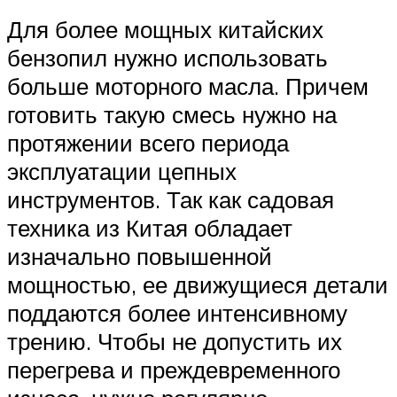
Для более мощных китайских
бензопил нужно использовать
больше моторного масла. Причем
готовить такую смесь нужно на
протяжении всего периода
эксплуатации цепных
инструментов. Так как садовая
техника из Китая обладает
изначально повышенной
мощностью, ее движущиеся детали
поддаются более интенсивному
трению. Чтобы не допустить их
перегрева и преждевременного