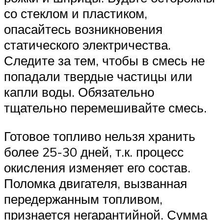
со стеклом и пластиком,
опасайтесь возникновения
статического электричества.
Следите за тем, чтобы в смесь не
попадали твердые частицы или
капли воды. Обязательно
тщательно перемешивайте смесь.
Готовое топливо нельзя хранить
более 25-30 дней, т.к. процесс
окисления изменяет его состав.
Поломка двигателя, вызванная
передержанным топливом,
признается негарантийной. Сумма