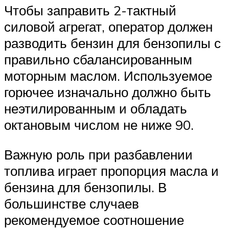
Чтобы заправить 2-тактный
силовой агрегат, оператор должен
разводить бензин для бензопилы с
правильно сбалансированным
моторным маслом. Используемое
горючее изначально должно быть
неэтилированным и обладать
октановым числом не ниже 90.
Важную роль при разбавлении
топлива играет пропорция масла и
бензина для бензопилы. В
большинстве случаев
рекомендуемое соотношение