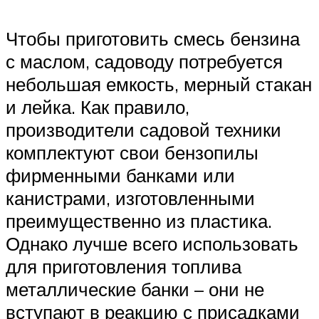
Чтобы приготовить смесь бензина
с маслом, садоводу потребуется
небольшая емкость, мерный стакан
и лейка. Как правило,
производители садовой техники
комплектуют свои бензопилы
фирменными банками или
канистрами, изготовленными
преимущественно из пластика.
Однако лучше всего использовать
для приготовления топлива
металлические банки – они не
вступают в реакцию с присадками