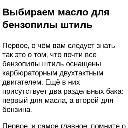
Выбираем масло для
бензопилы штиль
Первое, о чём вам следует знать,
так это о том, что почти все
бензопилы штиль оснащены
карбюраторным двухтактным
двигателем. Ещё в них
присутствует два раздельных бака:
первый для масла, а второй для
бензина.
Первое, и самое главное, помните о