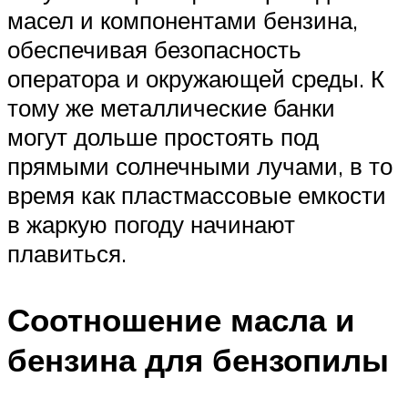
масел и компонентами бензина,
обеспечивая безопасность
оператора и окружающей среды. К
тому же металлические банки
могут дольше простоять под
прямыми солнечными лучами, в то
время как пластмассовые емкости
в жаркую погоду начинают
плавиться.
Соотношение масла и
бензина для бензопилы