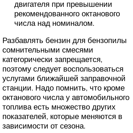
двигателя при превышении
рекомендованного октанового
числа над номиналом.
Разбавлять бензин для бензопилы
сомнительными смесями
категорически запрещается,
поэтому следует воспользоваться
услугами ближайшей заправочной
станции. Надо помнить, что кроме
октанового числа у автомобильного
топлива есть множество других
показателей, которые меняются в
зависимости от сезона.