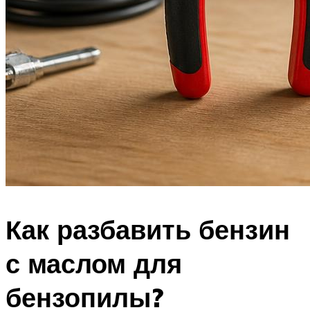
Как разбавить бензин
с маслом для
бензопилы?