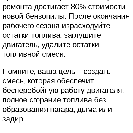
ремонта достигает 80% стоимости
новой бензопилы. После окончания
рабочего сезона израсходуйте
остатки топлива, заглушите
двигатель, удалите остатки
топливной смеси.
Помните, ваша цель – создать
смесь, которая обеспечит
бесперебойную работу двигателя,
полное сгорание топлива без
образования нагара, дыма или
задир.