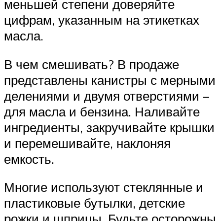
меньшей степени доверяйте
цифрам, указанным на этикетках
масла.
В чем смешивать? В продаже
представлены канистры с мерными
делениями и двумя отверстиями –
для масла и бензина. Наливайте
ингредиенты, закручивайте крышки
и перемешивайте, наклоняя
емкость.
Многие используют стеклянные и
пластиковые бутылки, детские
рожки и шприцы. Будьте осторожны