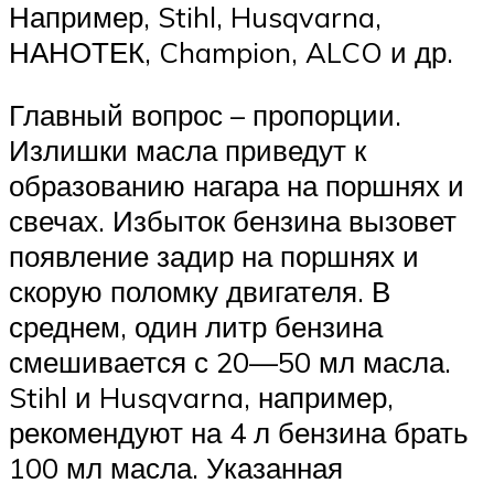
Например, Stihl, Husqvarna,
НАНОТЕК, Champion, ALCO и др.
Главный вопрос – пропорции.
Излишки масла приведут к
образованию нагара на поршнях и
свечах. Избыток бензина вызовет
появление задир на поршнях и
скорую поломку двигателя. В
среднем, один литр бензина
смешивается с 20—50 мл масла.
Stihl и Husqvarna, например,
рекомендуют на 4 л бензина брать
100 мл масла. Указанная