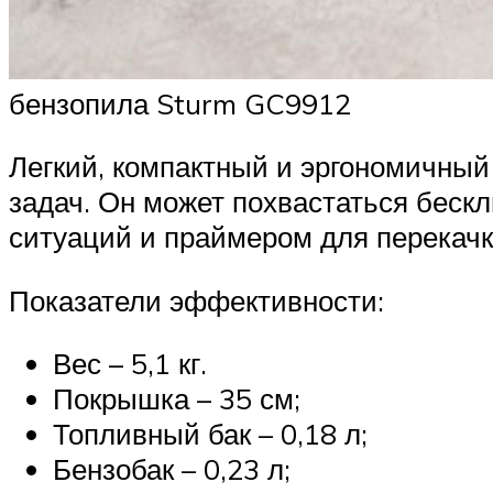
бензопила Sturm GC9912
Легкий, компактный и эргономичны
задач. Он может похвастаться бес
ситуаций и праймером для перекачк
Показатели эффективности:
Вес – 5,1 кг.
Покрышка – 35 см;
Топливный бак – 0,18 л;
Бензобак – 0,23 л;