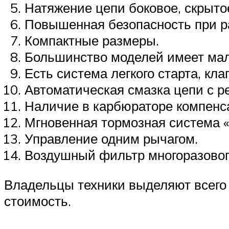
Натяжение цепи боковое, скрытое
Повышенная безопасность при р
Компактные размеры.
Большинство моделей имеет мал
Есть система легкого старта, кл
Автоматическая смазка цепи с р
Наличие в карбюраторе компенс
Мгновенная тормозная система «
Управление одним рычагом.
Воздушный фильтр многоразовог
Владельцы техники выделяют всего
стоимость.