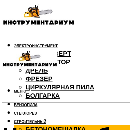
ЭЛЕКТРОИНСТРУМЕНТ
ШУРУПОВЕРТ
ПЕРФОРАТОР
ДРЕЛЬ
ФРЕЗЕР
ЦИРКУЛЯРНАЯ ПИЛА
МЕНЮ
БОЛГАРКА
БЕНЗОПИЛА
СТЕКЛОРЕЗ
СТРОИТЕЛЬНЫЙ
БЕТОНОМЕШАЛКА