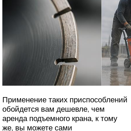
Применение таких приспособлений
обойдется вам дешевле, чем
аренда подъемного крана, к тому
же, вы можете сами