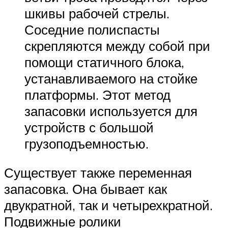
шкивы рабочей стрелы.
Соседние полиспасты
скрепляются между собой при
помощи статичного блока,
устанавливаемого на стойке
платформы. Этот метод
запасовки используется для
устройств с большой
грузоподъемностью.
Существует также переменная
запасовка. Она бывает как
двукратной, так и четырехкратной.
Подвижные ролики