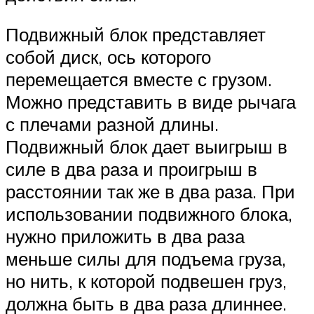
Подвижный блок представляет
собой диск, ось которого
перемещается вместе с грузом.
Можно представить в виде рычага
с плечами разной длины.
Подвижный блок дает выигрыш в
силе в два раза и проигрыш в
расстоянии так же в два раза. При
использовании подвижного блока,
нужно приложить в два раза
меньше силы для подъема груза,
но нить, к которой подвешен груз,
должна быть в два раза длиннее.