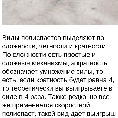
Виды полиспастов выделяют по
сложности, четности и кратности.
По сложности есть простые и
сложные механизмы, а кратность
обозначает умножение силы, то
есть, если кратность будет равна 4,
то теоретически вы выигрываете в
силе в 4 раза. Также редко, но все
же применяется скоростной
полиспаст, такой вид дает выигрыш