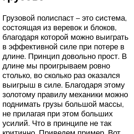
Грузовой полиспаст – это система,
состоящая из веревок и блоков,
благодаря которой можно выиграть
в эффективной силе при потере в
длине. Принцип довольно прост. В
длине мы проигрываем ровно
столько, во сколько раз оказался
выигрыш в силе. Благодаря этому
золотому правилу механики можно
поднимать грузы большой массы,
не прилагая при этом больших
усилий. Что в принципе не так
критично. Приведем пример. Вот