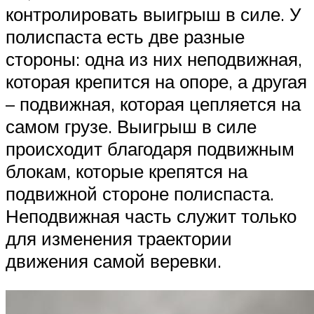
контролировать выигрыш в силе. У
полиспаста есть две разные
стороны: одна из них неподвижная,
которая крепится на опоре, а другая
– подвижная, которая цепляется на
самом грузе. Выигрыш в силе
происходит благодаря подвижным
блокам, которые крепятся на
подвижной стороне полиспаста.
Неподвижная часть служит только
для изменения траектории
движения самой веревки.