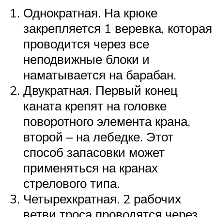
Однократная. На крюке
закрепляется 1 веревка, которая
проводится через все
неподвижные блоки и
наматывается на барабан.
Двукратная. Первый конец
каната крепят на головке
поворотного элемента крана,
второй – на лебедке. Этот
способ запасовки может
применяться на кранах
стрелового типа.
Четырехкратная. 2 рабочих
ветви троса проводятся через