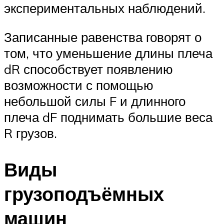
экспериментальных наблюдений.
Записанные равенства говорят о
том, что уменьшение длины плеча
dR способствует появлению
возможности с помощью
небольшой силы F и длинного
плеча dF поднимать большие веса
R грузов.
Виды
грузоподъёмных
машин