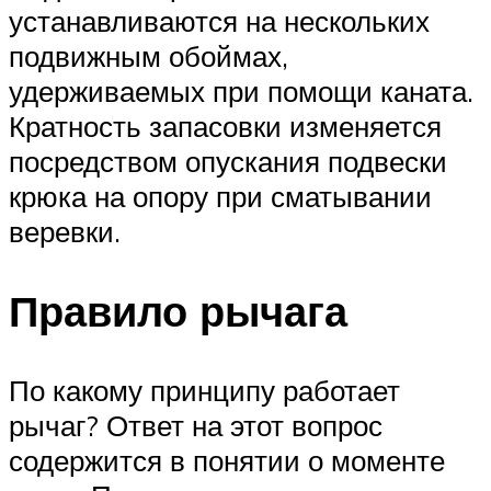
устанавливаются на нескольких
подвижным обоймах,
удерживаемых при помощи каната.
Кратность запасовки изменяется
посредством опускания подвески
крюка на опору при сматывании
веревки.
Правило рычага
По какому принципу работает
рычаг? Ответ на этот вопрос
содержится в понятии о моменте