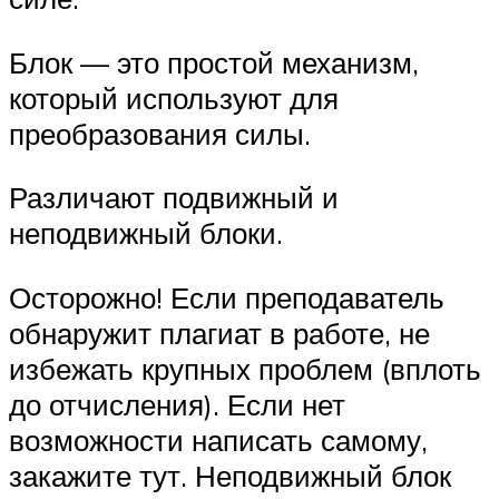
Блок — это простой механизм,
который используют для
преобразования силы.
Различают подвижный и
неподвижный блоки.
Осторожно! Если преподаватель
обнаружит плагиат в работе, не
избежать крупных проблем (вплоть
до отчисления). Если нет
возможности написать самому,
закажите тут. Неподвижный блок