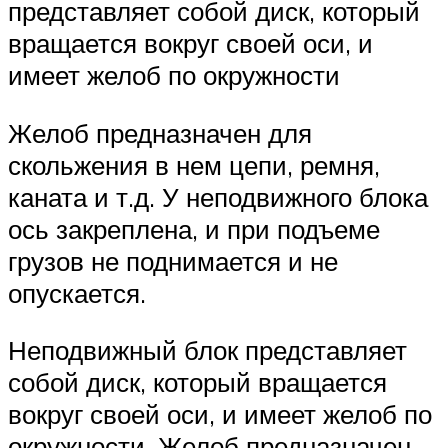
представляет собой диск, который
вращается вокруг своей оси, и
имеет желоб по окружности
Желоб предназначен для
скольжения в нем цепи, ремня,
каната и т.д. У неподвижного блока
ось закреплена, и при подъеме
грузов не поднимается и не
опускается.
Неподвижный блок представляет
собой диск, который вращается
вокруг своей оси, и имеет желоб по
окружности. Желоб предназначен