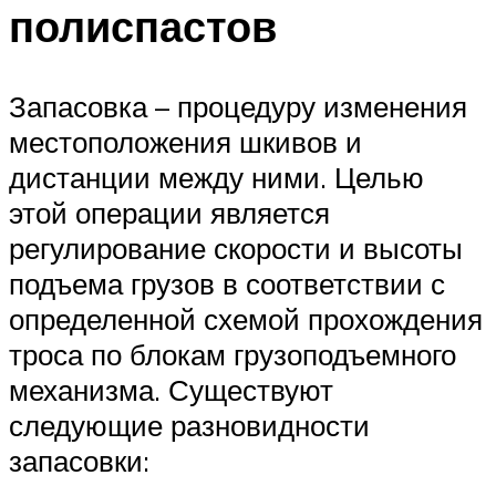
полиспастов
Запасовка – процедуру изменения
местоположения шкивов и
дистанции между ними. Целью
этой операции является
регулирование скорости и высоты
подъема грузов в соответствии с
определенной схемой прохождения
троса по блокам грузоподъемного
механизма. Существуют
следующие разновидности
запасовки: