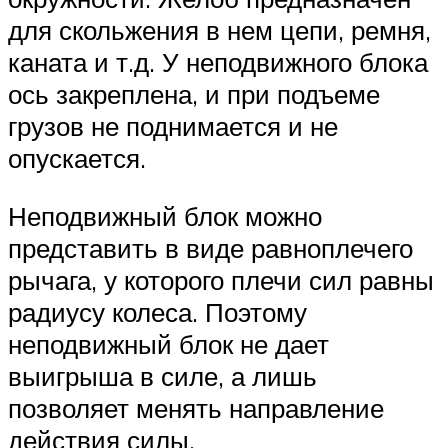
для скольжения в нем цепи, ремня,
каната и т.д. У неподвижного блока
ось закреплена, и при подъеме
грузов не поднимается и не
опускается.
Неподвижный блок можно
представить в виде равноплечего
рычага, у которого плечи сил равны
радиусу колеса. Поэтому
неподвижный блок не дает
выигрыша в силе, а лишь
позволяет менять направление
действия силы.