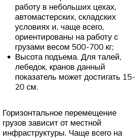
работу в небольших цехах,
автомастерских, складских
условиях и, чаще всего,
ориентированы на работу с
грузами весом 500-700 кг;
Высота подъема. Для талей,
лебедок, кранов данный
показатель может достигать 15-
20 см.
Горизонтальное перемещение
грузов зависит от местной
инфраструктуры. Чаще всего на