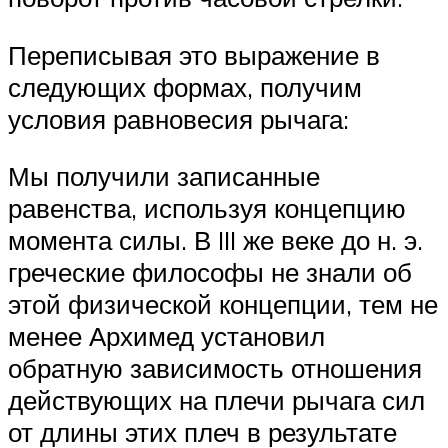
Переписывая это выражение в
следующих формах, получим
условия равновесия рычага:
Мы получили записанные
равенства, используя концепцию
момента силы. В III же веке до н. э.
греческие философы не знали об
этой физической концепции, тем не
менее Архимед установил
обратную зависимость отношения
действующих на плечи рычага сил
от длины этих плеч в результате