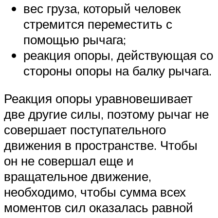
вес груза, который человек
стремится переместить с
помощью рычага;
реакция опоры, действующая со
стороны опоры на балку рычага.
Реакция опоры уравновешивает
две другие силы, поэтому рычаг не
совершает поступательного
движения в пространстве. Чтобы
он не совершал еще и
вращательное движение,
необходимо, чтобы сумма всех
моментов сил оказалась равной