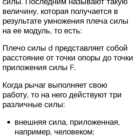
силы. Последним называют такую
величину, которая получается в
результате умножения плеча силы
на ее модуль, то есть:
Плечо силы d представляет собой
расстояние от точки опоры до точки
приложения силы F.
Когда рычаг выполняет свою
работу, то на него действуют три
различные силы:
внешняя сила, приложенная,
например, человеком;