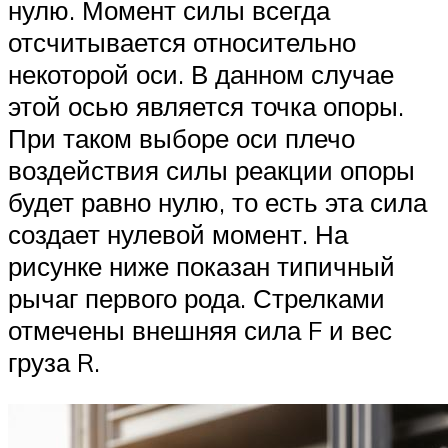
нулю. Момент силы всегда
отсчитывается относительно
некоторой оси. В данном случае
этой осью является точка опоры.
При таком выборе оси плечо
воздействия силы реакции опоры
будет равно нулю, то есть эта сила
создает нулевой момент. На
рисунке ниже показан типичный
рычаг первого рода. Стрелками
отмечены внешняя сила F и вес
груза R.