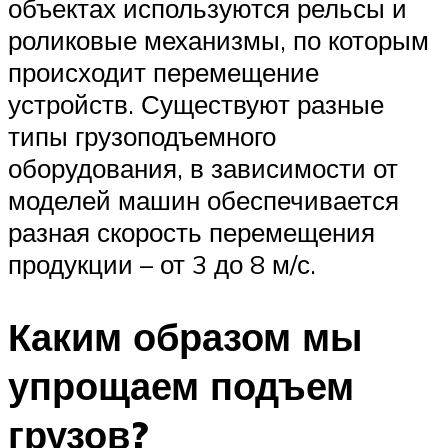
объектах используются рельсы и
роликовые механизмы, по которым
происходит перемещение
устройств. Существуют разные
типы грузоподъемного
оборудования, в зависимости от
моделей машин обеспечивается
разная скорость перемещения
продукции – от 3 до 8 м/с.
Каким образом мы
упрощаем подъем
грузов?