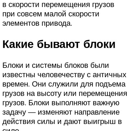
в скорости перемещения грузов
при совсем малой скорости
элементов привода.
Какие бывают блоки
Блоки и системы блоков были
известны человечеству с античных
времен. Они служили для подъема
грузов на высоту или перемещения
грузов. Блоки выполняют важную
задачу — изменяют направление
действия силы и дают выигрыш в
силе.