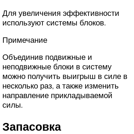
Для увеличения эффективности
используют системы блоков.
Примечание
Объединив подвижные и
неподвижные блоки в систему
можно получить выигрыш в силе в
несколько раз, а также изменить
направление прикладываемой
силы.
Запасовка