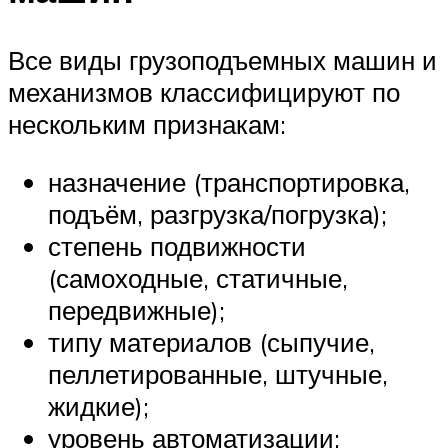
Все виды грузоподъемных машин и
механизмов классифицируют по
нескольким признакам:
назначение (транспортировка,
подъём, разгрузка/погрузка);
степень подвижности
(самоходные, статичные,
передвижные);
типу материалов (сыпучие,
пеллетированные, штучные,
жидкие);
уровень автоматизации;