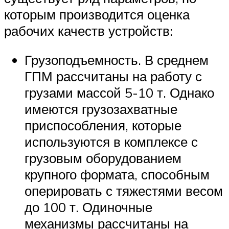
которым производится оценка
рабочих качеств устройств:
Грузоподъемность. В среднем
ГПМ рассчитаны на работу с
грузами массой 5-10 т. Однако
имеются грузозахватные
приспособления, которые
используются в комплексе с
грузовым оборудованием
крупного формата, способным
оперировать с тяжестями весом
до 100 т. Одиночные
механизмы рассчитаны на