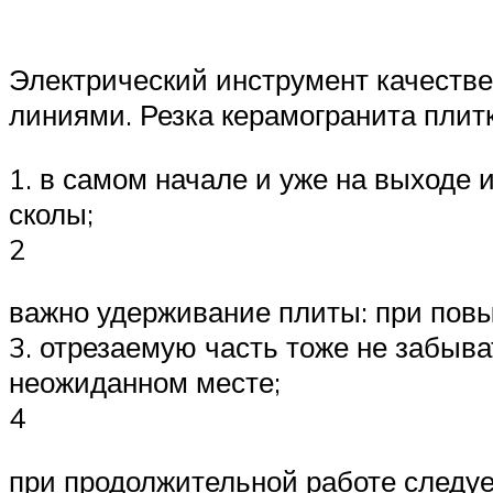
Электрический инструмент качествен
линиями. Резка керамогранита плит
1. в самом начале и уже на выходе 
сколы;
2
важно удерживание плиты: при повы
3. отрезаемую часть тоже не забыва
неожиданном месте;
4
при продолжительной работе следует