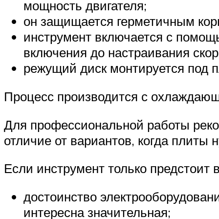
мощность двигателя;
он защищается герметичным кор
инструмент включается с помощь
включения до настраивания скоро
режущий диск монтируется под 
Процесс производится с охлаждающе
Для профессиональной работы реко
отличие от вариантов, когда плиты 
Если инструмент только предстоит 
достоинство электрооборудовани
интересна значительная;