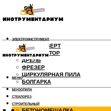
ЭЛЕКТРОИНСТРУМЕНТ
ШУРУПОВЕРТ
ПЕРФОРАТОР
ДРЕЛЬ
ФРЕЗЕР
ЦИРКУЛЯРНАЯ ПИЛА
МЕНЮ
БОЛГАРКА
БЕНЗОПИЛА
СТЕКЛОРЕЗ
СТРОИТЕЛЬНЫЙ
БЕТОНОМЕШАЛКА