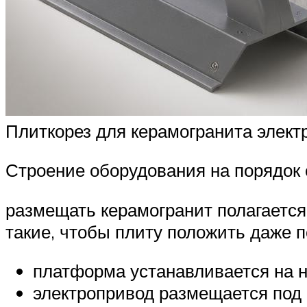
Плиткорез для керамогранита элект
Строение оборудования на порядок 
размещать керамогранит полагается
такие, чтобы плиту положить даже п
платформа устанавливается на н
электропривод размещается под 