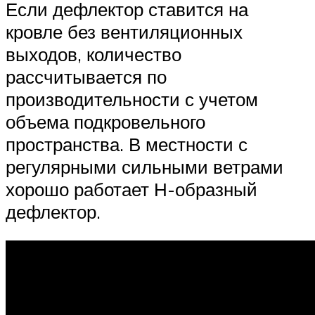
Если дефлектор ставится на
кровле без вентиляционных
выходов, количество
рассчитывается по
производительности с учетом
объема подкровельного
пространства. В местности с
регулярными сильными ветрами
хорошо работает Н-образный
дефлектор.