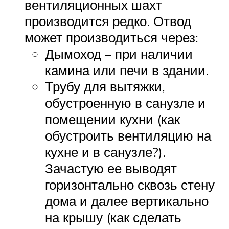
вентиляционных шахт
производится редко. Отвод
может производиться через:
Дымоход – при наличии
камина или печи в здании.
Трубу для вытяжки,
обустроенную в санузле и
помещении кухни (как
обустроить вентиляцию на
кухне и в санузле?).
Зачастую ее выводят
горизонтально сквозь стену
дома и далее вертикально
на крышу (как сделать