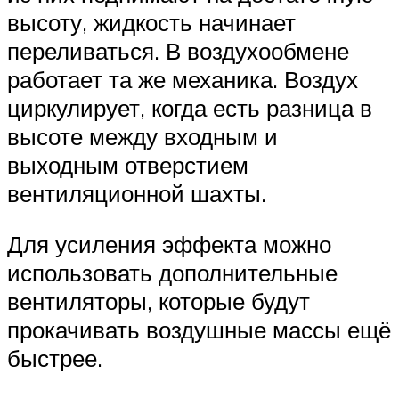
высоту, жидкость начинает
переливаться. В воздухообмене
работает та же механика. Воздух
циркулирует, когда есть разница в
высоте между входным и
выходным отверстием
вентиляционной шахты.
Для усиления эффекта можно
использовать дополнительные
вентиляторы, которые будут
прокачивать воздушные массы ещё
быстрее.