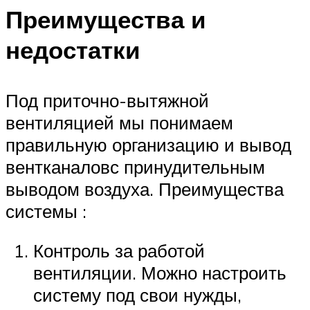
Преимущества и
недостатки
Под приточно-вытяжной
вентиляцией мы понимаем
правильную организацию и вывод
вентканаловс принудительным
выводом воздуха. Преимущества
системы :
Контроль за работой
вентиляции. Можно настроить
систему под свои нужды,