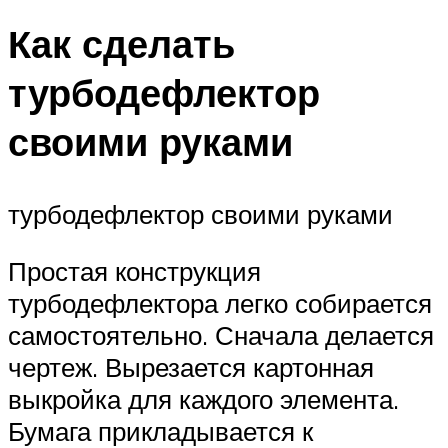
Как сделать
турбодефлектор
своими руками
турбодефлектор своими руками
Простая конструкция
турбодефлектора легко собирается
самостоятельно. Сначала делается
чертеж. Вырезается картонная
выкройка для каждого элемента.
Бумага прикладывается к