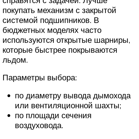
покупать механизм с закрытой
системой подшипников. В
бюджетных моделях часто
используются открытые шарниры,
которые быстрее покрываются
льдом.
Параметры выбора:
по диаметру вывода дымохода
или вентиляционной шахты;
по площади сечения
воздуховода.