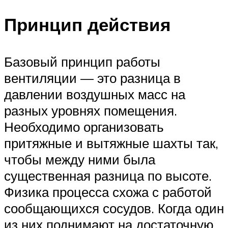
Принцип действия
Базовый принцип работы
вентиляции — это разница в
давлении воздушных масс на
разных уровнях помещения.
Необходимо организовать
притяжные и вытяжные шахты так,
чтобы между ними была
существенная разница по высоте.
Физика процесса схожа с работой
сообщающихся сосудов. Когда один
из них поднимают на достаточную