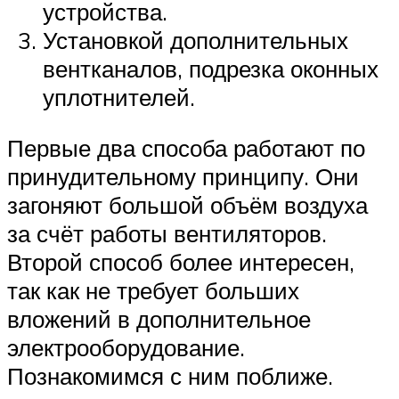
устройства.
Установкой дополнительных
вентканалов, подрезка оконных
уплотнителей.
Первые два способа работают по
принудительному принципу. Они
загоняют большой объём воздуха
за счёт работы вентиляторов.
Второй способ более интересен,
так как не требует больших
вложений в дополнительное
электрооборудование.
Познакомимся с ним поближе.