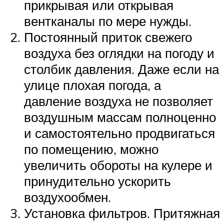
прикрывая или открывая
вентканалы по мере нужды.
Постоянный приток свежего
воздуха без оглядки на погоду и
столбик давления. Даже если на
улице плохая погода, а
давление воздуха не позволяет
воздушным массам полноценно
и самостоятельно продвигаться
по помещению, можно
увеличить обороты на кулере и
принудительно ускорить
воздухообмен.
Установка фильтров. Притяжная