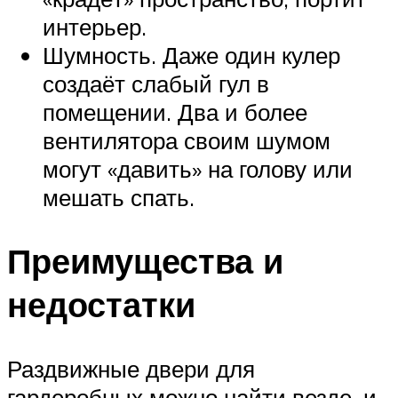
интерьер.
Шумность. Даже один кулер
создаёт слабый гул в
помещении. Два и более
вентилятора своим шумом
могут «давить» на голову или
мешать спать.
Преимущества и
недостатки
Раздвижные двери для
гардеробных можно найти везде, и