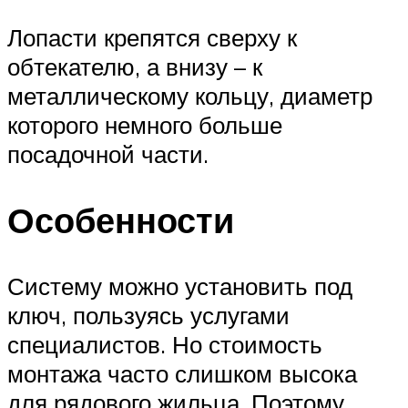
Лопасти крепятся сверху к
обтекателю, а внизу – к
металлическому кольцу, диаметр
которого немного больше
посадочной части.
Особенности
Систему можно установить под
ключ, пользуясь услугами
специалистов. Но стоимость
монтажа часто слишком высока
для рядового жильца. Поэтому