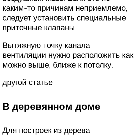
каким-то причинам неприемлемо,
следует установить специальные
приточные клапаны
Вытяжную точку канала
вентиляции нужно расположить как
можно выше, ближе к потолку.
другой статье
В деревянном доме
Для построек из дерева