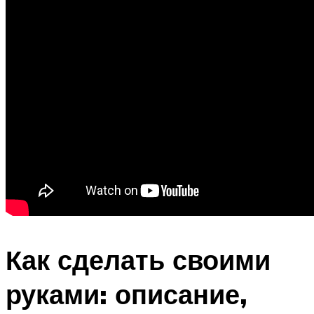
Как сделать своими
руками: описание,