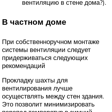
вентиляцию в стене дома?).
В частном доме
При собственноручном монтаже
системы вентиляции следует
придерживаться следующих
рекомендаций
Прокладку шахты для
вентилирования лучше
осуществлять между стен здания.
Это позволит минимизировать
перепад температур в зимний