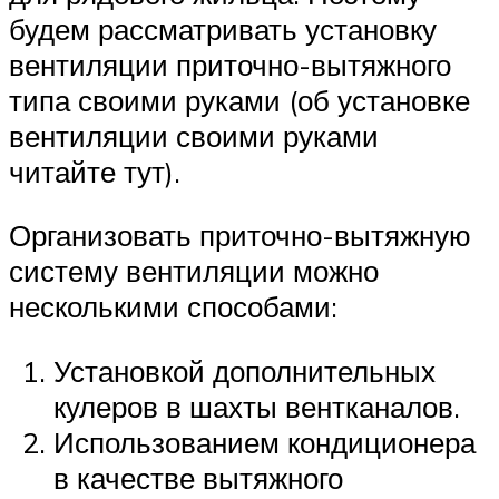
будем рассматривать установку
вентиляции приточно-вытяжного
типа своими руками (об установке
вентиляции своими руками
читайте тут).
Организовать приточно-вытяжную
систему вентиляции можно
несколькими способами:
Установкой дополнительных
кулеров в шахты вентканалов.
Использованием кондиционера
в качестве вытяжного