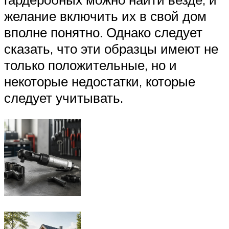
желание включить их в свой дом
вполне понятно. Однако следует
сказать, что эти образцы имеют не
только положительные, но и
некоторые недостатки, которые
следует учитывать.