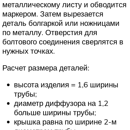
металлическому листу и обводится
маркером. Затем вырезается
деталь болгаркой или ножницами
по металлу. Отверстия для
болтового соединения сверлятся в
нужных точках.
Расчет размера деталей:
высота изделия = 1,6 ширины
трубы;
диаметр диффузора на 1,2
больше ширины трубы;
крышка равна по ширине 2-м