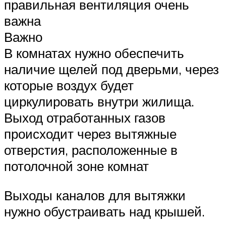
правильная вентиляция очень
важна
Важно
В комнатах нужно обеспечить
наличие щелей под дверьми, через
которые воздух будет
циркулировать внутри жилища.
Выход отработанных газов
происходит через вытяжные
отверстия, расположенные в
потолочной зоне комнат
Выходы каналов для вытяжки
нужно обустраивать над крышей.