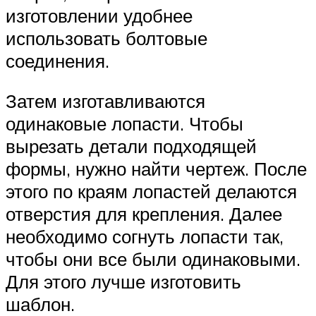
изготовлении удобнее
использовать болтовые
соединения.
Затем изготавливаются
одинаковые лопасти. Чтобы
вырезать детали подходящей
формы, нужно найти чертеж. После
этого по краям лопастей делаются
отверстия для крепления. Далее
необходимо согнуть лопасти так,
чтобы они все были одинаковыми.
Для этого лучше изготовить
шаблон.