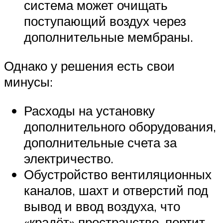
система может очищать
поступающий воздух через
дополнительные мембраны.
Однако у решения есть свои
минусы:
Расходы на установку
дополнительного оборудования,
дополнительные счета за
электричество.
Обустройство вентиляционных
каналов, шахт и отверстий под
вывод и ввод воздуха, что
«крадёт» пространство, портит