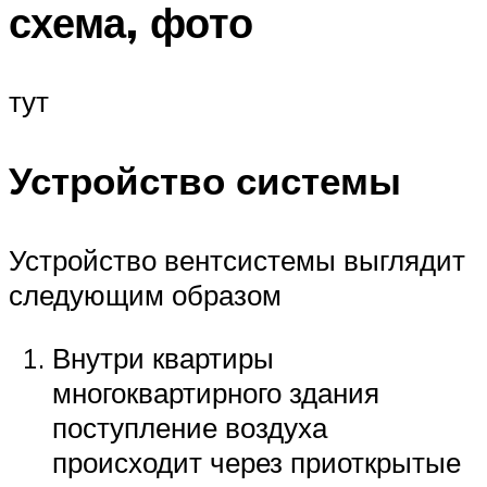
схема, фото
тут
Устройство системы
Устройство вентсистемы выглядит
следующим образом
Внутри квартиры
многоквартирного здания
поступление воздуха
происходит через приоткрытые