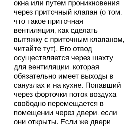
окна или путем проникновения
через приточный клапан (о том.
что такое приточная
вентиляция, как сделать
вытяжку с приточным клапаном,
читайте тут). Его отвод
осуществляется через шахту
для вентиляции, которая
обязательно имеет выходы в
санузлах и на кухне. Попавший
через форточки поток воздуха
свободно перемещается в
помещении через двери, если
они открыты. Если же двери