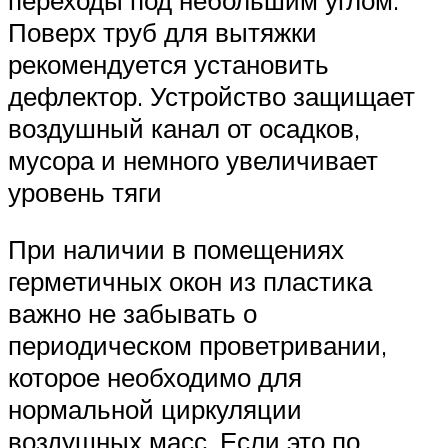
Поверх труб для вытяжки
рекомендуется установить
дефлектор. Устройство защищает
воздушный канал от осадков,
мусора и немного увеличивает
уровень тяги
При наличии в помещениях
герметичных окон из пластика
важно не забывать о
периодическом проветривании,
которое необходимо для
нормальной циркуляции
воздушных масс. Если это по