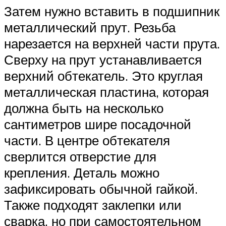
Затем нужно вставить в подшипник
металлический прут. Резьба
нарезается на верхней части прута.
Сверху на прут устанавливается
верхний обтекатель. Это круглая
металлическая пластина, которая
должна быть на несколько
сантиметров шире посадочной
части. В центре обтекателя
сверлится отверстие для
крепления. Деталь можно
зафиксировать обычной гайкой.
Также подходят заклепки или
сварка, но при самостоятельном