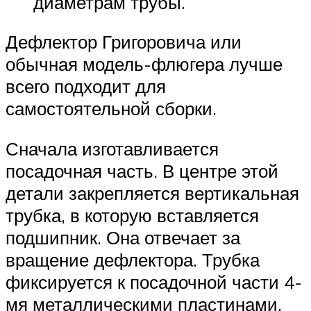
диаметрам трубы.
Дефлектор Григоровича или
обычная модель-флюгера лучше
всего подходит для
самостоятельной сборки.
Сначала изготавливается
посадочная часть. В центре этой
детали закрепляется вертикальная
трубка, в которую вставляется
подшипник. Она отвечает за
вращение дефлектора. Трубка
фиксируется к посадочной части 4-
мя металлическими пластинами.