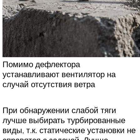
Помимо дефлектора
устанавливают вентилятор на
случай отсутствия ветра
При обнаружении слабой тяги
лучше выбирать турбированные
виды, т.к. статические установки не
справятся с задачей. Лучше