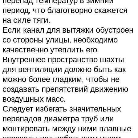
период, что благотворно скажется
на силе тяги.
Если канал для вытяжки обустроен
со стороны улицы, необходимо
качественно утеплить его.
Внутреннее пространство шахты
для вентиляции должно быть как
можно более гладким, чтобы не
создавать препятствий движению
воздушных масс.
Следует избегать значительных
перепадов диаметра труб или
монтировать между ними плавные
переходы под небольшим углом.