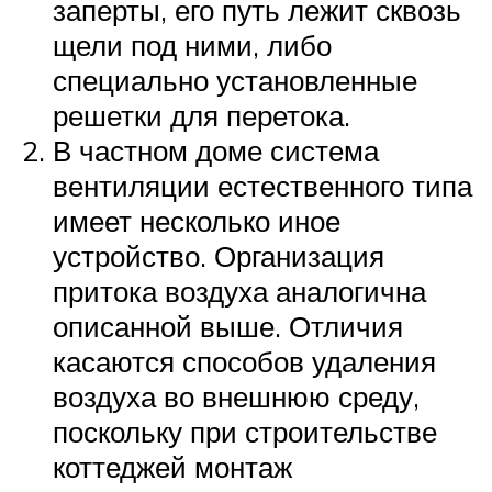
заперты, его путь лежит сквозь
щели под ними, либо
специально установленные
решетки для перетока.
В частном доме система
вентиляции естественного типа
имеет несколько иное
устройство. Организация
притока воздуха аналогична
описанной выше. Отличия
касаются способов удаления
воздуха во внешнюю среду,
поскольку при строительстве
коттеджей монтаж