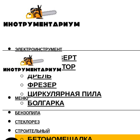
ЭЛЕКТРОИНСТРУМЕНТ
ШУРУПОВЕРТ
ПЕРФОРАТОР
ДРЕЛЬ
ФРЕЗЕР
ЦИРКУЛЯРНАЯ ПИЛА
МЕНЮ
БОЛГАРКА
БЕНЗОПИЛА
СТЕКЛОРЕЗ
СТРОИТЕЛЬНЫЙ
БЕТОНОМЕШАЛКА