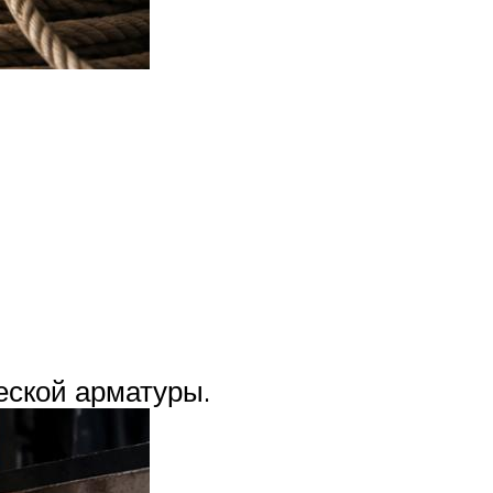
еской арматуры.