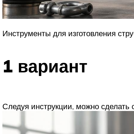
Инструменты для изготовления стр
1 вариант
Следуя инструкции, можно сделать 