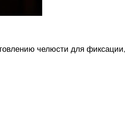
отовлению челюсти для фиксации,