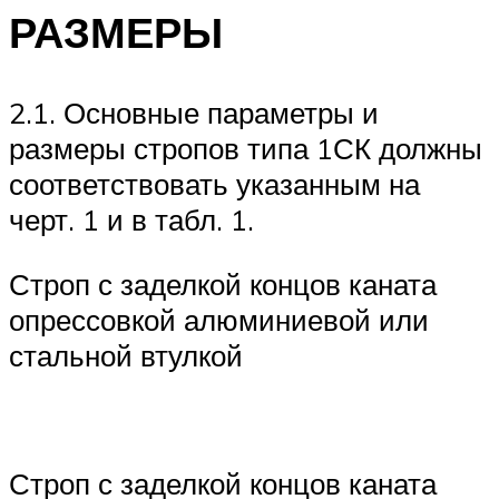
РАЗМЕРЫ
2.1. Основные параметры и
размеры стропов типа 1СК должны
соответствовать указанным на
черт. 1 и в табл. 1.
Строп с заделкой концов каната
опрессовкой алюминиевой или
стальной втулкой
Строп с заделкой концов каната