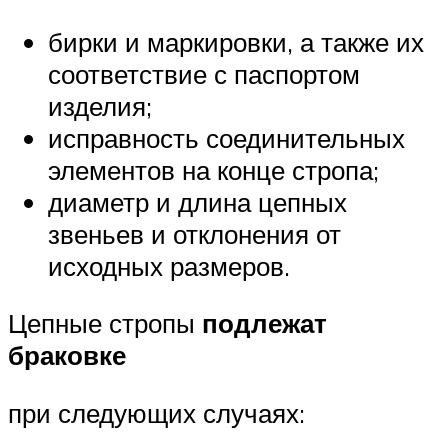
бирки и маркировки, а также их
соответствие с паспортом
изделия;
исправность соединительных
элементов на конце стропа;
диаметр и длина цепных
звеньев и отклонения от
исходных размеров.
Цепные стропы
подлежат
браковке
при следующих случаях: