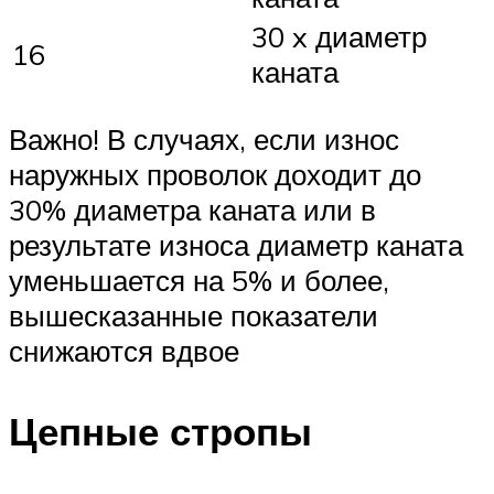
30 x диаметр
16
каната
Важно! В случаях, если износ
наружных проволок доходит до
30% диаметра каната или в
результате износа диаметр каната
уменьшается на 5% и более,
вышесказанные показатели
снижаются вдвое
Цепные стропы