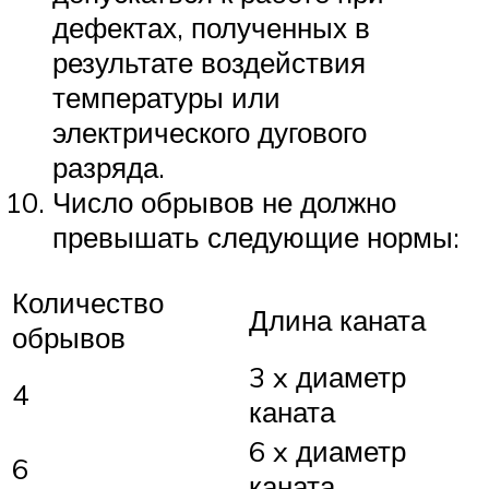
дефектах, полученных в
результате воздействия
температуры или
электрического дугового
разряда.
Число обрывов не должно
превышать следующие нормы:
Количество
Длина каната
обрывов
3 x диаметр
4
каната
6 x диаметр
6
каната