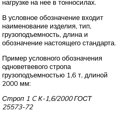
нагрузке на нее в тонносилах.
В условное обозначение входит
наименование изделия, тип,
грузоподъемность, длина и
обозначение настоящего стандарта.
Пример условного обозначения
одноветвевого стропа
грузоподъемностью 1,6 т, длиной
2000 мм:
Строп 1
C
К-1,6/2000 ГОСТ
25573-72