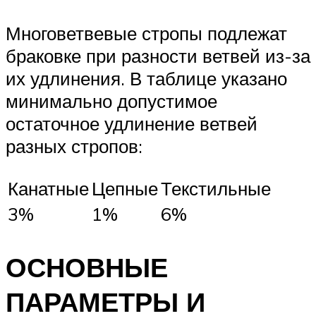
Многоветвевые стропы подлежат
браковке при разности ветвей из-за
их удлинения. В таблице указано
минимально допустимое
остаточное удлинение ветвей
разных стропов:
Канатные
Цепные
Текстильные
3%
1%
6%
ОСНОВНЫЕ
ПАРАМЕТРЫ И