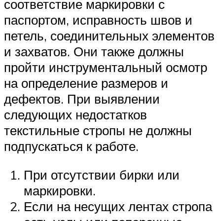
соответствие маркировки с
паспортом, исправность швов и
петель, соединительных элементов
и захватов. Они также должны
пройти инструментальный осмотр
на определение размеров и
дефектов. При выявлении
следующих недостатков
текстильные стропы не должны
подпускаться к работе.
При отсутствии бирки или
маркировки.
Если на несущих лентах стропа