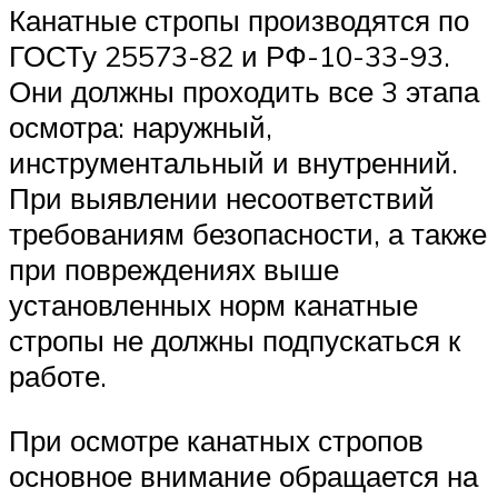
Канатные стропы производятся по
ГОСТу 25573-82 и РФ-10-33-93.
Они должны проходить все 3 этапа
осмотра: наружный,
инструментальный и внутренний.
При выявлении несоответствий
требованиям безопасности, а также
при повреждениях выше
установленных норм канатные
стропы не должны подпускаться к
работе.
При осмотре канатных стропов
основное внимание обращается на