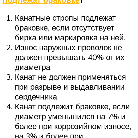
Канатные стропы подлежат
браковке, если отсутствует
бирка или маркировка на ней.
Износ наружных проволок не
должен превышать 40% от их
диаметра
Канат не должен применяться
при разрыве и выдавливании
сердечника.
Канат подлежит браковке, если
диаметр уменьшился на 7% и
более при коррозийном износе,
на 3% и более при