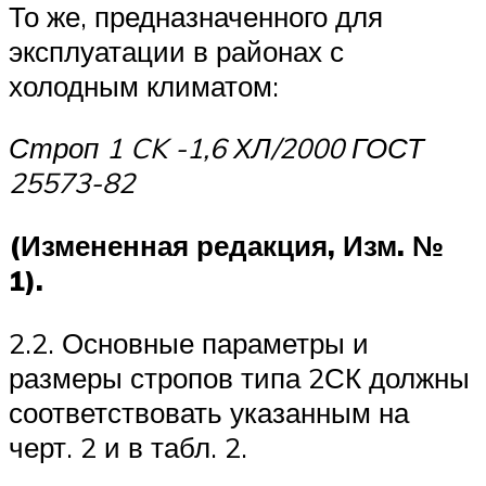
То же, предназначенного для
эксплуатации в районах с
холодным климатом:
Строп 1
CK
-1,6 ХЛ/2000 ГОСТ
25573-82
(Измененная редакция, Изм. №
1).
2.2. Основные параметры и
размеры стропов типа 2СК должны
соответствовать указанным на
черт. 2 и в табл. 2.