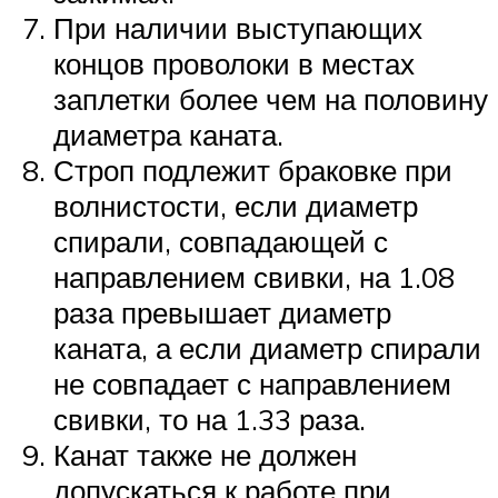
При наличии выступающих
концов проволоки в местах
заплетки более чем на половину
диаметра каната.
Строп подлежит браковке при
волнистости, если диаметр
спирали, совпадающей с
направлением свивки, на 1.08
раза превышает диаметр
каната, а если диаметр спирали
не совпадает с направлением
свивки, то на 1.33 раза.
Канат также не должен
допускаться к работе при