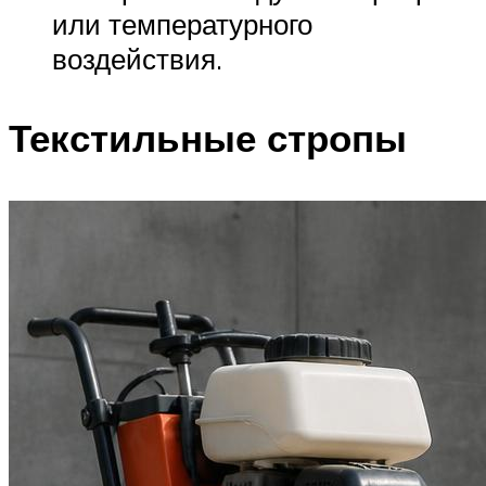
или температурного
воздействия.
Текстильные стропы