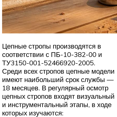
Цепные стропы производятся в
соответствии с ПБ-10-382-00 и
ТУ3150-001-52466920-2005.
Среди всех стропов цепные модели
имеют наибольший срок службы —
18 месяцев. В регулярный осмотр
цепных стропов входят визуальный
и инструментальный этапы, в ходе
которых изучаются: