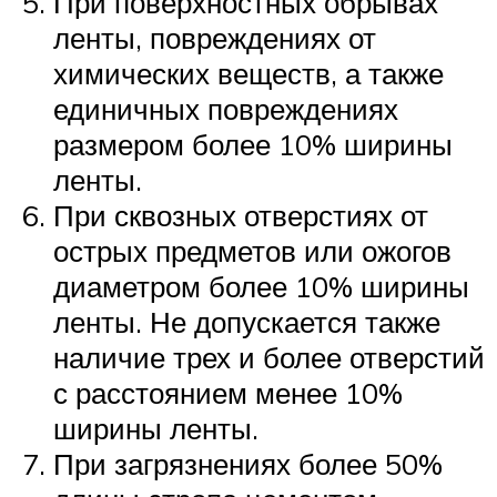
При поверхностных обрывах
ленты, повреждениях от
химических веществ, а также
единичных повреждениях
размером более 10% ширины
ленты.
При сквозных отверстиях от
острых предметов или ожогов
диаметром более 10% ширины
ленты. Не допускается также
наличие трех и более отверстий
с расстоянием менее 10%
ширины ленты.
При загрязнениях более 50%