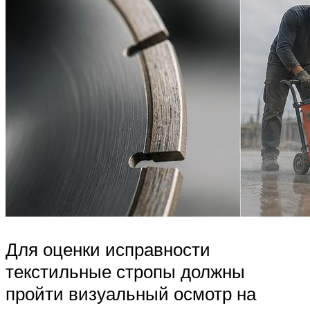
Для оценки исправности
текстильные стропы должны
пройти визуальный осмотр на