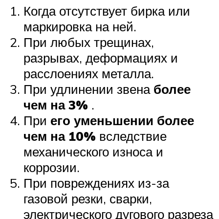
Когда отсутствует бирка или
маркировка на ней.
При любых трещинах,
разрывах, деформациях и
расслоениях металла.
При удлинении звена
более
чем на 3%
.
При
его уменьшении более
чем на 10%
вследствие
механического износа и
коррозии.
При повреждениях из-за
газовой резки, сварки,
электрического дугового разреза