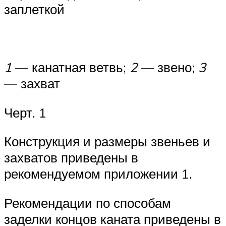
заплеткой
1
— канатная ветвь;
2
— звено;
3
— захват
Черт. 1
Конструкция и размеры звеньев и
захватов приведены в
рекомендуемом приложении 1.
Рекомендации по способам
заделки концов каната приведены в