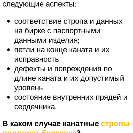
следующие аспекты:
соответствие стропа и данных
на бирке с паспортными
данными изделия;
петли на конце каната и их
исправность;
дефекты и повреждения по
длине каната и их допустимый
уровень;
состояние внутренних прядей и
сердечника.
В каком случае канатные
стропы
подлежат браковке
?