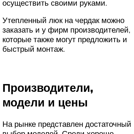
осуществить своими руками.
Утепленный люк на чердак можно
заказать и у фирм производителей,
которые также могут предложить и
быстрый монтаж.
Производители,
модели и цены
На рынке представлен достаточный
выбор моделей. Среди хорошо