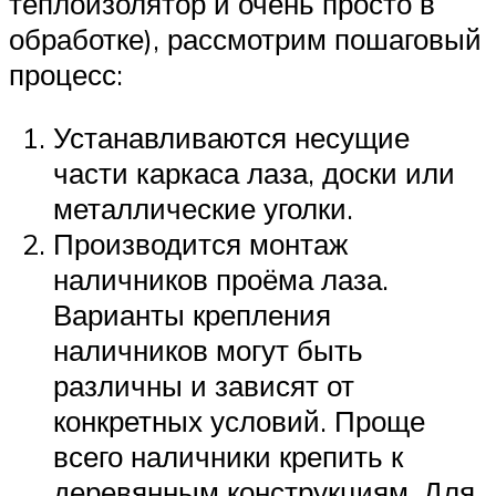
теплоизолятор и очень просто в
обработке), рассмотрим пошаговый
процесс:
Устанавливаются несущие
части каркаса лаза, доски или
металлические уголки.
Производится монтаж
наличников проёма лаза.
Варианты крепления
наличников могут быть
различны и зависят от
конкретных условий. Проще
всего наличники крепить к
деревянным конструкциям. Для