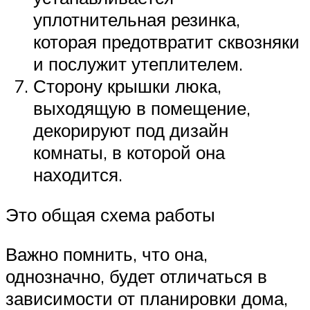
уплотнительная резинка,
которая предотвратит сквозняки
и послужит утеплителем.
Сторону крышки люка,
выходящую в помещение,
декорируют под дизайн
комнаты, в которой она
находится.
Это общая схема работы
Важно помнить, что она,
однозначно, будет отличаться в
зависимости от планировки дома,