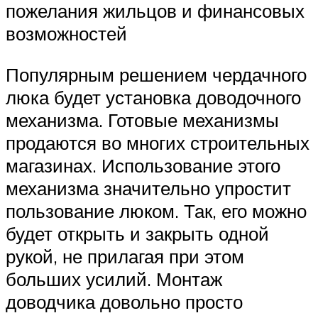
пожелания жильцов и финансовых
возможностей
Популярным решением чердачного
люка будет установка доводочного
механизма. Готовые механизмы
продаются во многих строительных
магазинах. Использование этого
механизма значительно упростит
пользование люком. Так, его можно
будет открыть и закрыть одной
рукой, не прилагая при этом
больших усилий. Монтаж
доводчика довольно просто