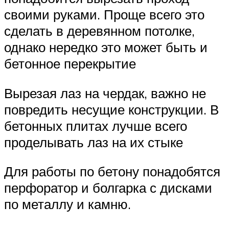
своими руками. Проще всего это
сделать в деревянном потолке,
однако нередко это может быть и
бетонное перекрытие
Вырезая лаз на чердак, важно не
повредить несущие конструкции. В
бетонных плитах лучше всего
проделывать лаз на их стыке
Для работы по бетону понадобятся
перфоратор и болгарка с дисками
по металлу и камню.