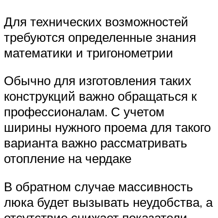
Для технических возможностей
требуются определенные знания
математики и тригонометрии
Обычно для изготовления таких
конструкций важно обращаться к
профессионалам. С учетом
ширины нужного проема для такого
варианта важно рассматривать
отопление на чердаке
В обратном случае массивность
люка будет вызывать неудобства, а
отсутствие снижает показатели