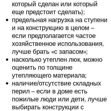
который сделан или который
еще предстоит сделать);
предельная нагрузка на ступени
и на конструкцию в целом –
если предполагается частое
хозяйственное использования,
лучше брать «с запасом»;
насколько утеплен люк, можно
оценить по толщине
утепляющего материала;
наличие/отсутствие складных
перил – если в доме есть
пожилые люди или дети, лучше
выбирать конструкции с