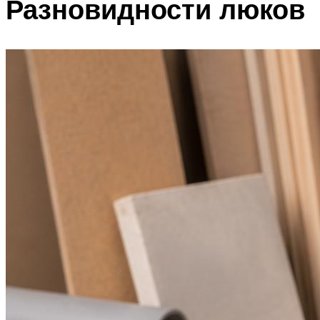
Разновидности люков