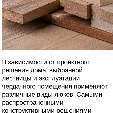
В зависимости от проектного
решения дома, выбранной
лестницы и эксплуатации
чердачного помещения применяют
различные виды люков. Самыми
распространенными
конструктивными решениями