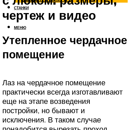
с люком: размеры,
СТАНКИ
чертеж и видео
МЕНЮ
Утепленное чердачное
помещение
Лаз на чердачное помещение
практически всегда изготавливают
еще на этапе возведения
постройки, но бывают и
исключения. В таком случае
понадобится вырезать проход