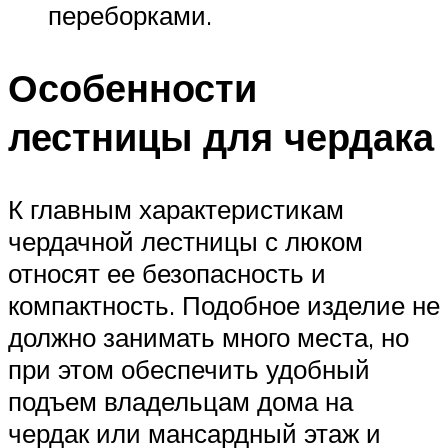
переборками.
Особенности
лестницы для чердака
К главным характеристикам
чердачной лестницы с люком
относят ее безопасность и
компактность. Подобное изделие не
должно занимать много места, но
при этом обеспечить удобный
подъем владельцам дома на
чердак или мансардный этаж и