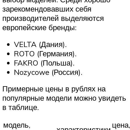
зарекомендовавших себя
производителей выделяются
европейские бренды:
VELTA (Дания).
ROTO (Германия).
FAKRO (Польша).
Nozycowe (Россия).
Примерные цены в рублях на
популярные модели можно увидеть
в таблице.
модель,
цена
характеристики