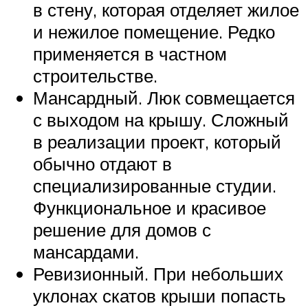
в стену, которая отделяет жилое
и нежилое помещение. Редко
применяется в частном
строительстве.
Мансардный. Люк совмещается
с выходом на крышу. Сложный
в реализации проект, который
обычно отдают в
специализированные студии.
Функциональное и красивое
решение для домов с
мансардами.
Ревизионный. При небольших
уклонах скатов крыши попасть