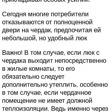
Сегодня многие потребители
отказываются от полноценной
двери на чердак, предпочитая ей
небольшой, но удобный люк
Важно! В том случае, если люк с
чердака выходит непосредственно
в жилые комнаты, то его
обязательно следует
дополнительно утеплить, особенно
в том случае, если чердачное
помещение не имеет должной
теплоизоляции. Ведь именно через