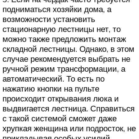
подниматься хозяйки дома, а
возможности установить
стационарную лестницы нет, то
можно также предложить монтаж
складной лестницы. Однако, в этом
случае рекомендуется выбрать не
ручной режим трансформации, а
автоматический. То есть по
нажатию кнопки на пульте
происходит открывания люка и
выдвигается лестница. Справиться
с такой системой сможет даже
хрупкая женщина или подросток, не
прикладывая особых усилий.