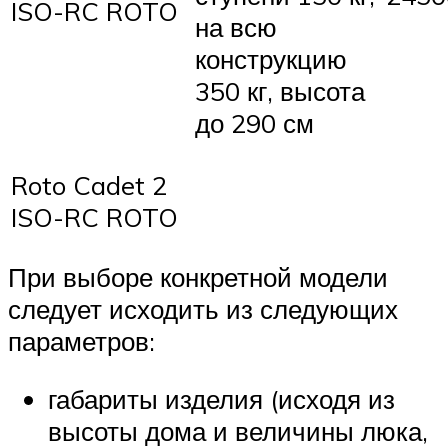
ISO-RC ROTO
на всю
конструкцию
350 кг, высота
до 290 см
Roto Cadet 2
ISO-RC ROTO
При выборе конкретной модели
следует исходить из следующих
параметров:
габариты изделия (исходя из
высоты дома и величины люка,