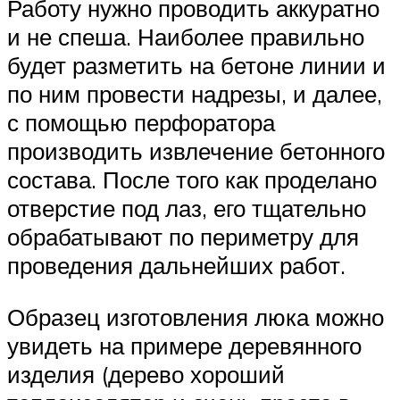
Работу нужно проводить аккуратно
и не спеша. Наиболее правильно
будет разметить на бетоне линии и
по ним провести надрезы, и далее,
с помощью перфоратора
производить извлечение бетонного
состава. После того как проделано
отверстие под лаз, его тщательно
обрабатывают по периметру для
проведения дальнейших работ.
Образец изготовления люка можно
увидеть на примере деревянного
изделия (дерево хороший