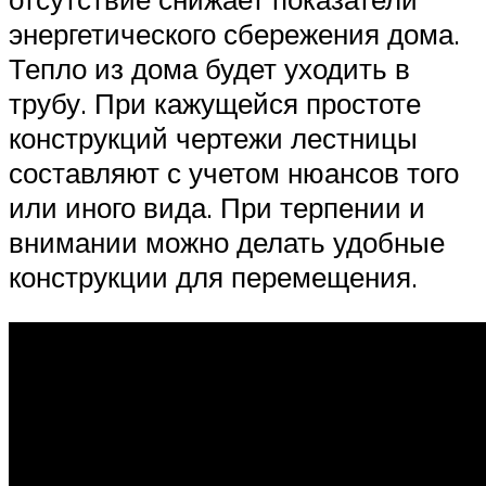
энергетического сбережения дома.
Тепло из дома будет уходить в
трубу. При кажущейся простоте
конструкций чертежи лестницы
составляют с учетом нюансов того
или иного вида. При терпении и
внимании можно делать удобные
конструкции для перемещения.