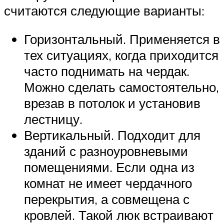
считаются следующие варианты:
Горизонтальный. Применяется в
тех ситуациях, когда приходится
часто поднимать на чердак.
Можно сделать самостоятельно,
врезав в потолок и установив
лестницу.
Вертикальный. Подходит для
зданий с разноуровневыми
помещениями. Если одна из
комнат не имеет чердачного
перекрытия, а совмещена с
кровлей. Такой люк встраивают