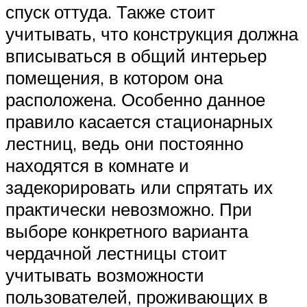
спуск оттуда. Также стоит
учитывать, что конструкция должна
вписываться в общий интерьер
помещения, в котором она
расположена. Особенно данное
правило касается стационарных
лестниц, ведь они постоянно
находятся в комнате и
задекорировать или спрятать их
практически невозможно. При
выборе конкретного варианта
чердачной лестницы стоит
учитывать возможности
пользователей, проживающих в