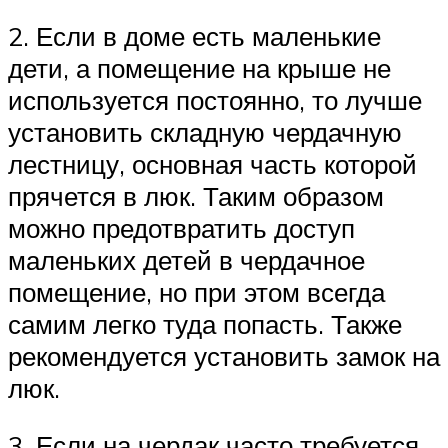
2. Если в доме есть маленькие
дети, а помещение на крыше не
используется постоянно, то лучше
установить складную чердачную
лестницу, основная часть которой
прячется в люк. Таким образом
можно предотвратить доступ
маленьких детей в чердачное
помещение, но при этом всегда
самим легко туда попасть. Также
рекомендуется установить замок на
люк.
3. Если на чердак часто требуется