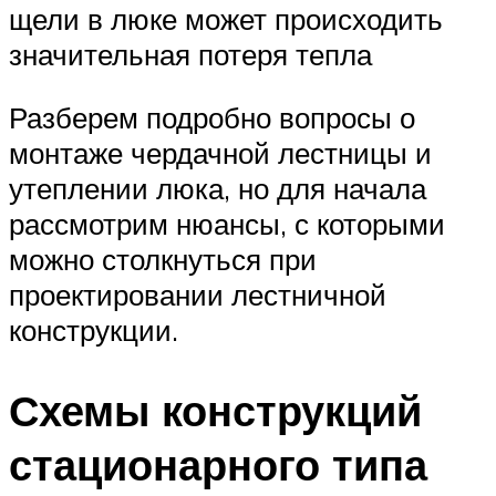
щели в люке может происходить
значительная потеря тепла
Разберем подробно вопросы о
монтаже чердачной лестницы и
утеплении люка, но для начала
рассмотрим нюансы, с которыми
можно столкнуться при
проектировании лестничной
конструкции.
Схемы конструкций
стационарного типа