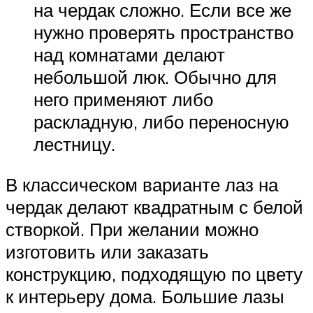
на чердак сложно. Если все же
нужно проверять пространство
над комнатами делают
небольшой люк. Обычно для
него применяют либо
раскладную, либо переносную
лестницу.
В классическом варианте лаз на
чердак делают квадратным с белой
створкой. При желании можно
изготовить или заказать
конструкцию, подходящую по цвету
к интерьеру дома. Большие лазы