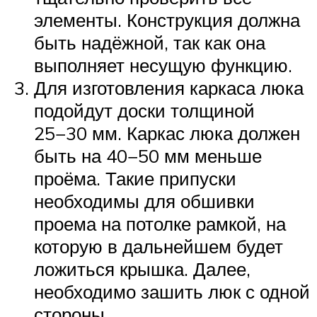
элементы. Конструкция должна
быть надёжной, так как она
выполняет несущую функцию.
Для изготовления каркаса люка
подойдут доски толщиной
25−30 мм. Каркас люка должен
быть на 40−50 мм меньше
проёма. Такие припуски
необходимы для обшивки
проема на потолке рамкой, на
которую в дальнейшем будет
ложиться крышка. Далее,
необходимо зашить люк с одной
стороны.