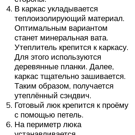
В каркас укладывается
теплоизолирующий материал.
Оптимальным вариантом
станет минеральная вата.
Утеплитель крепится к каркасу.
Для этого используются
деревянные планки. Далее,
каркас тщательно зашивается.
Таким образом, получается
утеплённый сэндвич.
Готовый люк крепится к проёму
с помощью петель.
На периметр люка
устанавливается