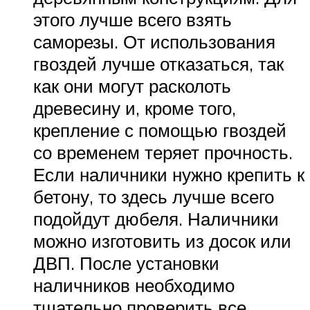
этого лучше всего взять
саморезы. От использования
гвоздей лучше отказаться, так
как они могут расколоть
древесину и, кроме того,
крепление с помощью гвоздей
со временем теряет прочность.
Если наличники нужно крепить к
бетону, то здесь лучше всего
подойдут дюбеля. Наличники
можно изготовить из досок или
ДВП. После установки
наличников необходимо
тщательно проверить все