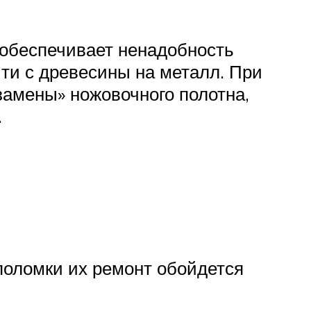
 обеспечивает ненадобность
ти с древесины на металл. При
амены» ножовочного полотна,
.
поломки их ремонт обойдется