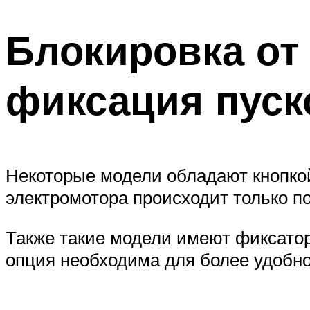
Блокировка от
фиксация пуск
Некоторые модели обладают кнопкой
электромотора происходит только по
Также такие модели имеют фиксатор,
опция необходима для более удобно