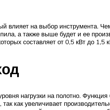
ый влияет на выбор инструмента. Че
пила, а также выше будет и ее прои
торых составляет от 0,5 кВт до 1,5 к
ход
ровня нагрузки на полотно. Функция 
 так как увеличивает производитель