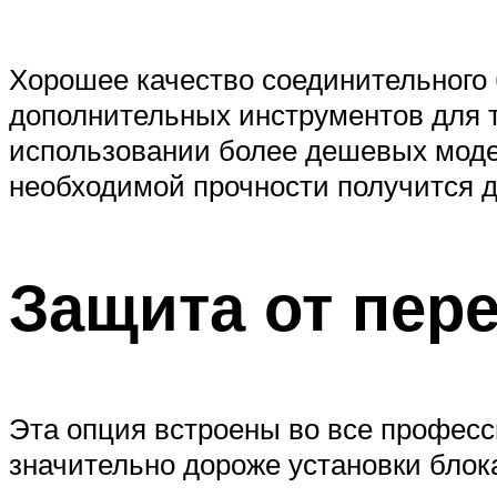
Хорошее качество соединительного
дополнительных инструментов для т
использовании более дешевых моде
необходимой прочности получится д
Защита от пере
Эта опция встроены во все професс
значительно дороже установки блок