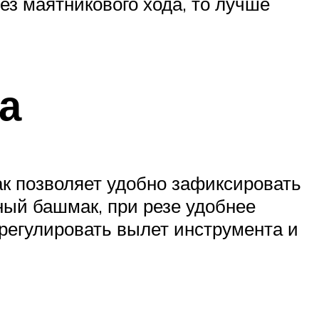
ез маятникового хода, то лучше
а
к позволяет удобно зафиксировать
ный башмак, при резе удобнее
регулировать вылет инструмента и