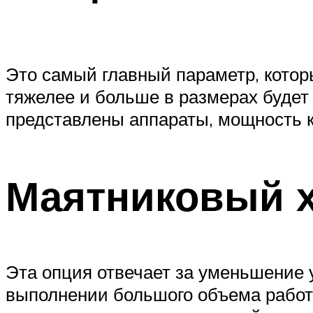
Это самый главный параметр, котор
тяжелее и больше в размерах будет 
представлены аппараты, мощность ко
Маятниковый 
Эта опция отвечает за уменьшение у
выполнении большого объема работ,