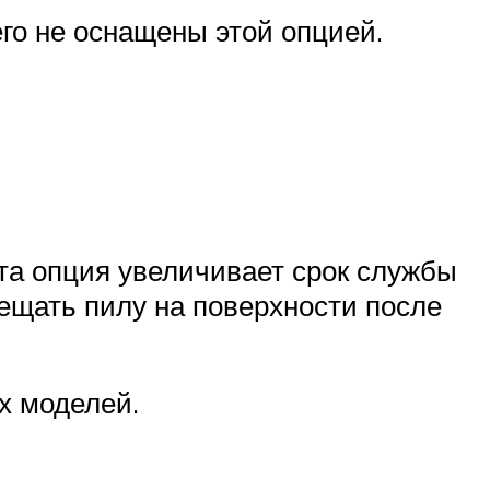
го не оснащены этой опцией.
эта опция увеличивает срок службы
ещать пилу на поверхности после
х моделей.