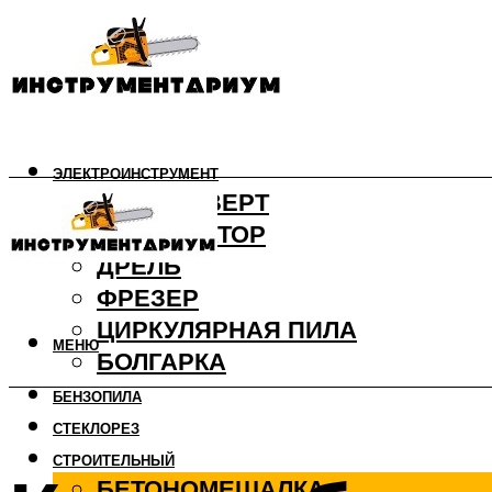
ЭЛЕКТРОИНСТРУМЕНТ
ШУРУПОВЕРТ
ПЕРФОРАТОР
ДРЕЛЬ
ФРЕЗЕР
ЦИРКУЛЯРНАЯ ПИЛА
МЕНЮ
БОЛГАРКА
БЕНЗОПИЛА
СТЕКЛОРЕЗ
СТРОИТЕЛЬНЫЙ
БЕТОНОМЕШАЛКА