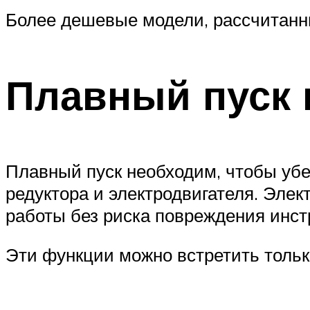
Более дешевые модели, рассчитанны
Плавный пуск 
Плавный пуск необходим, чтобы убе
редуктора и электродвигателя. Эле
работы без риска повреждения инст
Эти функции можно встретить толь