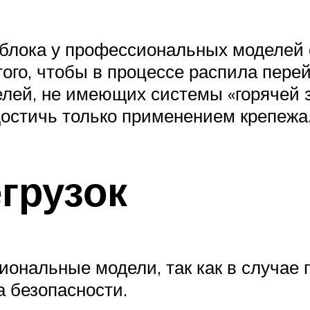
 блока у профессиональных моделей
ого, чтобы в процессе распила перей
лей, не имеющих системы «горячей з
остичь только применением крепежа
грузок
иональные модели, так как в случае 
а безопасности.