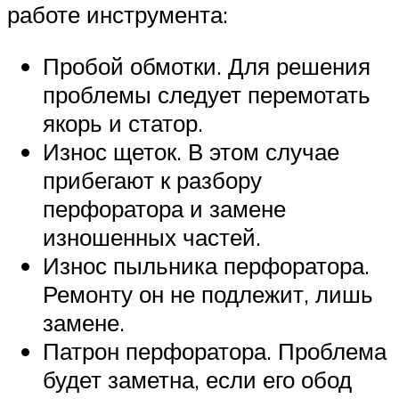
работе инструмента:
Пробой обмотки. Для решения
проблемы следует перемотать
якорь и статор.
Износ щеток. В этом случае
прибегают к разбору
перфоратора и замене
изношенных частей.
Износ пыльника перфоратора.
Ремонту он не подлежит, лишь
замене.
Патрон перфоратора. Проблема
будет заметна, если его обод