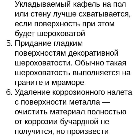
Укладываемый кафель на пол
или стену лучше схватывается,
если поверхность при этом
будет шероховатой
Придание гладким
поверхностям декоративной
шероховатости. Обычно такая
шероховатость выполняется на
граните и мраморе
Удаление коррозионного налета
с поверхности металла —
очистить материал полностью
от коррозии бучардной не
получится, но произвести