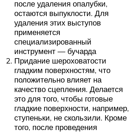
после удаления опалубки,
остаются выпуклости. Для
удаления этих выступов
применяется
специализированный
инструмент — бучарда
Придание шероховатости
гладким поверхностям, что
положительно влияет на
качество сцепления. Делается
это для того, чтобы готовые
гладкие поверхности, например,
ступеньки, не скользили. Кроме
того, после проведения