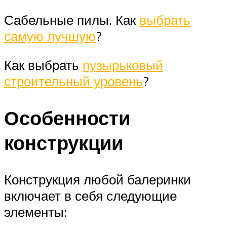
Сабельные пилы. Как
выбрать
самую лучшую
?
Как выбрать
пузырьковый
строительный уровень
?
Особенности
конструкции
Конструкция любой балеринки
включает в себя следующие
элементы: