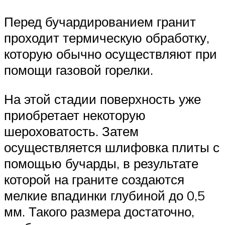
Перед бучардированием гранит
проходит термическую обработку,
которую обычно осуществляют при
помощи газовой горелки.
На этой стадии поверхность уже
приобретает некоторую
шероховатость. Затем
осуществляется шлифовка плиты с
помощью бучарды, в результате
которой на граните создаются
мелкие впадинки глубиной до 0,5
мм. Такого размера достаточно,