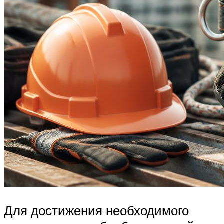
Для достижения необходимого