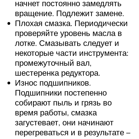
начнет постоянно замедлять
вращение. Подлежит замене.
Плохая смазка. Периодически
проверяйте уровень масла в
лотке. Смазывать следует и
некоторые части инструмента:
промежуточный вал,
шестеренка редуктора.
Износ подшипников.
Подшипники постепенно
собирают пыль и грязь во
время работы, смазка
загустевает, они начинают
перегреваться и в результате –