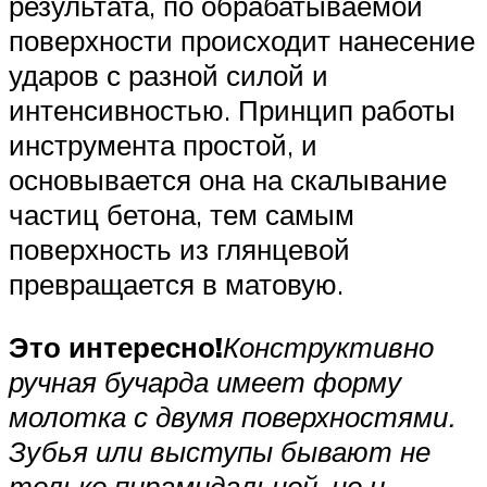
результата, по обрабатываемой
поверхности происходит нанесение
ударов с разной силой и
интенсивностью. Принцип работы
инструмента простой, и
основывается она на скалывание
частиц бетона, тем самым
поверхность из глянцевой
превращается в матовую.
Это интересно!
Конструктивно
ручная бучарда имеет форму
молотка с двумя поверхностями.
Зубья или выступы бывают не
только пирамидальной, но и