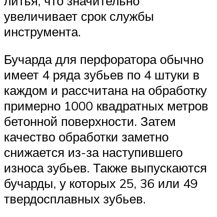
литья, что значительно
увеличивает срок службы
инструмента.
Бучарда для перфоратора обычно
имеет 4 ряда зубьев по 4 штуки в
каждом и рассчитана на обработку
примерно 1000 квадратных метров
бетонной поверхности. Затем
качество обработки заметно
снижается из-за наступившего
износа зубьев. Также выпускаются
бучарды, у которых 25, 36 или 49
твердосплавных зубьев.