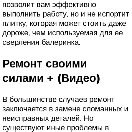
позволит вам эффективно
выполнить работу, но и не испортит
плитку, которая может стоить даже
дороже, чем используемая для ее
сверления балеринка.
Ремонт своими
силами + (Видео)
В большинстве случаев ремонт
заключается в замене сломанных и
неисправных деталей. Но
существуют иные проблемы в