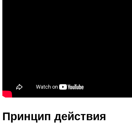
Принцип действия