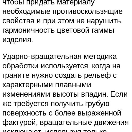
чтобы придать материалу
необходимые противоскользящие
свойства и при этом не нарушить
гармоничность цветовой гаммы
изделия.
Ударно-вращательная методика
обработки используется, когда на
граните нужно создать рельеф с
характерными плавными
изменениями высоты впадин. Если
же требуется получить грубую
поверхность с более выраженной
фактурой, вращательные движения
исключают, используя только