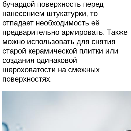
бучардой поверхность перед
нанесением штукатурки, то
отпадает необходимость её
предварительно армировать. Также
можно использовать для снятия
старой керамической плитки или
создания одинаковой
шероховатости на смежных
поверхностях.