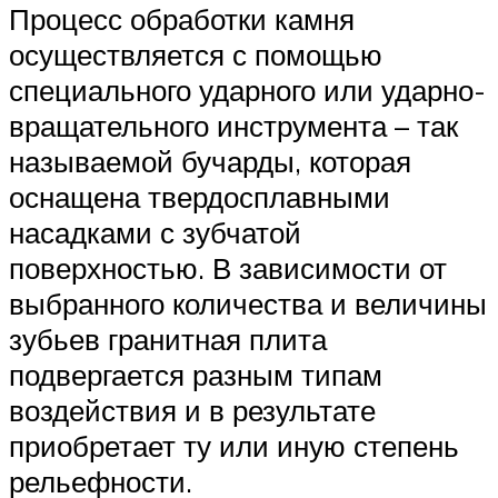
Процесс обработки камня
осуществляется с помощью
специального ударного или ударно-
вращательного инструмента – так
называемой бучарды, которая
оснащена твердосплавными
насадками с зубчатой
поверхностью. В зависимости от
выбранного количества и величины
зубьев гранитная плита
подвергается разным типам
воздействия и в результате
приобретает ту или иную степень
рельефности.