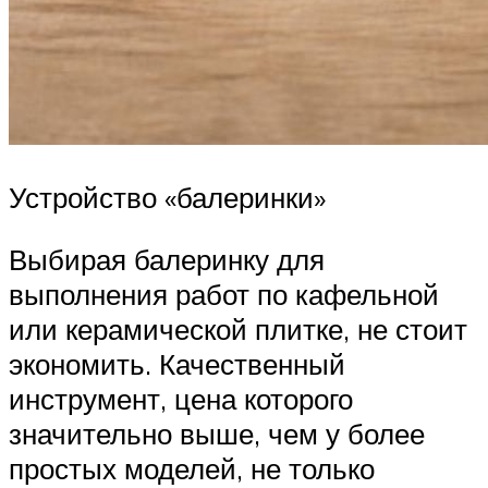
Устройство «балеринки»
Выбирая балеринку для
выполнения работ по кафельной
или керамической плитке, не стоит
экономить. Качественный
инструмент, цена которого
значительно выше, чем у более
простых моделей, не только