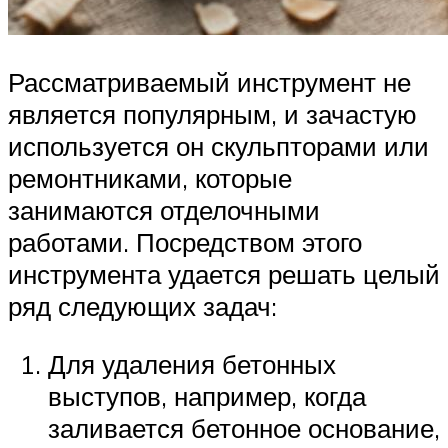
Рассматриваемый инструмент не
является популярным, и зачастую
используется он скульпторами или
ремонтниками, которые
занимаются отделочными
работами. Посредством этого
инструмента удается решать целый
ряд следующих задач:
Для удаления бетонных
выступов, например, когда
заливается бетонное основание,