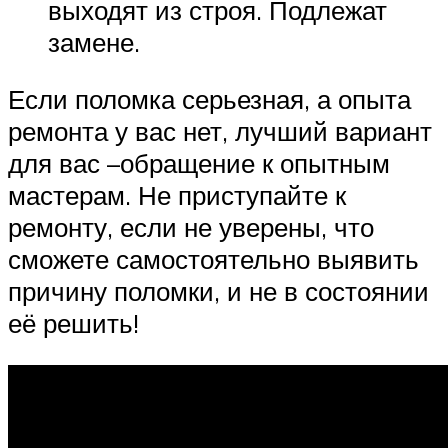
выходят из строя. Подлежат
замене.
Если поломка серьезная, а опыта
ремонта у вас нет, лучший вариант
для вас –обращение к опытным
мастерам. Не приступайте к
ремонту, если не уверены, что
сможете самостоятельно выявить
причину поломки, и не в состоянии
её решить!