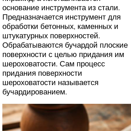
основание инструмента из стали.
Предназначается инструмент для
обработки бетонных, каменных и
штукатурных поверхностей.
Обрабатываются бучардой плоские
поверхности с целью придания им
шероховатости. Сам процесс
придания поверхности
шероховатости называется
бучардированием.