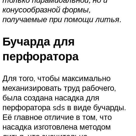
конусообразной формы,
получаемые при помощи литья.
Бучарда для
перфоратора
Для того, чтобы максимально
механизировать труд рабочего,
была создана насадка для
перфоратора sds в виде бучарды.
Её главное отличие в том, что
насадка изготовлена методом