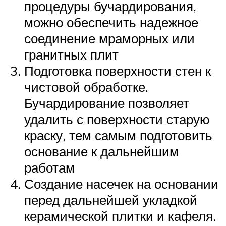
процедуры бучардирования,
можно обеспечить надежное
соединение мраморных или
гранитных плит
Подготовка поверхности стен к
чистовой обработке.
Бучардирование позволяет
удалить с поверхности старую
краску, тем самым подготовить
основание к дальнейшим
работам
Создание насечек на основании
перед дальнейшей укладкой
керамической плитки и кафеля.