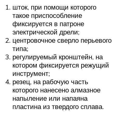
шток, при помощи которого
такое приспособление
фиксируется в патроне
электрической дрели;
центровочное сверло перьевого
типа;
регулируемый кронштейн, на
котором фиксируется режущий
инструмент;
резец, на рабочую часть
которого нанесено алмазное
напыление или напаяна
пластина из твердого сплава.