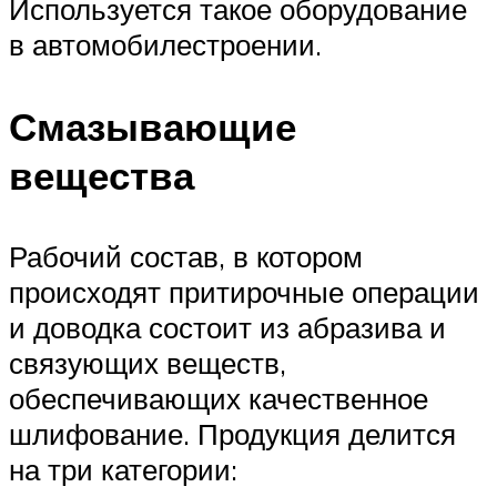
Используется такое оборудование
в автомобилестроении.
Смазывающие
вещества
Рабочий состав, в котором
происходят притирочные операции
и доводка состоит из абразива и
связующих веществ,
обеспечивающих качественное
шлифование. Продукция делится
на три категории: