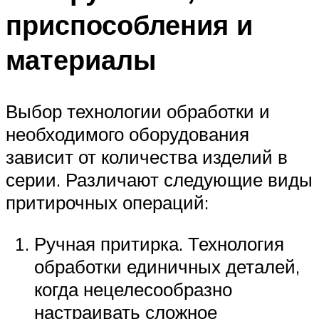
приспособления и
материалы
Выбор технологии обработки и
необходимого оборудования
зависит от количества изделий в
серии. Различают следующие виды
притирочных операций:
Ручная притирка. Технология
обработки единичных деталей,
когда нецелесообразно
настраивать сложное