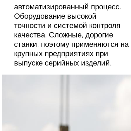
автоматизированный процесс.
Оборудование высокой
точности и системой контроля
качества. Сложные, дорогие
станки, поэтому применяются на
крупных предприятиях при
выпуске серийных изделий.