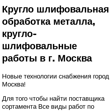
Кругло шлифовальная
обработка металла,
кругло-
шлифовальные
работы в г. Москва
Новые технологии снабжения город
Москва!
Для того чтобы найти поставщика
сортамента Все виды работ по