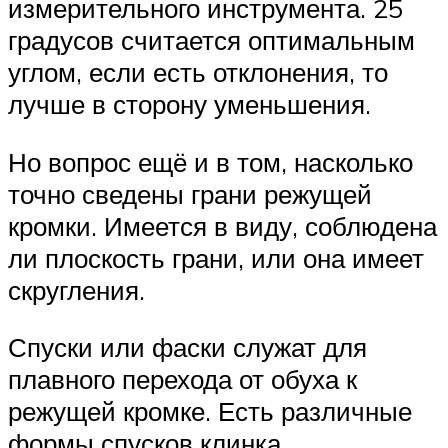
измерительного инструмента. 25
градусов считается оптимальным
углом, если есть отклонения, то
лучше в сторону уменьшения.
Но вопрос ещё и в том, насколько
точно сведены грани режущей
кромки. Имеется в виду, соблюдена
ли плоскость грани, или она имеет
скругления.
Спуски или фаски служат для
плавного перехода от обуха к
режущей кромке. Есть различные
формы спусков клинка.