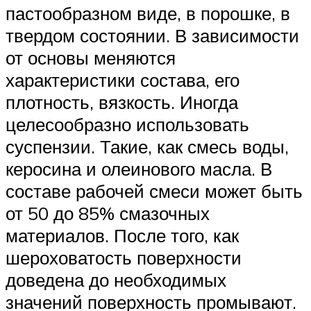
пастообразном виде, в порошке, в
твердом состоянии. В зависимости
от основы меняются
характеристики состава, его
плотность, вязкость. Иногда
целесообразно использовать
суспензии. Такие, как смесь воды,
керосина и олеинового масла. В
составе рабочей смеси может быть
от 50 до 85% смазочных
материалов. После того, как
шероховатость поверхности
доведена до необходимых
значений поверхность промывают.