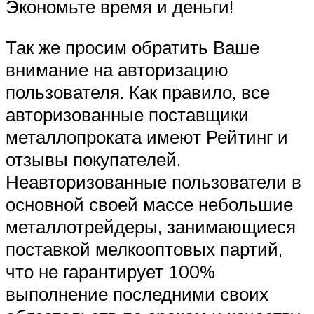
Экономьте время и деньги!
Так же просим обратить Ваше
внимание на авторизацию
пользователя. Как правило, все
авторизованные поставщики
металлопроката имеют Рейтинг и
отзывы покупателей.
Неавторизованные пользователи в
основной своей массе небольшие
металлотрейдеры, занимающиеся
поставкой мелкооптовых партий,
что не гарантирует 100%
выполнение последними своих