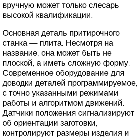
вручную может только слесарь
высокой квалификации.
Основная деталь притирочного
станка — плита. Несмотря на
название, она может быть не
плоской, а иметь сложную форму.
Современное оборудование для
доводки деталей программируемое,
с точно указанными режимами
работы и алгоритмом движений.
Датчики положения сигнализируют
об ориентации заготовки,
контролируют размеры изделия и