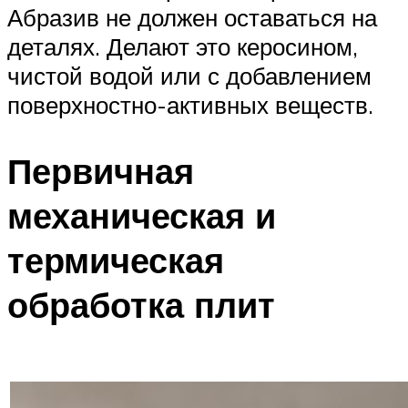
Абразив не должен оставаться на
деталях. Делают это керосином,
чистой водой или с добавлением
поверхностно-активных веществ.
Первичная
механическая и
термическая
обработка плит