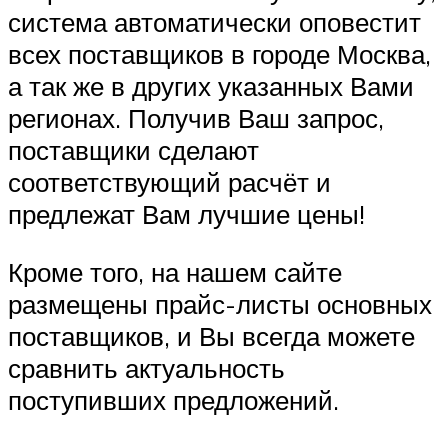
система автоматически оповестит
всех поставщиков в городе Москва,
а так же в других указанных Вами
регионах. Получив Ваш запрос,
поставщики сделают
соответствующий расчёт и
предлежат Вам лучшие цены!
Кроме того, на нашем сайте
размещены прайс-листы основных
поставщиков, и Вы всегда можете
сравнить актуальность
поступивших предложений.