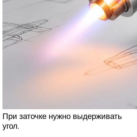
При заточке нужно выдерживать
угол.