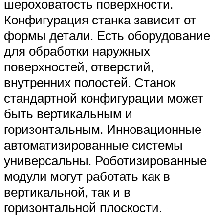
шероховатость поверхности.
Конфигурация станка зависит от
формы детали. Есть оборудование
для обработки наружных
поверхностей, отверстий,
внутренних полостей. Станок
стандартной конфигурации может
быть вертикальным и
горизонтальным. Инновационные
автоматизированные системы
универсальны. Роботизированные
модули могут работать как в
вертикальной, так и в
горизонтальной плоскости.