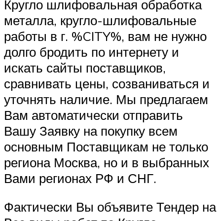
Кругло шлифовальная обработка
металла, кругло-шлифовальные
работы в г. %CITY%, вам не нужно
долго бродить по интернету и
искать сайты поставщиков,
сравнивать цены, созваниваться и
уточнять наличие. Мы предлагаем
Вам автоматически отправить
Вашу Заявку на покупку всем
основным Поставщикам не только
региона Москва, но и в выбранных
Вами регионах РФ и СНГ.
Фактически Вы объявите Тендер на