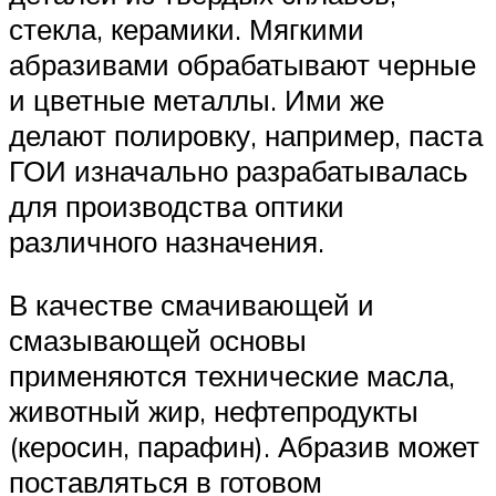
стекла, керамики. Мягкими
абразивами обрабатывают черные
и цветные металлы. Ими же
делают полировку, например, паста
ГОИ изначально разрабатывалась
для производства оптики
различного назначения.
В качестве смачивающей и
смазывающей основы
применяются технические масла,
животный жир, нефтепродукты
(керосин, парафин). Абразив может
поставляться в готовом