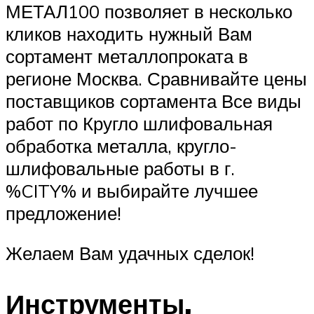
МЕТАЛ100 позволяет в несколько
кликов находить нужный Вам
сортамент металлопроката в
регионе Москва. Сравнивайте цены
поставщиков сортамента Все виды
работ по Кругло шлифовальная
обработка металла, кругло-
шлифовальные работы в г.
%CITY% и выбирайте лучшее
предложение!
Желаем Вам удачных сделок!
Инструменты,