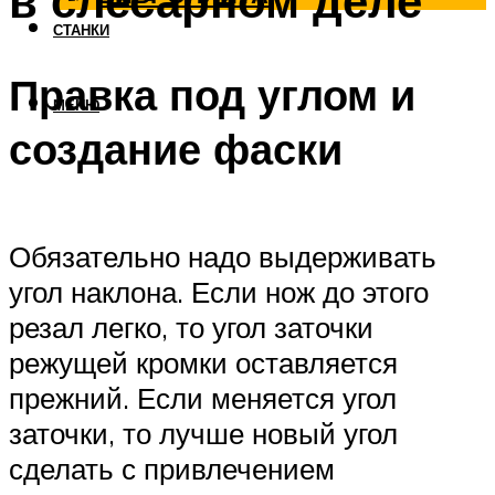
в слесарном деле
СТАНКИ
Правка под углом и
МЕНЮ
создание фаски
Обязательно надо выдерживать
угол наклона. Если нож до этого
резал легко, то угол заточки
режущей кромки оставляется
прежний. Если меняется угол
заточки, то лучше новый угол
сделать с привлечением