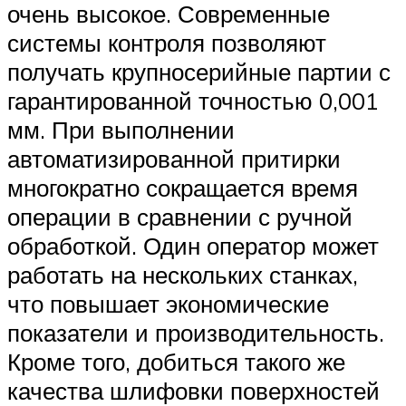
очень высокое. Современные
системы контроля позволяют
получать крупносерийные партии с
гарантированной точностью 0,001
мм. При выполнении
автоматизированной притирки
многократно сокращается время
операции в сравнении с ручной
обработкой. Один оператор может
работать на нескольких станках,
что повышает экономические
показатели и производительность.
Кроме того, добиться такого же
качества шлифовки поверхностей