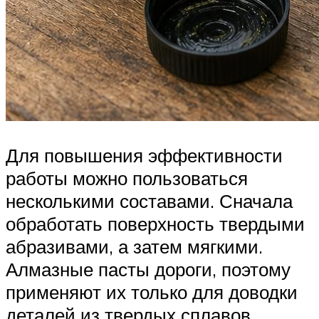
Для повышения эффективности
работы можно пользоваться
несколькими составами. Сначала
обработать поверхность твердыми
абразивами, а затем мягкими.
Алмазные пасты дороги, поэтому
применяют их только для доводки
деталей из твердых сплавов,