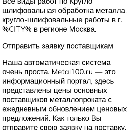
Все виды работ по Кругло
шлифовальная обработка металла,
кругло-шлифовальные работы в г.
%CITY% в регионе Москва.
Отправить заявку поставщикам
Наша автоматическая система
очень проста. Metal100.ru — это
информационный портал, здесь
представлены цены основных
поставщиков металлопроката с
ежедневным обновлением ценовых
предложений. Как только Вы
отправите свою заявку на поставку,