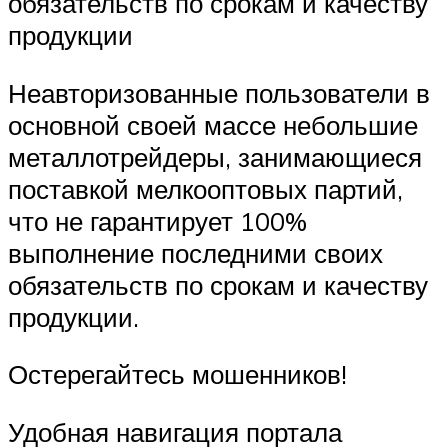
обязательств по срокам и качеству
продукции
Неавторизованные пользователи в
основной своей массе небольшие
металлотрейдеры, занимающиеся
поставкой мелкооптовых партий,
что не гарантирует 100%
выполнение последними своих
обязательств по срокам и качеству
продукции.
Остерегайтесь мошенников!
Удобная навигация портала