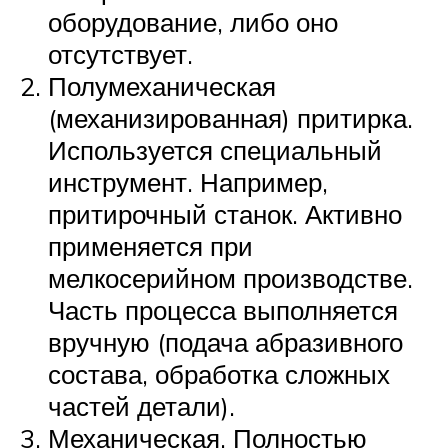
оборудование, либо оно
отсутствует.
Полумеханическая
(механизированная) притирка.
Используется специальный
инструмент. Например,
притирочный станок. Активно
применяется при
мелкосерийном производстве.
Часть процесса выполняется
вручную (подача абразивного
состава, обработка сложных
частей детали).
Механическая. Полностью