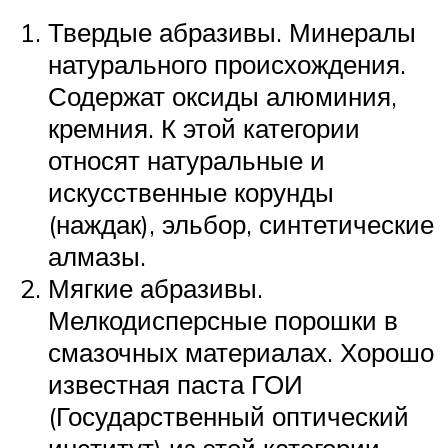
Твердые абразивы. Минералы
натурального происхождения.
Содержат оксиды алюминия,
кремния. К этой категории
относят натуральные и
искусственные корунды
(наждак), эльбор, синтетические
алмазы.
Мягкие абразивы.
Мелкодисперсные порошки в
смазочных материалах. Хорошо
известная паста ГОИ
(Государственный оптический