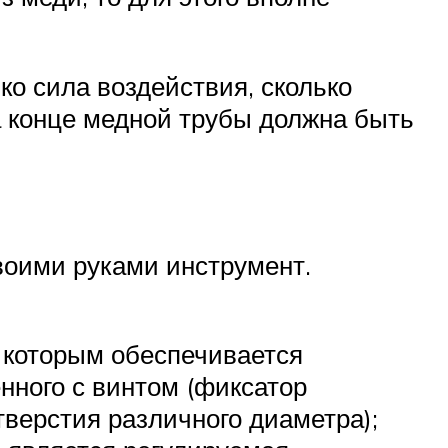
ко сила воздействия, сколько
а конце медной трубы должна быть
воими руками инструмент.
, которым обеспечивается
нного с винтом (фиксатор
верстия различного диаметра);