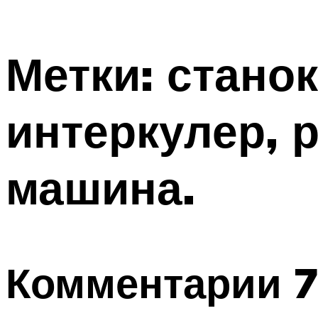
Метки: станок
интеркулер, р
машина.
Комментарии 