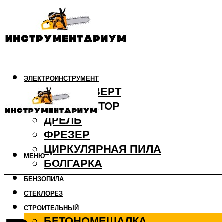
ЭЛЕКТРОИНСТРУМЕНТ
ШУРУПОВЕРТ
ПЕРФОРАТОР
ДРЕЛЬ
ФРЕЗЕР
ЦИРКУЛЯРНАЯ ПИЛА
МЕНЮ
БОЛГАРКА
БЕНЗОПИЛА
СТЕКЛОРЕЗ
СТРОИТЕЛЬНЫЙ
БЕТОНОМЕШАЛКА