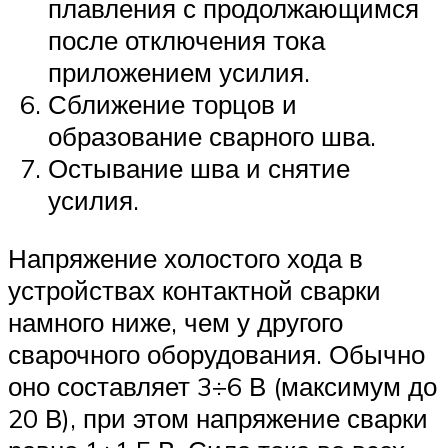
плавления с продолжающимся
после отключения тока
приложением усилия.
Сближение торцов и
образование сварного шва.
Остывание шва и снятие
усилия.
Напряжение холостого хода в
устройствах контактной сварки
намного ниже, чем у другого
сварочного оборудования. Обычно
оно составляет 3÷6 В (максимум до
20 В), при этом напряжение сварки