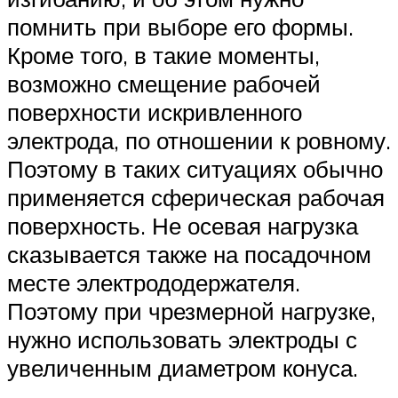
помнить при выборе его формы.
Кроме того, в такие моменты,
возможно смещение рабочей
поверхности искривленного
электрода, по отношении к ровному.
Поэтому в таких ситуациях обычно
применяется сферическая рабочая
поверхность. Не осевая нагрузка
сказывается также на посадочном
месте электрододержателя.
Поэтому при чрезмерной нагрузке,
нужно использовать электроды с
увеличенным диаметром конуса.