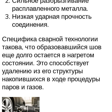
Сильное разбрызгивание
расплавленного металла.
Низкая ударная прочность
соединения.
Специфика сварной технологии
такова, что образовавшийся шов
еще долго остается в нагретом
состоянии. Это способствует
удалению из его структуры
накопившихся в ходе процедуры
паров и газов.