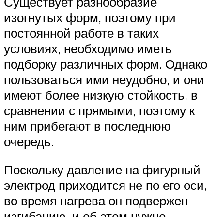
Существует разнообразие
изогнутых форм, поэтому при
постоянной работе в таких
условиях, необходимо иметь
подборку различных форм. Однако
пользоваться ими неудобно, и они
имеют более низкую стойкость, в
сравнении с прямыми, поэтому к
ним прибегают в последнюю
очередь.
Поскольку давление на фигурный
электрод приходится не по его оси,
во время нагрева он подвержен
изгибанию, и об этом нужно