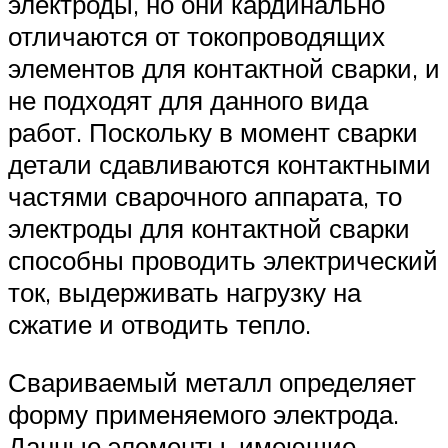
электроды, но они кардинально
отличаются от токопроводящих
элементов для контактной сварки, и
не подходят для данного вида
работ. Поскольку в момент сварки
детали сдавливаются контактными
частями сварочного аппарата, то
электроды для контактной сварки
способны проводить электрический
ток, выдерживать нагрузку на
сжатие и отводить тепло.
Свариваемый металл определяет
форму применяемого электрода.
Данные элементы, имеющие