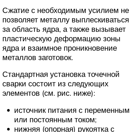
Сжатие с необходимым усилием не
позволяет металлу выплескиваться
за область ядра, а также вызывает
пластическую деформацию зоны
ядра и взаимное проникновение
металлов заготовок.
Стандартная установка точечной
сварки состоит из следующих
элементов (см. рис. ниже):
источник питания с переменным
или постоянным током;
нижняя (опорная) рукоятка с