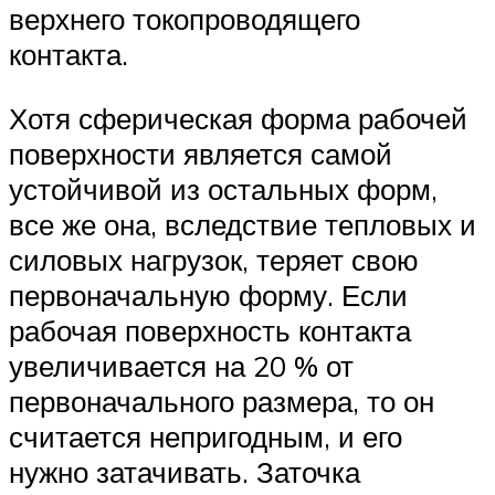
верхнего токопроводящего
контакта.
Хотя сферическая форма рабочей
поверхности является самой
устойчивой из остальных форм,
все же она, вследствие тепловых и
силовых нагрузок, теряет свою
первоначальную форму. Если
рабочая поверхность контакта
увеличивается на 20 % от
первоначального размера, то он
считается непригодным, и его
нужно затачивать. Заточка