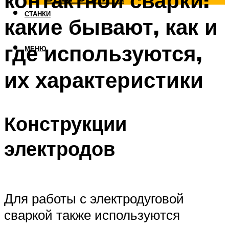
контактной сварки:
СТАНКИ
какие бывают, как и
где используются,
МЕНЮ
их характеристики
Конструкции
электродов
Для работы с электродуговой
сваркой также используются