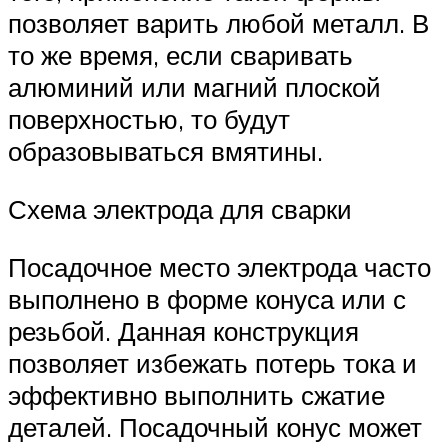
позволяет варить любой металл. В
то же время, если сваривать
алюминий или магний плоской
поверхностью, то будут
образовываться вмятины.
Схема электрода для сварки
Посадочное место электрода часто
выполнено в форме конуса или с
резьбой. Данная конструкция
позволяет избежать потерь тока и
эффективно выполнить сжатие
деталей. Посадочный конус может