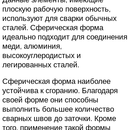
плоскую рабочую поверхность,
используют для сварки обычных
сталей. Сферическая форма
идеально подходит для соединения
меди, алюминия,
высокоуглеродистых и
легированных сталей.
Сферическая форма наиболее
устойчива к сгоранию. Благодаря
своей форме они способны
выполнить большее количество
сварных швов до заточки. Кроме
того, применение такой формы