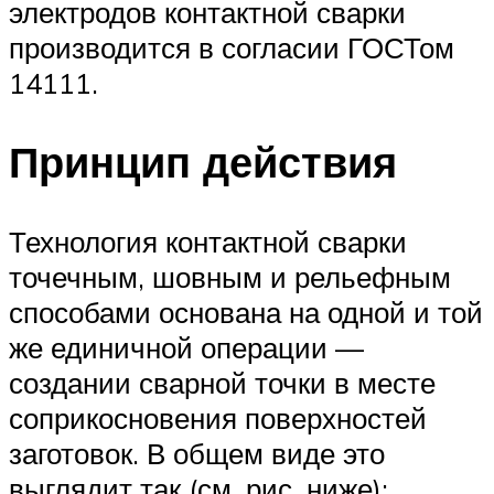
электродов контактной сварки
производится в согласии ГОСТом
14111.
Принцип действия
Технология контактной сварки
точечным, шовным и рельефным
способами основана на одной и той
же единичной операции —
создании сварной точки в месте
соприкосновения поверхностей
заготовок. В общем виде это
выглядит так (см. рис. ниже):