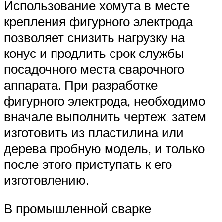
Использование хомута в месте
крепления фигурного электрода
позволяет снизить нагрузку на
конус и продлить срок службы
посадочного места сварочного
аппарата. При разработке
фигурного электрода, необходимо
вначале выполнить чертеж, затем
изготовить из пластилина или
дерева пробную модель, и только
после этого приступать к его
изготовлению.
В промышленной сварке