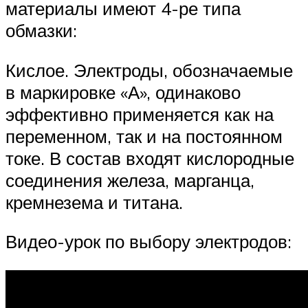
материалы имеют 4-ре типа
обмазки:
Кислое. Электроды, обозначаемые
в маркировке «А», одинаково
эффективно применяется как на
переменном, так и на постоянном
токе. В состав входят кислородные
соединения железа, марганца,
кремнезема и титана.
Видео-урок по выбору электродов: