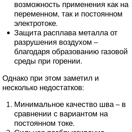
возможность применения как на
переменном, так и постоянном
электротоке.
Защита расплава металла от
разрушения воздухом –
благодаря образованию газовой
среды при горении.
Однако при этом заметил и
несколько недостатков:
Минимальное качество шва – в
сравнении с вариантом на
постоянном токе.