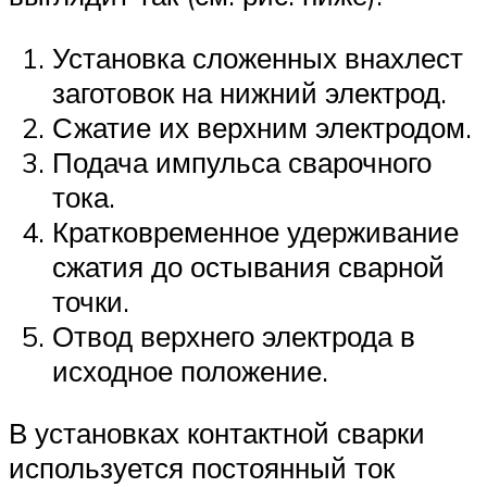
Установка сложенных внахлест
заготовок на нижний электрод.
Сжатие их верхним электродом.
Подача импульса сварочного
тока.
Кратковременное удерживание
сжатия до остывания сварной
точки.
Отвод верхнего электрода в
исходное положение.
В установках контактной сварки
используется постоянный ток