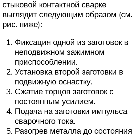
стыковой контактной сварке
выглядит следующим образом (см.
рис. ниже):
Фиксация одной из заготовок в
неподвижном зажимном
приспособлении.
Установка второй заготовки в
подвижную оснастку.
Сжатие торцов заготовок с
постоянным усилием.
Подача на заготовки импульса
сварочного тока.
Разогрев металла до состояния