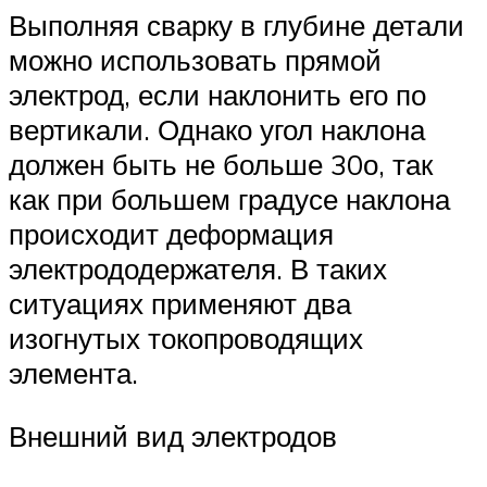
Выполняя сварку в глубине детали
можно использовать прямой
электрод, если наклонить его по
вертикали. Однако угол наклона
должен быть не больше 30о, так
как при большем градусе наклона
происходит деформация
электрододержателя. В таких
ситуациях применяют два
изогнутых токопроводящих
элемента.
Внешний вид электродов