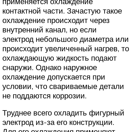
применяется охлаждение
контактной части. Зачастую такое
охлаждение происходит через
внутренний канал, но если
электрод небольшого диаметра или
происходит увеличенный нагрев, то
охлаждающую жидкость подают
снаружи. Однако наружное
охлаждение допускается при
условии, что свариваемые детали
не поддаются коррозии.
Труднее всего охладить фигурный
электрод из-за его конструкции.
Для его охлаждения применяют