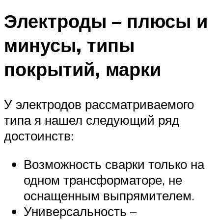
Электроды – плюсы и
минусы, типы
покрытий, марки
У электродов рассматриваемого
типа я нашел следующий ряд
достоинств:
Возможность сварки только на
одном трансформаторе, не
оснащенным выпрямителем.
Универсальность –