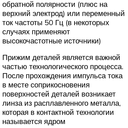
обратной полярности (плюс на
верхний электрод) или переменный
ток частоты 50 Гц (в некоторых
случаях применяют
высокочастотные источники)
Прижим деталей является важной
частью технологического процесса.
После прохождения импульса тока
в месте соприкосновения
поверхностей деталей возникает
линза из расплавленного металла,
которая в контактной технологии
называется ядром