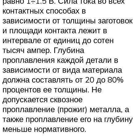
равно 1÷1.5 В. Сила тока во всех
контактных способах в
зависимости от толщины заготовок
и площади контакта лежит в
интервале от единиц до сотен
тысяч ампер. Глубина
проплавления каждой детали в
зависимости от вида материала
должна составлять от 20 до 80%
процентов ее толщины. Не
допускается сквозное
проплавление (прожиг) металла, а
также проплавление его на глубину
меньше нормативного.