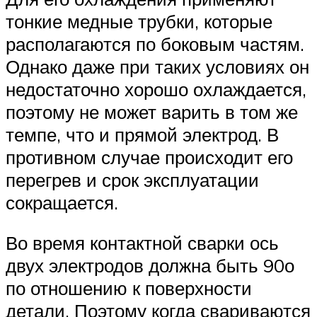
тонкие медные трубки, которые
располагаются по боковым частям.
Однако даже при таких условиях он
недостаточно хорошо охлаждается,
поэтому не может варить в том же
темпе, что и прямой электрод. В
противном случае происходит его
перегрев и срок эксплуатации
сокращается.
Во время контактной сварки ось
двух электродов должна быть 90о
по отношению к поверхности
детали. Поэтому когда свариваются