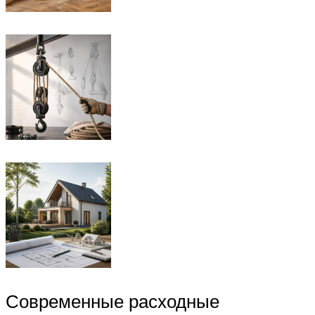
Современные расходные