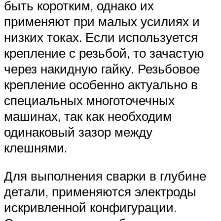
быть коротким, однако их
применяют при малых усилиях и
низких токах. Если используется
крепление с резьбой, то зачастую
через накидную гайку. Резьбовое
крепление особенно актуально в
специальных многоточечных
машинах, так как необходим
одинаковый зазор между
клешнями.
Для выполнения сварки в глубине
детали, применяются электроды
искривленной конфигурации.