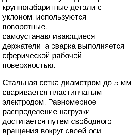
крупногабаритные детали с
уклоном, используются
поворотные,
самоустанавливающиеся
держатели, а сварка выполняется
сферической рабочей
поверхностью.
Стальная сетка диаметром до 5 мм
сваривается пластинчатым
электродом. Равномерное
распределение нагрузки
достигается путем свободного
вращения вокруг своей оси