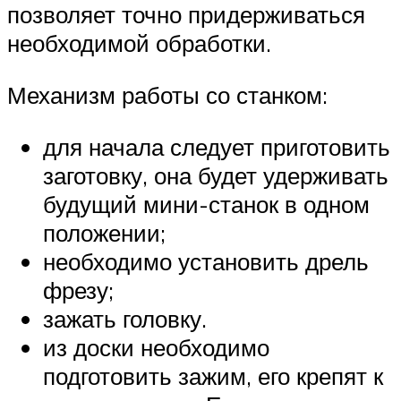
позволяет точно придерживаться
необходимой обработки.
Механизм работы со станком:
для начала следует приготовить
заготовку, она будет удерживать
будущий мини-станок в одном
положении;
необходимо установить дрель
фрезу;
зажать головку.
из доски необходимо
подготовить зажим, его крепят к