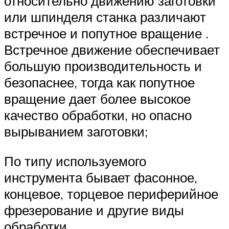
относительно движению заготовки
или шпинделя станка различают
встречное и попутное вращение .
Встречное движение обеспечивает
большую производительность и
безопаснее, тогда как попутное
вращение дает более высокое
качество обработки, но опасно
вырыванием заготовки;
По типу используемого
инструмента бывает фасонное,
концевое, торцевое периферийное
фрезерование и другие виды
обработки .