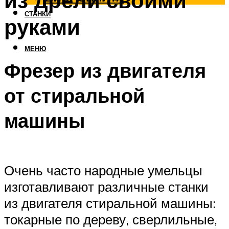
из дрели своими
СТАНКИ
руками
МЕНЮ
Фрезер из двигателя
от стиральной
машины
Очень часто народные умельцы
изготавливают различные станки
из двигателя стиральной машины:
токарные по дереву, сверлильные,