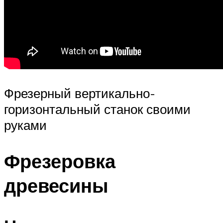
Фрезерный вертикально-
горизонтальный станок своими
руками
Фрезеровка
древесины