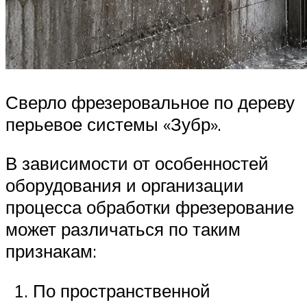
Сверло фрезеровальное по дереву
перьевое системы «Зубр».
В зависимости от особенностей
оборудования и организации
процесса обработки фрезерование
может различаться по таким
признакам:
По пространственной