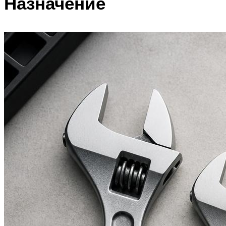
Назначение