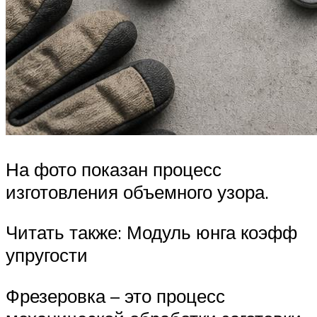
На фото показан процесс
изготовления объемного узора.
Читать также: Модуль юнга коэфф
упругости
Фрезеровка – это процесс