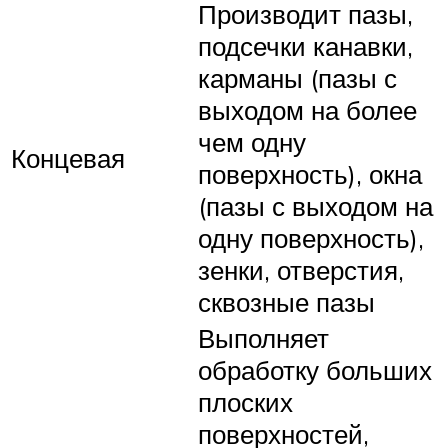
Производит пазы,
подсечки канавки,
карманы (пазы с
выходом на более
чем одну
Концевая
поверхность), окна
(пазы с выходом на
одну поверхность),
зенки, отверстия,
сквозные пазы
Выполняет
обработку больших
плоских
поверхностей,