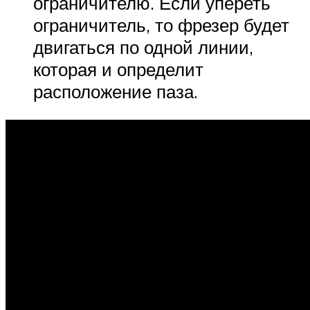
ограничителю. Если упереть
ограничитель, то фрезер будет
двигаться по одной линии,
которая и определит
расположение паза.