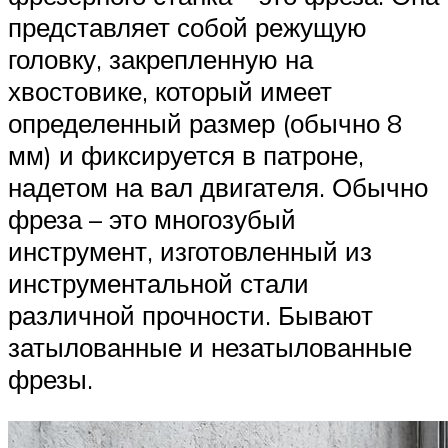
представляет собой режущую
головку, закрепленную на
хвостовике, который имеет
определенный размер (обычно 8
мм) и фиксируется в патроне,
надетом на вал двигателя. Обычно
фреза – это многозубый
инструмент, изготовленный из
инструментальной стали
различной прочности. Бывают
затылованные и незатылованные
фрезы.