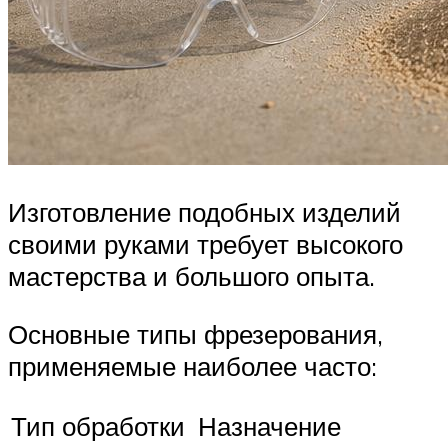
Изготовление подобных изделий
своими руками требует высокого
мастерства и большого опыта.
Основные типы фрезерования,
применяемые наиболее часто:
Тип обработки
Назначение