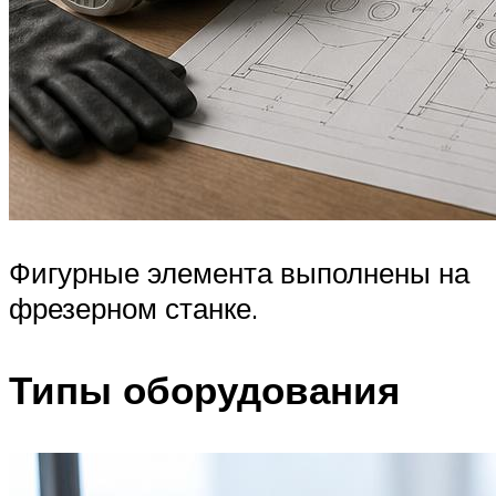
Фигурные элемента выполнены на
фрезерном станке.
Типы оборудования