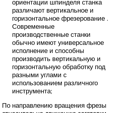
ориентации шпинделя станка
различают вертикальное и
горизонтальное фрезерование .
Современные
производственные станки
обычно имеют универсальное
исполнение и способны
производить вертикальную и
горизонтальную обработку под
разными углами с
использованием различного
инструмента;
По направлению вращения фрезы