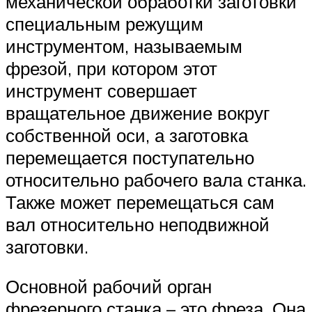
механической обработки заготовки
специальным режущим
инструментом, называемым
фрезой, при котором этот
инструмент совершает
вращательное движение вокруг
собственной оси, а заготовка
перемещается поступательно
относительно рабочего вала станка.
Также может перемещаться сам
вал относительно неподвижной
заготовки.
Основной рабочий орган
фрезерного станка – это фреза. Она