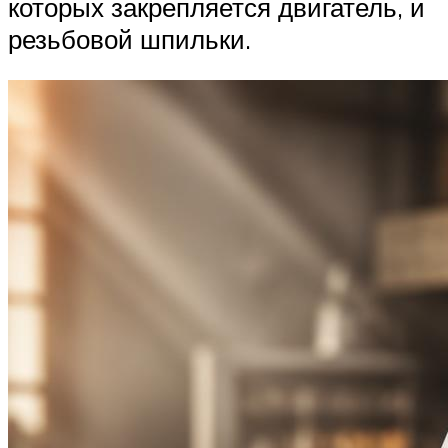
которых закрепляется двигатель, и
резьбовой шпильки.