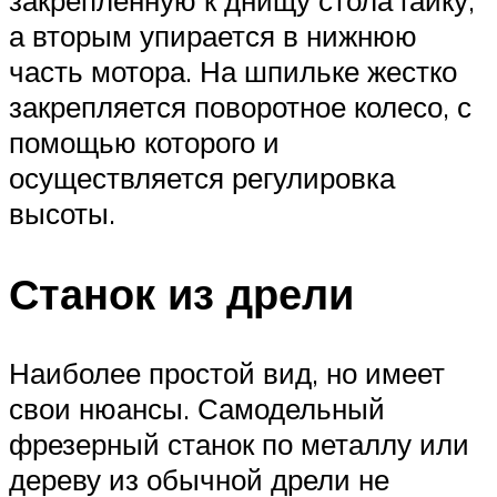
а вторым упирается в нижнюю
часть мотора. На шпильке жестко
закрепляется поворотное колесо, с
помощью которого и
осуществляется регулировка
высоты.
Станок из дрели
Наиболее простой вид, но имеет
свои нюансы. Самодельный
фрезерный станок по металлу или
дереву из обычной дрели не