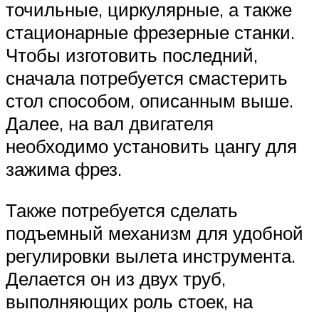
точильные, циркулярные, а также
стационарные фрезерные станки.
Чтобы изготовить последний,
сначала потребуется смастерить
стол способом, описанным выше.
Далее, на вал двигателя
необходимо установить цангу для
зажима фрез.
Также потребуется сделать
подъемный механизм для удобной
регулировки вылета инструмента.
Делается он из двух труб,
выполняющих роль стоек, на