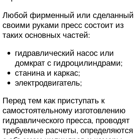
Любой фирменный или сделанный
своими руками пресс состоит из
таких основных частей:
гидравлический насос или
домкрат с гидроцилиндрами;
станина и каркас;
электродвигатель;
Перед тем как приступать к
самостоятельному изготовлению
гидравлического пресса, проводят
требуемые расчеты, определяются