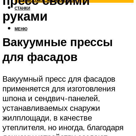
пресс своими
СТАНКИ
руками
МЕНЮ
Вакуумные прессы
для фасадов
Вакуумный пресс для фасадов
применяется для изготовления
шпона и сендвич-панелей,
устанавливаемых снаружи
жилплощади, в качестве
утеплителя, но иногда, благодаря