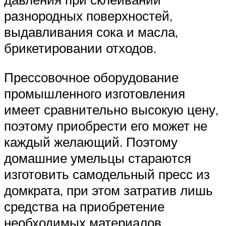
разнородных поверхностей,
выдавливания сока и масла,
брикетировании отходов.
Прессовочное оборудование
промышленного изготовления
имеет сравнительно высокую цену,
поэтому приобрести его может не
каждый желающий. Поэтому
домашние умельцы стараются
изготовить самодельный пресс из
домкрата, при этом затратив лишь
средства на приобретение
необходимых материалов.