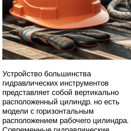
Устройство большинства
гидравлических инструментов
представляет собой вертикально
расположенный цилиндр, но есть
модели с горизонтальным
расположением рабочего цилиндра.
Современные гидравлические