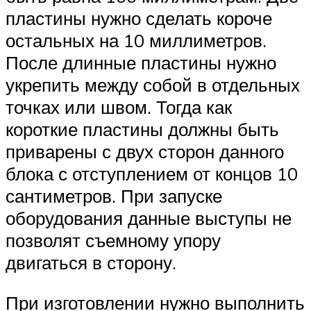
пластины нужно сделать короче
остальных на 10 миллиметров.
После длинные пластины нужно
укрепить между собой в отдельных
точках или швом. Тогда как
короткие пластины должны быть
приварены с двух сторон данного
блока с отступлением от концов 10
сантиметров. При запуске
оборудования данные выступы не
позволят съемному упору
двигаться в сторону.
При изготовлении нужно выполнить