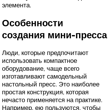
элемента.
Особенности
создания мини-пресса
Люди, которые предпочитают
использовать компактное
оборудование, чаще всего
изготавливают самодельный
настольный пресс. Это наиболее
простая конструкция, которая
нечасто применяется на практике.
Например, ею пользуются, чтобы