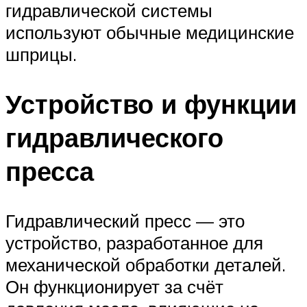
гидравлической системы
используют обычные медицинские
шприцы.
Устройство и функции
гидравлического
пресса
Гидравлический пресс — это
устройство, разработанное для
механической обработки деталей.
Он функционирует за счёт