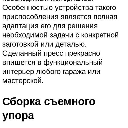
Особенностью устройства такого
приспособления является полная
адаптация его для решения
необходимой задачи с конкретной
заготовкой или деталью.
Сделанный пресс прекрасно
впишется в функциональный
интерьер любого гаража или
мастерской.
Сборка съемного
упора