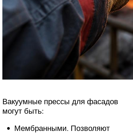
Вакуумные прессы для фасадов
могут быть:
Мембранными. Позволяют