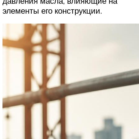
давления масла, влияющие на
элементы его конструкции.