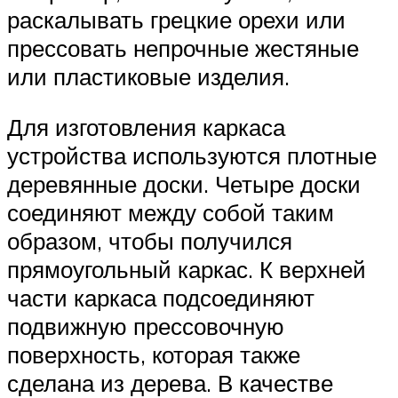
раскалывать грецкие орехи или
прессовать непрочные жестяные
или пластиковые изделия.
Для изготовления каркаса
устройства используются плотные
деревянные доски. Четыре доски
соединяют между собой таким
образом, чтобы получился
прямоугольный каркас. К верхней
части каркаса подсоединяют
подвижную прессовочную
поверхность, которая также
сделана из дерева. В качестве