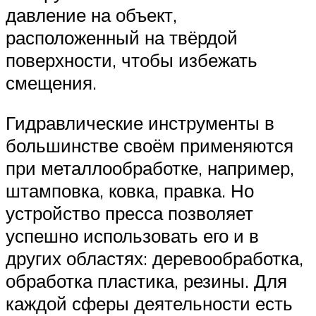
давление на объект,
расположенный на твёрдой
поверхности, чтобы избежать
смещения.
Гидравлические инструменты в
большинстве своём применяются
при металлообработке, например,
штамповка, ковка, правка. Но
устройство пресса позволяет
успешно использовать его и в
других областях: деревообработка,
обработка пластика, резины. Для
каждой сферы деятельности есть