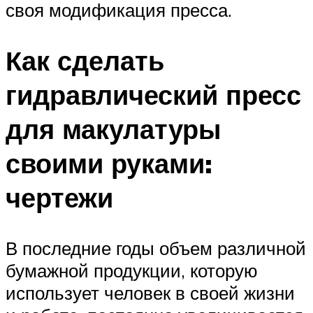
своя модификация пресса.
Как сделать
гидравлический пресс
для макулатуры
своими руками:
чертежи
В последние годы объем различной
бумажной продукции, которую
использует человек в своей жизни