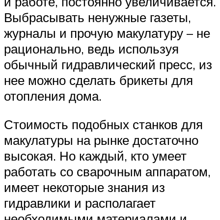
и работе, постоянно увеличивается.
Выбрасывать ненужные газеты,
журналы и прочую макулатуру – не
рационально, ведь используя
обычный гидравлический пресс, из
нее можно сделать брикеты для
отопления дома.
Стоимость подобных станков для
макулатуры на рынке достаточно
высокая. Но каждый, кто умеет
работать со сварочным аппаратом,
имеет некоторые знания из
гидравлики и располагает
необходимыми материалами и