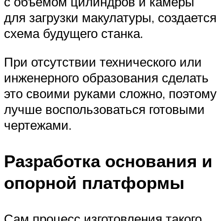
с объемом цилиндров и камеры
для загрузки макулатуры, создается
схема будущего станка.
При отсутствии технического или
инженерного образования сделать
это своими руками сложно, поэтому
лучше воспользоваться готовыми
чертежами.
Разработка основания и
опорной платформы
Сам процесс изготовления такого