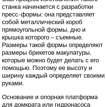
станка начинается с разработки
пресс-формы: она представляет
собой металлический короб
прямоугольной формы, дно и
крышка которого – съемные.
Размеры такой формы определяют
размеры брикетов макулатуры,
которые можно будет делать с его
помощью. Поэтому ее высоту и
ширину каждый определяет своими
руками.
Основание и опорная платформа
для домкрата или гидронасоса