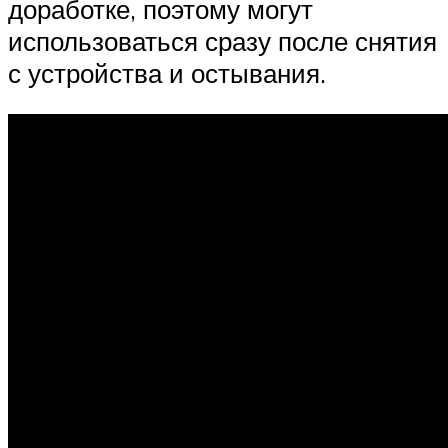
доработке, поэтому могут
использоваться сразу после снятия
с устройства и остывания.