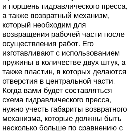
и поршень гидравлического пресса,
а также возвратный механизм,
который необходим для
возвращения рабочей части после
осуществления работ. Его
изготавливают с использованием
пружины в количестве двух штук, а
также пластин, в которых делаются
отверстия в центральной части.
Когда вами будет составляться
схема гидравлического пресса,
нужно учесть габариты возвратного
механизма, которые должны быть
несколько больше по сравнению с