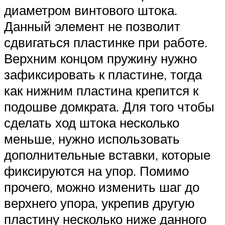
диаметром винтового штока.
Данный элемент не позволит
сдвигаться пластинке при работе.
Верхним концом пружину нужно
зафиксировать к пластине, тогда
как нижним пластина крепится к
подошве домкрата. Для того чтобы
сделать ход штока несколько
меньше, нужно использовать
дополнительные вставки, которые
фиксируются на упор. Помимо
прочего, можно изменить шаг до
верхнего упора, укрепив другую
пластину несколько ниже данного