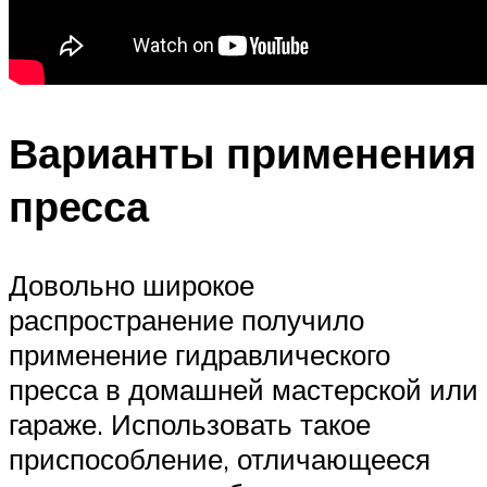
Варианты применения
пресса
Довольно широкое
распространение получило
применение гидравлического
пресса в домашней мастерской или
гараже. Использовать такое
приспособление, отличающееся