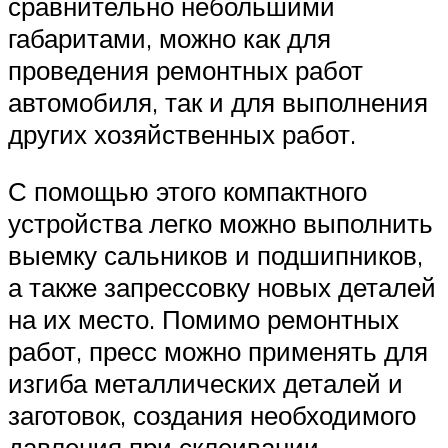
сравнительно небольшими
габаритами, можно как для
проведения ремонтных работ
автомобиля, так и для выполнения
других хозяйственных работ.
С помощью этого компактного
устройства легко можно выполнить
выемку сальников и подшипников,
а также запрессовку новых деталей
на их место. Помимо ремонтных
работ, пресс можно применять для
изгиба металлических деталей и
заготовок, создания необходимого
давления при склеивании