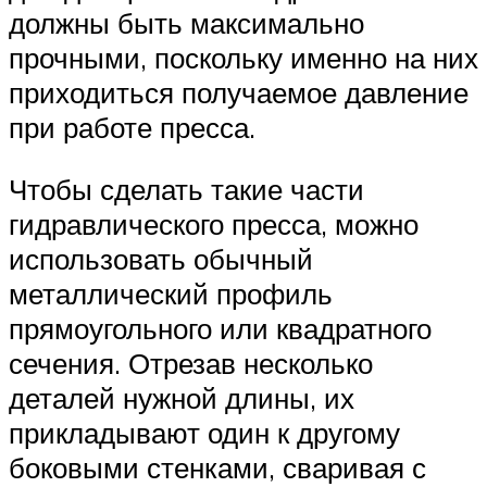
должны быть максимально
прочными, поскольку именно на них
приходиться получаемое давление
при работе пресса.
Чтобы сделать такие части
гидравлического пресса, можно
использовать обычный
металлический профиль
прямоугольного или квадратного
сечения. Отрезав несколько
деталей нужной длины, их
прикладывают один к другому
боковыми стенками, сваривая с