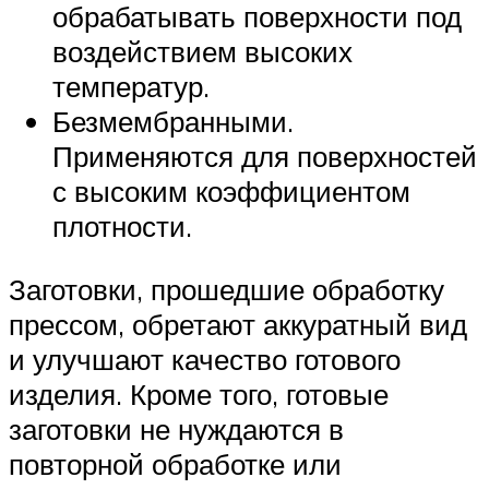
обрабатывать поверхности под
воздействием высоких
температур.
Безмембранными.
Применяются для поверхностей
с высоким коэффициентом
плотности.
Заготовки, прошедшие обработку
прессом, обретают аккуратный вид
и улучшают качество готового
изделия. Кроме того, готовые
заготовки не нуждаются в
повторной обработке или