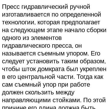
Пресс гидравлический ручной
изготавливается по определенной
технологии, которая предполагает
на следующем этапе начало сборки
одного из элементов
гидравлического пресса, он
называется съемным упором. Его
следует установить таким образом,
чтобы шток домкрата был укреплен
в его центральной части. Тогда как
сам съемный упор при работе
должен скользить между
направляющими стойками. По этой
причине его длина должна быть