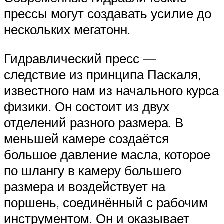
прессы могут создавать усилие до
нескольких мегатонн.
Гидравлический пресс —
следствие из принципа Паскаля,
известного нам из начального курса
физики. Он состоит из двух
отделений разного размера. В
меньшей камере создаётся
большое давление масла, которое
по шлангу в камеру большего
размера и воздействует на
поршень, соединённый с рабочим
инструментом. Он и оказывает