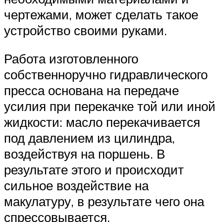
чертежами, может сделать такое
устройство своими руками.
Работа изготовленного
собственноручно гидравлического
пресса основана на передаче
усилия при перекачке той или иной
жидкости: масло перекачивается
под давлением из цилиндра,
воздействуя на поршень. В
результате этого и происходит
сильное воздействие на
макулатуру, в результате чего она
спрессовывается.