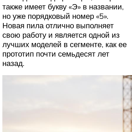
также имеет букву «Э» в названии,
но уже порядковый номер «5».
Новая пила отлично выполняет
свою работу и является одной из
лучших моделей в сегменте, как ее
прототип почти семьдесят лет
назад.