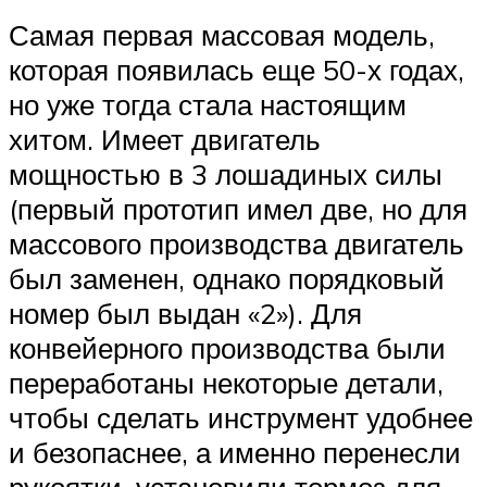
Самая первая массовая модель,
которая появилась еще 50-х годах,
но уже тогда стала настоящим
хитом. Имеет двигатель
мощностью в 3 лошадиных силы
(первый прототип имел две, но для
массового производства двигатель
был заменен, однако порядковый
номер был выдан «2»). Для
конвейерного производства были
переработаны некоторые детали,
чтобы сделать инструмент удобнее
и безопаснее, а именно перенесли
рукоятки, установили тормоз для