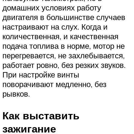
домашних условиях работу
двигателя в большинстве случаев
настраивают на слух. Когда и
количественная, и качественная
подача топлива в норме, мотор не
перегревается, не захлебывается,
работает ровно, без резких звуков.
При настройке винты
поворачивают медленно, без
рывков.
Как выставить
зажигание