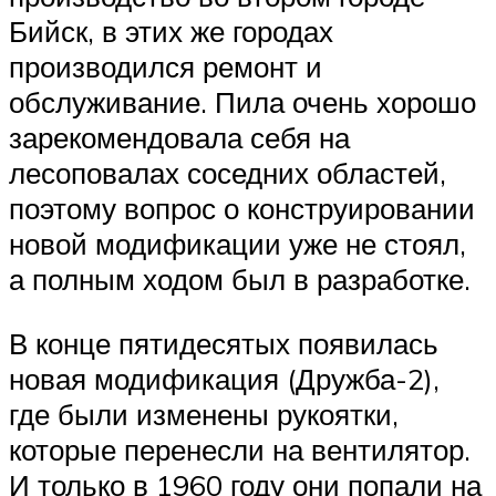
Бийск, в этих же городах
производился ремонт и
обслуживание. Пила очень хорошо
зарекомендовала себя на
лесоповалах соседних областей,
поэтому вопрос о конструировании
новой модификации уже не стоял,
а полным ходом был в разработке.
В конце пятидесятых появилась
новая модификация (Дружба-2),
где были изменены рукоятки,
которые перенесли на вентилятор.
И только в 1960 году они попали на