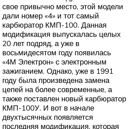
свое привычно место, этой модели
дали номер «4» и тот самый
карбюратор КМП-100. Данная
модификация выпускалась целых
20 лет подряд, а уже в
восьмидесятом году появилась
«4М Электрон» с электронным
зажиганием. Однако, уже в 1991
году была произведена замена
цепей на более современные, а
также поставлен новый карбюратор
КМП-100У. И вот в начале
двухтысячных появляется
последняя модификация, которая