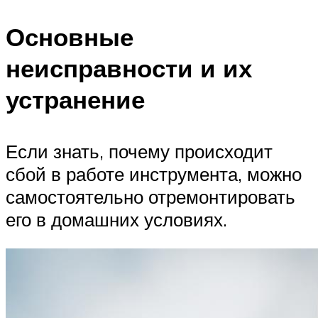
Основные
неисправности и их
устранение
Если знать, почему происходит
сбой в работе инструмента, можно
самостоятельно отремонтировать
его в домашних условиях.