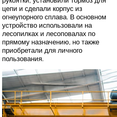
цепи и сделали корпус из
огнеупорного сплава. В основном
устройство использовали на
лесопилках и лесоповалах по
прямому назначению, но также
приобретали для личного
пользования.