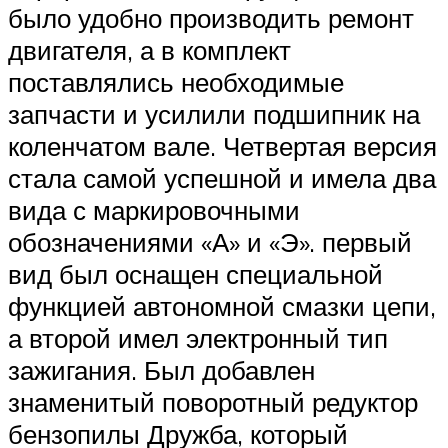
было удобно производить ремонт
двигателя, а в комплект
поставлялись необходимые
запчасти и усилили подшипник на
коленчатом вале. Четвертая версия
стала самой успешной и имела два
вида с маркировочными
обозначениями «А» и «Э». первый
вид был оснащен специальной
функцией автономной смазки цепи,
а второй имел электронный тип
зажигания. Был добавлен
знаменитый поворотный редуктор
бензопилы Дружба, который