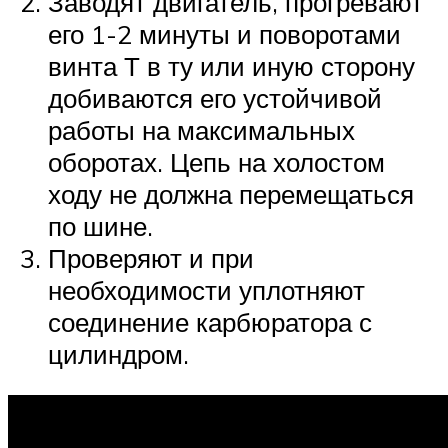
Заводят двигатель, прогревают
его 1-2 минуты и поворотами
винта Т в ту или иную сторону
добиваются его устойчивой
работы на максимальных
оборотах. Цепь на холостом
ходу не должна перемещаться
по шине.
Проверяют и при
необходимости уплотняют
соединение карбюратора с
цилиндром.