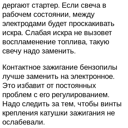
дергают стартер. Если свеча в
рабочем состоянии, между
электродами будет проскакивать
искра. Слабая искра не вызовет
воспламенение топлива, такую
свечу надо заменить.
Контактное зажигание бензопилы
лучше заменить на электронное.
Это избавит от постоянных
проблем с его регулированием.
Надо следить за тем, чтобы винты
крепления катушки зажигания не
ослабевали.