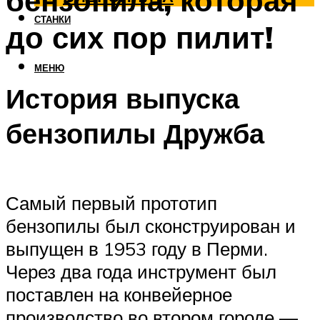
бензопила, которая
СТАНКИ
до сих пор пилит!
МЕНЮ
История выпуска
бензопилы Дружба
Самый первый прототип
бензопилы был сконструирован и
выпущен в 1953 году в Перми.
Через два года инструмент был
поставлен на конвейерное
производство во втором городе —