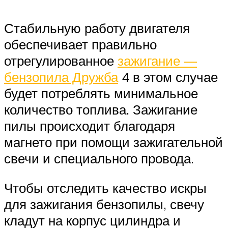
Стабильную работу двигателя
обеспечивает правильно
отрегулированное
зажигание —
бензопила Дружба
4 в этом случае
будет потреблять минимальное
количество топлива. Зажигание
пилы происходит благодаря
магнето при помощи зажигательной
свечи и специального провода.
Чтобы отследить качество искры
для зажигания бензопилы, свечу
кладут на корпус цилиндра и