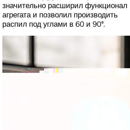
значительно расширил функционал
агрегата и позволил производить
распил под углами в 60 и 90°.