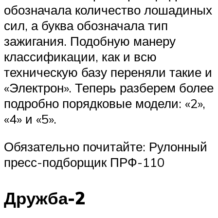
обозначала количество лошадиных
сил, а буква обозначала тип
зажигания. Подобную манеру
классификации, как и всю
техническую базу переняли такие и
«Электрон». Теперь разберем более
подробно порядковые модели: «2»,
«4» и «5».
Обязательно почитайте: Рулонный
пресс-подборщик ПРФ-110
Дружба-2