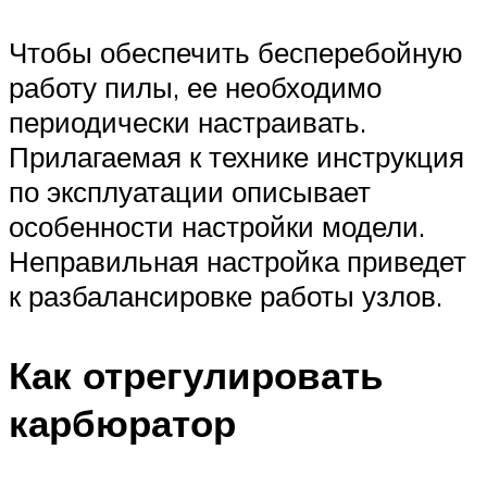
Чтобы обеспечить бесперебойную
работу пилы, ее необходимо
периодически настраивать.
Прилагаемая к технике инструкция
по эксплуатации описывает
особенности настройки модели.
Неправильная настройка приведет
к разбалансировке работы узлов.
Как отрегулировать
карбюратор