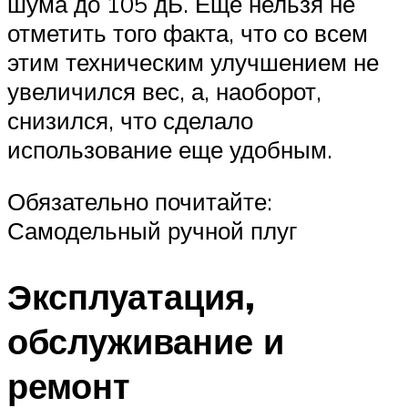
шума до 105 дБ. Еще нельзя не
отметить того факта, что со всем
этим техническим улучшением не
увеличился вес, а, наоборот,
снизился, что сделало
использование еще удобным.
Обязательно почитайте:
Самодельный ручной плуг
Эксплуатация,
обслуживание и
ремонт