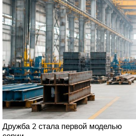
Дружба 2 стала первой моделью
серии