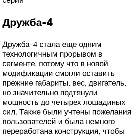
Дружба-4
Дружба-4 стала еще одним
технологичным прорывом в
сегменте, потому что в новой
модификации смогли оставить
прежние габариты, вес, двигатель,
но значительно подтянули
мощность до четырех лошадиных
сил. Также были учтены пожелания
пользователей и была немного
переработана конструкция, чтобы