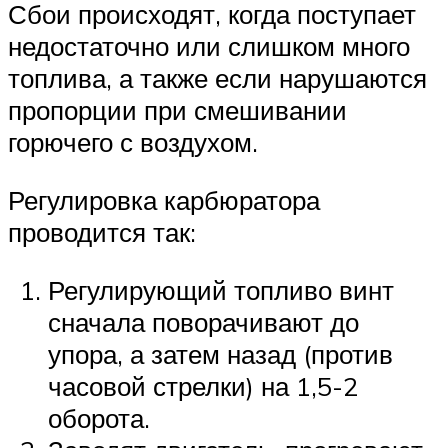
Сбои происходят, когда поступает
недостаточно или слишком много
топлива, а также если нарушаются
пропорции при смешивании
горючего с воздухом.
Регулировка карбюратора
проводится так:
Регулирующий топливо винт
сначала поворачивают до
упора, а затем назад (против
часовой стрелки) на 1,5-2
оборота.