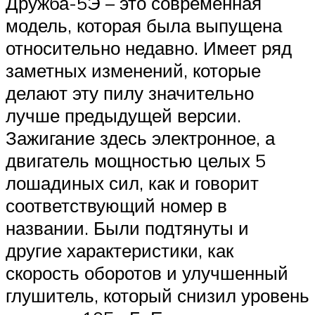
Дружба-5Э – это современная
модель, которая была выпущена
относительно недавно. Имеет ряд
заметных изменений, которые
делают эту пилу значительно
лучше предыдущей версии.
Зажигание здесь электронное, а
двигатель мощностью целых 5
лошадиных сил, как и говорит
соответствующий номер в
названии. Были подтянуты и
другие характеристики, как
скорость оборотов и улучшенный
глушитель, который снизил уровень