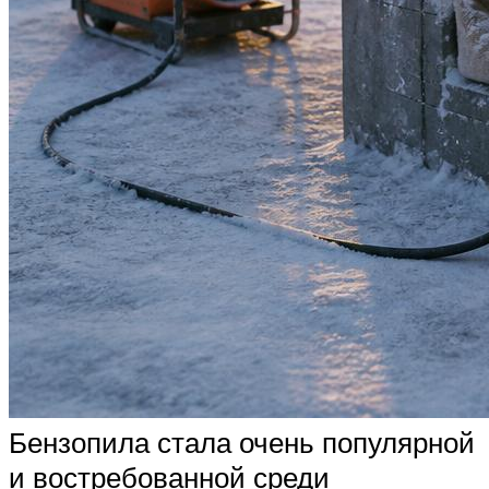
Бензопила стала очень популярной
и востребованной среди