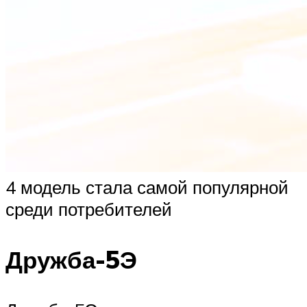
4 модель стала самой популярной
среди потребителей
Дружба-5Э