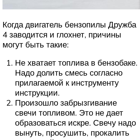
Когда двигатель бензопилы Дружба
4 заводится и глохнет, причины
могут быть такие:
Не хватает топлива в бензобаке.
Надо долить смесь согласно
прилагаемой к инструменту
инструкции.
Произошло забрызгивание
свечи топливом. Это не дает
образоваться искре. Свечу надо
вынуть, просушить, прокалить