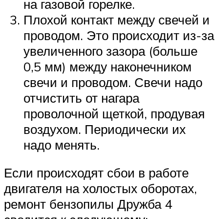
на газовой горелке.
Плохой контакт между свечей и
проводом. Это происходит из-за
увеличенного зазора (больше
0,5 мм) между наконечником
свечи и проводом. Свечи надо
отчистить от нагара
проволочной щеткой, продувая
воздухом. Периодически их
надо менять.
Если происходят сбои в работе
двигателя на холостых оборотах,
ремонт бензопилы Дружба 4