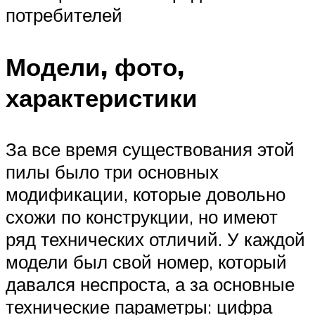
потребителей
Модели, фото,
характеристики
За все время существования этой
пилы было три основных
модификации, которые довольно
схожи по конструкции, но имеют
ряд технических отличий. У каждой
модели был свой номер, который
давался неспроста, а за основные
технические параметры: цифра