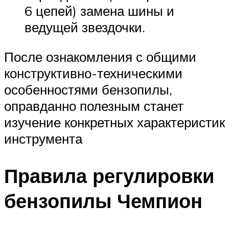
6 цепей) замена шины и
ведущей звездочки.
После ознакомления с общими
конструктивно-техническими
особенностями бензопилы,
оправданно полезным станет
изучение конкретных характеристик
инструмента
Правила регулировки
бензопилы Чемпион