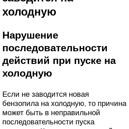
холодную
Нарушение
последовательности
действий при пуске на
холодную
Если не заводится новая
бензопила на холодную, то причина
может быть в неправильной
последовательности пуска