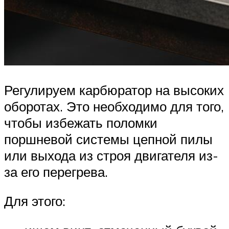
Регулируем карбюратор на высоких
оборотах. Это необходимо для того,
чтобы избежать поломки
поршневой системы цепной пилы
или выхода из строя двигателя из-
за его перегрева.
Для этого: