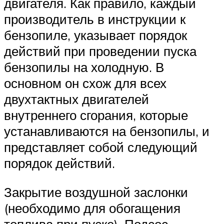
двигателя. Как правило, каждый
производитель в инструкции к
бензопиле, указывает порядок
действий при проведении пуска
бензопилы на холодную. В
основном он схож для всех
двухтактных двигателей
внутреннего сгорания, которые
устанавливаются на бензопилы, и
представляет собой следующий
порядок действий.
Закрытие воздушной заслонки
(необходимо для обогащения
топлива при пуске). Подсос