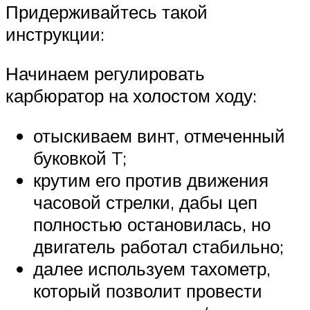
Придерживайтесь такой
инструкции:
Начинаем регулировать
карбюратор на холостом ходу:
отыскиваем винт, отмеченный
буковкой T;
крутим его против движения
часовой стрелки, дабы цеп
полностью остановилась, но
двигатель работал стабильно;
далее используем тахометр,
который позволит провести