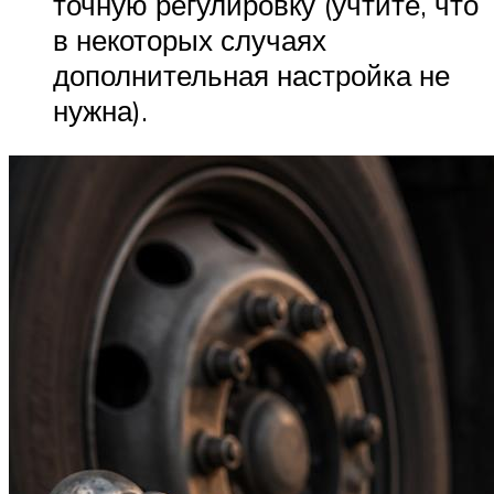
точную регулировку (учтите, что
в некоторых случаях
дополнительная настройка не
нужна).