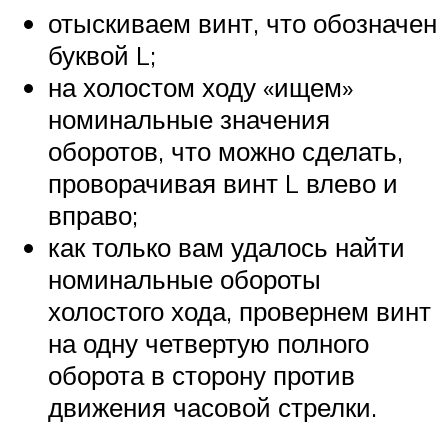
отыскиваем винт, что обозначен
буквой L;
на холостом ходу «ищем»
номинальные значения
оборотов, что можно сделать,
проворачивая винт L влево и
вправо;
как только вам удалось найти
номинальные обороты
холостого хода, провернем винт
на одну четвертую полного
оборота в сторону против
движения часовой стрелки.