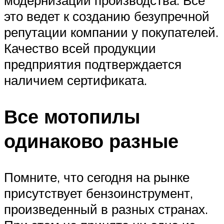
модернизации производства. Все
это ведет к созданию безупречной
репутации компании у покупателей.
Качество всей продукции
предприятия подтверждается
наличием сертификата.
Все мотопилы
одинаково разные
Помните, что сегодня на рынке
присутствует бензоинструмент,
произведенный в разных странах.