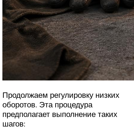
Продолжаем регулировку низких
оборотов. Эта процедура
предполагает выполнение таких
шагов: