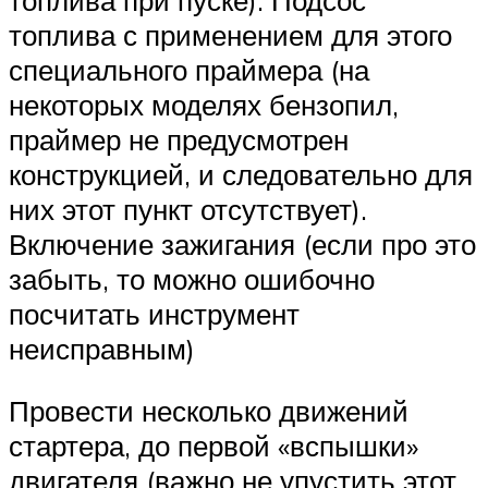
топлива с применением для этого
специального праймера (на
некоторых моделях бензопил,
праймер не предусмотрен
конструкцией, и следовательно для
них этот пункт отсутствует).
Включение зажигания (если про это
забыть, то можно ошибочно
посчитать инструмент
неисправным)
Провести несколько движений
стартера, до первой «вспышки»
двигателя (важно не упустить этот