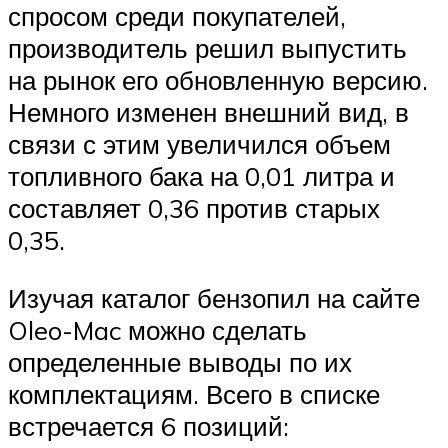
спросом среди покупателей,
производитель решил выпустить
на рынок его обновленную версию.
Немного изменен внешний вид, в
связи с этим увеличился объем
топливного бака на 0,01 литра и
составляет 0,36 против старых
0,35.
Изучая каталог бензопил на сайте
Oleo-Mac можно сделать
определенные выводы по их
комплектациям. Всего в списке
встречается 6 позиций: