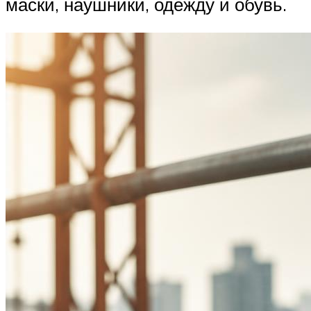
маски, наушники, одежду и обувь.