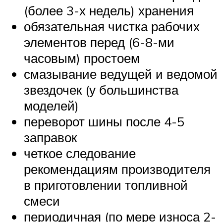
(более 3-х недель) хранения
обязательная чистка рабочих
элементов перед (6-8-ми
часовым) простоем
смазывание ведущей и ведомой
звездочек (у большинства
моделей)
переворот шины после 4-5
заправок
четкое следование
рекомендациям производителя
в приготовлении топливной
смеси
периодичная (по мере износа 2-