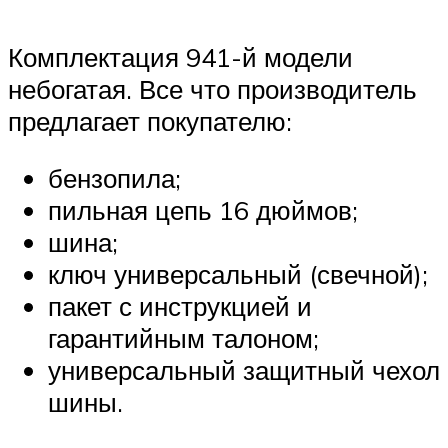
Комплектация 941-й модели
небогатая. Все что производитель
предлагает покупателю:
бензопила;
пильная цепь 16 дюймов;
шина;
ключ универсальный (свечной);
пакет с инструкцией и
гарантийным талоном;
универсальный защитный чехол
шины.