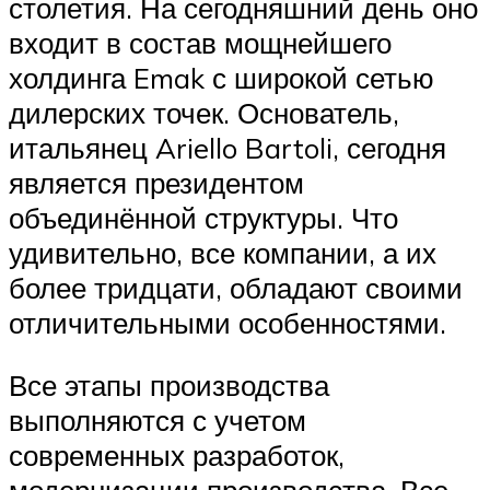
столетия. На сегодняшний день оно
входит в состав мощнейшего
холдинга Emak с широкой сетью
дилерских точек. Основатель,
итальянец Ariello Bartoli, сегодня
является президентом
объединённой структуры. Что
удивительно, все компании, а их
более тридцати, обладают своими
отличительными особенностями.
Все этапы производства
выполняются с учетом
современных разработок,