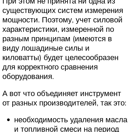
При этом не принята ни одна из
существующих систем измерения
мощности. Поэтому, учет силовой
характеристики, измеренной по
разным принципам (имеются в
виду лошадиные силы и
киловатты) будет целесообразен
для корректного сравнения
оборудования.
А вот что объединяет инструмент
от разных производителей, так это:
необходимость удаления масла
и топливной смеси на период