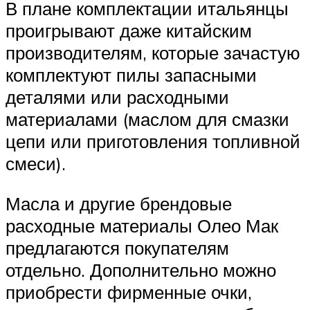
В плане комплектации итальянцы
проигрывают даже китайским
производителям, которые зачастую
комплектуют пилы запасными
деталями или расходными
материалами (маслом для смазки
цепи или приготовления топливной
смеси).
Масла и другие брендовые
расходные материалы Олео Мак
предлагаются покупателям
отдельно. Дополнительно можно
приобрести фирменные очки,