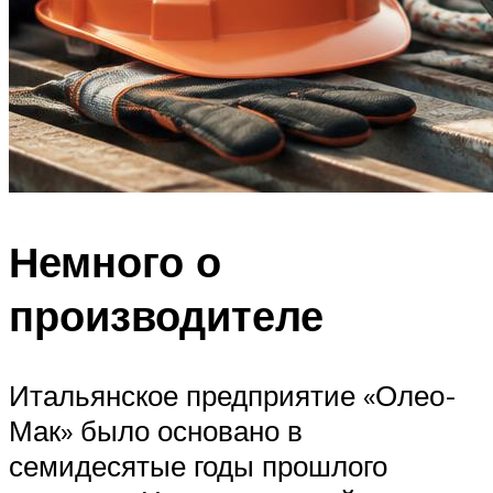
Немного о
производителе
Итальянское предприятие «Олео-
Мак» было основано в
семидесятые годы прошлого