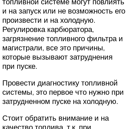
топливной системе могут повлиять
и на запуск или не возможность его
произвести и на холодную.
Регулировка карбюратора,
загрязнение топливного фильтра и
магистрали, все это причины,
которые вызывают затруднения
при пуске.
Провести диагностику топливной
системы, это первое что нужно при
затрудненном пуске на холодную.
Стоит обратить внимание и на
качество топлива, т.к. при