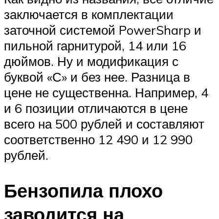
заключается в комплектации
заточной системой PowerSharp и
пильной гарнитурой, 14 или 16
дюймов. Ну и модификация с
буквой «С» и без нее. Разница в
цене не существенна. Например, 4
и 6 позиции отличаются в цене
всего на 500 рублей и составляют
соответственно 12 490 и 12 990
рублей.
Бензопила плохо
заводится на