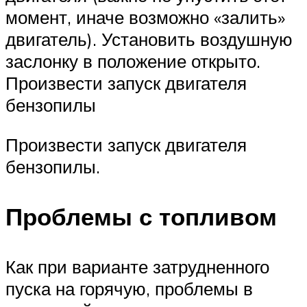
момент, иначе возможно «залить»
двигатель). Установить воздушную
заслонку в положение открыто.
Произвести запуск двигателя
бензопилы
Произвести запуск двигателя
бензопилы.
Проблемы с топливом
Как при варианте затрудненного
пуска на горячую, проблемы в