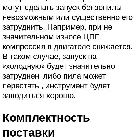
могут сделать запуск бензопилы
невозможным или существенно его
затруднить. Например, при не
значительном износе ЦПГ,
компрессия в двигателе снижается.
В таком случае, запуск на
«холодную» будет значительно
затруднен, либо пила может
перестать , инструмент будет
заводиться хорошо.
Комплектность
поставки