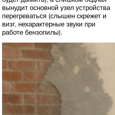
вынудит основной узел устройства
перегреваться (слышен скрежет и
визг, нехарактерные звуки при
работе бензопилы).