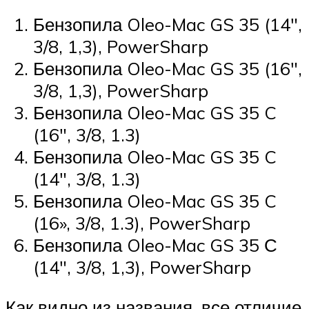
Бензопила Oleo-Mac GS 35 (14″,
3/8, 1,3), PowerSharp
Бензопила Oleo-Mac GS 35 (16″,
3/8, 1,3), PowerSharp
Бензопила Oleo-Mac GS 35 C
(16″, 3/8, 1.3)
Бензопила Oleo-Mac GS 35 C
(14″, 3/8, 1.3)
Бензопила Oleo-Mac GS 35 C
(16», 3/8, 1.3), PowerSharp
Бензопила Oleo-Mac GS 35 С
(14″, 3/8, 1,3), PowerSharp
Как видно из названия, все отличие