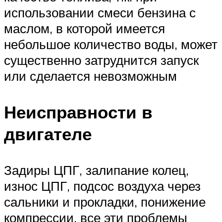
использовании смеси бензина с
маслом, в которой имеется
небольшое количество воды, может
существенно затруднится запуск
или сделается невозможным
Неисправности в
двигателе
Задиры ЦПГ, залипание колец,
износ ЦПГ, подсос воздуха через
сальники и прокладки, понижение
компрессии, все эти проблемы