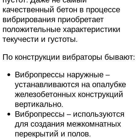
качественный бетон в процессе
вибрирования приобретает
положительные характеристики
текучести и густоты.
По конструкции вибраторы бывают:
Вибропрессы наружные –
устанавливаются на опалубке
железобетонных конструкций
вертикально.
Вибропрессы – используются
для создания межкомнатных
перекрытий и полов.