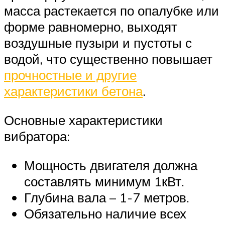
масса растекается по опалубке или
форме равномерно, выходят
воздушные пузыри и пустоты с
водой, что существенно повышает
прочностные и другие
характеристики бетона
.
Основные характеристики
вибратора:
Мощность двигателя должна
составлять минимум 1кВт.
Глубина вала – 1-7 метров.
Обязательно наличие всех