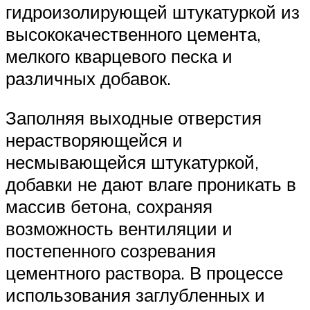
гидроизолирующей штукатуркой из
высококачественного цемента,
мелкого кварцевого песка и
различных добавок.
Заполняя выходные отверстия
нерастворяющейся и
несмывающейся штукатуркой,
добавки не дают влаге проникать в
массив бетона, сохраняя
возможность вентиляции и
постепенного созревания
цементного раствора. В процессе
использования заглубленных и