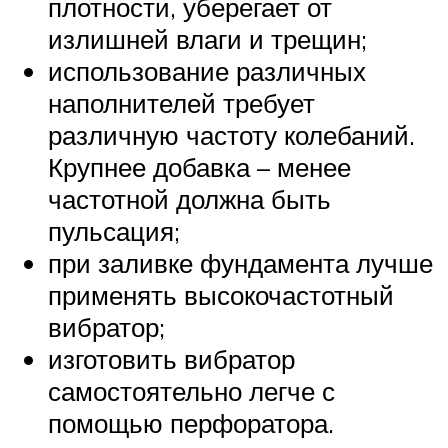
плотности, уберегает от
излишней влаги и трещин;
использование различных
наполнителей требует
различную частоту колебаний.
Крупнее добавка – менее
частотной должна быть
пульсация;
при заливке фундамента лучше
применять высокочастотный
вибратор;
изготовить вибратор
самостоятельно легче с
помощью перфоратора.