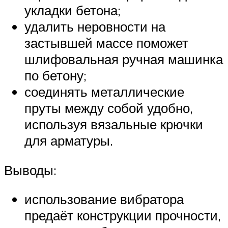
укладки бетона;
удалить неровности на
застывшей массе поможет
шлифовальная ручная машинка
по бетону;
соединять металлические
пруты между собой удобно,
используя вязальные крючки
для арматуры.
Выводы:
использование вибратора
предаёт конструкции прочности,