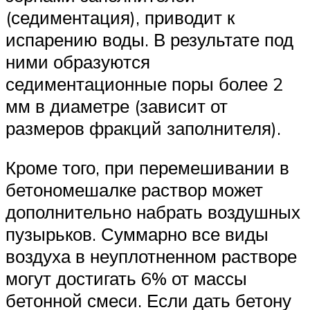
(седиментация), приводит к
испарению воды. В результате под
ними образуются
седиментационные поры более 2
мм в диаметре (зависит от
размеров фракций заполнителя).
Кроме того, при перемешивании в
бетономешалке раствор может
дополнительно набрать воздушных
пузырьков. Суммарно все виды
воздуха в неуплотненном растворе
могут достигать 6% от массы
бетонной смеси. Если дать бетону