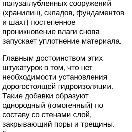
полузаглубленных сооружений
(хранилищ, складов, фундаментов
и шахт) постепенное
проникновение влаги снова
запускает уплотнение материала.
Главным достоинством этих
штукатурок в том, что нет
необходимости установления
дорогостоящей гидроизоляции.
Такие добавки образуют
однородный (гомогенный) по
составу со стенами слой,
закрывающий поры и трещины.