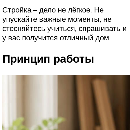
Стройка – дело не лёгкое. Не
упускайте важные моменты, не
стесняйтесь учиться, спрашивать и
у вас получится отличный дом!
Принцип работы