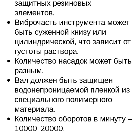
защитных резиновых
элементов.
Виброчасть инструмента может
быть суженной книзу или
цилиндрической, что зависит от
густоты раствора.
Количество насадок может быть
разным.
Вал должен быть защищен
водонепроницаемой пленкой из
специального полимерного
материала.
Количество оборотов в минуту –
10000-20000.