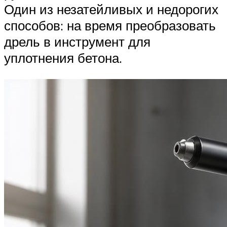
Один из незатейливых и недорогих
способов: на время преобразовать
дрель в инструмент для
уплотнения бетона.