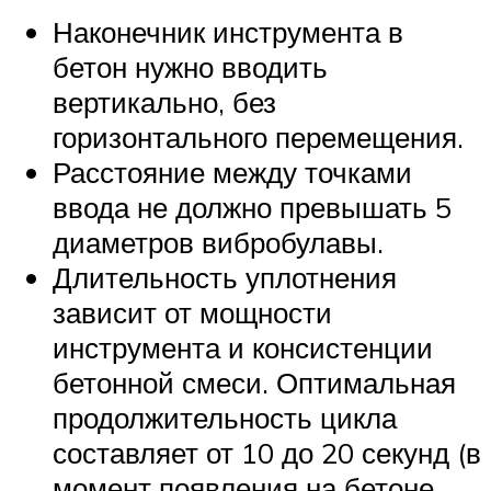
Наконечник инструмента в
бетон нужно вводить
вертикально, без
горизонтального перемещения.
Расстояние между точками
ввода не должно превышать 5
диаметров вибробулавы.
Длительность уплотнения
зависит от мощности
инструмента и консистенции
бетонной смеси. Оптимальная
продолжительность цикла
составляет от 10 до 20 секунд (в
момент появления на бетоне