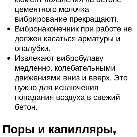
цементного молочка
вибрирование прекращают).
Вибронаконечник при работе не
должен касаться арматуры и
опалубки.
Извлекают вибробулаву
медленно, колебательными
движениями вниз и вверх. Это
нужно для исключения
попадания воздуха в свежий
бетон.
Поры и капилляры,