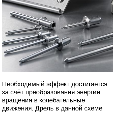
Необходимый эффект достигается
за счёт преобразования энергии
вращения в колебательные
движения. Дрель в данной схеме