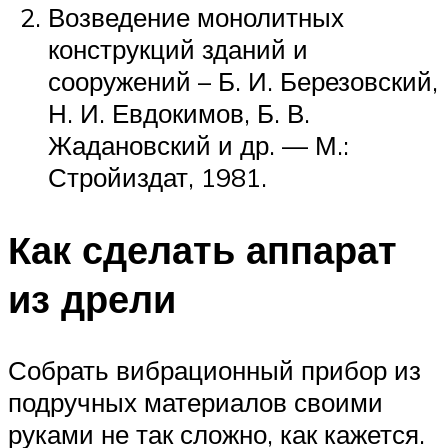
Возведение монолитных
конструкций зданий и
сооружений – Б. И. Березовский,
Н. И. Евдокимов, Б. В.
Жадановский и др. — М.:
Стройиздат, 1981.
Как сделать аппарат
из дрели
Собрать вибрационный прибор из
подручных материалов своими
руками не так сложно, как кажется.