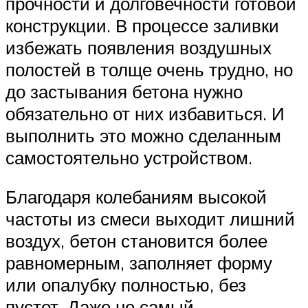
прочности и долговечности готовой
конструкции. В процессе заливки
избежать появления воздушных
полостей в толще очень трудно, но
до застывания бетона нужно
обязательно от них избавиться. И
выполнить это можно сделанным
самостоятельно устройством.
Благодаря колебаниям высокой
частоты из смеси выходит лишний
воздух, бетон становится более
равномерным, заполняет форму
или опалубку полностью, без
пустот. Даже не самый