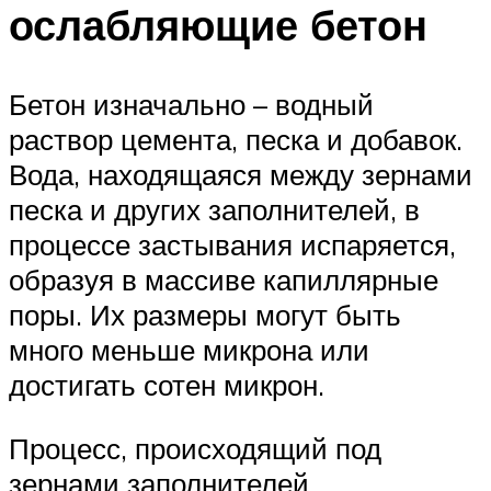
ослабляющие бетон
Бетон изначально – водный
раствор цемента, песка и добавок.
Вода, находящаяся между зернами
песка и других заполнителей, в
процессе застывания испаряется,
образуя в массиве капиллярные
поры. Их размеры могут быть
много меньше микрона или
достигать сотен микрон.
Процесс, происходящий под
зернами заполнителей