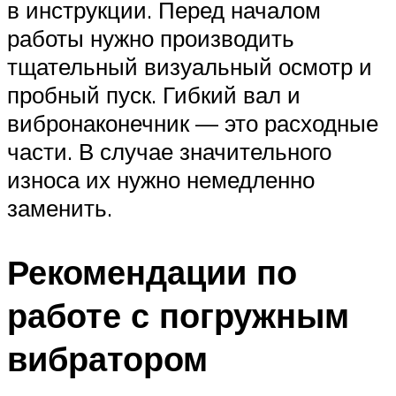
в инструкции. Перед началом
работы нужно производить
тщательный визуальный осмотр и
пробный пуск. Гибкий вал и
вибронаконечник — это расходные
части. В случае значительного
износа их нужно немедленно
заменить.
Рекомендации по
работе с погружным
вибратором