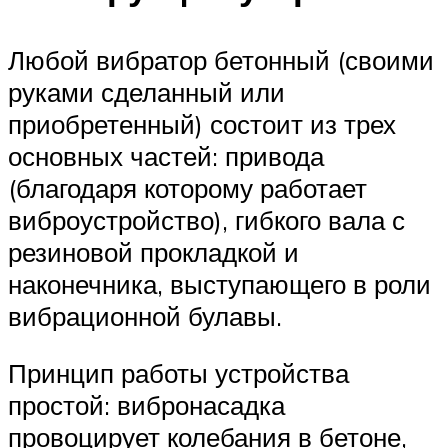
Любой вибратор бетонный (своими
руками сделанный или
приобретенный) состоит из трех
основных частей: привода
(благодаря которому работает
виброустройство), гибкого вала с
резиновой прокладкой и
наконечника, выступающего в роли
вибрационной булавы.
Принцип работы устройства
простой: вибронасадка
провоцирует колебания в бетоне,