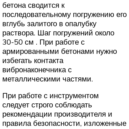
бетона сводится к
последовательному погружению его
вглубь залитого в опалубку
раствора. Шаг погружений около
30-50 см . При работе с
армированными бетонами нужно
избегать контакта
вибронаконечника с
металлическими частями.
При работе с инструментом
следует строго соблюдать
рекомендации производителя и
правила безопасности, изложенные