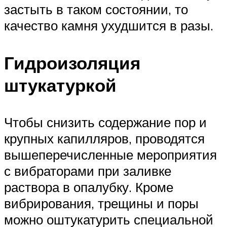
застыть в таком состоянии, то
качество камня ухудшится в разы.
Гидроизоляция
штукатуркой
Чтобы снизить содержание пор и
крупных капилляров, проводятся
вышеперечисленные мероприятия
с вибраторами при заливке
раствора в опалубку. Кроме
вибрирования, трещины и поры
можно оштукатурить специальной