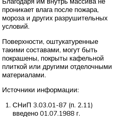
Благодаря им внутрь массива не
проникает влага после пожара,
мороза и других разрушительных
условий.
Поверхности, оштукатуренные
такими составами, могут быть
покрашены, покрыты кафельной
плиткой или другими отделочными
материалами.
Источники информации:
СНиП 3.03.01-87 (п. 2.11)
введено 01.07.1988 г.