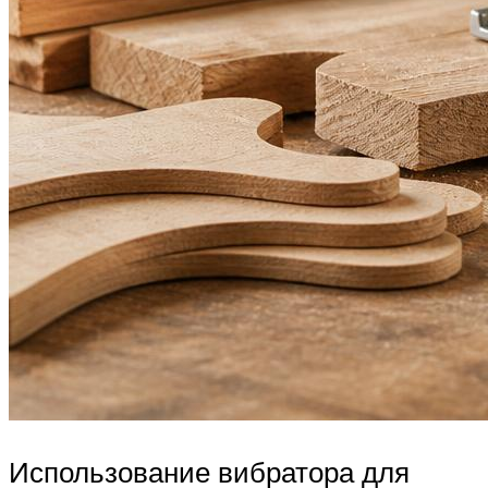
Использование вибратора для