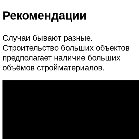
Рекомендации
Случаи бывают разные.
Строительство больших объектов
предполагает наличие больших
объёмов стройматериалов.