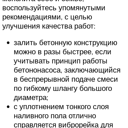
воспользуйтесь упомянутыми
рекомендациями, с целью
улучшения качества работ:
залить бетонную конструкцию
можно в разы быстрее, если
учитывать принцип работы
бетононасоса, заключающийся
в беспрерывной подаче смеси
по гибкому шлангу большого
диаметра;
с уплотнением тонкого слоя
наливного пола отлично
справляется виброрейка для