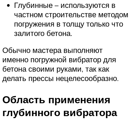
Глубинные – используются в
частном строительстве методом
погружения в толщу только что
залитого бетона.
Обычно мастера выполняют
именно погружной вибратор для
бетона своими руками, так как
делать прессы нецелесообразно.
Область применения
глубинного вибратора