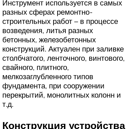
Инструмент используется в самых
разных сферах ремонтно-
строительных работ – в процессе
возведения, литья разных
бетонных, железобетонных
конструкций. Актуален при заливке
столбчатого, ленточного, винтового,
свайного, плитного,
мелкозаглубленного типов
фундамента, при сооружении
перекрытий, монолитных колонн и
т.д.
Конструкция устройства