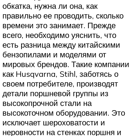
обкатка, нужна ли она, как
правильно ее проводить, сколько
времени это занимает. Прежде
всего, необходимо уяснить, что
есть разница между китайскими
бензопилами и моделями от
мировых брендов. Такие компании
как Husqvarna, Stihl, заботясь о
своем потребителе, производят
детали поршневой группы из
высокопрочной стали на
высокоточном оборудовании. Это
исключает шероховатости и
неровности на стенках поршня и