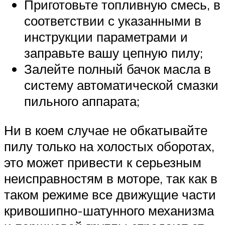
Приготовьте топливную смесь, в
соответствии с указанными в
инструкции параметрами и
заправьте вашу цепную пилу;
Залейте полный бачок масла в
систему автоматической смазки
пильного аппарата;
Ни в коем случае не обкатывайте
пилу только на холостых оборотах,
это может привести к серьезным
неисправностям в моторе, так как в
таком режиме все движущие части
кривошипно-шатунного механизма