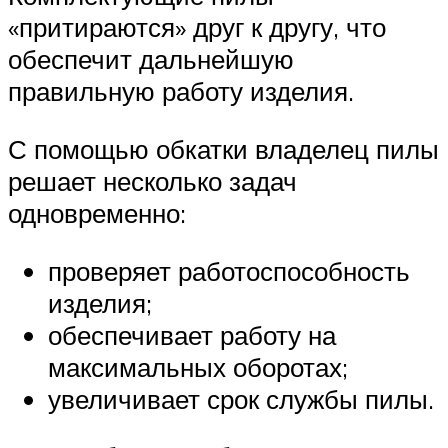
«притираются» друг к другу, что
обеспечит дальнейшую
правильную работу изделия.
С помощью обкатки владелец пилы
решает несколько задач
одновременно:
проверяет работоспособность
изделия;
обеспечивает работу на
максимальных оборотах;
увеличивает срок службы пилы.