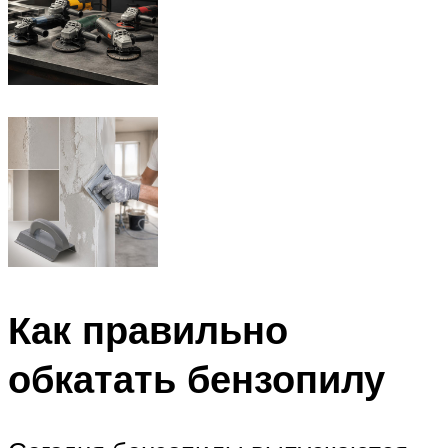
Как правильно
обкатать бензопилу