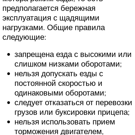
предполагается бережная
эксплуатация с щадящими
нагрузками. Общие правила
следующие:
запрещена езда с высокими или
слишком низками оборотами;
нельзя допускать езды с
постоянной скоростью и
одинаковыми оборотами;
следует отказаться от перевозки
грузов или буксировки прицепа;
нельзя использовать прием
торможения двигателем,