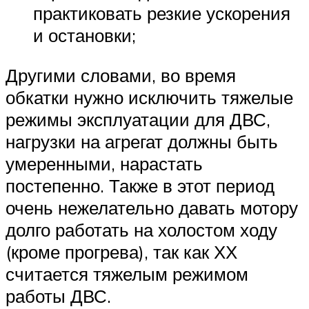
практиковать резкие ускорения
и остановки;
Другими словами, во время
обкатки нужно исключить тяжелые
режимы эксплуатации для ДВС,
нагрузки на агрегат должны быть
умеренными, нарастать
постепенно. Также в этот период
очень нежелательно давать мотору
долго работать на холостом ходу
(кроме прогрева), так как ХХ
считается тяжелым режимом
работы ДВС.