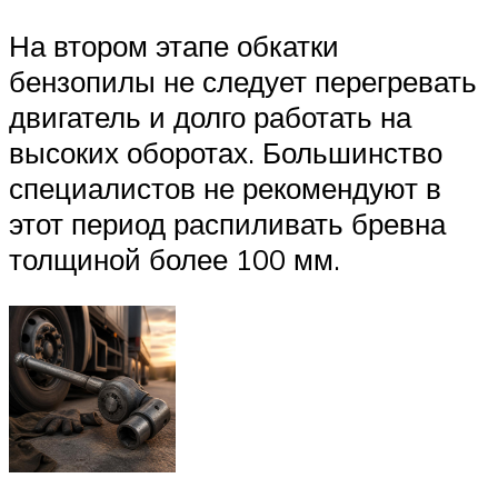
На втором этапе обкатки
бензопилы не следует перегревать
двигатель и долго работать на
высоких оборотах. Большинство
специалистов не рекомендуют в
этот период распиливать бревна
толщиной более 100 мм.