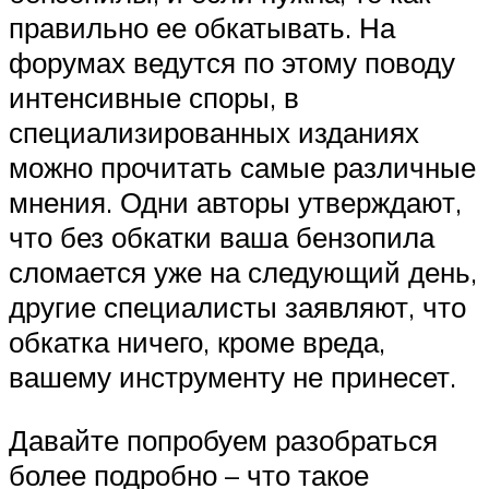
правильно ее обкатывать. На
форумах ведутся по этому поводу
интенсивные споры, в
специализированных изданиях
можно прочитать самые различные
мнения. Одни авторы утверждают,
что без обкатки ваша бензопила
сломается уже на следующий день,
другие специалисты заявляют, что
обкатка ничего, кроме вреда,
вашему инструменту не принесет.
Давайте попробуем разобраться
более подробно – что такое