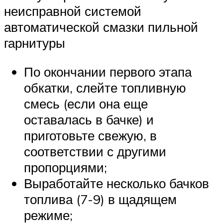
неисправной системой
автоматической смазки пильной
гарнитуры
По окончании первого этапа
обкатки, слейте топливную
смесь (если она еще
оставалась в бачке) и
приготовьте свежую, в
соответствии с другими
пропорциями;
Выработайте несколько бачков
топлива (7-9) в щадящем
режиме;