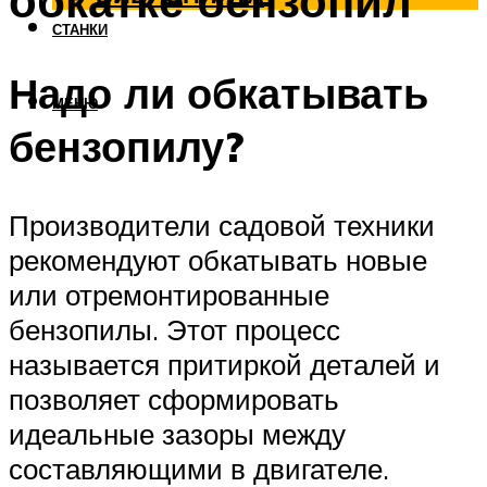
обкатке бензопил
СТАНКИ
Надо ли обкатывать
МЕНЮ
бензопилу?
Производители садовой техники
рекомендуют обкатывать новые
или отремонтированные
бензопилы. Этот процесс
называется притиркой деталей и
позволяет сформировать
идеальные зазоры между
составляющими в двигателе.