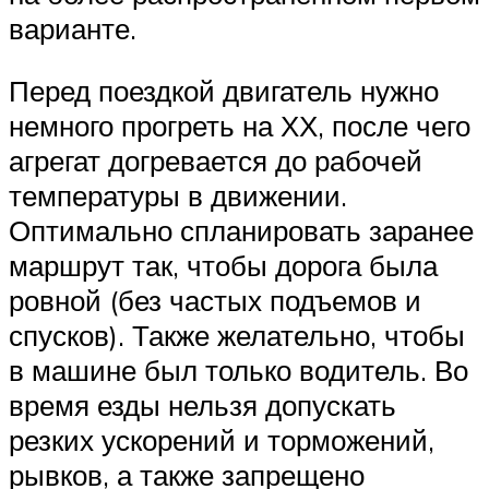
варианте.
Перед поездкой двигатель нужно
немного прогреть на ХХ, после чего
агрегат догревается до рабочей
температуры в движении.
Оптимально спланировать заранее
маршрут так, чтобы дорога была
ровной (без частых подъемов и
спусков). Также желательно, чтобы
в машине был только водитель. Во
время езды нельзя допускать
резких ускорений и торможений,
рывков, а также запрещено