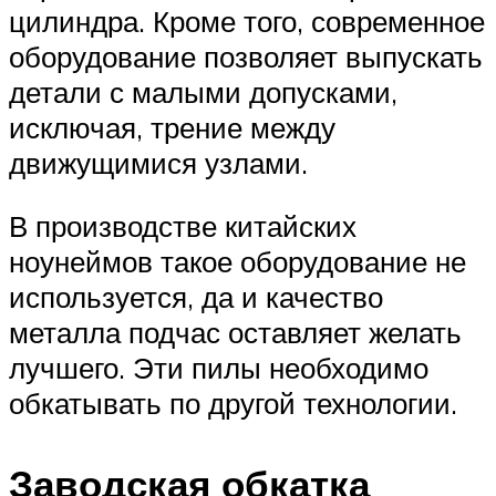
цилиндра. Кроме того, современное
оборудование позволяет выпускать
детали с малыми допусками,
исключая, трение между
движущимися узлами.
В производстве китайских
ноунеймов такое оборудование не
используется, да и качество
металла подчас оставляет желать
лучшего. Эти пилы необходимо
обкатывать по другой технологии.
Заводская обкатка