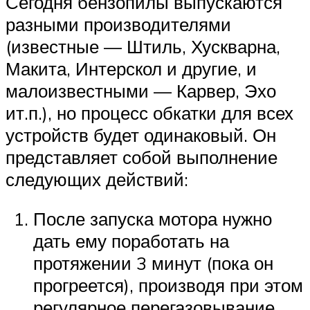
Сегодня бензопилы выпускаются
разными производителями
(известные — Штиль, Хускварна,
Макита, Интерскол и другие, и
малоизвестными — Карвер, Эхо
ит.п.), но процесс обкатки для всех
устройств будет одинаковый. Он
представляет собой выполнение
следующих действий:
После запуска мотора нужно
дать ему поработать на
протяжении 3 минут (пока он
прогреется), производя при этом
регулярное перегазовывание.