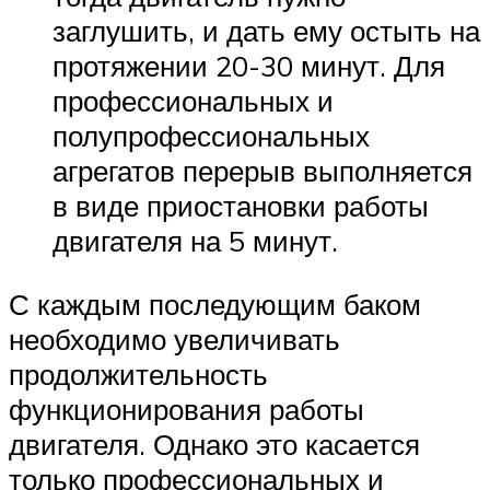
заглушить, и дать ему остыть на
протяжении 20-30 минут. Для
профессиональных и
полупрофессиональных
агрегатов перерыв выполняется
в виде приостановки работы
двигателя на 5 минут.
С каждым последующим баком
необходимо увеличивать
продолжительность
функционирования работы
двигателя. Однако это касается
только профессиональных и