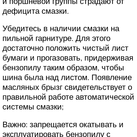
и поршневой группы страдают от
дефицита смазки.
Убедитесь в наличии смазки на
пильной гарнитуре. Для этого
достаточно положить чистый лист
бумаги и прогазовать, придерживая
бензопилу таким образом, чтобы
шина была над листом. Появление
масляных брызг свидетельствует о
правильной работе автоматической
системы смазки;
Важно: запрещается окатывать и
эксплуатировать бензопилу с