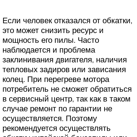
Если человек отказался от обкатки,
это может снизить ресурс и
мощность его пилы. Часто
наблюдается и проблема
заклинивания двигателя, наличия
тепловых задиров или зависания
колец. При перегреве мотора
потребитель не сможет обратиться
в сервисный центр, так как в таком
случае ремонт по гарантии не
осуществляется. Поэтому
рекомендуется осуществлять