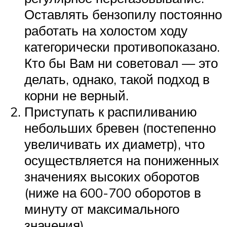
Оставлять бензопилу постоянно
работать на холостом ходу
категорически противопоказано.
Кто бы Вам ни советовал — это
делать, однако, такой подход в
корни не верный.
Приступать к распиливанию
небольших бревен (постепенно
увеличивать их диаметр), что
осуществляется на пониженных
значениях высоких оборотов
(ниже на 600-700 оборотов в
минуту от максимального
значения).