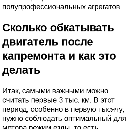
полупрофессиональных агрегатов
Сколько обкатывать
двигатель после
капремонта и как это
делать
Итак, самыми важными можно
считать первые 3 тыс. км. В этот
период, особенно в первую тысячу,
нужно соблюдать оптимальный для
мотора режим езды, то есть