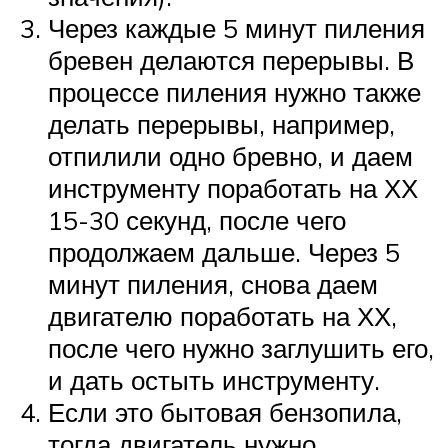
Через каждые 5 минут пиления
бревен делаются перерывы. В
процессе пиления нужно также
делать перерывы, например,
отпилили одно бревно, и даем
инструменту поработать на ХХ
15-30 секунд, после чего
продолжаем дальше. Через 5
минут пиления, снова даем
двигателю поработать на ХХ,
после чего нужно заглушить его,
и дать остыть инструменту.
Если это бытовая бензопила,
тогда двигатель нужно