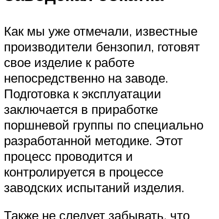
Как мы уже отмечали, известные
производители бензопил, готовят
свое изделие к работе
непосредственно на заводе.
Подготовка к эксплуатации
заключается в приработке
поршневой группы по специально
разработанной методике. Этот
процесс проводится и
контролируется в процессе
заводских испытаний изделия.
Также не следует забывать, что