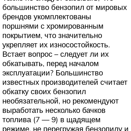
большинство бензопил от мировых
брендов укомплектованы
поршнями с хромированным
покрытием, что значительно
укрепляет их износостойкость.
Встает вопрос – следует ли их
обкатывать, перед началом
эксплуатации? Большинство
известных производителей считает
обкатку своих бензопил
необязательной, но рекомендуют
выработать несколько бачков
топлива (7 — 9) в щадящем
режиме, не перегружая бензопилу и