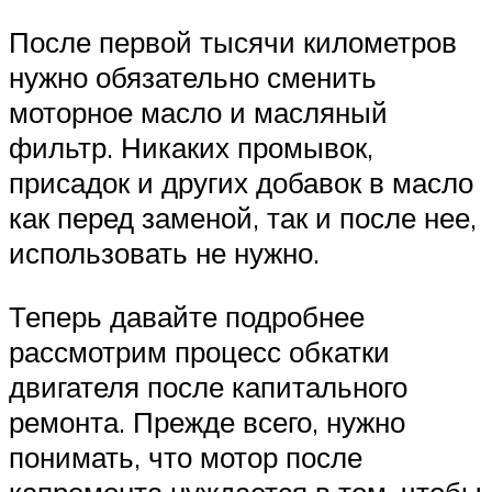
После первой тысячи километров
нужно обязательно сменить
моторное масло и масляный
фильтр. Никаких промывок,
присадок и других добавок в масло
как перед заменой, так и после нее,
использовать не нужно.
Теперь давайте подробнее
рассмотрим процесс обкатки
двигателя после капитального
ремонта. Прежде всего, нужно
понимать, что мотор после