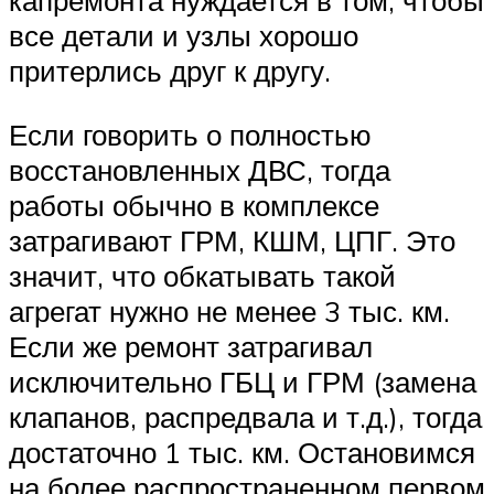
капремонта нуждается в том, чтобы
все детали и узлы хорошо
притерлись друг к другу.
Если говорить о полностью
восстановленных ДВС, тогда
работы обычно в комплексе
затрагивают ГРМ, КШМ, ЦПГ. Это
значит, что обкатывать такой
агрегат нужно не менее 3 тыс. км.
Если же ремонт затрагивал
исключительно ГБЦ и ГРМ (замена
клапанов, распредвала и т.д.), тогда
достаточно 1 тыс. км. Остановимся
на более распространенном первом