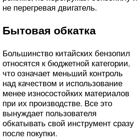
не перегревая двигатель.
Бытовая обкатка
Большинство китайских бензопил
относятся к бюджетной категории,
что означает меньший контроль
над качеством и использование
менее износостойких материалов
при их производстве. Все это
вынуждает пользователя
обкатывать свой инструмент сразу
после покупки.