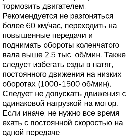
тормозить двигателем.
Рекомендуется не разгоняться
более 60 км/час, переходить на
повышенные передачи и
поднимать обороты коленчатого
вала выше 2.5 тыс. об/мин. Также
следует избегать езды в натяг,
постоянного движения на низких
оборотах (1000-1500 об/мин).
Следует не допускать движения с
одинаковой нагрузкой на мотор.
Если иначе, не нужно все время
ехать с постоянной скоростью на
одной передаче