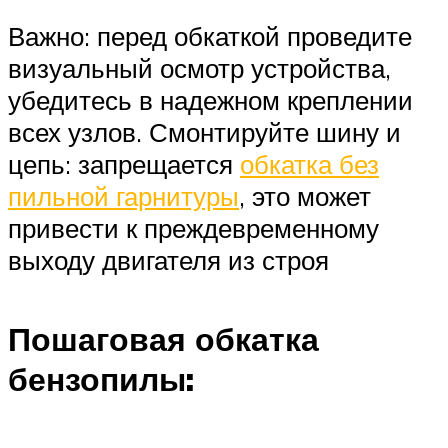
Важно: перед обкаткой проведите
визуальный осмотр устройства,
убедитесь в надежном креплении
всех узлов. Смонтируйте шину и
цепь: запрещается
обкатка без
пильной гарнитуры
, это может
привести к преждевременному
выходу двигателя из строя
Пошаговая обкатка
бензопилы: