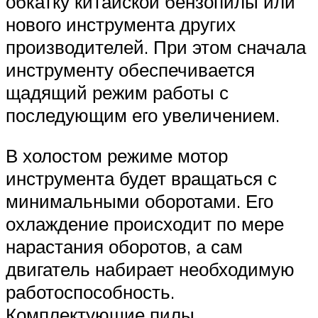
обкатку китайской бензопилы или
нового инструмента других
производителей. При этом сначала
инструменту обеспечивается
щадящий режим работы с
последующим его увеличением.
В холостом режиме мотор
инструмента будет вращаться с
минимальными оборотами. Его
охлаждение происходит по мере
нарастания оборотов, а сам
двигатель набирает необходимую
работоспособность.
Комплектующие пилы