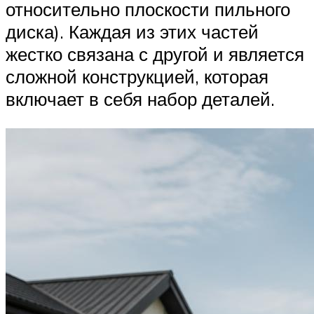
относительно плоскости пильного
диска). Каждая из этих частей
жестко связана с другой и является
сложной конструкцией, которая
включает в себя набор деталей.