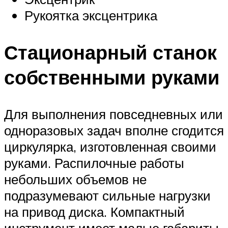
Рукоятка эксцентрика
Стационарный станок
собственными руками
Для выполнения повседневных или
одноразовых задач вполне сгодится
циркулярка, изготовленная своими
руками. Распилочные работы
небольших объемов не
подразумевают сильные нагрузки
на привод диска. Компактный