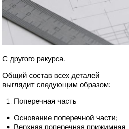
С другого ракурса.
Общий состав всех деталей
выглядит следующим образом:
Поперечная часть
Основание поперечной части;
Верхняя поперечная прижимная