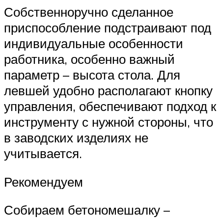
Собственноручно сделанное
приспособление подстраивают под
индивидуальные особенности
работника, особенно важный
параметр – высота стола. Для
левшей удобно располагают кнопку
управления, обеспечивают подход к
инструменту с нужной стороны, что
в заводских изделиях не
учитывается.
Рекомендуем
Собираем бетономешалку –