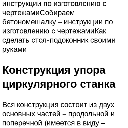
инструкции по изготовлению с
чертежамиСобираем
бетономешалку – инструкции по
изготовлению с чертежамиКак
сделать стол-подоконник своими
руками
Конструкция упора
циркулярного станка
Вся конструкция состоит из двух
основных частей – продольной и
поперечной (имеется в виду –