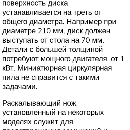
поверхность диска
устанавливается на треть от
общего диаметра. Например при
диаметре 210 мм, диск должен
выступать от стола на 70 мм.
Детали с большей толщиной
потребуют мощного двигателя, от 1
кВт. Миниатюрная циркулярная
пила не справится с такими
задачами.
Раскалывающий нож,
установленный на некоторых
моделях служит для