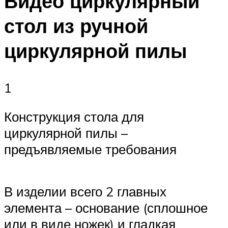
Видео циркулярный
стол из ручной
циркулярной пилы
1
Конструкция стола для
циркулярной пилы –
предъявляемые требования
В изделии всего 2 главных
элемента – основание (сплошное
или в виде ножек) и гладкая