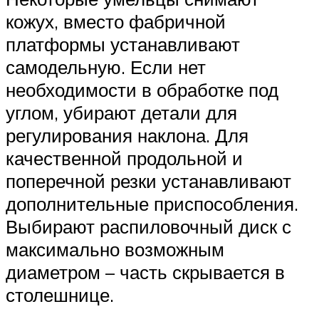
кожух, вместо фабричной
платформы устанавливают
самодельную. Если нет
необходимости в обработке под
углом, убирают детали для
регулирования наклона. Для
качественной продольной и
поперечной резки устанавливают
дополнительные приспособления.
Выбирают распиловочный диск с
максимально возможным
диаметром – часть скрывается в
столешнице.