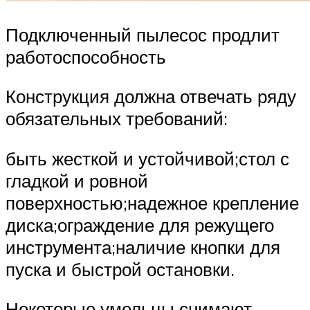
Подключенный пылесос продлит
работоспособность
Конструкция должна отвечать ряду
обязательных требований:
быть жесткой и устойчивой;стол с
гладкой и ровной
поверхностью;надежное крепление
диска;ограждение для режущего
инструмента;наличие кнопки для
пуска и быстрой остановки.
Некоторые умельцы снимают