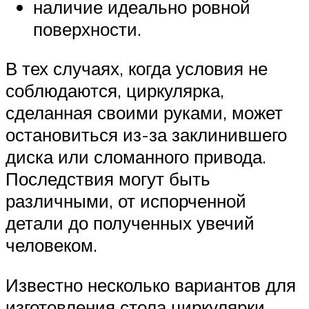
наличие идеально ровной
поверхности.
В тех случаях, когда условия не
соблюдаются, циркулярка,
сделанная своими руками, может
остановиться из-за заклинившего
диска или сломанного привода.
Последствия могут быть
различными, от испорченной
детали до полученных увечий
человеком.
Известно несколько вариантов для
изготовления стола циркулярки.