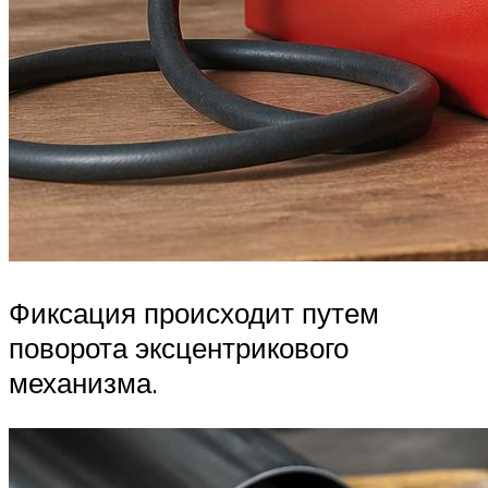
Фиксация происходит путем
поворота эксцентрикового
механизма.