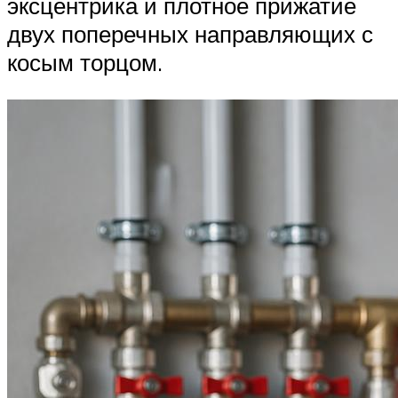
эксцентрика и плотное прижатие
двух поперечных направляющих с
косым торцом.