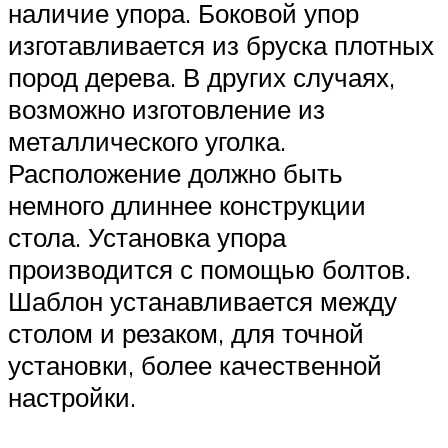
наличие упора. Боковой упор
изготавливается из бруска плотных
пород дерева. В других случаях,
возможно изготовление из
металлического уголка.
Расположение должно быть
немного длиннее конструкции
стола. Установка упора
производится с помощью болтов.
Шаблон устанавливается между
столом и резаком, для точной
установки, более качественной
настройки.