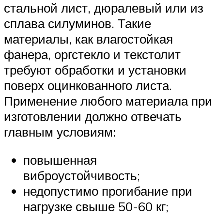
стальной лист, дюралевый или из
сплава силуминов. Такие
материалы, как влагостойкая
фанера, оргстекло и текстолит
требуют обработки и установки
поверх оцинкованного листа.
Применение любого материала при
изготовлении должно отвечать
главным условиям:
повышенная
виброустойчивость;
недопустимо прогибание при
нагрузке свыше 50-60 кг;