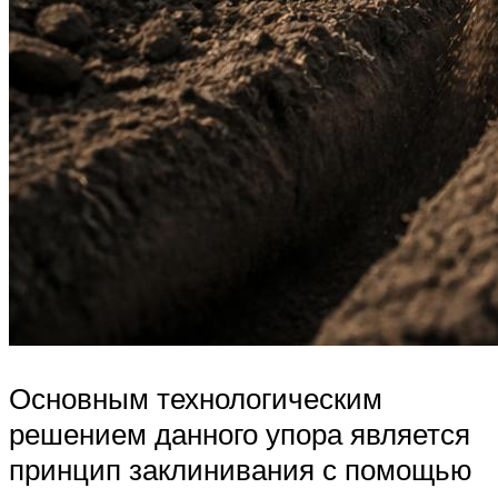
Основным технологическим
решением данного упора является
принцип заклинивания с помощью