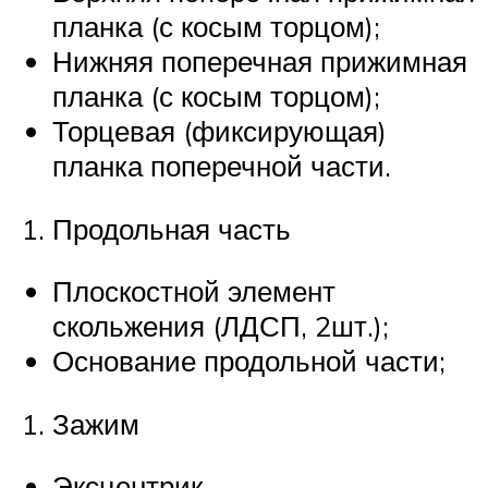
планка (с косым торцом);
Нижняя поперечная прижимная
планка (с косым торцом);
Торцевая (фиксирующая)
планка поперечной части.
Продольная часть
Плоскостной элемент
скольжения (ЛДСП, 2шт.);
Основание продольной части;
Зажим
Эксцентрик