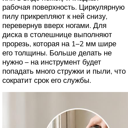
рабочая поверхность. Циркулярную
пилу прикрепляют к ней снизу,
перевернув вверх ногами. Для
диска в столешнице выполняют
прорезь, которая на 1–2 мм шире
его толщины. Больше делать не
нужно – на инструмент будет
попадать много стружки и пыли, что
сократит срок его службы.