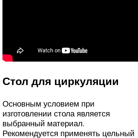
Стол для циркуляции
Основным условием при
изготовлении стола является
выбранный материал.
Рекомендуется применять цельный