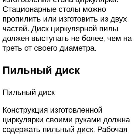
Стационарные столы можно
пропилить или изготовить из двух
частей. Диск циркулярной пилы
должен выступать не более, чем на
треть от своего диаметра.
Пильный диск
Пильный диск
Конструкция изготовленной
циркулярки своими руками должна
содержать пильный диск. Рабочая