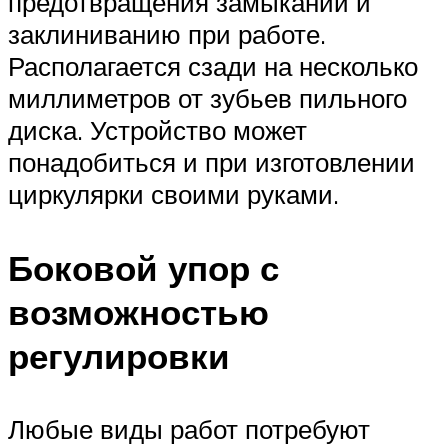
предотвращения замыканий и
заклиниванию при работе.
Располагается сзади на несколько
миллиметров от зубьев пильного
диска. Устройство может
понадобиться и при изготовлении
циркулярки своими руками.
Боковой упор с
возможностью
регулировки
Любые виды работ потребуют