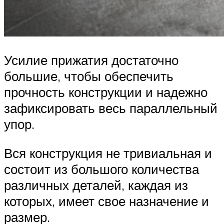
Усилие прижатия достаточно
большие, чтобы обеспечить
прочность конструкции и надежно
зафиксировать весь параллельный
упор.
Вся конструкция не тривиальная и
состоит из большого количества
различных деталей, каждая из
которых, имеет свое назначение и
размер.