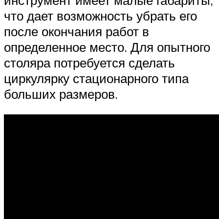
инструмент имеет малые габариты,
что дает возможность убрать его
после окончания работ в
определенное место. Для опытного
столяра потребуется сделать
циркулярку стационарного типа
больших размеров.