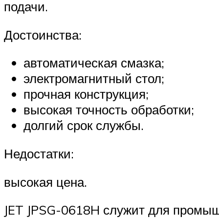
подачи.
Достоинства:
автоматическая смазка;
электромагнитный стол;
прочная конструкция;
высокая точность обработки;
долгий срок службы.
Недостатки:
высокая цена.
JET JPSG-0618H служит для промыш