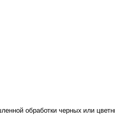
ленной обработки черных или цветн