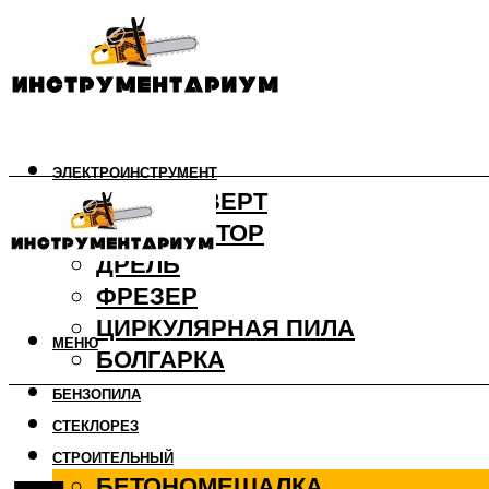
ЭЛЕКТРОИНСТРУМЕНТ
ШУРУПОВЕРТ
ПЕРФОРАТОР
ДРЕЛЬ
ФРЕЗЕР
ЦИРКУЛЯРНАЯ ПИЛА
МЕНЮ
БОЛГАРКА
БЕНЗОПИЛА
СТЕКЛОРЕЗ
СТРОИТЕЛЬНЫЙ
БЕТОНОМЕШАЛКА