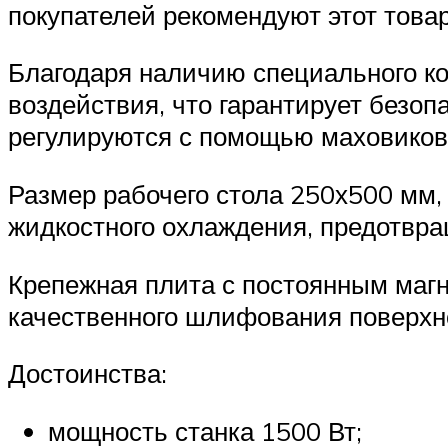
покупателей рекомендуют этот това
Благодаря наличию специального к
воздействия, что гарантирует безо
регулируются с помощью маховиков 
Размер рабочего стола 250х500 мм,
жидкостного охлаждения, предотвр
Крепежная плита с постоянным магн
качественного шлифования поверхн
Достоинства:
мощность станка 1500 Вт;