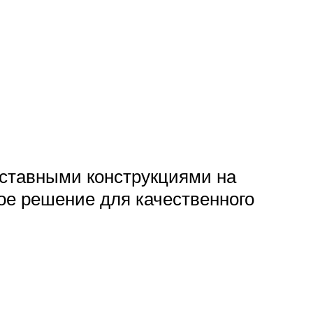
оставными конструкциями на
е решение для качественного