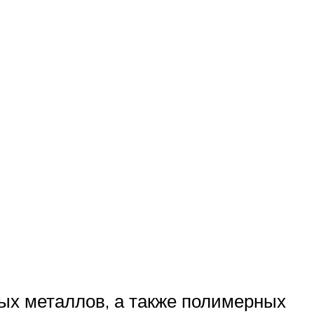
ых металлов, а также полимерных